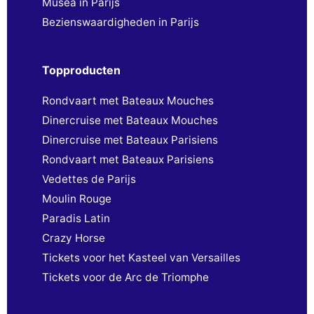
Musea in Parijs
Bezienswaardigheden in Parijs
Topproducten
Rondvaart met Bateaux Mouches
Dinercruise met Bateaux Mouches
Dinercruise met Bateaux Parisiens
Rondvaart met Bateaux Parisiens
Vedettes de Parijs
Moulin Rouge
Paradis Latin
Crazy Horse
Tickets voor het Kasteel van Versailles
Tickets voor de Arc de Triomphe