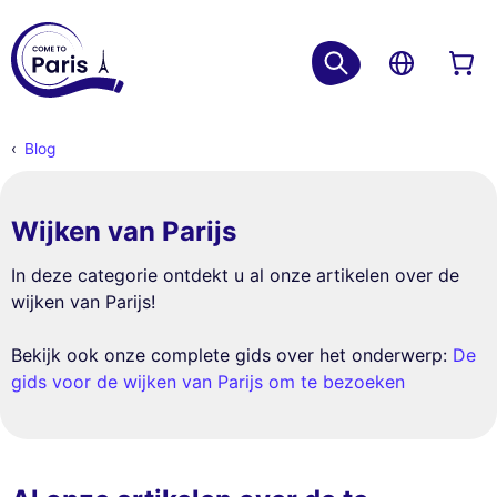
Blog
Wijken van Parijs
In deze categorie ontdekt u al onze artikelen over de
wijken van Parijs!
Bekijk ook onze complete gids over het onderwerp:
De
gids voor de wijken van Parijs om te bezoeken