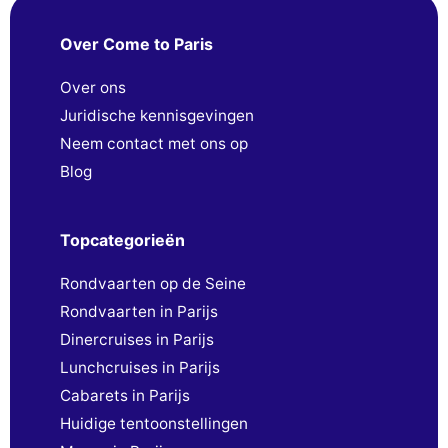
Over Come to Paris
Over ons
Juridische kennisgevingen
Neem contact met ons op
Blog
Topcategorieën
Rondvaarten op de Seine
Rondvaarten in Parijs
Dinercruises in Parijs
Lunchcruises in Parijs
Cabarets in Parijs
Huidige tentoonstellingen