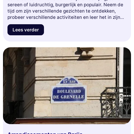
sereen of luidruchtig, burgerlijk en populair. Neem de
tijd om zijn verschillende gezichten te ontdekken,
probeer verschillende activiteiten en leer het in zijn
geheel te waarderen.
Lees verder