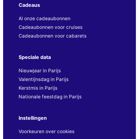
Cadeaus
Al onze cadeaubonnen
Cadeaubonnen voor cruises
Cadeaubonnen voor cabarets
Speciale data
Nieuwjaar in Parijs
Valentijnsdag in Parijs
Kerstmis in Parijs
Nationale feestdag in Parijs
Instellingen
Voorkeuren over cookies