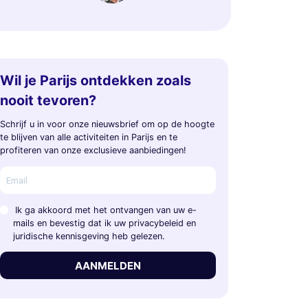
Wil je Parijs ontdekken zoals
nooit tevoren?
Schrijf u in voor onze nieuwsbrief om op de hoogte
te blijven van alle activiteiten in Parijs en te
profiteren van onze exclusieve aanbiedingen!
Ik ga akkoord met het ontvangen van uw e-
mails en bevestig dat ik uw privacybeleid en
juridische kennisgeving heb gelezen.
AANMELDEN