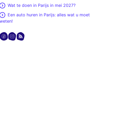
Wat te doen in Parijs in mei 2027?
Een auto huren in Parijs: alles wat u moet
weten!