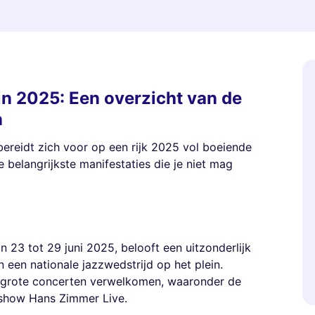
in 2025: Een overzicht van de
n
 bereidt zich voor op een rijk 2025 vol boeiende
 belangrijkste manifestaties die je niet mag
n 23 tot 29 juni 2025, belooft een uitzonderlijk
een nationale jazzwedstrijd op het plein.
a grote concerten verwelkomen, waaronder de
show Hans Zimmer Live.