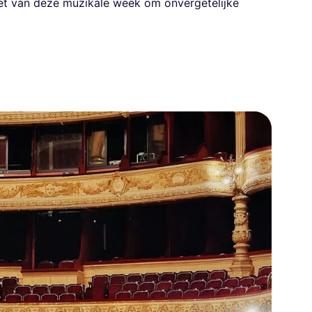
et van deze muzikale week om onvergetelijke