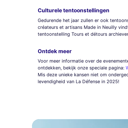
Culturele tentoonstellingen
Gedurende het jaar zullen er ook tentoon
créateurs et artisans Made in Neuilly vind
tentoonstelling Tours et détours archieven
Ontdek meer
Voor meer informatie over de evenement
ontdekken, bekijk onze speciale pagina:
W
Mis deze unieke kansen niet om onderged
levendigheid van La Défense in 2025!