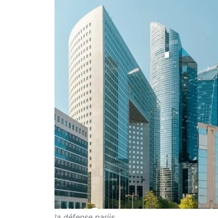
la défense parijs