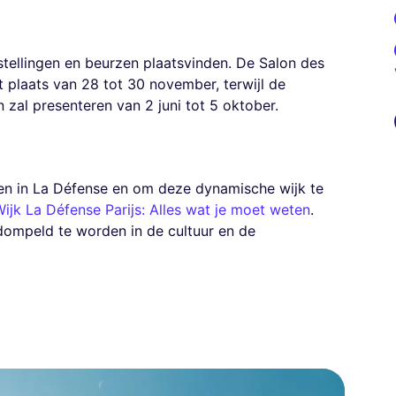
stellingen en beurzen plaatsvinden. De Salon des
t plaats van 28 tot 30 november, terwijl de
 zal presenteren van 2 juni tot 5 oktober.
en in La Défense en om deze dynamische wijk te
ijk La Défense Parijs: Alles wat je moet weten
.
ompeld te worden in de cultuur en de