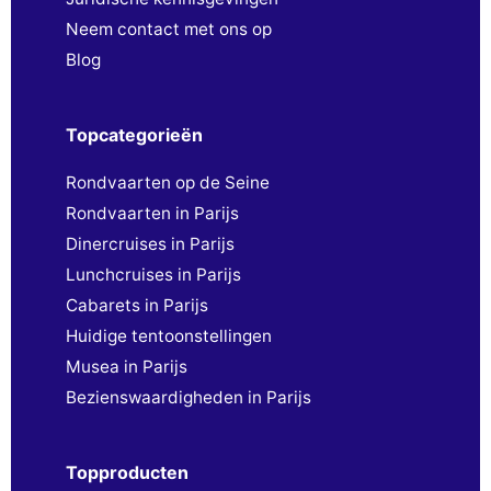
Neem contact met ons op
Blog
Topcategorieën
Rondvaarten op de Seine
Rondvaarten in Parijs
Dinercruises in Parijs
Lunchcruises in Parijs
Cabarets in Parijs
Huidige tentoonstellingen
Musea in Parijs
Bezienswaardigheden in Parijs
Topproducten