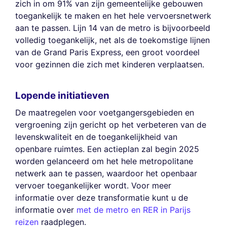
zich in om 91% van zijn gemeentelijke gebouwen
toegankelijk te maken en het hele vervoersnetwerk
aan te passen. Lijn 14 van de metro is bijvoorbeeld
volledig toegankelijk, net als de toekomstige lijnen
van de Grand Paris Express, een groot voordeel
voor gezinnen die zich met kinderen verplaatsen.
Lopende initiatieven
De maatregelen voor voetgangersgebieden en
vergroening zijn gericht op het verbeteren van de
levenskwaliteit en de toegankelijkheid van
openbare ruimtes. Een actieplan zal begin 2025
worden gelanceerd om het hele metropolitane
netwerk aan te passen, waardoor het openbaar
vervoer toegankelijker wordt. Voor meer
informatie over deze transformatie kunt u de
informatie over
met de metro en RER in Parijs
reizen
raadplegen.