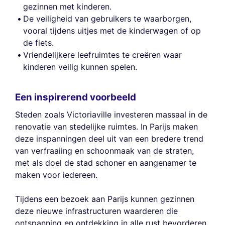
gezinnen met kinderen.
De veiligheid van gebruikers te waarborgen,
vooral tijdens uitjes met de kinderwagen of op
de fiets.
Vriendelijkere leefruimtes te creëren waar
kinderen veilig kunnen spelen.
Een inspirerend voorbeeld
Steden zoals Victoriaville investeren massaal in de
renovatie van stedelijke ruimtes. In Parijs maken
deze inspanningen deel uit van een bredere trend
van verfraaiing en schoonmaak van de straten,
met als doel de stad schoner en aangenamer te
maken voor iedereen.
Tijdens een bezoek aan Parijs kunnen gezinnen
deze nieuwe infrastructuren waarderen die
ontspanning en ontdekking in alle rust bevorderen.