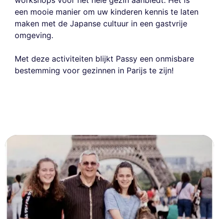
een mooie manier om uw kinderen kennis te laten
maken met de Japanse cultuur in een gastvrije
omgeving.
Met deze activiteiten blijkt Passy een onmisbare
bestemming voor gezinnen in Parijs te zijn!