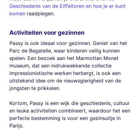
Geschiedenis van de Eiffeltoren en hoe je er kunt
komen
raadplegen.
Activiteiten voor gezinnen
Passy is ook ideaal voor gezinnen. Geniet van het
Parc de Bagatelle, waar kinderen veilig kunnen
spelen. Een bezoek aan het Marmottan Monet
museum, dat een indrukwekkende collectie
impressionistische werken herbergt, is ook een
uitstekend idee om de nieuwsgierigheid van de
jongsten te prikkelen.
Kortom, Passy is een wijk die geschiedenis, cultuur
en leuke activiteiten combineert, waardoor het een
perfecte bestemming is voor een gezinsuitje in
Parijs.