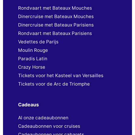
Rondvaart met Bateaux Mouches
Dinercruise met Bateaux Mouches
Dinercruise met Bateaux Parisiens
Rondvaart met Bateaux Parisiens
Vedettes de Parijs
Moulin Rouge
Paradis Latin
Crazy Horse
Tickets voor het Kasteel van Versailles
Tickets voor de Arc de Triomphe
Cadeaus
Al onze cadeaubonnen
Cadeaubonnen voor cruises
Cadeaubonnen voor cabarets