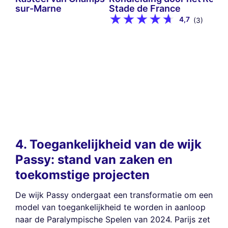
sur-Marne
Stade de France
4,7
(3)
4. Toegankelijkheid van de wijk
Passy: stand van zaken en
toekomstige projecten
De wijk Passy ondergaat een transformatie om een
model van toegankelijkheid te worden in aanloop
naar de Paralympische Spelen van 2024. Parijs zet