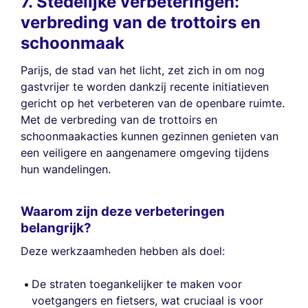
7. Stedelijke verbeteringen:
verbreding van de trottoirs en
schoonmaak
Parijs, de stad van het licht, zet zich in om nog
gastvrijer te worden dankzij recente initiatieven
gericht op het verbeteren van de openbare ruimte.
Met de verbreding van de trottoirs en
schoonmaakacties kunnen gezinnen genieten van
een veiligere en aangenamere omgeving tijdens
hun wandelingen.
Waarom zijn deze verbeteringen
belangrijk?
Deze werkzaamheden hebben als doel:
De straten toegankelijker te maken voor
voetgangers en fietsers, wat cruciaal is voor