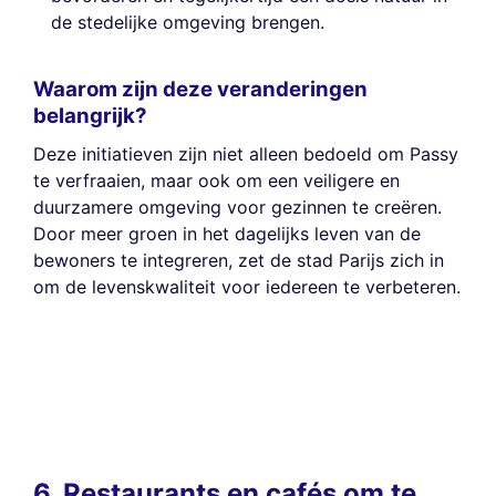
de stedelijke omgeving brengen.
Waarom zijn deze veranderingen
belangrijk?
Deze initiatieven zijn niet alleen bedoeld om Passy
te verfraaien, maar ook om een veiligere en
duurzamere omgeving voor gezinnen te creëren.
Door meer groen in het dagelijks leven van de
bewoners te integreren, zet de stad Parijs zich in
om de levenskwaliteit voor iedereen te verbeteren.
6. Restaurants en cafés om te