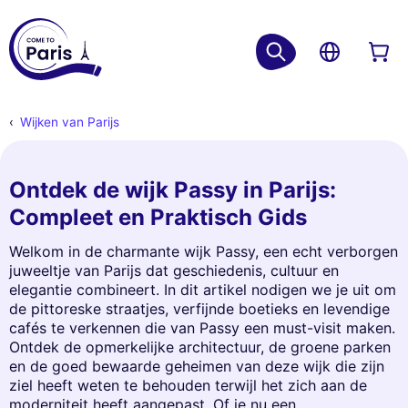
Wijken van Parijs
Ontdek de wijk Passy in Parijs:
Compleet en Praktisch Gids
Welkom in de charmante wijk Passy, een echt verborgen
juweeltje van Parijs dat geschiedenis, cultuur en
elegantie combineert. In dit artikel nodigen we je uit om
de pittoreske straatjes, verfijnde boetieks en levendige
cafés te verkennen die van Passy een must-visit maken.
Ontdek de opmerkelijke architectuur, de groene parken
en de goed bewaarde geheimen van deze wijk die zijn
ziel heeft weten te behouden terwijl het zich aan de
moderniteit heeft aangepast. Of je nu een