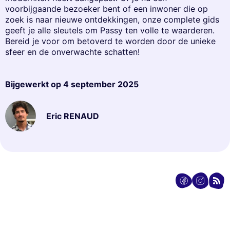
voorbijgaande bezoeker bent of een inwoner die op
zoek is naar nieuwe ontdekkingen, onze complete gids
geeft je alle sleutels om Passy ten volle te waarderen.
Bereid je voor om betoverd te worden door de unieke
sfeer en de onverwachte schatten!
Bijgewerkt op
4 september 2025
Eric RENAUD