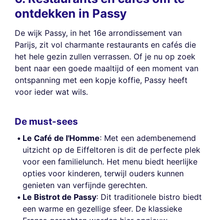
ontdekken in Passy
De wijk Passy, in het 16e arrondissement van
Parijs, zit vol charmante restaurants en cafés die
het hele gezin zullen verrassen. Of je nu op zoek
bent naar een goede maaltijd of een moment van
ontspanning met een kopje koffie, Passy heeft
voor ieder wat wils.
De must-sees
Le Café de l'Homme
: Met een adembenemend
uitzicht op de Eiffeltoren is dit de perfecte plek
voor een familielunch. Het menu biedt heerlijke
opties voor kinderen, terwijl ouders kunnen
genieten van verfijnde gerechten.
Le Bistrot de Passy
: Dit traditionele bistro biedt
een warme en gezellige sfeer. De klassieke