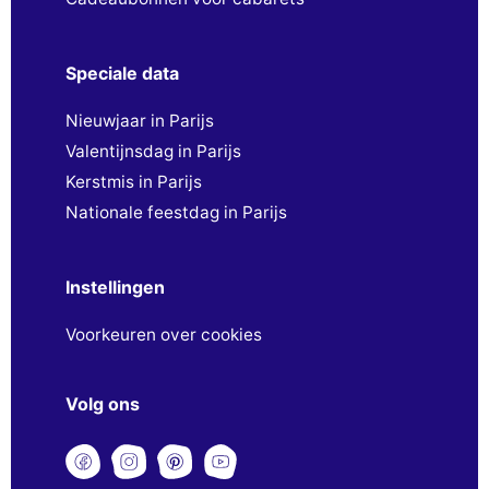
Speciale data
Nieuwjaar in Parijs
Valentijnsdag in Parijs
Kerstmis in Parijs
Nationale feestdag in Parijs
Instellingen
Voorkeuren over cookies
Volg ons