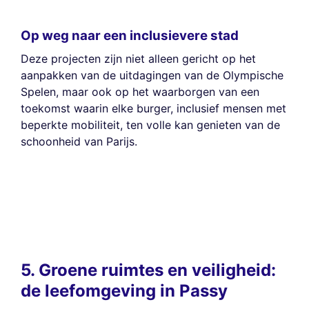
Op weg naar een inclusievere stad
Deze projecten zijn niet alleen gericht op het
aanpakken van de uitdagingen van de Olympische
Spelen, maar ook op het waarborgen van een
toekomst waarin elke burger, inclusief mensen met
beperkte mobiliteit, ten volle kan genieten van de
schoonheid van Parijs.
5. Groene ruimtes en veiligheid:
de leefomgeving in Passy