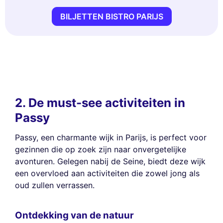
BILJETTEN BISTRO PARIJS
2. De must-see activiteiten in
Passy
Passy, een charmante wijk in Parijs, is perfect voor
gezinnen die op zoek zijn naar onvergetelijke
avonturen. Gelegen nabij de Seine, biedt deze wijk
een overvloed aan activiteiten die zowel jong als
oud zullen verrassen.
Ontdekking van de natuur