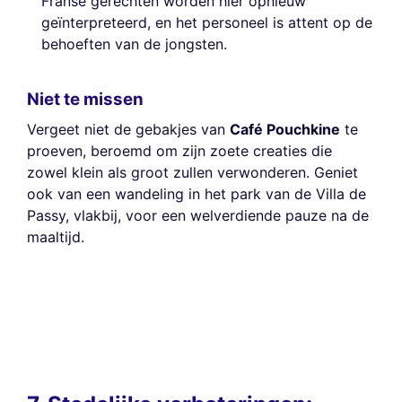
Franse gerechten worden hier opnieuw
geïnterpreteerd, en het personeel is attent op de
behoeften van de jongsten.
Niet te missen
Vergeet niet de gebakjes van
Café Pouchkine
te
proeven, beroemd om zijn zoete creaties die
zowel klein als groot zullen verwonderen. Geniet
ook van een wandeling in het park van de Villa de
Passy, vlakbij, voor een welverdiende pauze na de
maaltijd.