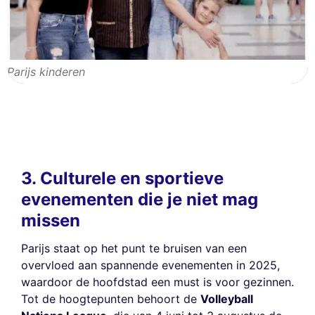
Parijs kinderen
3. Culturele en sportieve
evenementen die je niet mag
missen
Parijs staat op het punt te bruisen van een
overvloed aan spannende evenementen in 2025,
waardoor de hoofdstad een must is voor gezinnen.
Tot de hoogtepunten behoort de
Volleyball