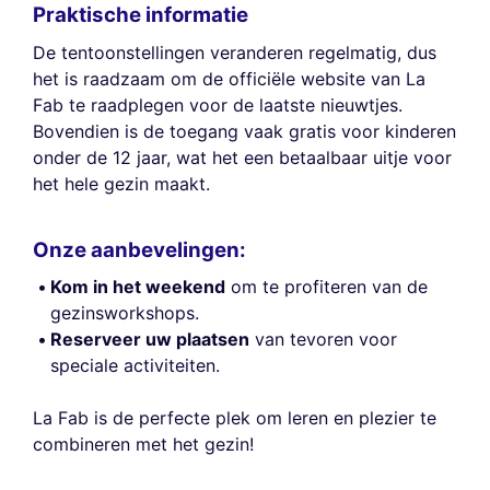
Praktische informatie
De tentoonstellingen veranderen regelmatig, dus
het is raadzaam om de officiële website van La
Fab te raadplegen voor de laatste nieuwtjes.
Bovendien is de toegang vaak gratis voor kinderen
onder de 12 jaar, wat het een betaalbaar uitje voor
het hele gezin maakt.
Onze aanbevelingen:
Kom in het weekend
om te profiteren van de
gezinsworkshops.
Reserveer uw plaatsen
van tevoren voor
speciale activiteiten.
La Fab is de perfecte plek om leren en plezier te
combineren met het gezin!