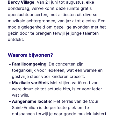
Bercy Village
. Van 21 juni tot augustus, elke
donderdag, verwelkomt deze ruimte gratis
openluchtconcerten, met artiesten uit diverse
muzikale achtergronden, van jazz tot electro. Een
mooie gelegenheid om gezellige avonden met het
gezin door te brengen terwijl je jonge talenten
ontdekt.
Waarom bijwonen?
Familieomgeving
: De concerten zijn
toegankelijk voor iedereen, wat een warme en
gastvrije sfeer voor kinderen creëert.
Muzikale variëteit
: Met stijlen variërend van
wereldmuziek tot actuele hits, is er voor ieder
wat wils.
Aangename locatie
: Het terras van de Cour
Saint-Émilion is de perfecte plek om te
ontspannen terwijl je naar goede muziek luistert.