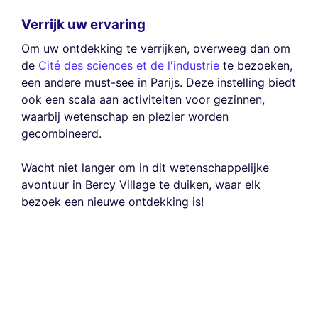
Verrijk uw ervaring
Om uw ontdekking te verrijken, overweeg dan om
de
Cité des sciences et de l'industrie
te bezoeken,
een andere must-see in Parijs. Deze instelling biedt
ook een scala aan activiteiten voor gezinnen,
waarbij wetenschap en plezier worden
gecombineerd.
Wacht niet langer om in dit wetenschappelijke
avontuur in Bercy Village te duiken, waar elk
bezoek een nieuwe ontdekking is!