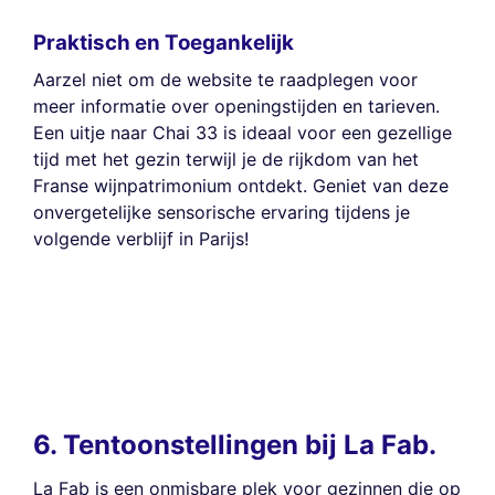
Praktisch en Toegankelijk
Aarzel niet om de website te raadplegen voor
meer informatie over openingstijden en tarieven.
Een uitje naar Chai 33 is ideaal voor een gezellige
tijd met het gezin terwijl je de rijkdom van het
Franse wijnpatrimonium ontdekt. Geniet van deze
onvergetelijke sensorische ervaring tijdens je
volgende verblijf in Parijs!
6. Tentoonstellingen bij La Fab.
La Fab is een onmisbare plek voor gezinnen die op