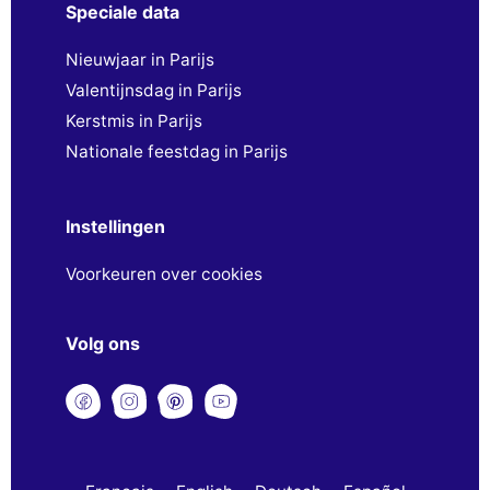
Speciale data
Nieuwjaar in Parijs
Valentijnsdag in Parijs
Kerstmis in Parijs
Nationale feestdag in Parijs
Instellingen
Voorkeuren over cookies
Volg ons