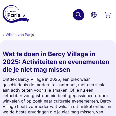
Wijken van Parijs
Wat te doen in Bercy Village in
2025: Activiteiten en evenementen
die je niet mag missen
Ontdek Bercy Village in 2025, een plek waar
geschiedenis de moderniteit ontmoet, met een scala
aan activiteiten voor alle smaken. Of je nu een
liefhebber van gastronomie bent, gepassioneerd door
winkelen of op zoek naar culturele evenementen, Bercy
Village heeft voor ieder wat wils. In dit artikel onthullen
we de beste ervaringen die je niet mag missen, van