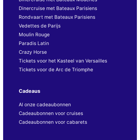
Dinercruise met Bateaux Parisiens
Rondvaart met Bateaux Parisiens
Vedettes de Parijs
Moulin Rouge
Paradis Latin
Crazy Horse
Tickets voor het Kasteel van Versailles
Tickets voor de Arc de Triomphe
Cadeaus
Al onze cadeaubonnen
Cadeaubonnen voor cruises
Cadeaubonnen voor cabarets