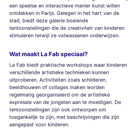
een speelse en interactieve manier kunst willen
ontdekken in Parijs. Gelegen in het hart van de
stad, biedt deze galerie boeiende
tentoonstellingen die de creativiteit van kinderen
stimuleren terwijl ze volwassenen onderwijzen.
Wat maakt La Fab speciaal?
La Fab biedt praktische workshops waar kinderen
verschillende artistieke technieken kunnen
uitproberen. Activiteiten zoals schilderen,
beeldhouwen of collages maken worden
regelmatig georganiseerd om de artistieke
expressie van de jongsten aan te moedigen. De
tentoonstellingen zijn ook ontworpen om
toegankelijk te zijn, met beschrijvingen die zijn
aangepast voor kinderen.