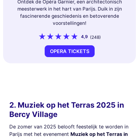
Ontdek de Opéra Garnier, een architectonisch
meesterwerk in het hart van Parijs. Duik in zijn
fascinerende geschiedenis en betoverende
voorstellingen!
4,9
(248)
OPERA TICKETS
2. Muziek op het Terras 2025 in
Bercy Village
De zomer van 2025 belooft feestelijk te worden in
Parijs met het evenement
Muziek op het Terras in