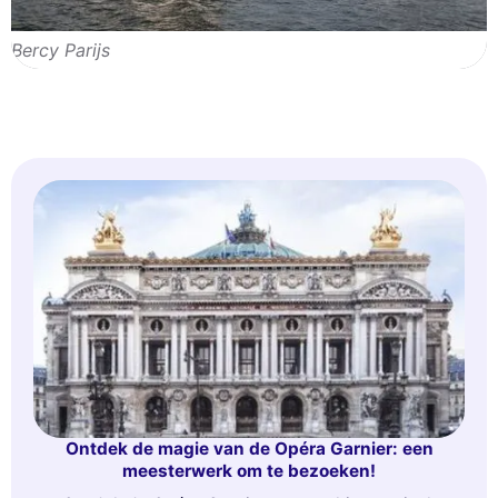
Bercy Parijs
Ontdek de magie van de Opéra Garnier: een
meesterwerk om te bezoeken!