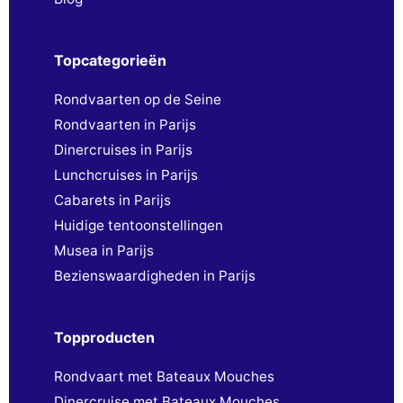
Topcategorieën
Rondvaarten op de Seine
Rondvaarten in Parijs
Dinercruises in Parijs
Lunchcruises in Parijs
Cabarets in Parijs
Huidige tentoonstellingen
Musea in Parijs
Bezienswaardigheden in Parijs
Topproducten
Rondvaart met Bateaux Mouches
Dinercruise met Bateaux Mouches