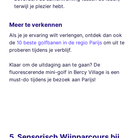
terwijl je plezier hebt.
Meer te verkennen
Als je je ervaring wilt verlengen, ontdek dan ook
de
10 beste golfbanen in de regio Parijs
om uit te
proberen tijdens je verblijf.
Klaar om de uitdaging aan te gaan? De
fluorescerende mini-golf in Bercy Village is een
must-do tijdens je bezoek aan Parijs!
5. Sensorisch Wijnparcours bij