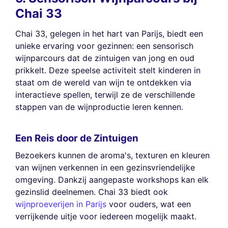
Chai 33
Chai 33, gelegen in het hart van Parijs, biedt een
unieke ervaring voor gezinnen: een sensorisch
wijnparcours dat de zintuigen van jong en oud
prikkelt. Deze speelse activiteit stelt kinderen in
staat om de wereld van wijn te ontdekken via
interactieve spellen, terwijl ze de verschillende
stappen van de wijnproductie leren kennen.
Een Reis door de Zintuigen
Bezoekers kunnen de aroma's, texturen en kleuren
van wijnen verkennen in een gezinsvriendelijke
omgeving. Dankzij aangepaste workshops kan elk
gezinslid deelnemen. Chai 33 biedt ook
wijnproeverijen in Parijs
voor ouders, wat een
verrijkende uitje voor iedereen mogelijk maakt.