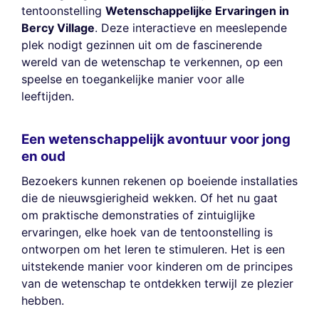
tentoonstelling
Wetenschappelijke Ervaringen in
Bercy Village
. Deze interactieve en meeslepende
plek nodigt gezinnen uit om de fascinerende
wereld van de wetenschap te verkennen, op een
speelse en toegankelijke manier voor alle
leeftijden.
Een wetenschappelijk avontuur voor jong
en oud
Bezoekers kunnen rekenen op boeiende installaties
die de nieuwsgierigheid wekken. Of het nu gaat
om praktische demonstraties of zintuiglijke
ervaringen, elke hoek van de tentoonstelling is
ontworpen om het leren te stimuleren. Het is een
uitstekende manier voor kinderen om de principes
van de wetenschap te ontdekken terwijl ze plezier
hebben.