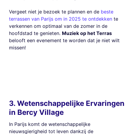
Vergeet niet je bezoek te plannen en de
beste
terrassen van Parijs om in 2025 te ontdekken
te
verkennen om optimaal van de zomer in de
hoofdstad te genieten.
Muziek op het Terras
belooft een evenement te worden dat je niet wilt
missen!
3. Wetenschappelijke Ervaringen
in Bercy Village
In Parijs komt de wetenschappelijke
nieuwsgierigheid tot leven dankzij de