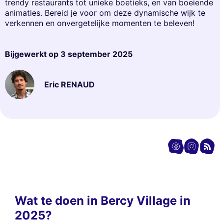
trendy restaurants tot unieke boetieks, en van boeiende
animaties. Bereid je voor om deze dynamische wijk te
verkennen en onvergetelijke momenten te beleven!
Bijgewerkt op
3 september 2025
Eric RENAUD
Wat te doen in Bercy Village in
2025?