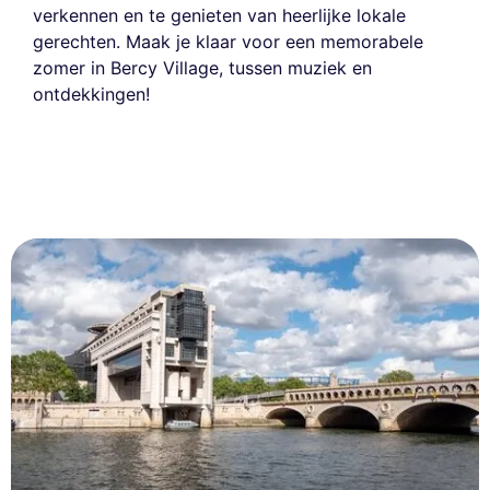
verkennen en te genieten van heerlijke lokale
gerechten. Maak je klaar voor een memorabele
zomer in Bercy Village, tussen muziek en
ontdekkingen!