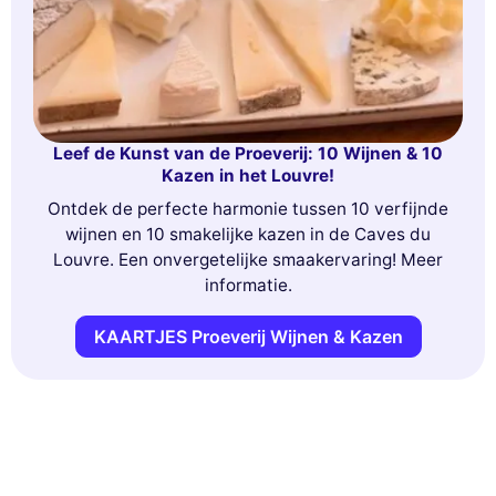
Leef de Kunst van de Proeverij: 10 Wijnen & 10
Kazen in het Louvre!
Ontdek de perfecte harmonie tussen 10 verfijnde
wijnen en 10 smakelijke kazen in de Caves du
Louvre. Een onvergetelijke smaakervaring! Meer
informatie.
KAARTJES Proeverij Wijnen & Kazen