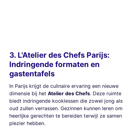
3. L'Atelier des Chefs Parijs:
Indringende formaten en
gastentafels
In Parijs krijgt de culinaire ervaring een nieuwe
dimensie bij het
Atelier des Chefs
. Deze ruimte
biedt indringende kooklessen die zowel jong als
oud zullen verrassen. Gezinnen kunnen leren om
heerlijke gerechten te bereiden terwijl ze samen
plezier hebben.