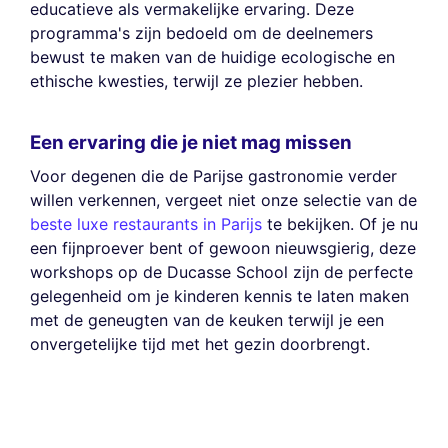
educatieve als vermakelijke ervaring. Deze
programma's zijn bedoeld om de deelnemers
bewust te maken van de huidige ecologische en
ethische kwesties, terwijl ze plezier hebben.
Een ervaring die je niet mag missen
Voor degenen die de Parijse gastronomie verder
willen verkennen, vergeet niet onze selectie van de
beste luxe restaurants in Parijs
te bekijken. Of je nu
een fijnproever bent of gewoon nieuwsgierig, deze
workshops op de Ducasse School zijn de perfecte
gelegenheid om je kinderen kennis te laten maken
met de geneugten van de keuken terwijl je een
onvergetelijke tijd met het gezin doorbrengt.