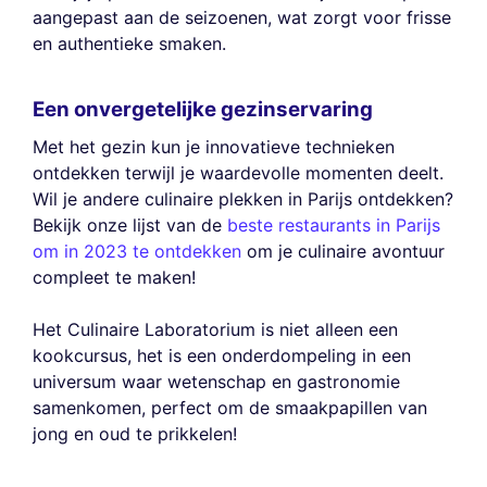
aangepast aan de seizoenen, wat zorgt voor frisse
en authentieke smaken.
Een onvergetelijke gezinservaring
Met het gezin kun je innovatieve technieken
ontdekken terwijl je waardevolle momenten deelt.
Wil je andere culinaire plekken in Parijs ontdekken?
Bekijk onze lijst van de
beste restaurants in Parijs
om in 2023 te ontdekken
om je culinaire avontuur
compleet te maken!
Het Culinaire Laboratorium is niet alleen een
kookcursus, het is een onderdompeling in een
universum waar wetenschap en gastronomie
samenkomen, perfect om de smaakpapillen van
jong en oud te prikkelen!