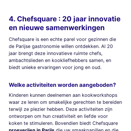
4. Chefsquare : 20 jaar innovatie
en nieuwe samenwerkingen
Chefsquare is een echte parel voor gezinnen die
de Parijse gastronomie willen ontdekken. Al 20
jaar brengt deze innovatieve ruimte chefs,
ambachtslieden en kookliefhebbers samen, en
biedt unieke ervaringen voor jong en oud.
Welke activiteiten worden aangeboden?
Kinderen kunnen deelnemen aan kookworkshops
waar ze leren om smakelijke gerechten te bereiden
terwijl ze plezier hebben. Deze activiteiten zijn
ontworpen om hun creativiteit en liefde voor
koken te stimuleren. Bovendien biedt Chefsquare
proeverijen in Parijs
die uw smaakpapillen en die