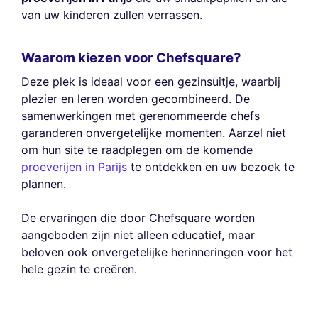
van uw kinderen zullen verrassen.
Waarom kiezen voor Chefsquare?
Deze plek is ideaal voor een gezinsuitje, waarbij
plezier en leren worden gecombineerd. De
samenwerkingen met gerenommeerde chefs
garanderen onvergetelijke momenten. Aarzel niet
om hun site te raadplegen om de komende
proeverijen in Parijs
te ontdekken en uw bezoek te
plannen.
De ervaringen die door Chefsquare worden
aangeboden zijn niet alleen educatief, maar
beloven ook onvergetelijke herinneringen voor het
hele gezin te creëren.