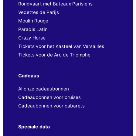
Rondvaart met Bateaux Parisiens
Vedettes de Parijs
Moulin Rouge
Paradis Latin
Crazy Horse
Tickets voor het Kasteel van Versailles
Tickets voor de Arc de Triomphe
Cadeaus
Al onze cadeaubonnen
Cadeaubonnen voor cruises
Cadeaubonnen voor cabarets
Speciale data