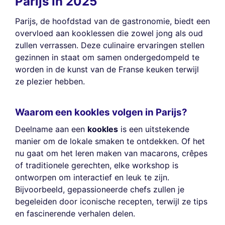
Parijs in 2025
Parijs, de hoofdstad van de gastronomie, biedt een
overvloed aan kooklessen die zowel jong als oud
zullen verrassen. Deze culinaire ervaringen stellen
gezinnen in staat om samen ondergedompeld te
worden in de kunst van de Franse keuken terwijl
ze plezier hebben.
Waarom een kookles volgen in Parijs?
Deelname aan een
kookles
is een uitstekende
manier om de lokale smaken te ontdekken. Of het
nu gaat om het leren maken van macarons, crêpes
of traditionele gerechten, elke workshop is
ontworpen om interactief en leuk te zijn.
Bijvoorbeeld, gepassioneerde chefs zullen je
begeleiden door iconische recepten, terwijl ze tips
en fascinerende verhalen delen.