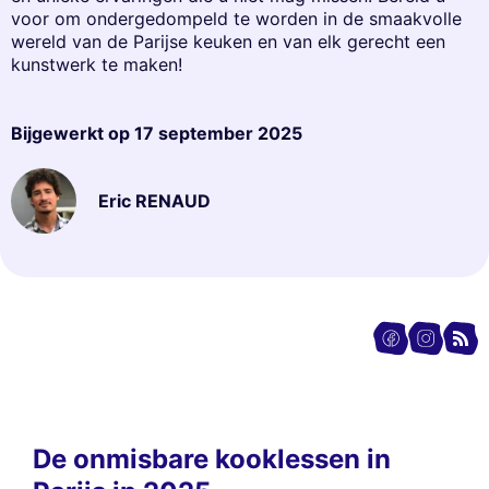
voor om ondergedompeld te worden in de smaakvolle
wereld van de Parijse keuken en van elk gerecht een
kunstwerk te maken!
Bijgewerkt op
17 september 2025
Eric RENAUD
De onmisbare kooklessen in