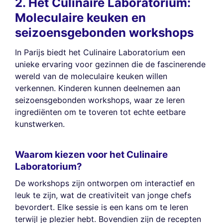
2. Het Culinaire Laboratorium:
Moleculaire keuken en
seizoensgebonden workshops
In Parijs biedt het Culinaire Laboratorium een
unieke ervaring voor gezinnen die de fascinerende
wereld van de moleculaire keuken willen
verkennen. Kinderen kunnen deelnemen aan
seizoensgebonden workshops, waar ze leren
ingrediënten om te toveren tot echte eetbare
kunstwerken.
Waarom kiezen voor het Culinaire
Laboratorium?
De workshops zijn ontworpen om interactief en
leuk te zijn, wat de creativiteit van jonge chefs
bevordert. Elke sessie is een kans om te leren
terwijl je plezier hebt. Bovendien zijn de recepten