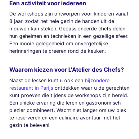
Een activiteit voor iedereen
De workshops zijn ontworpen voor kinderen vanaf
8 jaar, zodat het hele gezin de handen uit de
mouwen kan steken. Gepassioneerde chefs delen
hun geheimen en technieken in een gezellige sfeer.
Een mooie gelegenheid om onvergetelijke
herinneringen te creëren rond de keuken.
Waarom kiezen voor L'Atelier des Chefs?
Naast de lessen kunt u ook een
bijzondere
restaurant in Parijs
ontdekken waar u de gerechten
kunt proeven die tijdens de workshops zijn bereid.
Een unieke ervaring die leren en gastronomisch
plezier combineert. Wacht niet langer om uw plek
te reserveren en een culinaire avontuur met het
gezin te beleven!