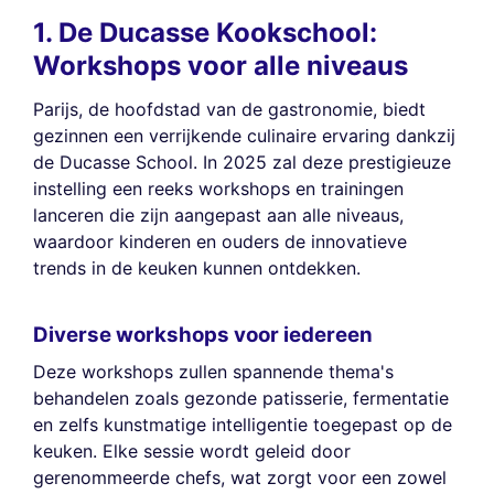
1. De Ducasse Kookschool:
Workshops voor alle niveaus
Parijs, de hoofdstad van de gastronomie, biedt
gezinnen een verrijkende culinaire ervaring dankzij
de Ducasse School. In 2025 zal deze prestigieuze
instelling een reeks workshops en trainingen
lanceren die zijn aangepast aan alle niveaus,
waardoor kinderen en ouders de innovatieve
trends in de keuken kunnen ontdekken.
Diverse workshops voor iedereen
Deze workshops zullen spannende thema's
behandelen zoals gezonde patisserie, fermentatie
en zelfs kunstmatige intelligentie toegepast op de
keuken. Elke sessie wordt geleid door
gerenommeerde chefs, wat zorgt voor een zowel