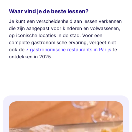
Waar vind je de beste lessen?
Je kunt een verscheidenheid aan lessen verkennen
die zijn aangepast voor kinderen en volwassenen,
op iconische locaties in de stad. Voor een
complete gastronomische ervaring, vergeet niet
ook de
7 gastronomische restaurants in Parijs
te
ontdekken in 2025.