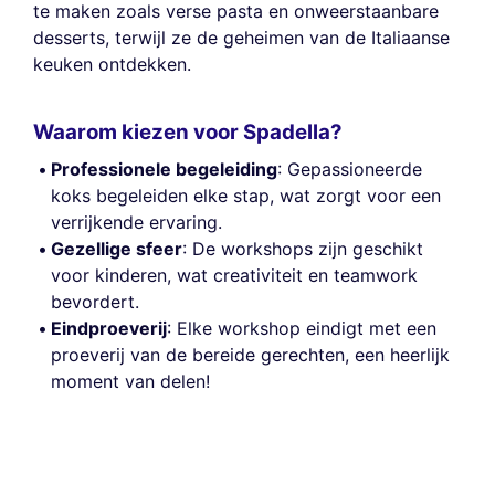
te maken zoals verse pasta en onweerstaanbare
desserts, terwijl ze de geheimen van de Italiaanse
keuken ontdekken.
Waarom kiezen voor Spadella?
Professionele begeleiding
: Gepassioneerde
koks begeleiden elke stap, wat zorgt voor een
verrijkende ervaring.
Gezellige sfeer
: De workshops zijn geschikt
voor kinderen, wat creativiteit en teamwork
bevordert.
Eindproeverij
: Elke workshop eindigt met een
proeverij van de bereide gerechten, een heerlijk
moment van delen!