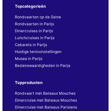
Topcategorieën
Rondvaarten op de Seine
Rondvaarten in Parijs
Dinercruises in Parijs
Lunchcruises in Parijs
Cabarets in Parijs
Huidige tentoonstellingen
Musea in Parijs
Bezienswaardigheden in Parijs
Topproducten
Rondvaart met Bateaux Mouches
Dinercruise met Bateaux Mouches
Dinercruise met Bateaux Parisiens