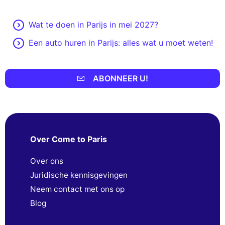
Wat te doen in Parijs in mei 2027?
Een auto huren in Parijs: alles wat u moet weten!
ABONNEER U!
Over Come to Paris
Over ons
Juridische kennisgevingen
Neem contact met ons op
Blog