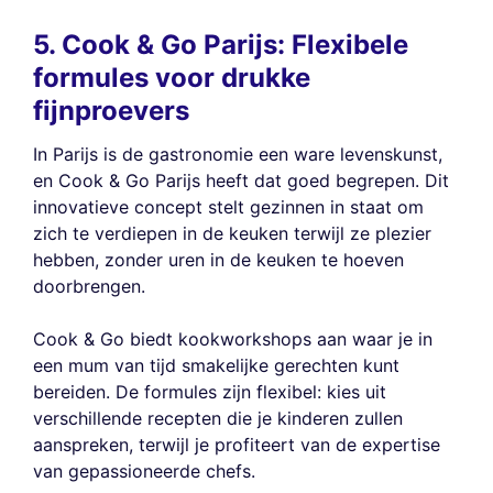
5. Cook & Go Parijs: Flexibele
formules voor drukke
fijnproevers
In Parijs is de gastronomie een ware levenskunst,
en Cook & Go Parijs heeft dat goed begrepen. Dit
innovatieve concept stelt gezinnen in staat om
zich te verdiepen in de keuken terwijl ze plezier
hebben, zonder uren in de keuken te hoeven
doorbrengen.
Cook & Go biedt kookworkshops aan waar je in
een mum van tijd smakelijke gerechten kunt
bereiden. De formules zijn flexibel: kies uit
verschillende recepten die je kinderen zullen
aanspreken, terwijl je profiteert van de expertise
van gepassioneerde chefs.