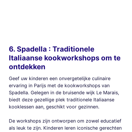
6. Spadella : Traditionele
Italiaanse kookworkshops om te
ontdekken
Geef uw kinderen een onvergetelijke culinaire
ervaring in Parijs met de kookworkshops van
Spadella. Gelegen in de bruisende wijk Le Marais,
biedt deze gezellige plek traditionele Italiaanse
kooklessen aan, geschikt voor gezinnen.
De workshops zijn ontworpen om zowel educatief
als leuk te zijn. Kinderen leren iconische gerechten