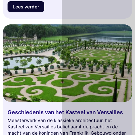
van deze mythische locaties te genieten.
Lees verder
Geschiedenis van het Kasteel van Versailles
Meesterwerk van de klassieke architectuur, het
Kasteel van Versailles belichaamt de pracht en de
macht van de koningen van Frankrijk. Gebouwd onder