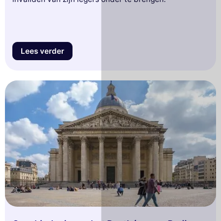
Lees verder