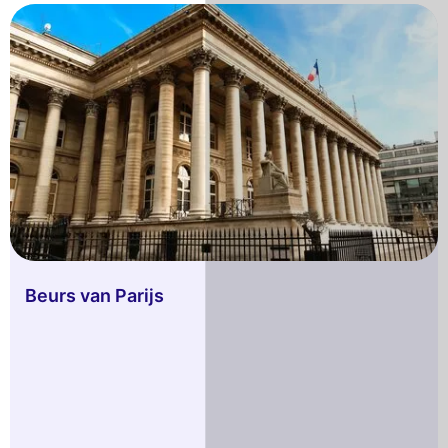
Beurs van Parijs