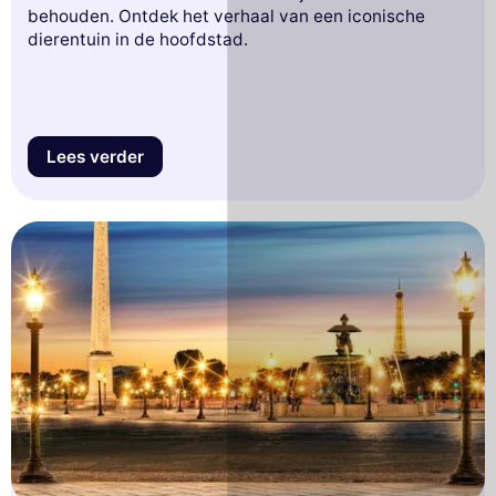
behouden. Ontdek het verhaal van een iconische
dierentuin in de hoofdstad.
Lees verder