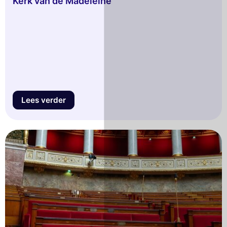
Kerk van de Madeleine
Lees verder