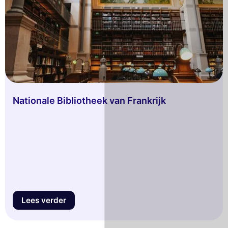
Nationale Bibliotheek van Frankrijk
Lees verder