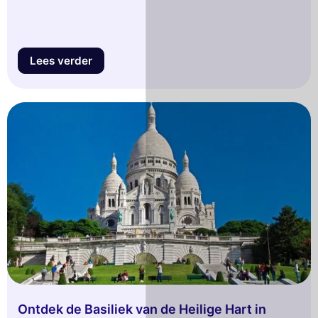
Lees verder
Ontdek de Basiliek van de Heilige Hart in