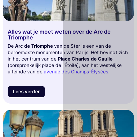
Alles wat je moet weten over de Arc de
Triomphe
De
Arc de Triomphe
van de Ster is een van de
beroemdste monumenten van Parijs. Het bevindt zich
in het centrum van de
Place Charles de Gaulle
(oorspronkelijk place de l'Étoile), aan het westelijke
uiteinde van de
avenue des Champs-Élysées
.
Lees verder