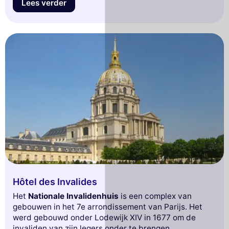
Lees verder
Hôtel des Invalides
Het
Nationale Invalidenhuis
is een complex van
gebouwen in het 7e arrondissement van Parijs. Het
werd gebouwd onder Lodewijk XIV in 1677 om de
invaliden van zijn legers onder te brengen.