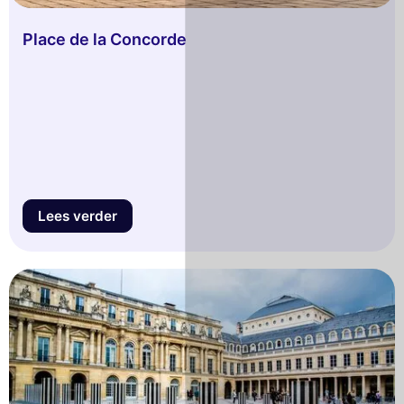
Place de la Concorde
Lees verder