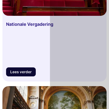
Nationale Vergadering
Lees verder