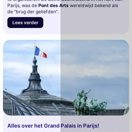
Parijs, was de
Pont des Arts
wereldwijd bekend als
de "brug der geliefden".
Lees verder
Alles over het Grand Palais in Parijs!