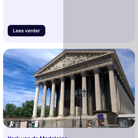
Lees verder