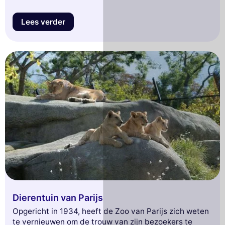
Lees verder
Dierentuin van Parijs
Opgericht in 1934, heeft de Zoo van Parijs zich weten
te vernieuwen om de trouw van zijn bezoekers te