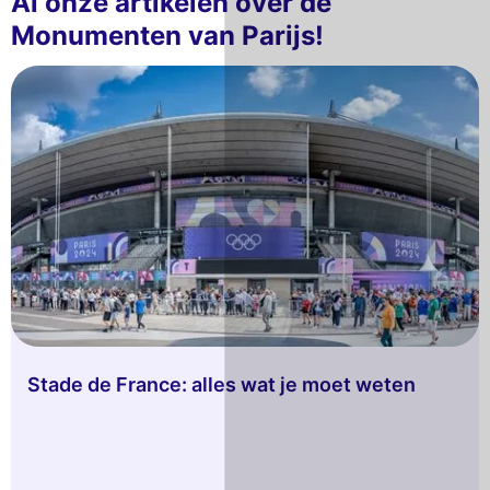
Al onze artikelen over de
Monumenten van Parijs!
Stade de France: alles wat je moet weten