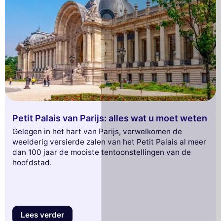
Petit Palais van Parijs: alles wat u moet weten
Gelegen in het hart van Parijs, verwelkomen de
weelderig versierde zalen van het Petit Palais al meer
dan 100 jaar de mooiste tentoonstellingen van de
hoofdstad.
Lees verder