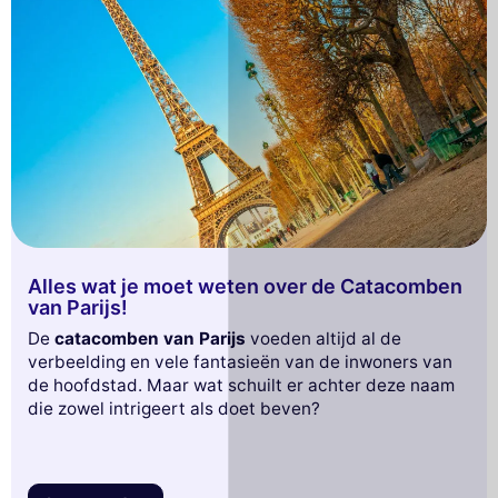
Alles wat je moet weten over de Catacomben
van Parijs!
De
catacomben van Parijs
voeden altijd al de
verbeelding en vele fantasieën van de inwoners van
de hoofdstad. Maar wat schuilt er achter deze naam
die zowel intrigeert als doet beven?