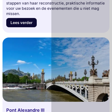
stappen van haar reconstructie, praktische informatie
voor uw bezoek en de evenementen die u niet mag
missen.
Lees verder
Pont Alexandre III