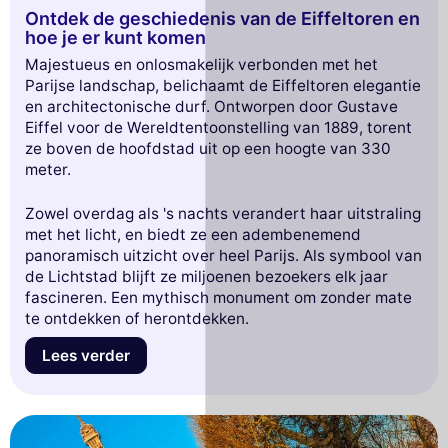
Ontdek de geschiedenis van de Eiffeltoren en
hoe je er kunt komen
Majestueus en onlosmakelijk verbonden met het
Parijse landschap, belichaamt de Eiffeltoren elegantie
en architectonische durf. Ontworpen door Gustave
Eiffel voor de Wereldtentoonstelling van 1889, torent
ze boven de hoofdstad uit op een hoogte van 330
meter.
Zowel overdag als 's nachts verandert haar uitstraling
met het licht, en biedt ze een adembenemend
panoramisch uitzicht over heel Parijs. Als symbool van
de Lichtstad blijft ze miljoenen bezoekers elk jaar
fascineren. Een mythisch monument om zonder mate
te ontdekken of herontdekken.
Lees verder