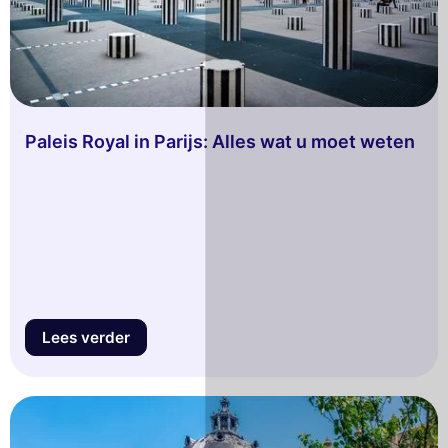
Paleis Royal in Parijs: Alles wat u moet weten
Lees verder