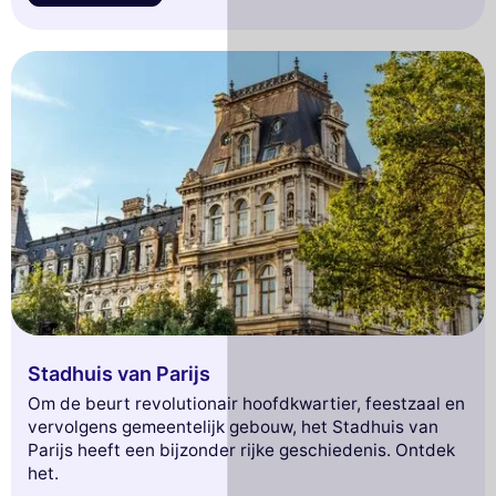
Stadhuis van Parijs
Om de beurt revolutionair hoofdkwartier, feestzaal en
vervolgens gemeentelijk gebouw, het Stadhuis van
Parijs heeft een bijzonder rijke geschiedenis. Ontdek
het.