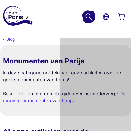
Blog
Monumenten van Parijs
In deze categorie ontdekt u al onze artikelen over de
grote monumenten van Parijs!
Bekijk ook onze complete gids over het onderwerp:
De
mooiste monumenten van Parijs