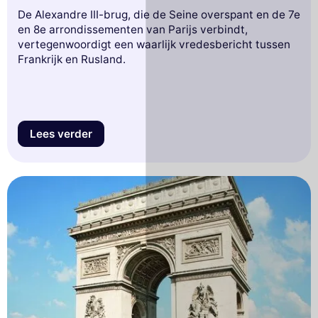
De Alexandre III-brug, die de Seine overspant en de 7e
en 8e arrondissementen van Parijs verbindt,
vertegenwoordigt een waarlijk vredesbericht tussen
Frankrijk en Rusland.
Lees verder