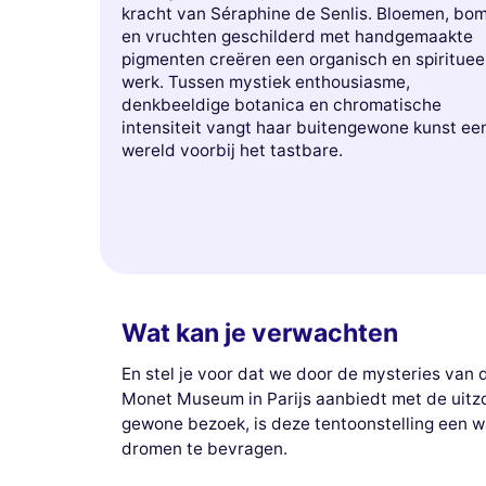
kracht van Séraphine de Senlis. Bloemen, bo
en vruchten geschilderd met handgemaakte
pigmenten creëren een organisch en spirituee
werk. Tussen mystiek enthousiasme,
denkbeeldige botanica en chromatische
intensiteit vangt haar buitengewone kunst ee
wereld voorbij het tastbare.
Wat kan je verwachten
En stel je voor dat we door de mysteries van 
Monet Museum in Parijs aanbiedt met de uitzo
gewone bezoek, is deze tentoonstelling een wa
dromen te bevragen.