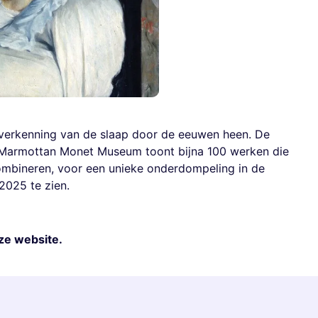
e verkenning van de slaap door de eeuwen heen. De
et Marmottan Monet Museum toont bijna 100 werken die
ombineren, voor een unieke onderdompeling in de
2025 te zien.
ze website.