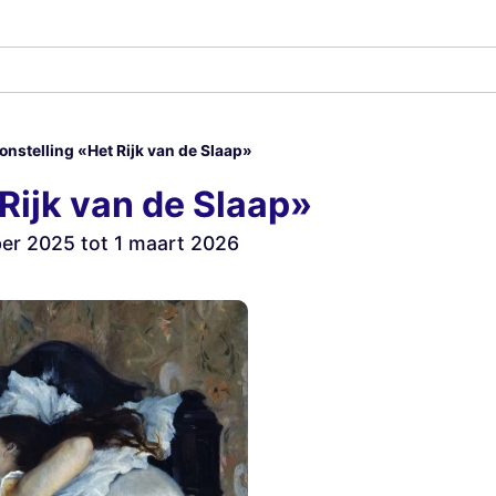
onstelling «Het Rijk van de Slaap»
Rijk van de Slaap»
r 2025 tot 1 maart 2026