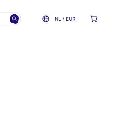
NL / EUR