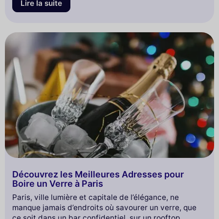
Lire la suite
Découvrez les Meilleures Adresses pour
Boire un Verre à Paris
Paris, ville lumière et capitale de l’élégance, ne
manque jamais d’endroits où savourer un verre, que
ce soit dans un bar confidentiel, sur un rooftop