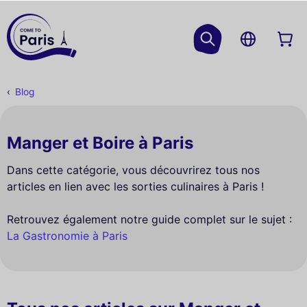
Blog
Manger et Boire à Paris
Dans cette catégorie, vous découvrirez tous nos
articles en lien avec les sorties culinaires à Paris !
Retrouvez également notre guide complet sur le sujet :
La Gastronomie à Paris