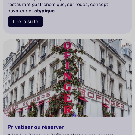
restaurant gastronomique, sur roues, concept
novateur et
atypique
.
Lire la suite
Privatiser ou réserver