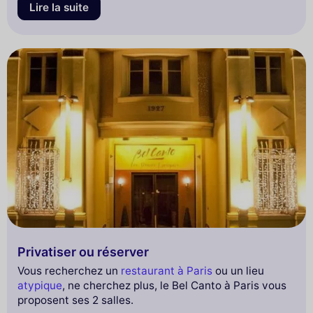
Lire la suite
Privatiser ou réserver
Vous recherchez un
restaurant à Paris
ou un lieu
atypique
, ne cherchez plus, le Bel Canto à Paris vous
proposent ses 2 salles.