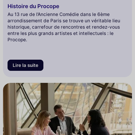
Histoire du Procope
Au 13 rue de l’Ancienne Comédie dans le 6ème
arrondissement de Paris se trouve un véritable lieu
historique, carrefour de rencontres et rendez-vous
entre les plus grands artistes et intellectuels : le
Procope.
Lire la suite