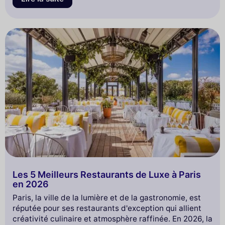
Les 5 Meilleurs Restaurants de Luxe à Paris
en 2026
Paris, la ville de la lumière et de la gastronomie, est
réputée pour ses restaurants d'exception qui allient
créativité culinaire et atmosphère raffinée. En 2026, la