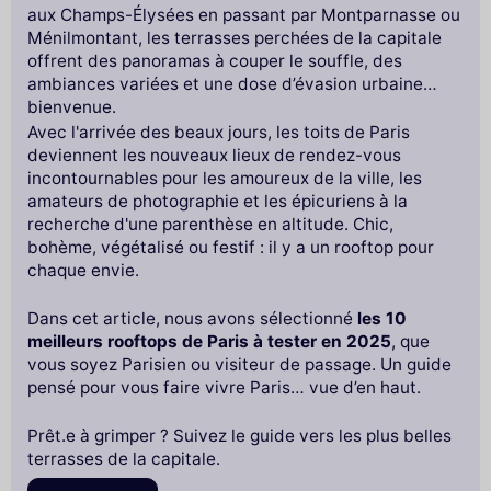
aux Champs-Élysées en passant par Montparnasse ou
Ménilmontant, les terrasses perchées de la capitale
offrent des panoramas à couper le souffle, des
ambiances variées et une dose d’évasion urbaine
bienvenue.
Avec l'arrivée des beaux jours, les toits de Paris
deviennent les nouveaux lieux de rendez-vous
incontournables pour les amoureux de la ville, les
amateurs de photographie et les épicuriens à la
recherche d'une parenthèse en altitude. Chic,
bohème, végétalisé ou festif : il y a un rooftop pour
chaque envie.
Dans cet article, nous avons sélectionné
les 10
meilleurs rooftops de Paris à tester en 2025
, que
vous soyez Parisien ou visiteur de passage. Un guide
pensé pour vous faire vivre Paris… vue d’en haut.
Prêt.e à grimper ? Suivez le guide vers les plus belles
terrasses de la capitale.