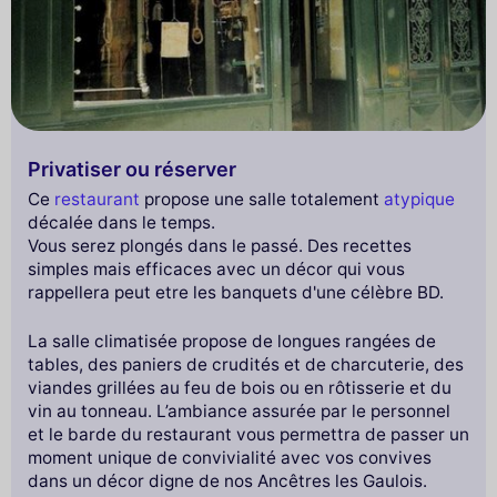
Privatiser ou réserver
Ce
restaurant
propose une salle totalement
atypique
décalée dans le temps.
Vous serez plongés dans le passé. Des recettes
simples mais efficaces avec un décor qui vous
rappellera peut etre les banquets d'une célèbre BD.
La salle climatisée propose de longues rangées de
tables, des paniers de crudités et de charcuterie, des
viandes grillées au feu de bois ou en rôtisserie et du
vin au tonneau. L’ambiance assurée par le personnel
et le barde du restaurant vous permettra de passer un
moment unique de convivialité avec vos convives
dans un décor digne de nos Ancêtres les Gaulois.