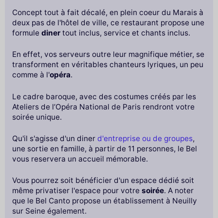
Concept tout à fait décalé, en plein coeur du Marais à
deux pas de l'hôtel de ville, ce restaurant propose une
formule
diner
tout inclus, service et chants inclus.
En effet, vos serveurs outre leur magnifique métier, se
transforment en véritables chanteurs lyriques, un peu
comme à l'
opéra
.
Le cadre baroque, avec des costumes créés par les
Ateliers de l’Opéra National de Paris rendront votre
soirée unique.
Qu'il s'agisse d'un diner
d'entreprise ou de groupes
,
une sortie en famille, à partir de 11 personnes, le Bel
vous reservera un accueil mémorable.
Vous pourrez soit bénéficier d'un espace dédié soit
même privatiser l'espace pour votre
soirée
. A noter
que le Bel Canto propose un établissement à Neuilly
sur Seine également.