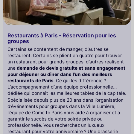
Restaurants à Paris - Réservation pour les
groupes
Certains se contentent de manger, d’autres se
restaurent. Certains se plient en quatre pour trouver
un restaurant pour grands groupes, d’autres réalisent
une
demande de devis gratuite et sans engagement
pour déjeuner ou dîner dans l’un des meilleurs
restaurants de Paris
. Ce qui les différencie ?
L’accompagnement d’une équipe professionnelle
dédiée qui connaît les meilleures tables de la capitale.
Spécialisée depuis plus de 20 ans dans l’organisation
d’événements pour groupes dans la Ville Lumière,
l’équipe de Come to Paris vous aide à organiser et à
garantir le succès de votre soirée privée ou
professionnelle. Vous recherchez un luxueux
restaurant pour votre anniversaire ? Une brasserie