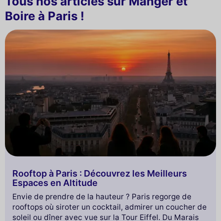
Tous nos articles sur Manger et
Boire à Paris !
Rooftop à Paris : Découvrez les Meilleurs
Espaces en Altitude
Envie de prendre de la hauteur ? Paris regorge de
rooftops où siroter un cocktail, admirer un coucher de
soleil ou dîner avec vue sur la Tour Eiffel. Du Marais