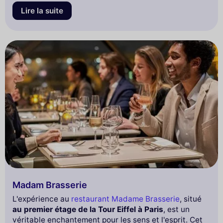
Lire la suite
Madam Brasserie
L'expérience au
restaurant Madame Brasserie
, situé
au premier étage de la Tour Eiffel à Paris
, est un
véritable enchantement pour les sens et l'esprit. Cet