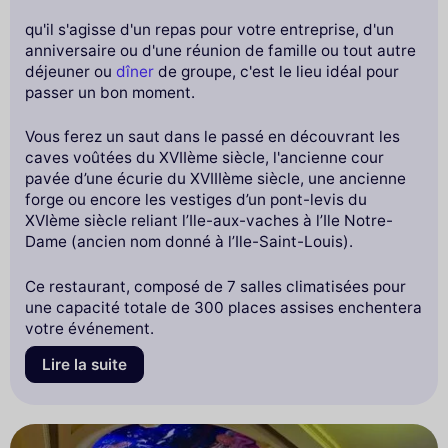
qu'il s'agisse d'un repas pour votre entreprise, d'un
anniversaire ou d'une réunion de famille ou tout autre
déjeuner ou
dîner
de groupe, c'est le lieu idéal pour
passer un bon moment.
Vous ferez un saut dans le passé en découvrant les
caves voûtées du XVIIème siècle, l'ancienne cour
pavée d’une écurie du XVIIIème siècle, une ancienne
forge ou encore les vestiges d’un pont-levis du
XVIème siècle reliant l’Ile-aux-vaches à l’Ile Notre-
Dame (ancien nom donné à l’Ile-Saint-Louis).
Ce restaurant, composé de 7 salles climatisées pour
une capacité totale de 300 places assises enchentera
votre événement.
Lire la suite