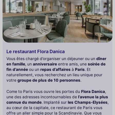
Le restaurant Flora Danica
Vous êtes chargé d’organiser un déjeuner ou un
dîner
en famille
, un
anniversaire
entre amis, une
soirée de
fin d’année
ou un
repas d’affaires
à
Paris
. Et
naturellement, vous recherchez un lieu unique pour
votre
groupe de plus de 10 personnes
.
Come to Paris vous ouvre les portes du
Flora Danica
,
une des adresses incontournables de
l’avenue la plus
connue du monde
. Implanté sur
les Champs-Elysées
,
au cœur de la capitale, ce restaurant de Paris vous
offre un aller simple pour la Scandinavie. Que vous