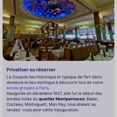
Privatiser ou réserver
La Coupole lieu historique et typique de l'Art déco.
demeure le lieu mythique à découvrir lors de votre
soirée groupes à Paris
.
Inaugurée en décembre 1927, elle fut le début des
années folles du
quartier Montparnasse
: Baker,
Cocteau, Mistinguett, Man Ray, tous étaient au
rendez- vous pour cette inauguration.