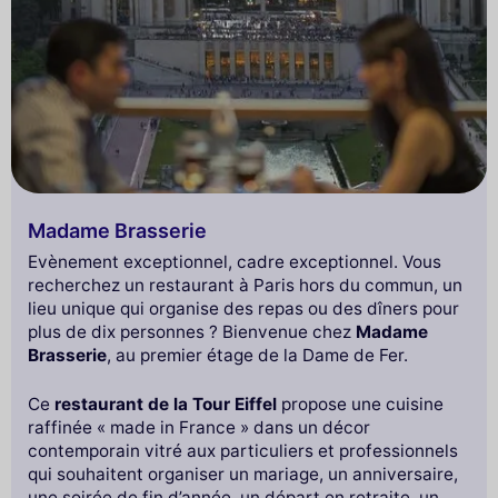
Madame Brasserie
Evènement exceptionnel, cadre exceptionnel. Vous
recherchez un restaurant à Paris hors du commun, un
lieu unique qui organise des repas ou des dîners pour
plus de dix personnes ? Bienvenue chez
Madame
Brasserie
, au premier étage de la Dame de Fer.
Ce
restaurant de la Tour Eiffel
propose une cuisine
raffinée « made in France » dans un décor
contemporain vitré aux particuliers et professionnels
qui souhaitent organiser un mariage, un anniversaire,
une soirée de fin d’année, un départ en retraite, un