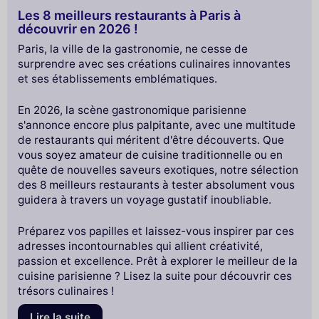
Les 8 meilleurs restaurants à Paris à
découvrir en 2026 !
Paris, la ville de la gastronomie, ne cesse de
surprendre avec ses créations culinaires innovantes
et ses établissements emblématiques.
En 2026, la scène gastronomique parisienne
s'annonce encore plus palpitante, avec une multitude
de restaurants qui méritent d'être découverts. Que
vous soyez amateur de cuisine traditionnelle ou en
quête de nouvelles saveurs exotiques, notre sélection
des 8 meilleurs restaurants à tester absolument vous
guidera à travers un voyage gustatif inoubliable.
Préparez vos papilles et laissez-vous inspirer par ces
adresses incontournables qui allient créativité,
passion et excellence. Prêt à explorer le meilleur de la
cuisine parisienne ? Lisez la suite pour découvrir ces
trésors culinaires !
Lire la suite