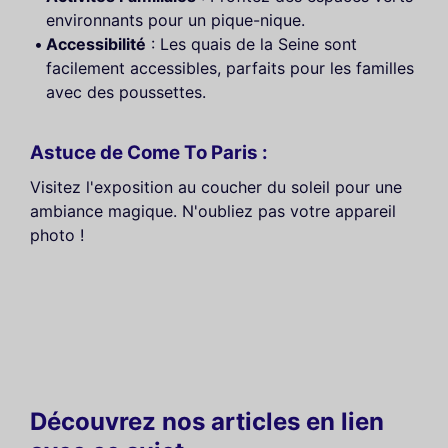
environnants pour un pique-nique.
Accessibilité
: Les quais de la Seine sont
facilement accessibles, parfaits pour les familles
avec des poussettes.
Astuce de Come To Paris :
Visitez l'exposition au coucher du soleil pour une
ambiance magique. N'oubliez pas votre appareil
photo !
Découvrez nos articles en lien