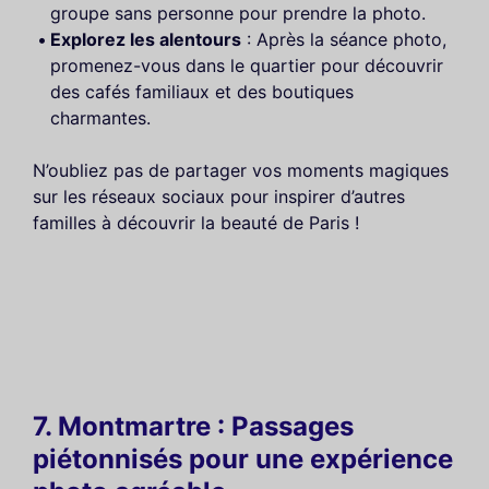
groupe sans personne pour prendre la photo.
Explorez les alentours
: Après la séance photo,
promenez-vous dans le quartier pour découvrir
des cafés familiaux et des boutiques
charmantes.
N’oubliez pas de partager vos moments magiques
sur les réseaux sociaux pour inspirer d’autres
familles à découvrir la beauté de Paris !
7. Montmartre : Passages
piétonnisés pour une expérience