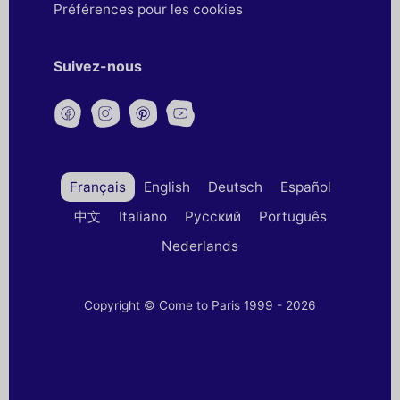
Préférences pour les cookies
Suivez-nous
Français
English
Deutsch
Español
中文
Italiano
Русский
Português
Nederlands
Copyright © Come to Paris 1999 - 2026