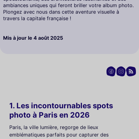
ambiances uniques qui feront briller votre album photo.
Plongez avec nous dans cette aventure visuelle à
travers la capitale française !
Mis à jour le
4 août 2025
1. Les incontournables spots
photo à Paris en 2026
Paris, la ville lumière, regorge de lieux
emblématiques parfaits pour capturer des