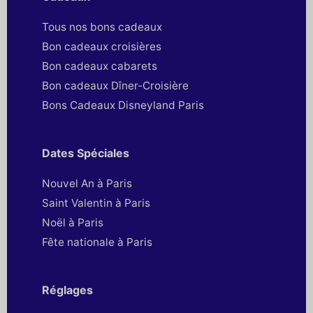
Tous nos bons cadeaux
Bon cadeaux croisières
Bon cadeaux cabarets
Bon cadeaux Dîner-Croisière
Bons Cadeaux Disneyland Paris
Dates Spéciales
Nouvel An à Paris
Saint Valentin à Paris
Noël à Paris
Fête nationale à Paris
Réglages