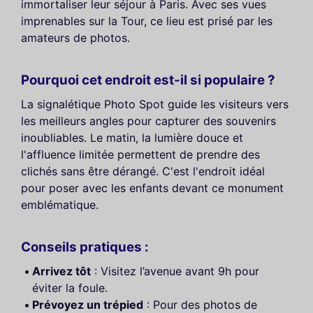
immortaliser leur séjour à Paris. Avec ses vues
imprenables sur la Tour, ce lieu est prisé par les
amateurs de photos.
Pourquoi cet endroit est-il si populaire ?
La signalétique Photo Spot guide les visiteurs vers
les meilleurs angles pour capturer des souvenirs
inoubliables. Le matin, la lumière douce et
l'affluence limitée permettent de prendre des
clichés sans être dérangé. C'est l'endroit idéal
pour poser avec les enfants devant ce monument
emblématique.
Conseils pratiques :
Arrivez tôt
: Visitez l’avenue avant 9h pour
éviter la foule.
Prévoyez un trépied
: Pour des photos de