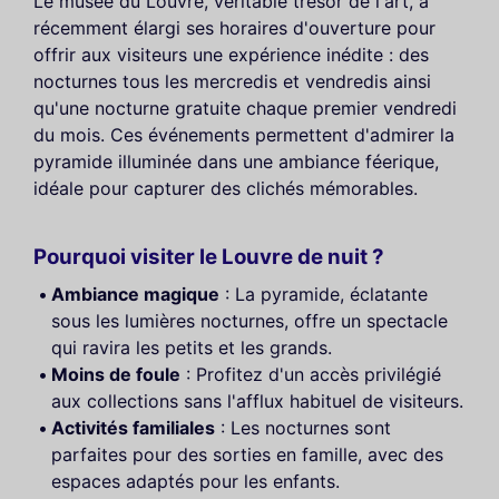
Le musée du Louvre, véritable trésor de l'art, a
récemment élargi ses horaires d'ouverture pour
offrir aux visiteurs une expérience inédite : des
nocturnes tous les mercredis et vendredis ainsi
qu'une nocturne gratuite chaque premier vendredi
du mois. Ces événements permettent d'admirer la
pyramide illuminée dans une ambiance féerique,
idéale pour capturer des clichés mémorables.
Pourquoi visiter le Louvre de nuit ?
Ambiance magique
: La pyramide, éclatante
sous les lumières nocturnes, offre un spectacle
qui ravira les petits et les grands.
Moins de foule
: Profitez d'un accès privilégié
aux collections sans l'afflux habituel de visiteurs.
Activités familiales
: Les nocturnes sont
parfaites pour des sorties en famille, avec des
espaces adaptés pour les enfants.