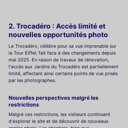
2. Trocadéro : Accès limité et
nouvelles opportunités photo
Le Trocadéro, célèbre pour sa vue imprenable sur
la Tour Eiffel, fait face à des changements depuis
mai 2025. En raison de travaux de rénovation,
l'accès aux Jardins du Trocadéro est partiellement
limité, affectant ainsi certains points de vue prisés
par les photographes.
Nouvelles perspectives malgré les
restrictions
Malgré ces restrictions, les visiteurs continuent
d'explorer le site et de découvrir de nouveaux
angles photo. Les chantiers, bien que