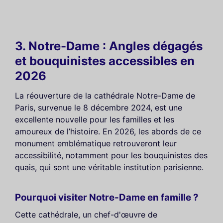
3. Notre-Dame : Angles dégagés
et bouquinistes accessibles en
2026
La réouverture de la cathédrale Notre-Dame de
Paris, survenue le 8 décembre 2024, est une
excellente nouvelle pour les familles et les
amoureux de l’histoire. En 2026, les abords de ce
monument emblématique retrouveront leur
accessibilité, notamment pour les bouquinistes des
quais, qui sont une véritable institution parisienne.
Pourquoi visiter Notre-Dame en famille ?
Cette cathédrale, un chef-d'œuvre de