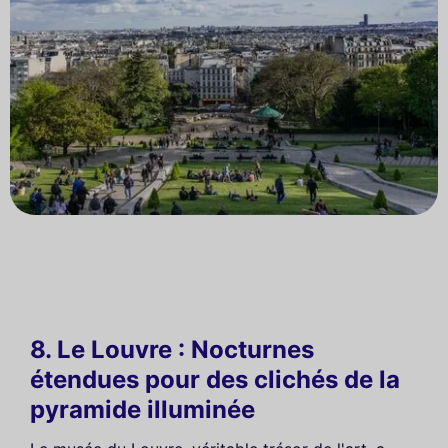
8. Le Louvre : Nocturnes
étendues pour des clichés de la
pyramide illuminée