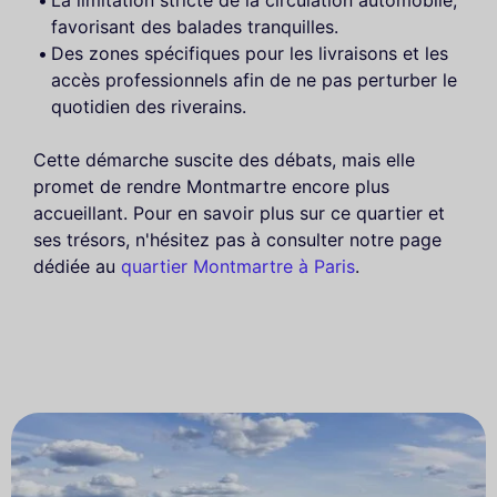
La limitation stricte de la circulation automobile,
favorisant des balades tranquilles.
Des zones spécifiques pour les livraisons et les
accès professionnels afin de ne pas perturber le
quotidien des riverains.
Cette démarche suscite des débats, mais elle
promet de rendre Montmartre encore plus
accueillant. Pour en savoir plus sur ce quartier et
ses trésors, n'hésitez pas à consulter notre page
dédiée au
quartier Montmartre à Paris
.