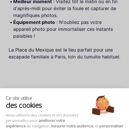
Meilleur moment
: Visitez tôt le matin ou en fin
d'après-midi pour éviter la foule et capturer de
magnifiques photos.
Équipement photo
: N'oubliez pas votre
appareil photo pour immortaliser ces instants
paisibles !
La Place du Mexique est le lieu parfait pour une
escapade familiale à Paris, loin du tumulte habituel.
Ce site utilise
des cookies
Nous utilisons des cookies et vos données
personnelles pour
améliorer votre
expérience
de navigation,
mesurer notre audience
, et
personnaliser