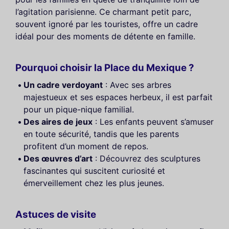
l’agitation parisienne. Ce charmant petit parc,
souvent ignoré par les touristes, offre un cadre
idéal pour des moments de détente en famille.
Pourquoi choisir la Place du Mexique ?
Un cadre verdoyant
: Avec ses arbres
majestueux et ses espaces herbeux, il est parfait
pour un pique-nique familial.
Des aires de jeux
: Les enfants peuvent s’amuser
en toute sécurité, tandis que les parents
profitent d’un moment de repos.
Des œuvres d’art
: Découvrez des sculptures
fascinantes qui suscitent curiosité et
émerveillement chez les plus jeunes.
Astuces de visite