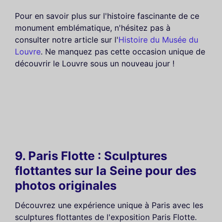
Pour en savoir plus sur l'histoire fascinante de ce
monument emblématique, n'hésitez pas à
consulter notre article sur l'
Histoire du Musée du
Louvre
. Ne manquez pas cette occasion unique de
découvrir le Louvre sous un nouveau jour !
9. Paris Flotte : Sculptures
flottantes sur la Seine pour des
photos originales
Découvrez une expérience unique à Paris avec les
sculptures flottantes de l'exposition Paris Flotte.