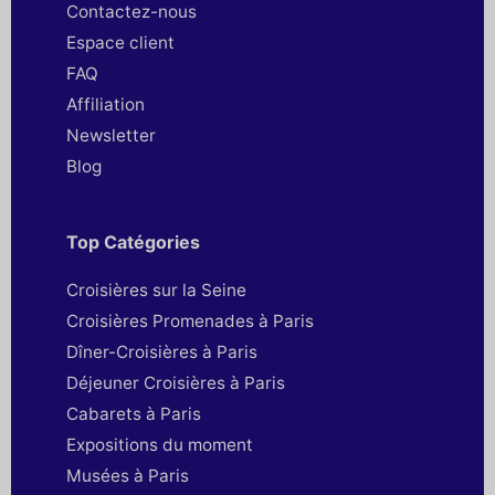
Contactez-nous
Espace client
FAQ
Affiliation
Newsletter
Blog
Top Catégories
Croisières sur la Seine
Croisières Promenades à Paris
Dîner-Croisières à Paris
Déjeuner Croisières à Paris
Cabarets à Paris
Expositions du moment
Musées à Paris