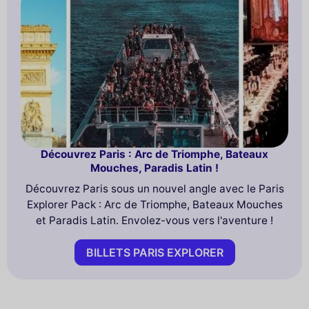
Découvrez Paris : Arc de Triomphe, Bateaux
Mouches, Paradis Latin !
Découvrez Paris sous un nouvel angle avec le Paris
Explorer Pack : Arc de Triomphe, Bateaux Mouches
et Paradis Latin. Envolez-vous vers l'aventure !
BILLETS PARIS EXPLORER