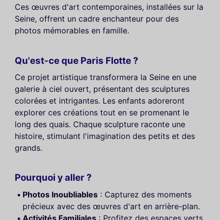
Ces œuvres d'art contemporaines, installées sur la
Seine, offrent un cadre enchanteur pour des
photos mémorables en famille.
Qu'est-ce que Paris Flotte ?
Ce projet artistique transformera la Seine en une
galerie à ciel ouvert, présentant des sculptures
colorées et intrigantes. Les enfants adoreront
explorer ces créations tout en se promenant le
long des quais. Chaque sculpture raconte une
histoire, stimulant l'imagination des petits et des
grands.
Pourquoi y aller ?
Photos Inoubliables
: Capturez des moments
précieux avec des œuvres d'art en arrière-plan.
Activités Familiales
: Profitez des espaces verts