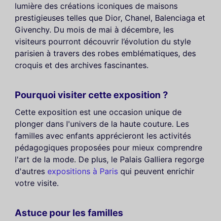
lumière des créations iconiques de maisons
prestigieuses telles que Dior, Chanel, Balenciaga et
Givenchy. Du mois de mai à décembre, les
visiteurs pourront découvrir l’évolution du style
parisien à travers des robes emblématiques, des
croquis et des archives fascinantes.
Pourquoi visiter cette exposition ?
Cette exposition est une occasion unique de
plonger dans l'univers de la haute couture. Les
familles avec enfants apprécieront les activités
pédagogiques proposées pour mieux comprendre
l'art de la mode. De plus, le Palais Galliera regorge
d'autres
expositions à Paris
qui peuvent enrichir
votre visite.
Astuce pour les familles