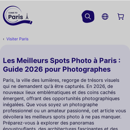
Visiter Paris
Les Meilleurs Spots Photo à Paris :
Guide 2026 pour Photographes
Paris, la ville des lumières, regorge de trésors visuels
qui ne demandent qu'à être capturés. En 2026, de
nouveaux lieux emblématiques et des coins cachés
émergent, offrant des opportunités photographiques
inégalées. Que vous soyez un photographe
professionnel ou un amateur passionné, cet article vous
dévoilera les meilleurs spots photo à ne pas manquer.
Préparez-vous à explorer des panoramas
époustouflants, des architectures fascinantes et des