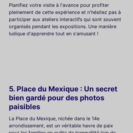
Planifiez votre visite à l'avance pour profiter
pleinement de cette expérience et n'hésitez pas à
participer aux ateliers interactifs qui sont souvent
organisés pendant les expositions. Une manière
ludique d'apprendre tout en s'amusant !
5. Place du Mexique : Un secret
bien gardé pour des photos
paisibles
La Place du Mexique, nichée dans le 14e
arrondissement, est un véritable havre de paix
pour les familles en quête de tranquillité loin de