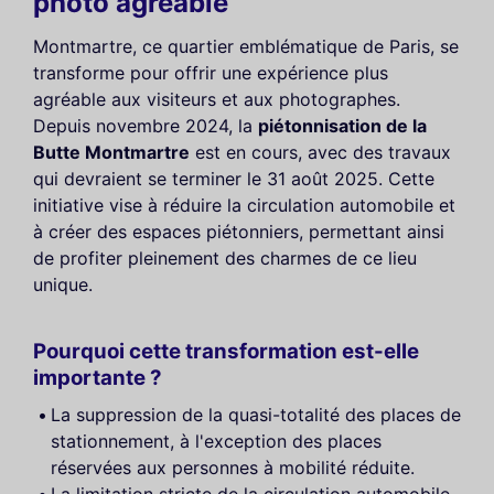
photo agréable
Montmartre, ce quartier emblématique de Paris, se
transforme pour offrir une expérience plus
agréable aux visiteurs et aux photographes.
Depuis novembre 2024, la
piétonnisation de la
Butte Montmartre
est en cours, avec des travaux
qui devraient se terminer le 31 août 2025. Cette
initiative vise à réduire la circulation automobile et
à créer des espaces piétonniers, permettant ainsi
de profiter pleinement des charmes de ce lieu
unique.
Pourquoi cette transformation est-elle
importante ?
La suppression de la quasi-totalité des places de
stationnement, à l'exception des places
réservées aux personnes à mobilité réduite.