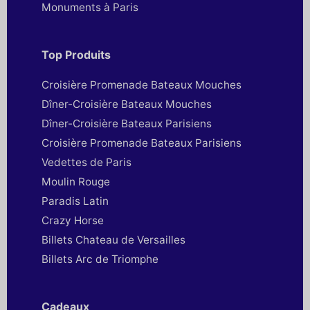
Monuments à Paris
Top Produits
Croisière Promenade Bateaux Mouches
Dîner-Croisière Bateaux Mouches
Dîner-Croisière Bateaux Parisiens
Croisière Promenade Bateaux Parisiens
Vedettes de Paris
Moulin Rouge
Paradis Latin
Crazy Horse
Billets Chateau de Versailles
Billets Arc de Triomphe
Cadeaux