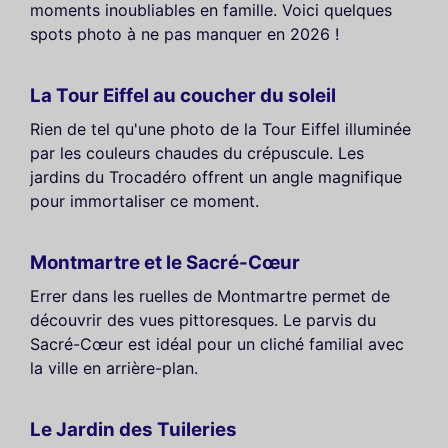
moments inoubliables en famille. Voici quelques
spots photo à ne pas manquer en 2026 !
La Tour Eiffel au coucher du soleil
Rien de tel qu'une photo de la Tour Eiffel illuminée
par les couleurs chaudes du crépuscule. Les
jardins du Trocadéro offrent un angle magnifique
pour immortaliser ce moment.
Montmartre et le Sacré-Cœur
Errer dans les ruelles de Montmartre permet de
découvrir des vues pittoresques. Le parvis du
Sacré-Cœur est idéal pour un cliché familial avec
la ville en arrière-plan.
Le Jardin des Tuileries