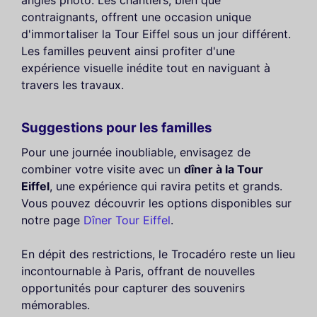
contraignants, offrent une occasion unique
d'immortaliser la Tour Eiffel sous un jour différent.
Les familles peuvent ainsi profiter d'une
expérience visuelle inédite tout en naviguant à
travers les travaux.
Suggestions pour les familles
Pour une journée inoubliable, envisagez de
combiner votre visite avec un
dîner à la Tour
Eiffel
, une expérience qui ravira petits et grands.
Vous pouvez découvrir les options disponibles sur
notre page
Dîner Tour Eiffel
.
En dépit des restrictions, le Trocadéro reste un lieu
incontournable à Paris, offrant de nouvelles
opportunités pour capturer des souvenirs
mémorables.