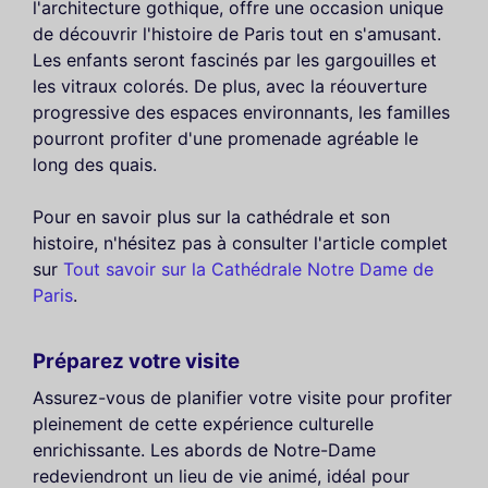
l'architecture gothique, offre une occasion unique
de découvrir l'histoire de Paris tout en s'amusant.
Les enfants seront fascinés par les gargouilles et
les vitraux colorés. De plus, avec la réouverture
progressive des espaces environnants, les familles
pourront profiter d'une promenade agréable le
long des quais.
Pour en savoir plus sur la cathédrale et son
histoire, n'hésitez pas à consulter l'article complet
sur
Tout savoir sur la Cathédrale Notre Dame de
Paris
.
Préparez votre visite
Assurez-vous de planifier votre visite pour profiter
pleinement de cette expérience culturelle
enrichissante. Les abords de Notre-Dame
redeviendront un lieu de vie animé, idéal pour