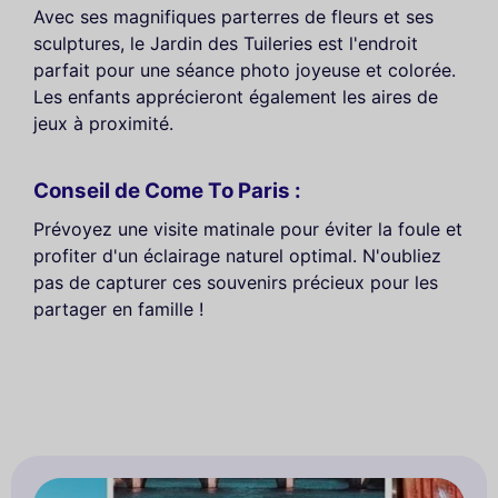
Avec ses magnifiques parterres de fleurs et ses
sculptures, le Jardin des Tuileries est l'endroit
parfait pour une séance photo joyeuse et colorée.
Les enfants apprécieront également les aires de
jeux à proximité.
Conseil de Come To Paris :
Prévoyez une visite matinale pour éviter la foule et
profiter d'un éclairage naturel optimal. N'oubliez
pas de capturer ces souvenirs précieux pour les
partager en famille !