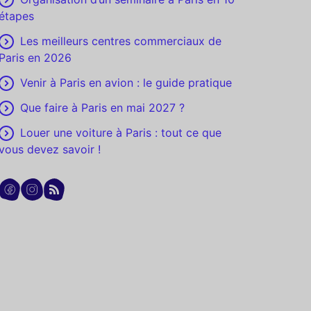
étapes
Les meilleurs centres commerciaux de
Paris en 2026
Venir à Paris en avion : le guide pratique
Que faire à Paris en mai 2027 ?
Louer une voiture à Paris : tout ce que
vous devez savoir !