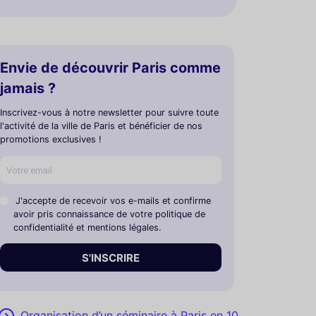
Envie de découvrir Paris comme
jamais ?
Inscrivez-vous à notre newsletter pour suivre toute
l'activité de la ville de Paris et bénéficier de nos
promotions exclusives !
J'accepte de recevoir vos e-mails et confirme
avoir pris connaissance de votre politique de
confidentialité et mentions légales.
S'INSCRIRE
Organisation d’un séminaire à Paris en 10