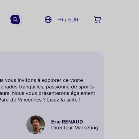
FR / EUR
us vous invitons à explorer ce vaste
enades tranquilles, passionné de sports
iteurs. Nous vous présenterons également
arc de Vincennes ? Lisez la suite !
Eric RENAUD
Directeur Marketing