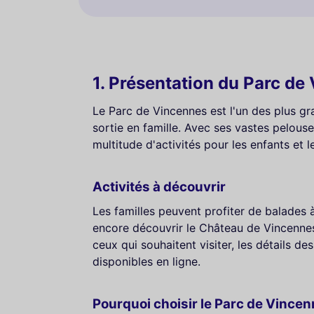
1. Présentation du Parc de
Le Parc de Vincennes est l'un des plus gr
sortie en famille. Avec ses vastes pelouse
multitude d'activités pour les enfants et l
Activités à découvrir
Les familles peuvent profiter de balades à
encore découvrir le Château de Vincenne
ceux qui souhaitent visiter, les détails de
disponibles en ligne.
Pourquoi choisir le Parc de Vincen