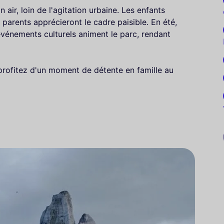
 air, loin de l'agitation urbaine. Les enfants
s parents apprécieront le cadre paisible. En été,
vénements culturels animent le parc, rendant
profitez d'un moment de détente en famille au