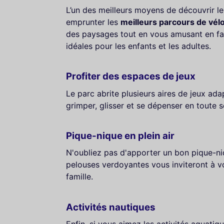
L’un des meilleurs moyens de découvrir le
emprunter les
meilleurs parcours de vél
des paysages tout en vous amusant en fam
idéales pour les enfants et les adultes.
Profiter des espaces de jeux
Le parc abrite plusieurs aires de jeux ada
grimper, glisser et se dépenser en toute s
Pique-nique en plein air
N'oubliez pas d'apporter un bon pique-niq
pelouses verdoyantes vous inviteront à 
famille.
Activités nautiques