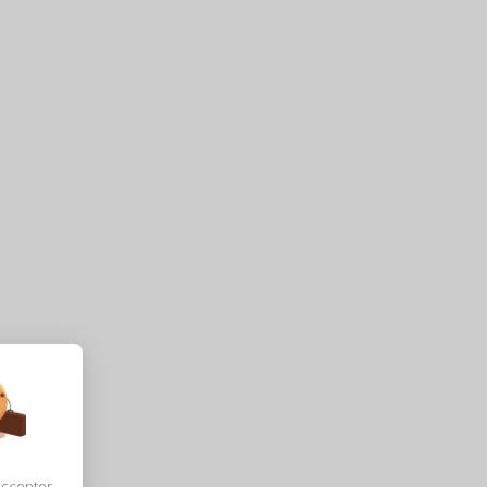
accepter,