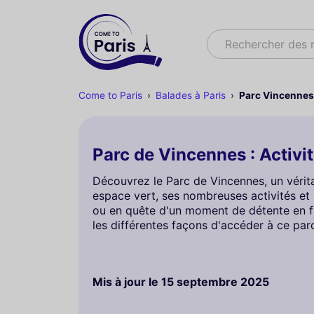
Rechercher
Rechercher des 
Come to Paris
Balades à Paris
Parc Vincennes
Parc de Vincennes : Activi
Découvrez le Parc de Vincennes, un vérita
espace vert, ses nombreuses activités et
ou en quête d'un moment de détente en fa
les différentes façons d'accéder à ce parc
Mis à jour le
15 septembre 2025