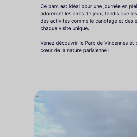
Ce parc est idéal pour une journée en plein
adoreront les aires de jeux, tandis que le
des activités comme le canotage et des é
chaque visite unique.
Venez découvrir le Parc de Vincennes et 
cœur de la nature parisienne !