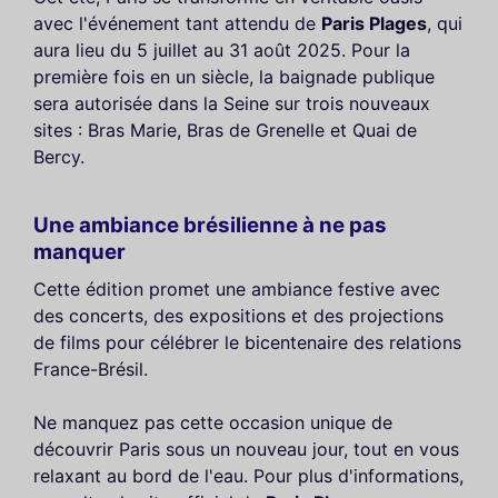
avec l'événement tant attendu de
Paris Plages
, qui
aura lieu du 5 juillet au 31 août 2025. Pour la
première fois en un siècle, la baignade publique
sera autorisée dans la Seine sur trois nouveaux
sites : Bras Marie, Bras de Grenelle et Quai de
Bercy.
Une ambiance brésilienne à ne pas
manquer
Cette édition promet une ambiance festive avec
des concerts, des expositions et des projections
de films pour célébrer le bicentenaire des relations
France-Brésil.
Ne manquez pas cette occasion unique de
découvrir Paris sous un nouveau jour, tout en vous
relaxant au bord de l'eau. Pour plus d'informations,