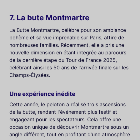
7. La bute Montmartre
La Butte Montmartre, célèbre pour son ambiance
bohème et sa vue imprenable sur Paris, attire de
nombreuses familles. Récemment, elle a pris une
nouvelle dimension en étant intégrée au parcours
de la dernière étape du Tour de France 2025,
célébrant ainsi les 50 ans de l'arrivée finale sur les
Champs-Élysées.
Une expérience inédite
Cette année, le peloton a réalisé trois ascensions
de la butte, rendant l'événement plus festif et
engageant pour les spectateurs. Cela offre une
occasion unique de découvrir Montmartre sous un
angle différent, tout en profitant d'une atmosphère