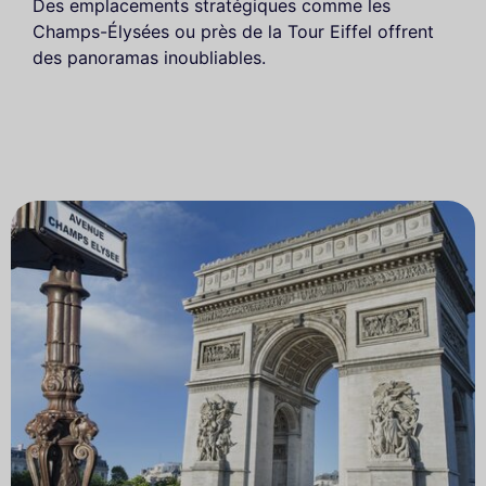
Des emplacements stratégiques comme les
Champs-Élysées ou près de la Tour Eiffel offrent
des panoramas inoubliables.