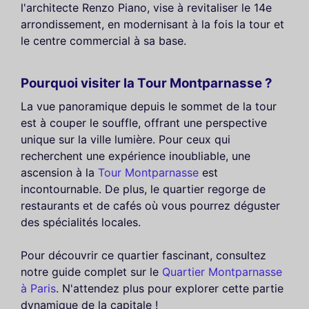
l'architecte Renzo Piano, vise à revitaliser le 14e
arrondissement, en modernisant à la fois la tour et
le centre commercial à sa base.
Pourquoi visiter la Tour Montparnasse ?
La vue panoramique depuis le sommet de la tour
est à couper le souffle, offrant une perspective
unique sur la ville lumière. Pour ceux qui
recherchent une expérience inoubliable, une
ascension à la
Tour Montparnasse
est
incontournable. De plus, le quartier regorge de
restaurants et de cafés où vous pourrez déguster
des spécialités locales.
Pour découvrir ce quartier fascinant, consultez
notre guide complet sur le
Quartier Montparnasse
à Paris
. N'attendez plus pour explorer cette partie
dynamique de la capitale !