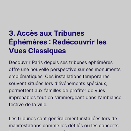
3. Accès aux Tribunes
Éphémères : Redécouvrir les
Vues Classiques
Découvrir Paris depuis ses tribunes éphémères
offre une nouvelle perspective sur ses monuments
emblématiques. Ces installations temporaires,
souvent situées lors d'événements spéciaux,
permettent aux familles de profiter de vues
imprenables tout en s'immergeant dans l'ambiance
festive de la ville.
Les tribunes sont généralement installées lors de
manifestations comme les défilés ou les concerts.