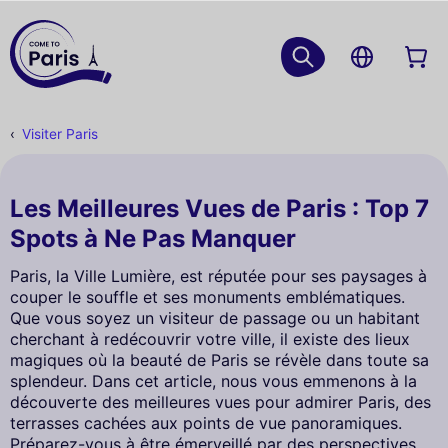
Visiter Paris
Les Meilleures Vues de Paris : Top 7
Spots à Ne Pas Manquer
Paris, la Ville Lumière, est réputée pour ses paysages à
couper le souffle et ses monuments emblématiques.
Que vous soyez un visiteur de passage ou un habitant
cherchant à redécouvrir votre ville, il existe des lieux
magiques où la beauté de Paris se révèle dans toute sa
splendeur. Dans cet article, nous vous emmenons à la
découverte des meilleures vues pour admirer Paris, des
terrasses cachées aux points de vue panoramiques.
Préparez-vous à être émerveillé par des perspectives