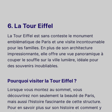
6. La Tour Eiffel
La Tour Eiffel est sans conteste le monument
emblématique de Paris et une visite incontournable
pour les familles. En plus de son architecture
impressionnante, elle offre une vue panoramique à
couper le souffle sur la ville lumière, idéale pour
des souvenirs inoubliables.
Pourquoi visiter la Tour Eiffel ?
Lorsque vous montez au sommet, vous
découvrirez non seulement la beauté de Paris,
mais aussi l’histoire fascinante de cette structure.
Pour en savoir plus sur son histoire et comment y