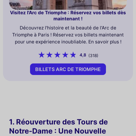
Visitez l'Arc de Triomphe : Réservez vos billets dès
maintenant !
Découvrez l'histoire et la beauté de l'Arc de
Triomphe à Paris ! Réservez vos billets maintenant
pour une expérience inoubliable. En savoir plus !
4,8
(318)
BILLETS ARC DE TRIOMPHE
1. Réouverture des Tours de
Notre-Dame : Une Nouvelle