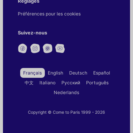
Réglages
Préférences pour les cookies
Suivez-nous
Français
English
Deutsch
Español
中文
Italiano
Русский
Português
Nederlands
Copyright © Come to Paris 1999 - 2026