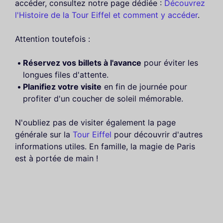
accéder, consultez notre page dédiée :
Découvrez
l'Histoire de la Tour Eiffel et comment y accéder
.
Attention toutefois :
Réservez vos billets à l'avance
pour éviter les
longues files d'attente.
Planifiez votre visite
en fin de journée pour
profiter d'un coucher de soleil mémorable.
N'oubliez pas de visiter également la page
générale sur la
Tour Eiffel
pour découvrir d'autres
informations utiles. En famille, la magie de Paris
est à portée de main !