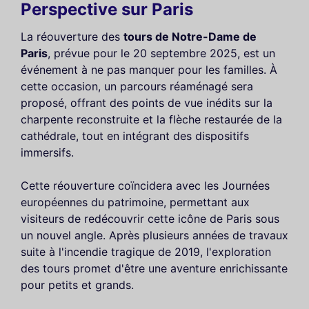
Perspective sur Paris
La réouverture des
tours de Notre-Dame de
Paris
, prévue pour le 20 septembre 2025, est un
événement à ne pas manquer pour les familles. À
cette occasion, un parcours réaménagé sera
proposé, offrant des points de vue inédits sur la
charpente reconstruite et la flèche restaurée de la
cathédrale, tout en intégrant des dispositifs
immersifs.
Cette réouverture coïncidera avec les Journées
européennes du patrimoine, permettant aux
visiteurs de redécouvrir cette icône de Paris sous
un nouvel angle. Après plusieurs années de travaux
suite à l'incendie tragique de 2019, l'exploration
des tours promet d'être une aventure enrichissante
pour petits et grands.