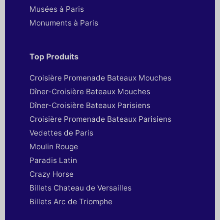
Musées à Paris
Monuments à Paris
Top Produits
Croisière Promenade Bateaux Mouches
Dîner-Croisière Bateaux Mouches
Dîner-Croisière Bateaux Parisiens
Croisière Promenade Bateaux Parisiens
Vedettes de Paris
Moulin Rouge
Paradis Latin
Crazy Horse
Billets Chateau de Versailles
Billets Arc de Triomphe