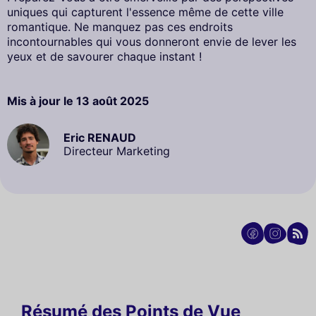
uniques qui capturent l'essence même de cette ville
romantique. Ne manquez pas ces endroits
incontournables qui vous donneront envie de lever les
yeux et de savourer chaque instant !
Mis à jour le
13 août 2025
Eric RENAUD
Directeur Marketing
Résumé des Points de Vue