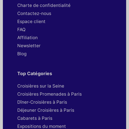
Charte de confidentialité
Contactez-nous
Espace client
FAQ
Affiliation
Newsletter
Blog
Top Catégories
Croisières sur la Seine
Croisières Promenades à Paris
Dîner-Croisières à Paris
Déjeuner Croisières à Paris
Cabarets à Paris
Expositions du moment