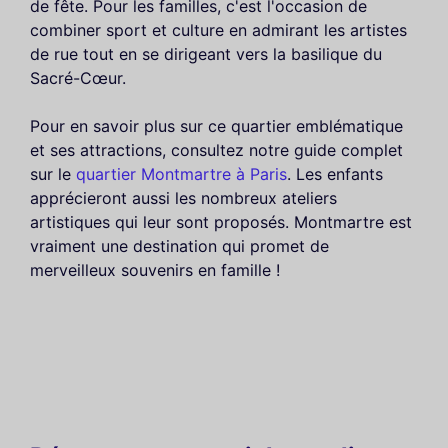
de fête. Pour les familles, c'est l'occasion de
combiner sport et culture en admirant les artistes
de rue tout en se dirigeant vers la basilique du
Sacré-Cœur.
Pour en savoir plus sur ce quartier emblématique
et ses attractions, consultez notre guide complet
sur le
quartier Montmartre à Paris
. Les enfants
apprécieront aussi les nombreux ateliers
artistiques qui leur sont proposés. Montmartre est
vraiment une destination qui promet de
merveilleux souvenirs en famille !