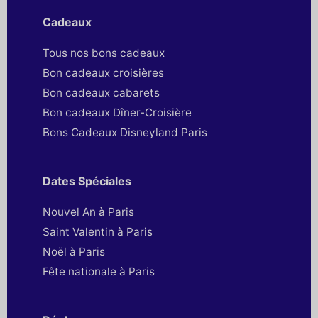
Cadeaux
Tous nos bons cadeaux
Bon cadeaux croisières
Bon cadeaux cabarets
Bon cadeaux Dîner-Croisière
Bons Cadeaux Disneyland Paris
Dates Spéciales
Nouvel An à Paris
Saint Valentin à Paris
Noël à Paris
Fête nationale à Paris