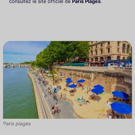
consultez le site officiel de
Paris Plages
.
Paris plages