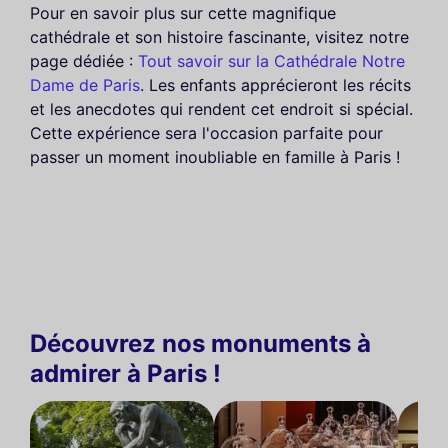
Pour en savoir plus sur cette magnifique
cathédrale et son histoire fascinante, visitez notre
page dédiée :
Tout savoir sur la Cathédrale Notre
Dame de Paris
. Les enfants apprécieront les récits
et les anecdotes qui rendent cet endroit si spécial.
Cette expérience sera l'occasion parfaite pour
passer un moment inoubliable en famille à Paris !
Découvrez nos monuments à
admirer à Paris !