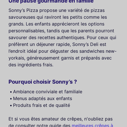
Une pause gourmande en famille
Sonny’s Pizza propose une variété de pizzas
savoureuses qui raviront les petits comme les
grands. Les enfants apprécieront les options
personnalisables, tandis que les parents pourront
savourer des recettes authentiques. Pour ceux qui
préfèrent un déjeuner rapide, Sonny’s Deli est
l’endroit idéal pour déguster des sandwiches new-
yorkais, généreusement garnis et préparés avec
des ingrédients frais.
Pourquoi choisir Sonny’s ?
Ambiance conviviale et familiale
Menus adaptés aux enfants
Produits frais et de qualité
Et si vous êtes amateur de crêpes, n'oubliez pas
de consulter notre guide des
meilleures crêpes à