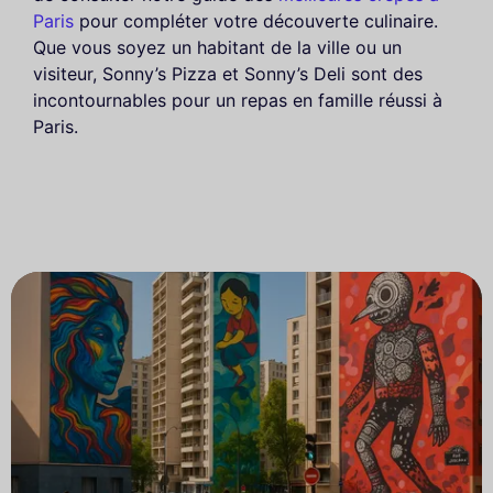
Paris
pour compléter votre découverte culinaire.
Que vous soyez un habitant de la ville ou un
visiteur, Sonny’s Pizza et Sonny’s Deli sont des
incontournables pour un repas en famille réussi à
Paris.