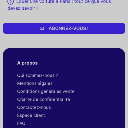
Louer une voiture à Paris : tout ce que vous
devez savoir !
ABONNEZ-VOUS !
A propos
Qui sommes-nous ?
Mentions légales
Conditions générales vente
Charte de confidentialité
Contactez-nous
Espace client
FAQ