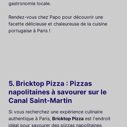
gastronomie locale.
Rendez-vous chez Papo pour découvrir une
facette délicieuse et chaleureuse de la cuisine
portugaise à Paris !
5. Bricktop Pizza : Pizzas
napolitaines à savourer sur le
Canal Saint-Martin
Si vous recherchez une expérience culinaire
authentique à Paris,
Bricktop Pizza
est l'endroit
idéal pour savourer des pizzas napolitaines