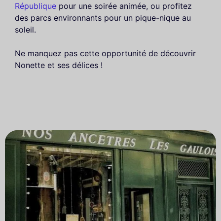
République
pour une soirée animée, ou profitez
des parcs environnants pour un pique-nique au
soleil.
Ne manquez pas cette opportunité de découvrir
Nonette et ses délices !