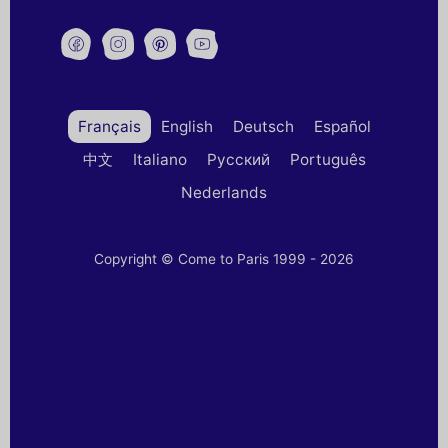
Français
English
Deutsch
Español
中文
Italiano
Русский
Português
Nederlands
Copyright © Come to Paris 1999 - 2026