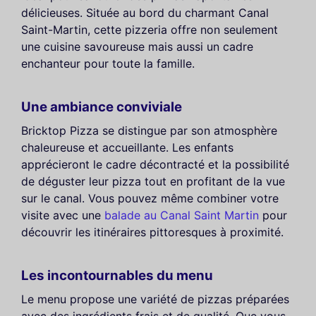
délicieuses. Située au bord du charmant Canal
Saint-Martin, cette pizzeria offre non seulement
une cuisine savoureuse mais aussi un cadre
enchanteur pour toute la famille.
Une ambiance conviviale
Bricktop Pizza se distingue par son atmosphère
chaleureuse et accueillante. Les enfants
apprécieront le cadre décontracté et la possibilité
de déguster leur pizza tout en profitant de la vue
sur le canal. Vous pouvez même combiner votre
visite avec une
balade au Canal Saint Martin
pour
découvrir les itinéraires pittoresques à proximité.
Les incontournables du menu
Le menu propose une variété de pizzas préparées