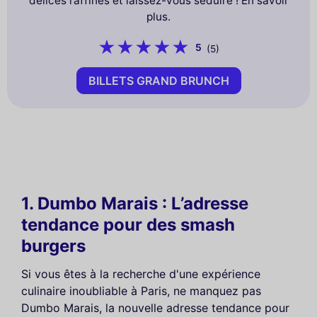
délices raffinés et laissez-vous séduire ! En savoir
plus.
5
(5)
BILLETS GRAND BRUNCH
1. Dumbo Marais : L’adresse
tendance pour des smash
burgers
Si vous êtes à la recherche d'une expérience
culinaire inoubliable à Paris, ne manquez pas
Dumbo Marais, la nouvelle adresse tendance pour