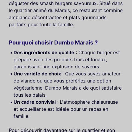
déguster des smash burgers savoureux. Situé dans
le quartier animé du Marais, ce restaurant combine
ambiance décontractée et plats gourmands,
parfaits pour toute la famille.
Pourquoi choisir Dumbo Marais ?
Des ingrédients de qualité
: Chaque burger est
préparé avec des produits frais et locaux,
garantissant une explosion de saveurs.
Une variété de choix
: Que vous soyez amateur
de viande ou que vous préfériez une option
végétarienne, Dumbo Marais a de quoi satisfaire
tous les palais.
Un cadre convivial
: L'atmosphère chaleureuse
et accueillante est idéale pour un repas en
famille.
Pour découvrir davantage sur le quartier et son