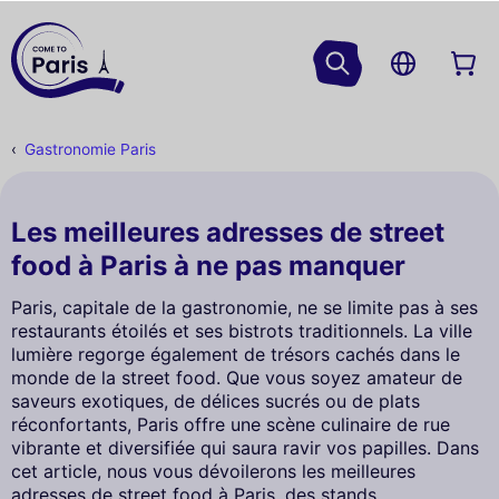
Gastronomie Paris
Les meilleures adresses de street
food à Paris à ne pas manquer
Paris, capitale de la gastronomie, ne se limite pas à ses
restaurants étoilés et ses bistrots traditionnels. La ville
lumière regorge également de trésors cachés dans le
monde de la street food. Que vous soyez amateur de
saveurs exotiques, de délices sucrés ou de plats
réconfortants, Paris offre une scène culinaire de rue
vibrante et diversifiée qui saura ravir vos papilles. Dans
cet article, nous vous dévoilerons les meilleures
adresses de street food à Paris, des stands