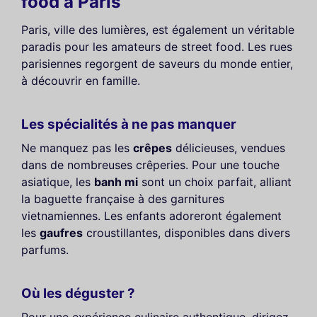
food à Paris
Paris, ville des lumières, est également un véritable
paradis pour les amateurs de street food. Les rues
parisiennes regorgent de saveurs du monde entier,
à découvrir en famille.
Les spécialités à ne pas manquer
Ne manquez pas les
crêpes
délicieuses, vendues
dans de nombreuses crêperies. Pour une touche
asiatique, les
banh mi
sont un choix parfait, alliant
la baguette française à des garnitures
vietnamiennes. Les enfants adoreront également
les
gaufres
croustillantes, disponibles dans divers
parfums.
Où les déguster ?