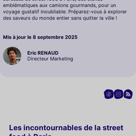
emblématiques aux camions gourmands, pour un
voyage gustatif inoubliable. Préparez-vous à explorer
des saveurs du monde entier sans quitter la ville !
Mis à jour le
8 septembre 2025
Eric RENAUD
Directeur Marketing
Les incontournables de la street