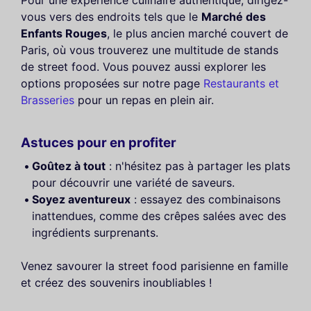
Pour une expérience culinaire authentique, dirigez-
vous vers des endroits tels que le
Marché des
Enfants Rouges
, le plus ancien marché couvert de
Paris, où vous trouverez une multitude de stands
de street food. Vous pouvez aussi explorer les
options proposées sur notre page
Restaurants et
Brasseries
pour un repas en plein air.
Astuces pour en profiter
Goûtez à tout
: n'hésitez pas à partager les plats
pour découvrir une variété de saveurs.
Soyez aventureux
: essayez des combinaisons
inattendues, comme des crêpes salées avec des
ingrédients surprenants.
Venez savourer la street food parisienne en famille
et créez des souvenirs inoubliables !