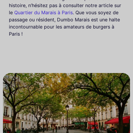
histoire, n’hésitez pas à consulter notre article sur
le
Quartier du Marais à Paris
. Que vous soyez de
passage ou résident, Dumbo Marais est une halte
incontournable pour les amateurs de burgers à
Paris !