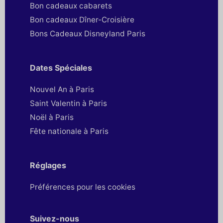
Bon cadeaux cabarets
Bon cadeaux Dîner-Croisière
Bons Cadeaux Disneyland Paris
Dates Spéciales
Nouvel An à Paris
Saint Valentin à Paris
Noël à Paris
Fête nationale à Paris
Réglages
Préférences pour les cookies
Suivez-nous