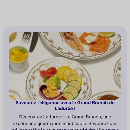
Savourez l'élégance avec le Grand Brunch de
Ladurée !
Découvrez Ladurée - Le Grand Brunch, une
expérience gourmande inoubliable. Savourez des