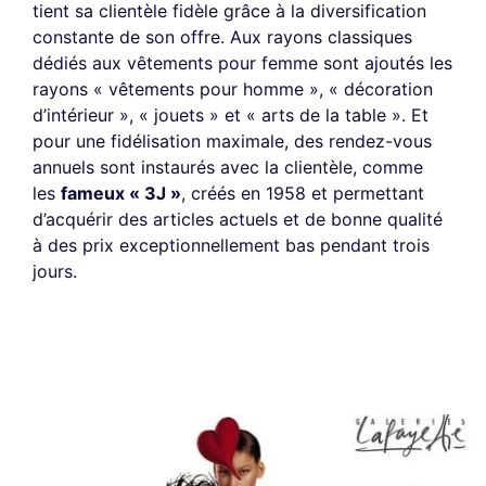
tient sa clientèle fidèle grâce à la diversification
constante de son offre. Aux rayons classiques
dédiés aux vêtements pour femme sont ajoutés les
rayons « vêtements pour homme », « décoration
d’intérieur », « jouets » et « arts de la table ». Et
pour une fidélisation maximale, des rendez-vous
annuels sont instaurés avec la clientèle, comme
les
fameux « 3J »
, créés en 1958 et permettant
d’acquérir des articles actuels et de bonne qualité
à des prix exceptionnellement bas pendant trois
jours.