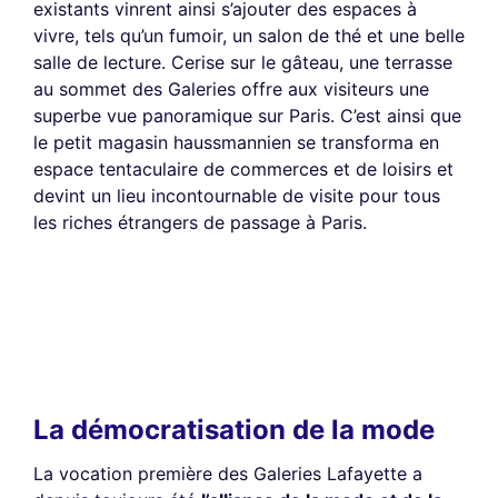
existants vinrent ainsi s’ajouter des espaces à
vivre, tels qu’un fumoir, un salon de thé et une belle
salle de lecture. Cerise sur le gâteau, une terrasse
au sommet des Galeries offre aux visiteurs une
superbe vue panoramique sur Paris. C’est ainsi que
le petit magasin haussmannien se transforma en
espace tentaculaire de commerces et de loisirs et
devint un lieu incontournable de visite pour tous
les riches étrangers de passage à Paris.
La démocratisation de la mode
La vocation première des Galeries Lafayette a