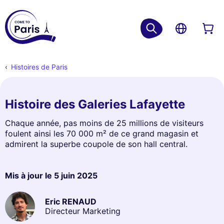
Histoires de Paris
Histoire des Galeries Lafayette
Chaque année, pas moins de 25 millions de visiteurs
foulent ainsi les 70 000 m² de ce grand magasin et
admirent la superbe coupole de son hall central.
Mis à jour le
5 juin 2025
Eric RENAUD
Directeur Marketing