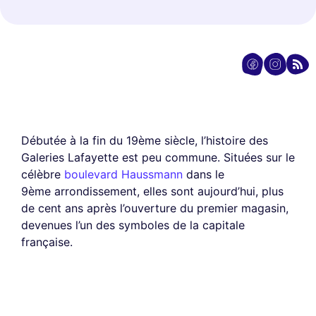
Débutée à la fin du 19ème siècle, l’histoire des
Galeries Lafayette est peu commune. Situées sur le
célèbre
boulevard Haussmann
dans le
9ème arrondissement, elles sont aujourd’hui, plus
de cent ans après l’ouverture du premier magasin,
devenues l’un des symboles de la capitale
française.