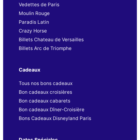
Vedettes de Paris
Moulin Rouge
Paradis Latin
Crazy Horse
Billets Chateau de Versailles
Billets Arc de Triomphe
Cadeaux
Tous nos bons cadeaux
Bon cadeaux croisières
Bon cadeaux cabarets
Bon cadeaux Dîner-Croisière
Bons Cadeaux Disneyland Paris
Dates Spéciales