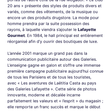
20 ans » présente des styles de produits divers et
variés, comme des vêtements, de la musique ou
encore un des produits drugstore. La mode pour
homme prendra par la suite possession des
rayons, à laquelle viendra s’ajouter le
Lafayette
Gourmet
. En 1984, le hall principal est entièrement
réorganisé afin d’y ouvrir des boutiques de luxe.
L’année 2001 marque un grand pas dans la
communication publicitaire autour des Galeries.
L’enseigne gagne en galon et s’offre une immense
première campagne publicitaire aujourd’hui connue
de tous les Parisiens et de tous les touristes,
avec « Les aventures de Laëtitia Casta au pays
des Galeries Lafayette ». Cette série de photos
innovante, moderne et décalée incarne
parfaitement les valeurs et « l’esprit » du magasin ;
elle remporte un franc succès et marque le début