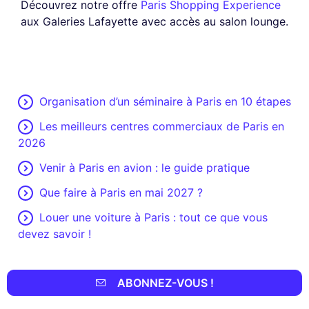
Découvrez notre offre
Paris Shopping Experience
aux Galeries Lafayette avec accès au salon lounge.
Organisation d’un séminaire à Paris en 10 étapes
Les meilleurs centres commerciaux de Paris en
2026
Venir à Paris en avion : le guide pratique
Que faire à Paris en mai 2027 ?
Louer une voiture à Paris : tout ce que vous
devez savoir !
ABONNEZ-VOUS !