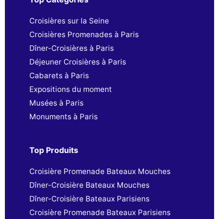
Croisières sur la Seine
Croisières Promenades à Paris
Dîner-Croisières à Paris
Déjeuner Croisières à Paris
Cabarets à Paris
Expositions du moment
Musées à Paris
Monuments à Paris
Top Produits
Croisière Promenade Bateaux Mouches
Dîner-Croisière Bateaux Mouches
Dîner-Croisière Bateaux Parisiens
Croisière Promenade Bateaux Parisiens