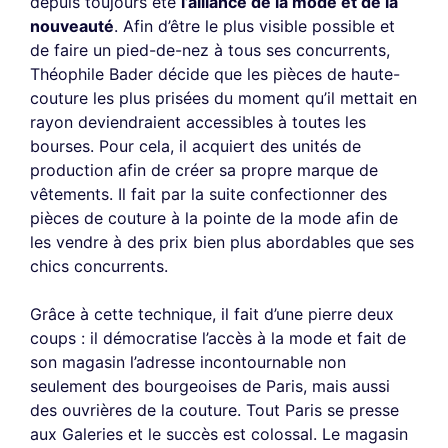
depuis toujours été
l’alliance de la mode et de la
nouveauté
. Afin d’être le plus visible possible et
de faire un pied-de-nez à tous ses concurrents,
Théophile Bader décide que les pièces de haute-
couture les plus prisées du moment qu’il mettait en
rayon deviendraient accessibles à toutes les
bourses. Pour cela, il acquiert des unités de
production afin de créer sa propre marque de
vêtements. Il fait par la suite confectionner des
pièces de couture à la pointe de la mode afin de
les vendre à des prix bien plus abordables que ses
chics concurrents.
Grâce à cette technique, il fait d’une pierre deux
coups : il démocratise l’accès à la mode et fait de
son magasin l’adresse incontournable non
seulement des bourgeoises de Paris, mais aussi
des ouvrières de la couture. Tout Paris se presse
aux Galeries et le succès est colossal. Le magasin