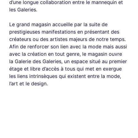
d’une longue collaboration entre le mannequin et
les Galeries.
Le grand magasin accueille par la suite de
prestigieuses manifestations en présentant des
créateurs ou des artistes majeurs de notre temps.
Afin de renforcer son lien avec la mode mais aussi
avec la création en tout genre, le magasin ouvre
la Galerie des Galeries, un espace situé au premier
étage et libre d’accès à tous qui met en exergue
les liens intrinsèques qui existent entre la mode,
l’art et le design.