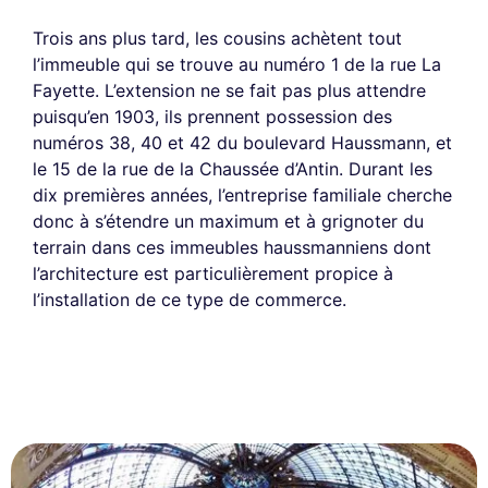
Trois ans plus tard, les cousins achètent tout
l’immeuble qui se trouve au numéro 1 de la rue La
Fayette. L’extension ne se fait pas plus attendre
puisqu’en 1903, ils prennent possession des
numéros 38, 40 et 42 du boulevard Haussmann, et
le 15 de la rue de la Chaussée d’Antin. Durant les
dix premières années, l’entreprise familiale cherche
donc à s’étendre un maximum et à grignoter du
terrain dans ces immeubles haussmanniens dont
l’architecture est particulièrement propice à
l’installation de ce type de commerce.