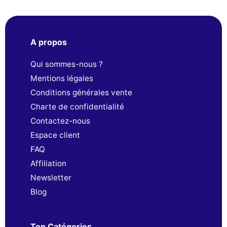
A propos
Qui sommes-nous ?
Mentions légales
Conditions générales vente
Charte de confidentialité
Contactez-nous
Espace client
FAQ
Affiliation
Newsletter
Blog
Top Catégories