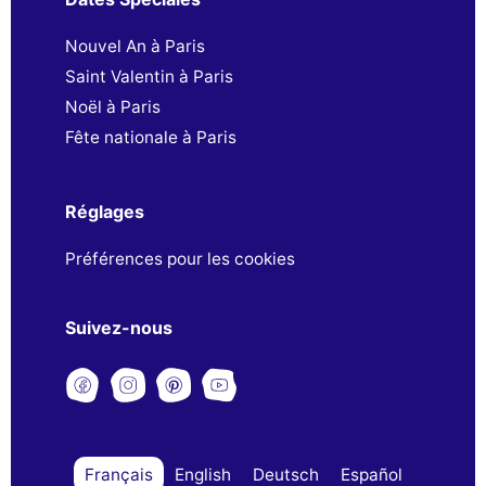
Nouvel An à Paris
Saint Valentin à Paris
Noël à Paris
Fête nationale à Paris
Réglages
Préférences pour les cookies
Suivez-nous
Français
English
Deutsch
Español