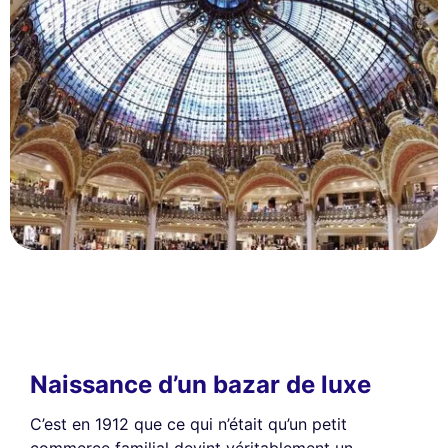
Naissance d’un bazar de luxe
C’est en 1912 que ce qui n’était qu’un petit
commerce familial devint véritablement un