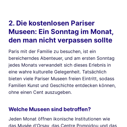
2. Die kostenlosen Pariser
Museen: Ein Sonntag im Monat,
den man nicht verpassen sollte
Paris mit der Familie zu besuchen, ist ein
bereicherndes Abenteuer, und am ersten Sonntag
jedes Monats verwandelt sich dieses Erlebnis in
eine wahre kulturelle Gelegenheit. Tatsächlich
bieten viele Pariser Museen freien Eintritt, sodass
Familien Kunst und Geschichte entdecken können,
ohne einen Cent auszugeben.
Welche Museen sind betroffen?
Jeden Monat öffnen ikonische Institutionen wie
das Musée d'Orsay, das Centre Pompidou und das