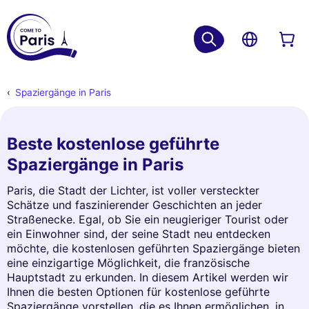
Spaziergänge in Paris
Beste kostenlose geführte
Spaziergänge in Paris
Paris, die Stadt der Lichter, ist voller versteckter
Schätze und faszinierender Geschichten an jeder
Straßenecke. Egal, ob Sie ein neugieriger Tourist oder
ein Einwohner sind, der seine Stadt neu entdecken
möchte, die kostenlosen geführten Spaziergänge bieten
eine einzigartige Möglichkeit, die französische
Hauptstadt zu erkunden. In diesem Artikel werden wir
Ihnen die besten Optionen für kostenlose geführte
Spaziergänge vorstellen, die es Ihnen ermöglichen, in