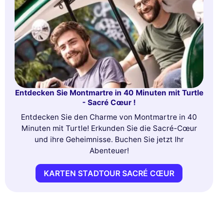
Entdecken Sie Montmartre in 40 Minuten mit Turtle
- Sacré Cœur !
Entdecken Sie den Charme von Montmartre in 40
Minuten mit Turtle! Erkunden Sie die Sacré-Cœur
und ihre Geheimnisse. Buchen Sie jetzt Ihr
Abenteuer!
KARTEN STADTOUR SACRÉ CŒUR