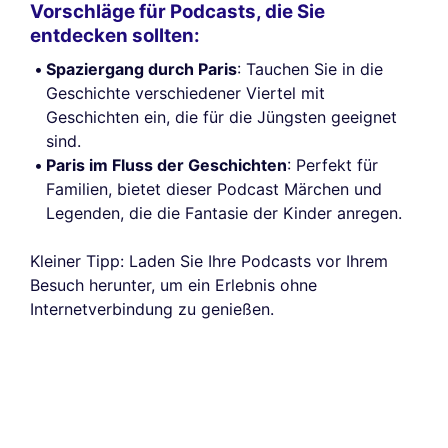
Vorschläge für Podcasts, die Sie
entdecken sollten:
Spaziergang durch Paris
: Tauchen Sie in die
Geschichte verschiedener Viertel mit
Geschichten ein, die für die Jüngsten geeignet
sind.
Paris im Fluss der Geschichten
: Perfekt für
Familien, bietet dieser Podcast Märchen und
Legenden, die die Fantasie der Kinder anregen.
Kleiner Tipp: Laden Sie Ihre Podcasts vor Ihrem
Besuch herunter, um ein Erlebnis ohne
Internetverbindung zu genießen.