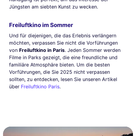
Jüngsten am siebten Kunst zu wecken.
Freiluftkino im Sommer
Und für diejenigen, die das Erlebnis verlängern
möchten, verpassen Sie nicht die Vorführungen
von
Freiluftkino in Paris
. Jeden Sommer werden
Filme in Parks gezeigt, die eine freundliche und
familiäre Atmosphäre bieten. Um die besten
Vorführungen, die Sie 2025 nicht verpassen
sollten, zu entdecken, lesen Sie unseren Artikel
über
Freiluftkino Paris
.