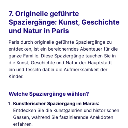
7. Originelle geführte
Spaziergänge: Kunst, Geschichte
und Natur in Paris
Paris durch originelle geführte Spaziergänge zu
entdecken, ist ein bereicherndes Abenteuer für die
ganze Familie. Diese Spaziergänge tauchen Sie in
die Kunst, Geschichte und Natur der Hauptstadt
ein und fesseln dabei die Aufmerksamkeit der
Kinder.
Welche Spaziergänge wählen?
Künstlerischer Spaziergang im Marais
:
Entdecken Sie die Kunstgalerien und historischen
Gassen, während Sie faszinierende Anekdoten
erfahren.