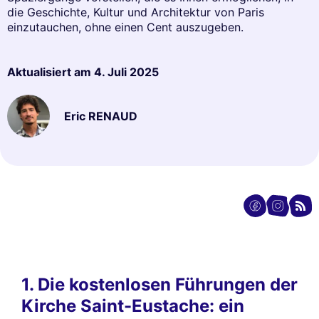
die Geschichte, Kultur und Architektur von Paris
einzutauchen, ohne einen Cent auszugeben.
Aktualisiert am
4. Juli 2025
Eric RENAUD
1. Die kostenlosen Führungen der
Kirche Saint-Eustache: ein