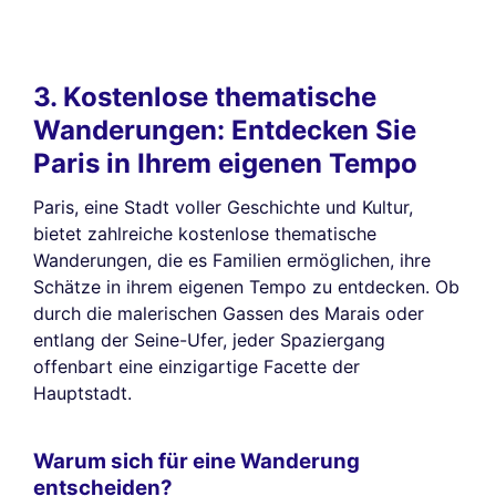
3. Kostenlose thematische
Wanderungen: Entdecken Sie
Paris in Ihrem eigenen Tempo
Paris, eine Stadt voller Geschichte und Kultur,
bietet zahlreiche kostenlose thematische
Wanderungen, die es Familien ermöglichen, ihre
Schätze in ihrem eigenen Tempo zu entdecken. Ob
durch die malerischen Gassen des Marais oder
entlang der Seine-Ufer, jeder Spaziergang
offenbart eine einzigartige Facette der
Hauptstadt.
Warum sich für eine Wanderung
entscheiden?