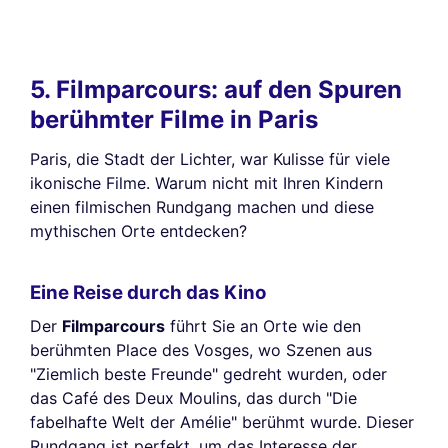
5. Filmparcours: auf den Spuren
berühmter Filme in Paris
Paris, die Stadt der Lichter, war Kulisse für viele
ikonische Filme. Warum nicht mit Ihren Kindern
einen filmischen Rundgang machen und diese
mythischen Orte entdecken?
Eine Reise durch das Kino
Der
Filmparcours
führt Sie an Orte wie den
berühmten Place des Vosges, wo Szenen aus
"Ziemlich beste Freunde" gedreht wurden, oder
das Café des Deux Moulins, das durch "Die
fabelhafte Welt der Amélie" berühmt wurde. Dieser
Rundgang ist perfekt, um das Interesse der