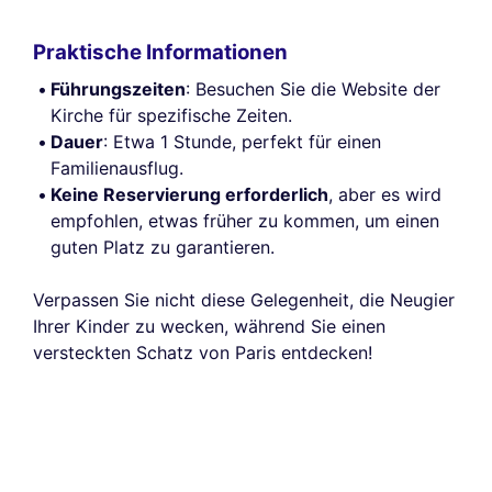
Praktische Informationen
Führungszeiten
: Besuchen Sie die Website der
Kirche für spezifische Zeiten.
Dauer
: Etwa 1 Stunde, perfekt für einen
Familienausflug.
Keine Reservierung erforderlich
, aber es wird
empfohlen, etwas früher zu kommen, um einen
guten Platz zu garantieren.
Verpassen Sie nicht diese Gelegenheit, die Neugier
Ihrer Kinder zu wecken, während Sie einen
versteckten Schatz von Paris entdecken!