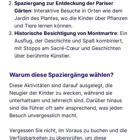
Spaziergang zur Entdeckung der Pariser
Gärten
: Interaktive Besuche in Orten wie dem
Jardin des Plantes, wo die Kinder über Pflanzen
und Tiere lernen können.
Historische Besichtigung von Montmartre
: Ein
Ausflug, der Geschichte und Spaß kombiniert,
mit Stopps am Sacré-Cœur und Geschichten
über berühmte Künstler.
Warum diese Spaziergänge wählen?
Diese Aktivitäten sind darauf ausgelegt, die
Neugier der Kinder zu wecken, während sie
unterhaltsam und lehrreich sind. Darüber hinaus
sind die Führer oft sehr ansprechend, was jeden
Besuch unvergesslich macht.
Vergessen Sie nicht, im Voraus zu buchen und die
Verfügbarkeiten zu überprüfen, um diese