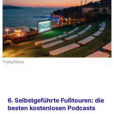
Freiluftkino
6. Selbstgeführte Fußtouren: die
besten kostenlosen Podcasts