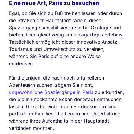
Eine neue Art, Paris zu besuchen
Egal, ob Sie sich zu Fuß treiben lassen oder durch
die Straßen der Hauptstadt radeln, diese
Spaziergänge sensibilisieren Sie für Ökologie und
bieten Ihnen gleichzeitig ein einzigartiges Erlebnis.
Tatsächlich ermöglicht dieser innovative Ansatz,
Tourismus und Umweltschutz zu vereinen,
während Sie Paris auf eine andere Weise
entdecken.
Für diejenigen, die nach noch originelleren
Abenteuern suchen, zögern Sie nicht,
ungewöhnliche Spaziergänge in Paris
zu erkunden,
die Sie in unbekannte Ecken der Stadt eintauchen
lassen. Diese bereichernden Entdeckungen sind
perfekt für Familien, die Lernen und Unterhaltung
während ihres Aufenthalts in der Hauptstadt
verbinden möchten.