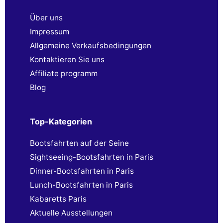
Über uns
Impressum
Allgemeine Verkaufsbedingungen
Kontaktieren Sie uns
Affiliate programm
Blog
Top-Kategorien
Bootsfahrten auf der Seine
Sightseeing-Bootsfahrten in Paris
Dinner-Bootsfahrten in Paris
Lunch-Bootsfahrten in Paris
Kabaretts Paris
Aktuelle Ausstellungen