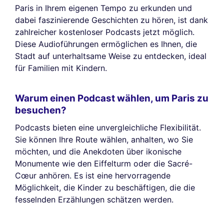
Paris in Ihrem eigenen Tempo zu erkunden und
dabei faszinierende Geschichten zu hören, ist dank
zahlreicher kostenloser Podcasts jetzt möglich.
Diese Audioführungen ermöglichen es Ihnen, die
Stadt auf unterhaltsame Weise zu entdecken, ideal
für Familien mit Kindern.
Warum einen Podcast wählen, um Paris zu
besuchen?
Podcasts bieten eine unvergleichliche Flexibilität.
Sie können Ihre Route wählen, anhalten, wo Sie
möchten, und die Anekdoten über ikonische
Monumente wie den Eiffelturm oder die Sacré-
Cœur anhören. Es ist eine hervorragende
Möglichkeit, die Kinder zu beschäftigen, die die
fesselnden Erzählungen schätzen werden.