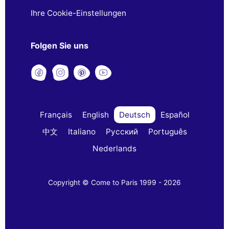
Ihre Cookie-Einstellungen
Folgen Sie uns
Français
English
Deutsch
Español
中文
Italiano
Русский
Português
Nederlands
Copyright © Come to Paris 1999 - 2026