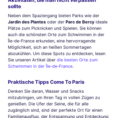
Aktivitäten, die man nicht verpassen
sollte
Neben dem Spaziergang bieten Parks wie der
Jardin des Plantes
oder der
Parc de Bercy
ideale
Plätze zum Picknicken und Spielen. Sie können
auch die schönsten Orte zum Schwimmen in der
Île-de-France erkunden, eine hervorragende
Möglichkeit, sich an heißen Sommertagen
abzukühlen. Um diese Spots zu entdecken, lesen
Sie unseren Artikel über
die besten Orte zum
Schwimmen in der Île-de-France
.
Praktische Tipps Come To Paris
Denken Sie daran, Wasser und Snacks
mitzubringen, um Ihren Tag in vollen Zügen zu
genießen. Die Ufer der Seine, die für alle
zugänglich sind, sind der perfekte Ort für einen
Familienausflug, der Entspannung und Entdeckung