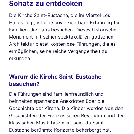
Schatz zu entdecken
Die Kirche Saint-Eustache, die im Viertel Les
Halles liegt, ist eine unverzichtbare Erfahrung für
Familien, die Paris besuchen. Dieses historische
Monument mit seiner spektakulären gotischen
Architektur bietet kostenlose Führungen, die es
ermöglichen, seine reiche Vergangenheit zu
erkunden.
Warum die Kirche Saint-Eustache
besuchen?
Die Führungen sind familienfreundlich und
beinhalten spannende Anekdoten über die
Geschichte der Kirche. Die Kinder werden von den
Geschichten der Französischen Revolution und der
klassischen Musik fasziniert sein, da Saint-
Eustache berühmte Konzerte beherbergt hat.