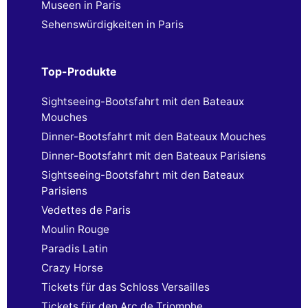
Museen in Paris
Sehenswürdigkeiten in Paris
Top-Produkte
Sightseeing-Bootsfahrt mit den Bateaux
Mouches
Dinner-Bootsfahrt mit den Bateaux Mouches
Dinner-Bootsfahrt mit den Bateaux Parisiens
Sightseeing-Bootsfahrt mit den Bateaux
Parisiens
Vedettes de Paris
Moulin Rouge
Paradis Latin
Crazy Horse
Tickets für das Schloss Versailles
Tickets für den Arc de Triomphe