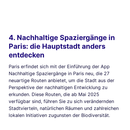
4. Nachhaltige Spaziergänge in
Paris: die Hauptstadt anders
entdecken
Paris erfindet sich mit der Einführung der App
Nachhaltige Spaziergänge in Paris neu, die 27
neuartige Routen anbietet, um die Stadt aus der
Perspektive der nachhaltigen Entwicklung zu
erkunden. Diese Routen, die ab Mai 2025
verfügbar sind, führen Sie zu sich verändernden
Stadtvierteln, natürlichen Räumen und zahlreichen
lokalen Initiativen zugunsten der Biodiversität.