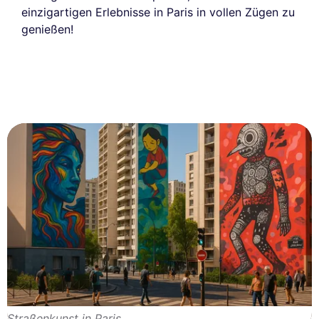
einzigartigen Erlebnisse in Paris in vollen Zügen zu
genießen!
Straßenkunst in Paris