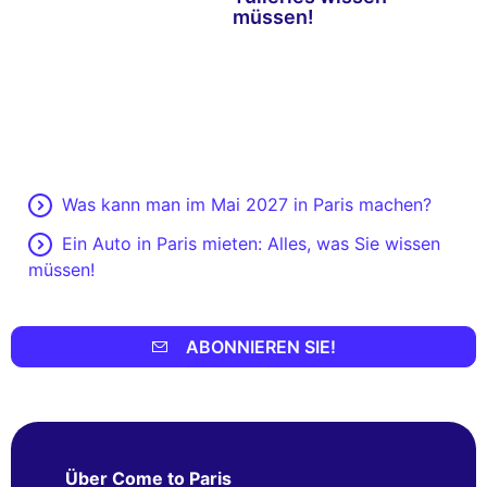
müssen!
Was kann man im Mai 2027 in Paris machen?
Ein Auto in Paris mieten: Alles, was Sie wissen
müssen!
ABONNIEREN SIE!
Über Come to Paris