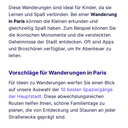
Diese Wanderungen sind ideal für Kinder, da sie
Lernen und Spaß verbinden. Bei einer
Wanderung
in Paris
können die Kleinen erkunden und
gleichzeitig Spaß haben. Zum Beispiel können Sie
die ikonischen Monumente und die versteckten
Geheimnisse der Stadt entdecken. Oft sind Apps
und Broschüren verfügbar, um Ihr Abenteuer zu
leiten.
Vorschläge für Wanderungen in Paris
Für Ideen zu Wanderungen werfen Sie einen Blick
auf unsere Auswahl der
10 besten Spaziergänge
der Hauptstadt
. Diese abwechslungsreichen
Routen helfen Ihnen, schöne Familientage zu
planen, die von Entdeckung und Staunen an jeder
Straßenecke geprägt sind.