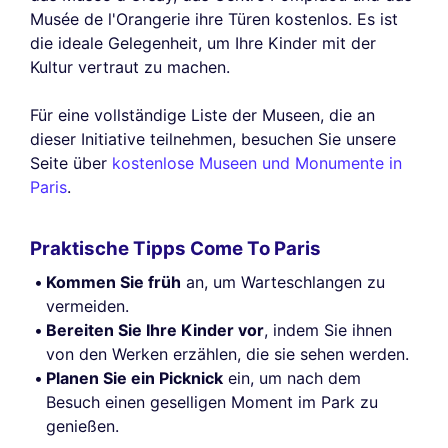
Musée de l'Orangerie ihre Türen kostenlos. Es ist
die ideale Gelegenheit, um Ihre Kinder mit der
Kultur vertraut zu machen.
Für eine vollständige Liste der Museen, die an
dieser Initiative teilnehmen, besuchen Sie unsere
Seite über
kostenlose Museen und Monumente in
Paris
.
Praktische Tipps Come To Paris
Kommen Sie früh
an, um Warteschlangen zu
vermeiden.
Bereiten Sie Ihre Kinder vor
, indem Sie ihnen
von den Werken erzählen, die sie sehen werden.
Planen Sie ein Picknick
ein, um nach dem
Besuch einen geselligen Moment im Park zu
genießen.