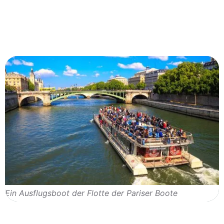
Ein Ausflugsboot der Flotte der Pariser Boote