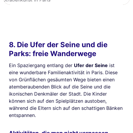
8. Die Ufer der Seine und die
Parks: freie Wanderwege
Ein Spaziergang entlang der
Ufer der Seine
ist
eine wunderbare Familienaktivität in Paris. Diese
von Grünflächen gesäumten Wege bieten einen
atemberaubenden Blick auf die Seine und die
ikonischen Denkmäler der Stadt. Die Kinder
können sich auf den Spielplätzen austoben,
während die Eltern sich auf den schattigen Bänken
entspannen.