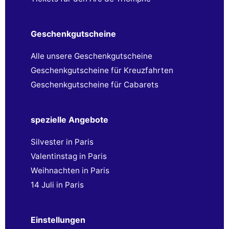
Geschenkgutscheine
Alle unsere Geschenkgutscheine
Geschenkgutscheine für Kreuzfahrten
Geschenkgutscheine für Cabarets
spezielle Angebote
Silvester in Paris
Valentinstag in Paris
Weihnachten in Paris
14 Juli in Paris
Einstellungen