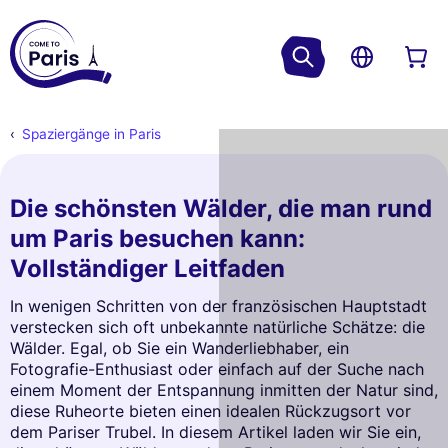
Spaziergänge in Paris
Die schönsten Wälder, die man rund
um Paris besuchen kann:
Vollständiger Leitfaden
In wenigen Schritten von der französischen Hauptstadt
verstecken sich oft unbekannte natürliche Schätze: die
Wälder. Egal, ob Sie ein Wanderliebhaber, ein
Fotografie-Enthusiast oder einfach auf der Suche nach
einem Moment der Entspannung inmitten der Natur sind,
diese Ruheorte bieten einen idealen Rückzugsort vor
dem Pariser Trubel. In diesem Artikel laden wir Sie ein,