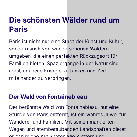
Die schönsten Wälder rund um
Paris
Paris ist nicht nur eine Stadt der Kunst und Kultur,
sondern auch von wunderschönen Wäldern
umgeben, die einen perfekten Rückzugsort für
Familien bieten. Spaziergänge in der Natur sind
ideal, um neue Energie zu tanken und Zeit
miteinander zu verbringen.
Der Wald von Fontainebleau
Der berühmte Wald von Fontainebleau, nur eine
Stunde von Paris entfernt, ist ein wahres Juwel für
Wanderer und Familien. Mit seinen markierten
Wegen und atemberaubenden Landschaften bietet
er zahlreiche Aktivitäten wie Klettern und