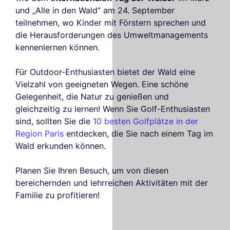
und „Alle in den Wald“ am 24. September
teilnehmen, wo Kinder mit Förstern sprechen und
die Herausforderungen des Umweltmanagements
kennenlernen können.
Für Outdoor-Enthusiasten bietet der Wald eine
Vielzahl von geeigneten Wegen. Eine schöne
Gelegenheit, die Natur zu genießen und
gleichzeitig zu lernen! Wenn Sie Golf-Enthusiasten
sind, sollten Sie die
10 besten Golfplätze in der
Region Paris
entdecken, die Sie nach einem Tag im
Wald erkunden können.
Planen Sie Ihren Besuch, um von diesen
bereichernden und lehrreichen Aktivitäten mit der
Familie zu profitieren!