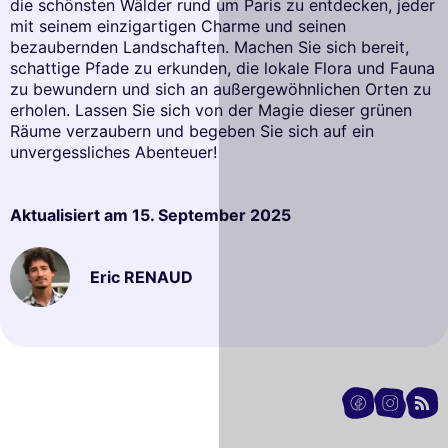
die schönsten Wälder rund um Paris zu entdecken, jeder
mit seinem einzigartigen Charme und seinen
bezaubernden Landschaften. Machen Sie sich bereit,
schattige Pfade zu erkunden, die lokale Flora und Fauna
zu bewundern und sich an außergewöhnlichen Orten zu
erholen. Lassen Sie sich von der Magie dieser grünen
Räume verzaubern und begeben Sie sich auf ein
unvergessliches Abenteuer!
Aktualisiert am
15. September 2025
Eric RENAUD