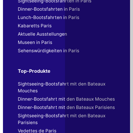
Sightseeing-Bootsfahrten in Paris
Dinner-Bootsfahrten in Paris
Lunch-Bootsfahrten in Paris
Kabaretts Paris
Aktuelle Ausstellungen
Museen in Paris
Sehenswürdigkeiten in Paris
Top-Produkte
Sightseeing-Bootsfahrt mit den Bateaux
Mouches
Dinner-Bootsfahrt mit den Bateaux Mouches
Dinner-Bootsfahrt mit den Bateaux Parisiens
Sightseeing-Bootsfahrt mit den Bateaux
Parisiens
Vedettes de Paris