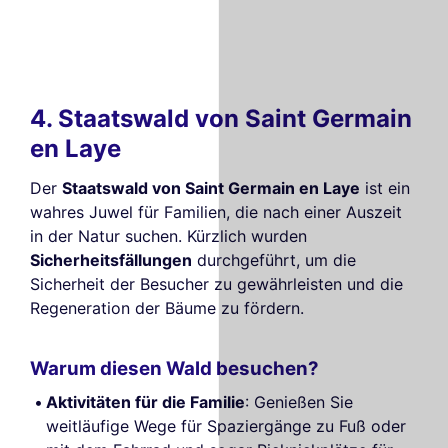
4. Staatswald von Saint Germain
en Laye
Der
Staatswald von Saint Germain en Laye
ist ein
wahres Juwel für Familien, die nach einer Auszeit
in der Natur suchen. Kürzlich wurden
Sicherheitsfällungen
durchgeführt, um die
Sicherheit der Besucher zu gewährleisten und die
Regeneration der Bäume zu fördern.
Warum diesen Wald besuchen?
Aktivitäten für die Familie
: Genießen Sie
weitläufige Wege für Spaziergänge zu Fuß oder