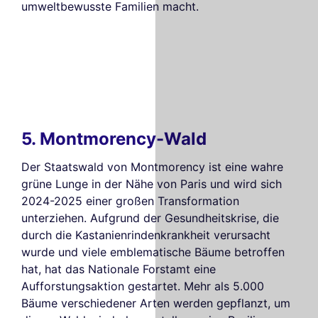
umweltbewusste Familien macht.
5. Montmorency-Wald
Der Staatswald von Montmorency ist eine wahre
grüne Lunge in der Nähe von Paris und wird sich
2024-2025 einer großen Transformation
unterziehen. Aufgrund der Gesundheitskrise, die
durch die Kastanienrindenkrankheit verursacht
wurde und viele emblematische Bäume betroffen
hat, hat das Nationale Forstamt eine
Aufforstungsaktion gestartet. Mehr als 5.000
Bäume verschiedener Arten werden gepflanzt, um