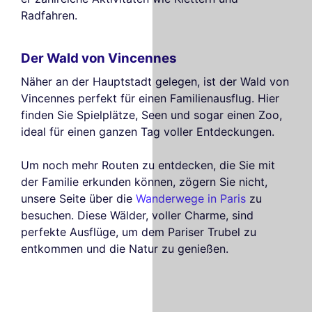
Radfahren.
Der Wald von Vincennes
Näher an der Hauptstadt gelegen, ist der Wald von
Vincennes perfekt für einen Familienausflug. Hier
finden Sie Spielplätze, Seen und sogar einen Zoo,
ideal für einen ganzen Tag voller Entdeckungen.
Um noch mehr Routen zu entdecken, die Sie mit
der Familie erkunden können, zögern Sie nicht,
unsere Seite über die
Wanderwege in Paris
zu
besuchen. Diese Wälder, voller Charme, sind
perfekte Ausflüge, um dem Pariser Trubel zu
entkommen und die Natur zu genießen.