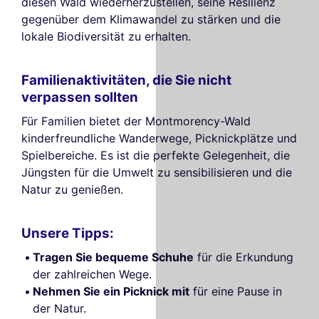
diesen Wald wiederherzustellen, seine Resilienz
gegenüber dem Klimawandel zu stärken und die
lokale Biodiversität zu erhalten.
Familienaktivitäten, die Sie nicht
verpassen sollten
Für Familien bietet der Montmorency-Wald
kinderfreundliche Wanderwege, Picknickplätze und
Spielbereiche. Es ist die perfekte Gelegenheit, die
Jüngsten für die Umwelt zu sensibilisieren und die
Natur zu genießen.
Unsere Tipps:
Tragen Sie bequeme Schuhe
für die Erkundung
der zahlreichen Wege.
Nehmen Sie ein Picknick mit
für eine Pause in
der Natur.