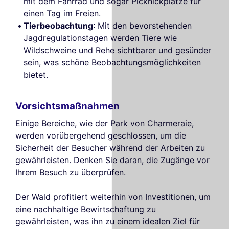
mit dem Fahrrad und sogar Picknickplätze für
einen Tag im Freien.
Tierbeobachtung
: Mit den bevorstehenden
Jagdregulationstagen werden Tiere wie
Wildschweine und Rehe sichtbarer und gesünder
sein, was schöne Beobachtungsmöglichkeiten
bietet.
Vorsichtsmaßnahmen
Einige Bereiche, wie der Park von Charmeraie,
werden vorübergehend geschlossen, um die
Sicherheit der Besucher während der Arbeiten zu
gewährleisten. Denken Sie daran, die Zugänge vor
Ihrem Besuch zu überprüfen.
Der Wald profitiert weiterhin von Investitionen, um
eine nachhaltige Bewirtschaftung zu
gewährleisten, was ihn zu einem idealen Ziel für