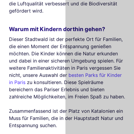
die Luftqualität verbessert und die Biodiversität
gefördert wird.
Warum mit Kindern dorthin gehen?
Dieser Stadtwald ist der perfekte Ort für Familien,
die einen Moment der Entspannung genießen
möchten. Die Kinder können die Natur erkunden
und dabei in einer sicheren Umgebung spielen. Für
weitere Familienaktivitäten in Paris vergessen Sie
nicht, unsere Auswahl der
besten Parks für Kinder
in Paris
zu konsultieren. Diese Spielräume
bereichern das Pariser Erlebnis und bieten
zahlreiche Möglichkeiten, im Freien Spaß zu haben.
Zusammenfassend ist der Platz von Katalonien ein
Muss für Familien, die in der Hauptstadt Natur und
Entspannung suchen.