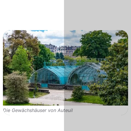
Die Gewächshäuser von Auteuil