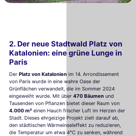
2. Der neue Stadtwald Platz von
Katalonien: eine grüne Lunge in
Paris
Der
Platz von Katalonien
im 14. Arrondissement
von Paris wurde in eine wahre Oase der
Grünflächen verwandelt, die im Sommer 2024
eingeweiht wurde. Mit über
470 Bäumen
und
Tausenden von Pflanzen bietet dieser Raum von
4.000 m²
einen Hauch frischer Luft im Herzen der
Stadt. Dieses ehrgeizige Projekt zielt darauf ab,
den städtischen Wärmeinseleffekt zu reduzieren,
die Temperatur um etwa 4°C zu senken, während