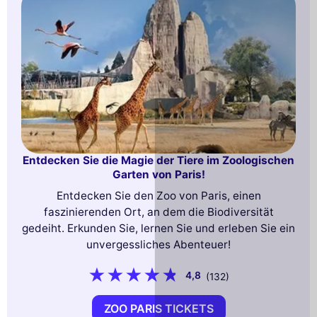
Entdecken Sie die Magie der Tiere im Zoologischen
Garten von Paris!
Entdecken Sie den Zoo von Paris, einen
faszinierenden Ort, an dem die Biodiversität
gedeiht. Erkunden Sie, lernen Sie und erleben Sie ein
unvergessliches Abenteuer!
4,8
(132)
ZOO PARIS TICKETS