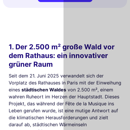
1. Der 2.500 m² große Wald vor
dem Rathaus: ein innovativer
grüner Raum
Seit dem 21. Juni 2025 verwandelt sich der
Vorplatz des Rathauses in Paris mit der Einweihung
eines
städtischen Waldes
von 2.500 m², einem
wahren Ruheort im Herzen der Hauptstadt. Dieses
Projekt, das während der Fête de la Musique ins
Leben gerufen wurde, ist eine mutige Antwort auf
die klimatischen Herausforderungen und zielt
darauf ab, städtischen Wärmeinseln