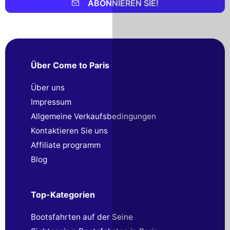
ABONNIEREN SIE!
Über Come to Paris
Über uns
Impressum
Allgemeine Verkaufsbedingungen
Kontaktieren Sie uns
Affiliate programm
Blog
Top-Kategorien
Bootsfahrten auf der Seine