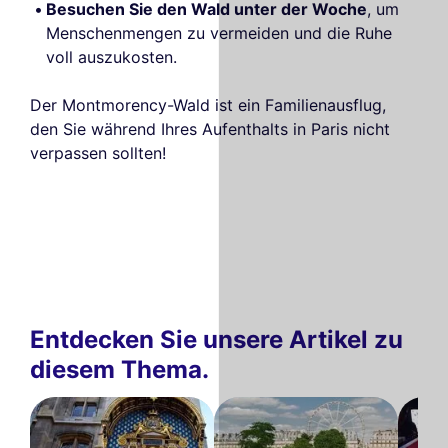
Besuchen Sie den Wald unter der Woche
, um
Menschenmengen zu vermeiden und die Ruhe
voll auszukosten.
Der Montmorency-Wald ist ein Familienausflug,
den Sie während Ihres Aufenthalts in Paris nicht
verpassen sollten!
Entdecken Sie unsere Artikel zu
diesem Thema.