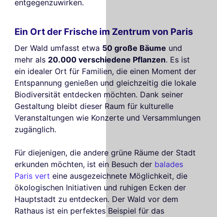
entgegenzuwirken.
Ein Ort der Frische im Zentrum von Paris
Der Wald umfasst etwa
50 große Bäume
und
mehr als
20.000 verschiedene Pflanzen
. Es ist
ein idealer Ort für Familien, die einen Moment der
Entspannung genießen und gleichzeitig die lokale
Biodiversität entdecken möchten. Dank seiner
Gestaltung bleibt dieser Raum für kulturelle
Veranstaltungen wie Konzerte und Versammlungen
zugänglich.
Für diejenigen, die andere grüne Räume der Stadt
erkunden möchten, ist ein Besuch der
balades
Paris vert
eine ausgezeichnete Möglichkeit, die
ökologischen Initiativen und ruhigen Ecken der
Hauptstadt zu entdecken. Der Wald vor dem
Rathaus ist ein perfektes Beispiel für das