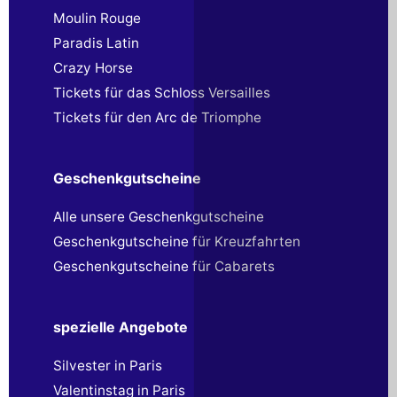
Moulin Rouge
Paradis Latin
Crazy Horse
Tickets für das Schloss Versailles
Tickets für den Arc de Triomphe
Geschenkgutscheine
Alle unsere Geschenkgutscheine
Geschenkgutscheine für Kreuzfahrten
Geschenkgutscheine für Cabarets
spezielle Angebote
Silvester in Paris
Valentinstag in Paris