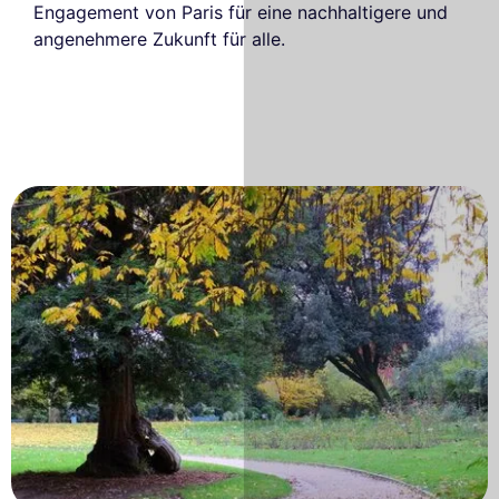
Engagement von Paris für eine nachhaltigere und
angenehmere Zukunft für alle.