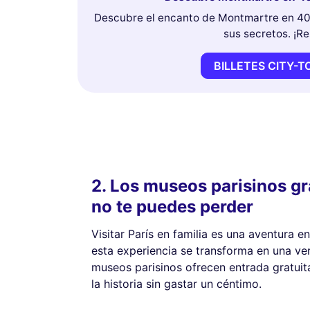
Descubre el encanto de Montmartre en 40 
sus secretos. ¡R
BILLETES CITY-
2. Los museos parisinos gr
no te puedes perder
Visitar París en familia es una aventura 
esta experiencia se transforma en una v
museos parisinos ofrecen entrada gratuita,
la historia sin gastar un céntimo.