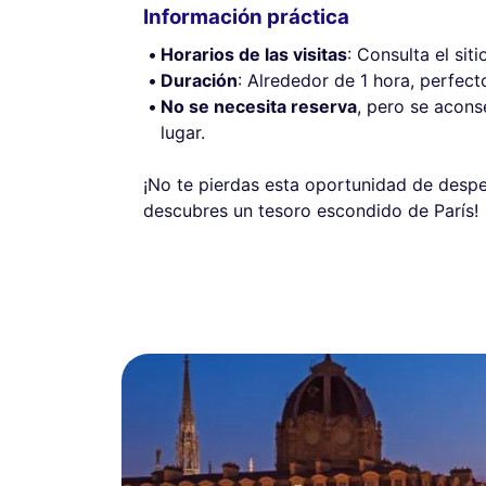
Información práctica
Horarios de las visitas
: Consulta el sit
Duración
: Alrededor de 1 hora, perfect
No se necesita reserva
, pero se acons
lugar.
¡No te pierdas esta oportunidad de desper
descubres un tesoro escondido de París!