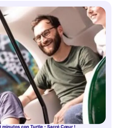
minutos con Turtle - Sacré Cœur !