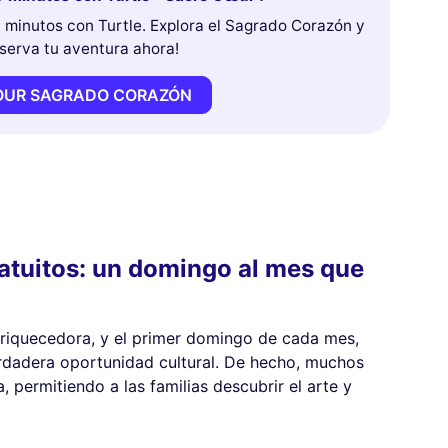
minutos con Turtle. Explora el Sagrado Corazón y
eserva tu aventura ahora!
TOUR SAGRADO CORAZÓN
atuitos: un domingo al mes que
enriquecedora, y el primer domingo de cada mes,
erdadera oportunidad cultural. De hecho, muchos
 permitiendo a las familias descubrir el arte y