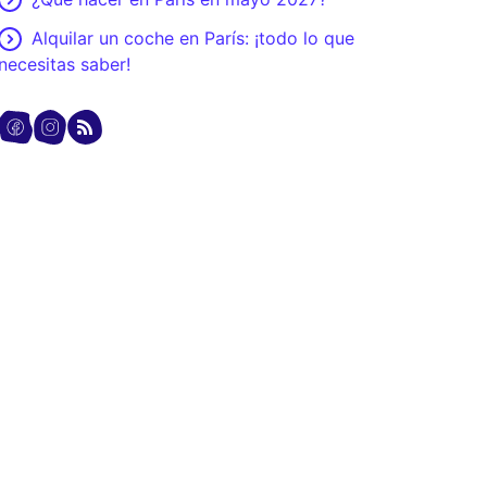
Alquilar un coche en París: ¡todo lo que
necesitas saber!