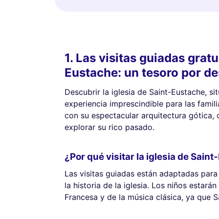
1. Las visitas guiadas gratu
Eustache: un tesoro por de
Descubrir la iglesia de Saint-Eustache, si
experiencia imprescindible para las famil
con su espectacular arquitectura gótica, 
explorar su rico pasado.
¿Por qué visitar la iglesia de Sain
Las visitas guiadas están adaptadas para
la historia de la iglesia. Los niños estará
Francesa y de la música clásica, ya que 