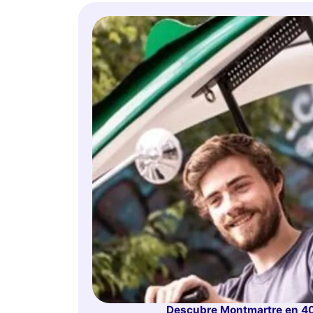
Descubre Montmartre en 40 