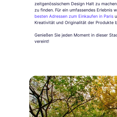
zeitgenössischem Design Halt zu machen, 
zu finden. Für ein umfassendes Erlebnis w
besten Adressen zum Einkaufen in Paris
u
Kreativität und Originalität der Produkte b
Genießen Sie jeden Moment in dieser Stadt
vereint!