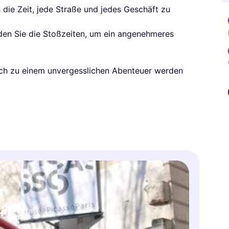
 die Zeit, jede Straße und jedes Geschäft zu
den Sie die Stoßzeiten, um ein angenehmeres
such zu einem unvergesslichen Abenteuer werden