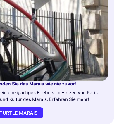
unden Sie das Marais wie nie zuvor!
ein einzigartiges Erlebnis im Herzen von Paris.
 und Kultur des Marais. Erfahren Sie mehr!
 TURTLE MARAIS