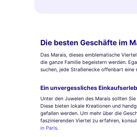
Die besten Geschäfte im M
Das Marais, dieses emblematische Viertel v
die ganze Familie begeistern werden. Eg
suchen, jede Straßenecke offenbart eine
Ein unvergessliches Einkaufserle
Unter den Juwelen des Marais sollten Sie
Diese bieten lokale Kreationen und handge
gefallen werden. Um mehr über die Gesch
faszinierenden Viertel zu erfahren, konsu
in Paris
.