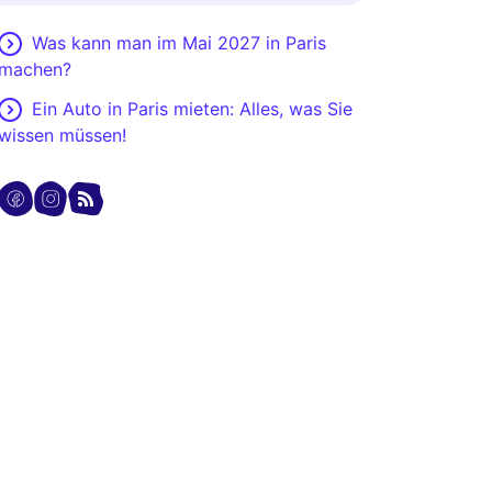
Was kann man im Mai 2027 in Paris
machen?
Ein Auto in Paris mieten: Alles, was Sie
wissen müssen!