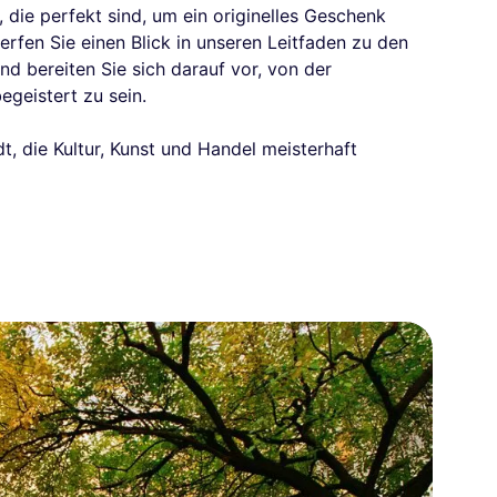
die perfekt sind, um ein originelles Geschenk
erfen Sie einen Blick in unseren Leitfaden zu den
nd bereiten Sie sich darauf vor, von der
egeistert zu sein.
, die Kultur, Kunst und Handel meisterhaft