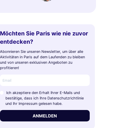
Möchten Sie Paris wie nie zuvor
entdecken?
Abonnieren Sie unseren Newsletter, um über alle
Aktivitäten in Paris auf dem Laufenden zu bleiben
und von unseren exklusiven Angeboten zu
profitieren!
Ich akzeptiere den Erhalt Ihrer E-Mails und
bestätige, dass ich Ihre Datenschutzrichtlinie
und Ihr Impressum gelesen habe.
ANMELDEN