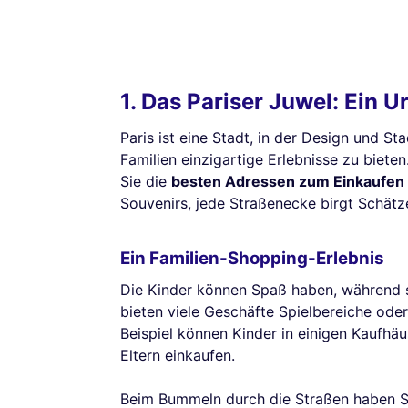
1. Das Pariser Juwel: Ein 
Paris ist eine Stadt, in der Design und S
Familien einzigartige Erlebnisse zu biet
Sie die
besten Adressen zum Einkaufen i
Souvenirs, jede Straßenecke birgt Schätz
Ein Familien-Shopping-Erlebnis
Die Kinder können Spaß haben, während s
bieten viele Geschäfte Spielbereiche ode
Beispiel können Kinder in einigen Kaufhäu
Eltern einkaufen.
Beim Bummeln durch die Straßen haben Si