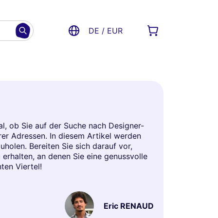
DE / EUR
l, ob Sie auf der Suche nach Designer-
rer Adressen. In diesem Artikel werden
holen. Bereiten Sie sich darauf vor,
 erhalten, an denen Sie eine genussvolle
ten Viertel!
Eric RENAUD