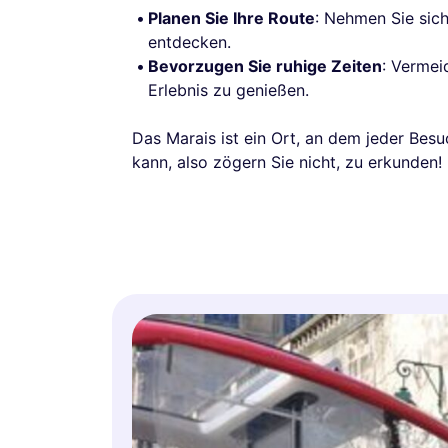
Planen Sie Ihre Route
: Nehmen Sie sich
entdecken.
Bevorzugen Sie ruhige Zeiten
: Vermei
Erlebnis zu genießen.
Das Marais ist ein Ort, an dem jeder Be
kann, also zögern Sie nicht, zu erkunden!