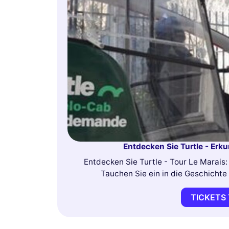
Entdecken Sie Turtle - Erk
Entdecken Sie Turtle - Tour Le Marais: 
Tauchen Sie ein in die Geschichte
TICKETS