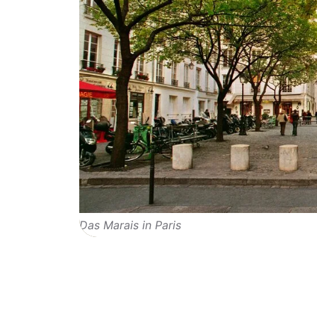
Das Marais in Paris