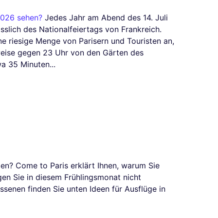
2026 sehen?
Jedes Jahr am Abend des 14. Juli
ässlich des Nationalfeiertags von Frankreich.
ne riesige Menge von Parisern und Touristen an,
rweise gegen 23 Uhr von den Gärten des
a 35 Minuten...
en? Come to Paris erklärt Ihnen, warum Sie
en Sie in diesem Frühlingsmonat nicht
ssenen finden Sie unten Ideen für Ausflüge in