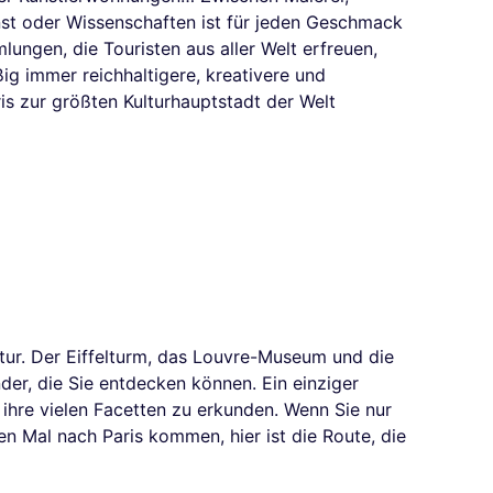
unst oder Wissenschaften ist für jeden Geschmack
ungen, die Touristen aus aller Welt erfreuen,
g immer reichhaltigere, kreativere und
is zur größten Kulturhauptstadt der Welt
ultur. Der Eiffelturm, das Louvre-Museum und die
der, die Sie entdecken können. Ein einziger
 ihre vielen Facetten zu erkunden. Wenn Sie nur
 Mal nach Paris kommen, hier ist die Route, die