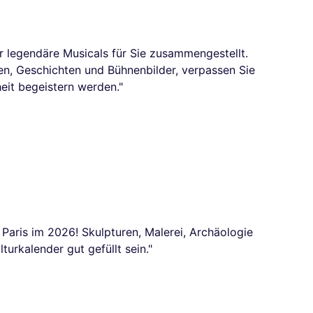
 legendäre Musicals für Sie zusammengestellt.
en, Geschichten und Bühnenbilder, verpassen Sie
heit begeistern werden."
n Paris im 2026! Skulpturen, Malerei, Archäologie
turkalender gut gefüllt sein."