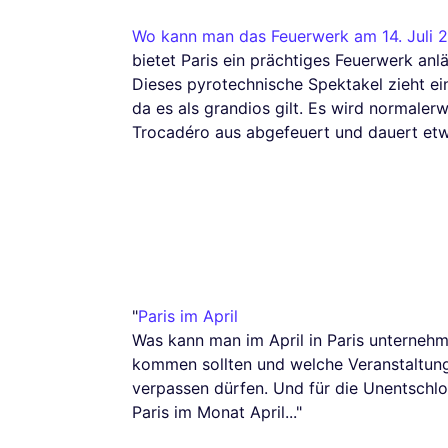
Wo kann man das Feuerwerk am 14. Juli 
bietet Paris ein prächtiges Feuerwerk anl
Dieses pyrotechnische Spektakel zieht ei
da es als grandios gilt. Es wird normale
Trocadéro aus abgefeuert und dauert etw
"
Paris im April
Was kann man im April in Paris unternehm
kommen sollten und welche Veranstaltung
verpassen dürfen. Und für die Unentschlo
Paris im Monat April..."