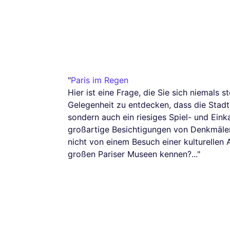
"
Paris im Regen
Hier ist eine Frage, die Sie sich niemals s
Gelegenheit zu entdecken, dass die Stadt 
sondern auch ein riesiges Spiel- und Eink
großartige Besichtigungen von Denkmäler
nicht von einem Besuch einer kulturellen 
großen Pariser Museen kennen?..."