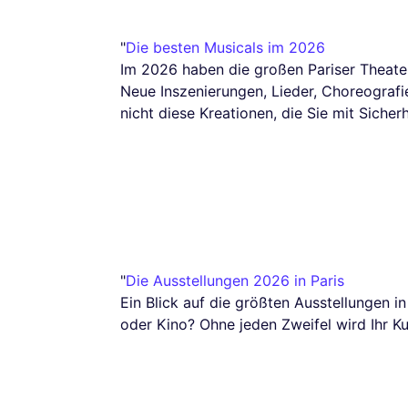
"
Die besten Musicals im 2026
Im 2026 haben die großen Pariser Theater
Neue Inszenierungen, Lieder, Choreografi
nicht diese Kreationen, die Sie mit Sicher
"
Die Ausstellungen 2026 in Paris
Ein Blick auf die größten Ausstellungen i
oder Kino? Ohne jeden Zweifel wird Ihr Kul