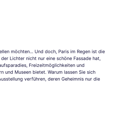
tellen möchten... Und doch, Paris im Regen ist die
der Lichter nicht nur eine schöne Fassade hat,
aufsparadies, Freizeitmöglichkeiten und
n und Museen bietet. Warum lassen Sie sich
Ausstellung verführen, deren Geheimnis nur die