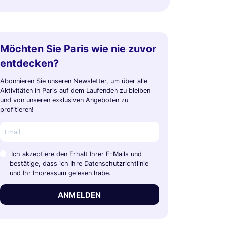
Möchten Sie Paris wie nie zuvor
entdecken?
Abonnieren Sie unseren Newsletter, um über alle
Aktivitäten in Paris auf dem Laufenden zu bleiben
und von unseren exklusiven Angeboten zu
profitieren!
Ich akzeptiere den Erhalt Ihrer E-Mails und
bestätige, dass ich Ihre Datenschutzrichtlinie
und Ihr Impressum gelesen habe.
ANMELDEN