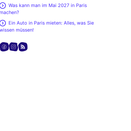
Was kann man im Mai 2027 in Paris
machen?
Ein Auto in Paris mieten: Alles, was Sie
wissen müssen!