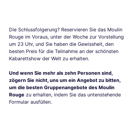
Die Schlussfolgerung? Reservieren Sie das Moulin
Rouge im Voraus, unter der Woche zur Vorstellung
um 23 Uhr, und Sie haben die Gewissheit, den
besten Preis für die Teilnahme an der schönsten
Kabarettshow der Welt zu erhalten.
Und wenn Sie mehr als zehn Personen sind,
zögern Sie nicht, uns um ein Angebot zu bitten,
um die besten Gruppenangebote des Moulin
Rouge
zu erhalten, indem Sie das untenstehende
Formular ausfüllen.