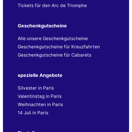
Tickets für den Arc de Triomphe
Geschenkgutscheine
Alle unsere Geschenkgutscheine
Geschenkgutscheine für Kreuzfahrten
Geschenkgutscheine für Cabarets
spezielle Angebote
Silvester in Paris
Valentinstag in Paris
Weihnachten in Paris
14 Juli in Paris