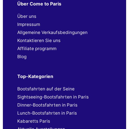
Über Come to Paris
Über uns
Impressum
Allgemeine Verkaufsbedingungen
Kontaktieren Sie uns
Affiliate programm
Blog
Top-Kategorien
Bootsfahrten auf der Seine
Sightseeing-Bootsfahrten in Paris
Dinner-Bootsfahrten in Paris
Lunch-Bootsfahrten in Paris
Kabaretts Paris