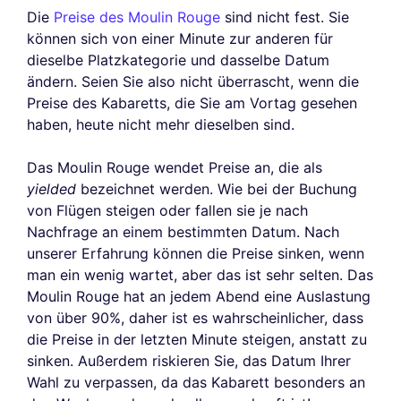
Die
Preise des Moulin Rouge
sind nicht fest. Sie
können sich von einer Minute zur anderen für
dieselbe Platzkategorie und dasselbe Datum
ändern. Seien Sie also nicht überrascht, wenn die
Preise des Kabaretts, die Sie am Vortag gesehen
haben, heute nicht mehr dieselben sind.
Das Moulin Rouge wendet Preise an, die als
yielded
bezeichnet werden. Wie bei der Buchung
von Flügen steigen oder fallen sie je nach
Nachfrage an einem bestimmten Datum. Nach
unserer Erfahrung können die Preise sinken, wenn
man ein wenig wartet, aber das ist sehr selten. Das
Moulin Rouge hat an jedem Abend eine Auslastung
von über 90%, daher ist es wahrscheinlicher, dass
die Preise in der letzten Minute steigen, anstatt zu
sinken. Außerdem riskieren Sie, das Datum Ihrer
Wahl zu verpassen, da das Kabarett besonders an