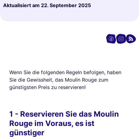
Aktualisiert am
22. September 2025
Wenn Sie die folgenden Regeln befolgen, haben
Sie die Gewissheit, das Moulin Rouge zum
günstigsten Preis zu reservieren!
1 - Reservieren Sie das Moulin
Rouge im Voraus, es ist
günstiger