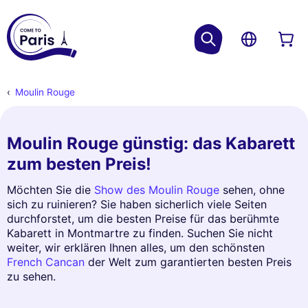
Moulin Rouge
Moulin Rouge günstig: das Kabarett
zum besten Preis!
Möchten Sie die
Show des Moulin Rouge
sehen, ohne
sich zu ruinieren? Sie haben sicherlich viele Seiten
durchforstet, um die besten Preise für das berühmte
Kabarett in Montmartre zu finden. Suchen Sie nicht
weiter, wir erklären Ihnen alles, um den schönsten
French Cancan
der Welt zum garantierten besten Preis
zu sehen.