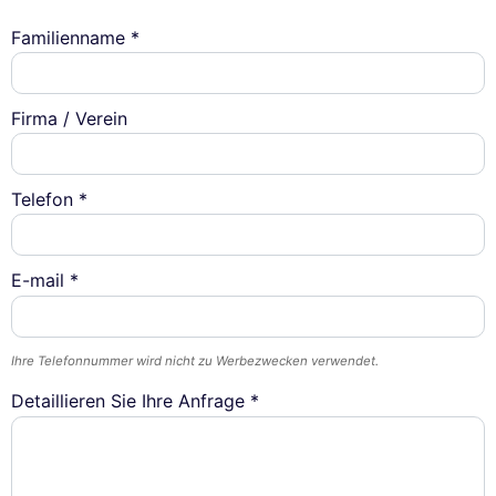
Familienname *
Firma / Verein
Telefon *
E-mail *
Ihre Telefonnummer wird nicht zu Werbezwecken verwendet.
Detaillieren Sie Ihre Anfrage *