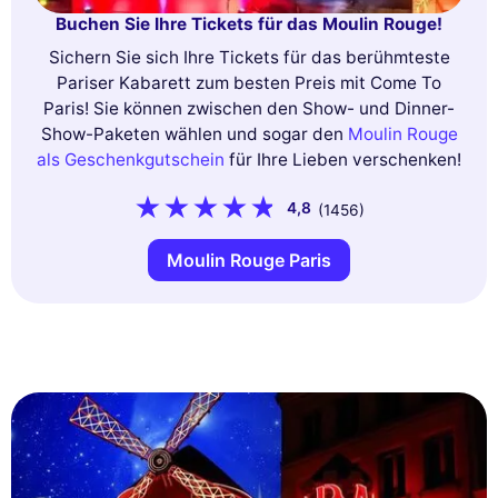
Buchen Sie Ihre Tickets für das Moulin Rouge!
Sichern Sie sich Ihre Tickets für das berühmteste
Pariser Kabarett zum besten Preis mit Come To
Paris! Sie können zwischen den Show- und Dinner-
Show-Paketen wählen und sogar den
Moulin Rouge
als Geschenkgutschein
für Ihre Lieben verschenken!
4,8
(1456)
Moulin Rouge Paris