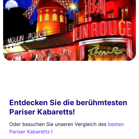
Entdecken Sie die berühmtesten
Pariser Kabaretts!
Oder besuchen Sie unseren Vergleich des
besten
Pariser Kabaretts
!