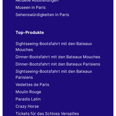
Aktuelle Ausstellungen
Museen in Paris
Sehenswürdigkeiten in Paris
Top-Produkte
Sightseeing-Bootsfahrt mit den Bateaux
Mouches
Dinner-Bootsfahrt mit den Bateaux Mouches
Dinner-Bootsfahrt mit den Bateaux Parisiens
Sightseeing-Bootsfahrt mit den Bateaux
Parisiens
Vedettes de Paris
Moulin Rouge
Paradis Latin
Crazy Horse
Tickets für das Schloss Versailles