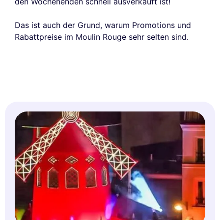
den Wochenenden schnell ausverkauft ist!
Das ist auch der Grund, warum Promotions und
Rabattpreise im Moulin Rouge sehr selten sind.