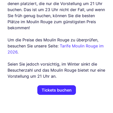
denen platziert, die nur die Vorstellung um 21 Uhr
buchen. Das ist um 23 Uhr nicht der Fall, und wenn
Sie früh genug buchen, können Sie die besten
Plätze im Moulin Rouge zum günstigsten Preis
bekommen!
Um die Preise des Moulin Rouge zu überprüfen,
besuchen Sie unsere Seite:
Tarife Moulin Rouge im
2026
.
Seien Sie jedoch vorsichtig, im Winter sinkt die
Besucherzahl und das Moulin Rouge bietet nur eine
Vorstellung um 21 Uhr an.
Tickets buchen