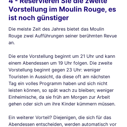
4 - Reservieren Sie die zweite
Vorstellung im Moulin Rouge, es
ist noch günstiger
Die meiste Zeit des Jahres bietet das Moulin
Rouge zwei Aufführungen seiner berühmten Revue
an.
Die erste Vorstellung beginnt um 21 Uhr und kann
einem Abendessen um 19 Uhr folgen. Die zweite
Vorstellung beginnt gegen 23 Uhr: weniger
Touristen in Aussicht, da diese oft am nächsten
Tag ein volles Programm haben und sich nicht
leisten können, so spät wach zu bleiben; weniger
Einheimische, da sie früh am Morgen zur Arbeit
gehen oder sich um ihre Kinder kümmern müssen.
Ein weiterer Vorteil? Diejenigen, die sich für das
Abendessen entscheiden, werden automatisch vor