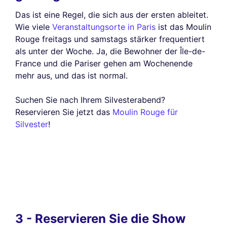
Das ist eine Regel, die sich aus der ersten ableitet.
Wie viele
Veranstaltungsorte in Paris
ist das Moulin
Rouge freitags und samstags stärker frequentiert
als unter der Woche. Ja, die Bewohner der Île-de-
France und die Pariser gehen am Wochenende
mehr aus, und das ist normal.
Suchen Sie nach Ihrem Silvesterabend?
Reservieren Sie jetzt das
Moulin Rouge für
Silvester
!
3 - Reservieren Sie die Show