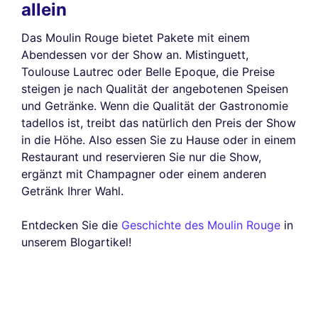
allein
Das Moulin Rouge bietet Pakete mit einem
Abendessen vor der Show an. Mistinguett,
Toulouse Lautrec oder Belle Epoque, die Preise
steigen je nach Qualität der angebotenen Speisen
und Getränke. Wenn die Qualität der Gastronomie
tadellos ist, treibt das natürlich den Preis der Show
in die Höhe. Also essen Sie zu Hause oder in einem
Restaurant und reservieren Sie nur die Show,
ergänzt mit Champagner oder einem anderen
Getränk Ihrer Wahl.
Entdecken Sie die
Geschichte des Moulin Rouge
in
unserem Blogartikel!