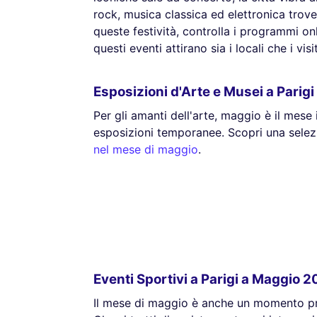
rock, musica classica ed elettronica trove
queste festività, controlla i programmi onli
questi eventi attirano sia i locali che i vis
Esposizioni d'Arte e Musei a Parig
Per gli amanti dell'arte, maggio è il mese 
esposizioni temporanee. Scopri una selez
nel mese di maggio
.
Eventi Sportivi a Parigi a Maggio 
Il mese di maggio è anche un momento priv