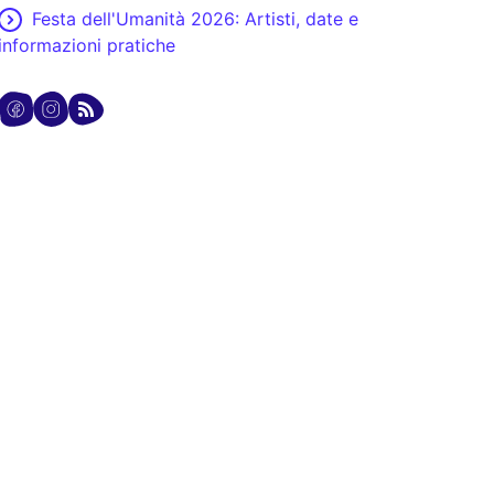
Festa dell'Umanità 2026: Artisti, date e
informazioni pratiche