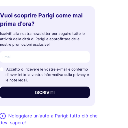
Vuoi scoprire Parigi come mai
prima d'ora?
Iscriviti alla nostra newsletter per seguire tutte le
attività della città di Parigi e approfittare delle
nostre promozioni esclusive!
Accetto di ricevere le vostre e-mail e confermo
di aver letto la vostra informativa sulla privacy e
le note legali.
ISCRIVITI
Noleggiare un'auto a Parigi: tutto ciò che
devi sapere!