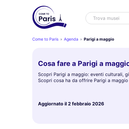
Cercare
Trova spetta
Come to Paris
Agenda
Parigi a maggio
Cosa fare a Parigi a maggi
Scopri Parigi a maggio: eventi culturali, gi
Scopri cosa ha da offrire Parigi a maggio
Aggiornato il
2 febbraio 2026