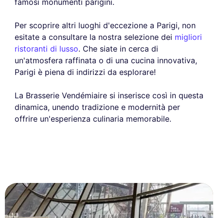
famosi monumenti parigini.
Per scoprire altri luoghi d'eccezione a Parigi, non
esitate a consultare la nostra selezione dei
migliori
ristoranti di lusso
. Che siate in cerca di
un'atmosfera raffinata o di una cucina innovativa,
Parigi è piena di indirizzi da esplorare!
La Brasserie Vendémiaire si inserisce così in questa
dinamica, unendo tradizione e modernità per
offrire un'esperienza culinaria memorabile.