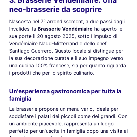
3. Brasserie Vendémiaire: Una
neo-brasserie da scoprire
Nascosta nel 7° arrondissement, a due passi dagli
Invalides, la
Brasserie Vendémiaire
ha aperto le
sue porte il 20 agosto 2025, sotto l'impulso di
Vendémiaire Nadd-Mitterrand e dello chef
Santiago Guerrero. Questo locale si distingue per
la sua decorazione curata e il suo impegno verso
una cucina 100% francese, sia per quanto riguarda
i prodotti che per lo spirito culinario.
Un'esperienza gastronomica per tutta la
famiglia
La brasserie propone un menu vario, ideale per
soddisfare i palati dei piccoli come dei grandi. Con
un ambiente piacevole, rappresenta un luogo
perfetto per un'uscita in famiglia dopo una visita ai