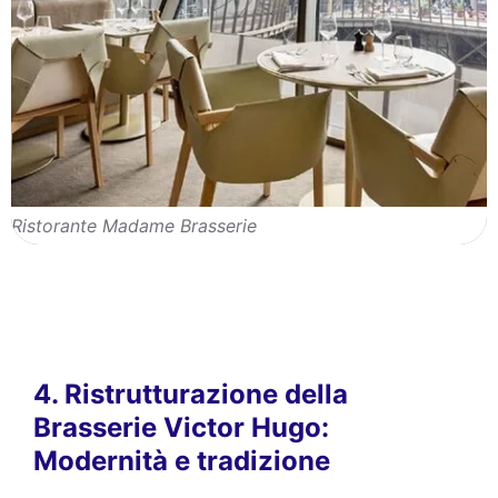
Ristorante Madame Brasserie
4. Ristrutturazione della
Brasserie Victor Hugo:
Modernità e tradizione