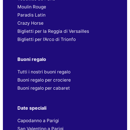
Moulin Rouge
Paradis Latin
Crazy Horse
Biglietti per la Reggia di Versailles
Biglietti per l’Arco di Trionfo
Buoni regalo
Tutti i nostri buoni regalo
Buoni regalo per crociere
Buoni regalo per cabaret
Date speciali
Capodanno a Parigi
San Valentino a Parigi