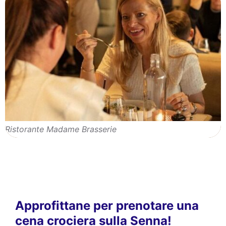
Ristorante Madame Brasserie
Approfittane per prenotare una
cena crociera sulla Senna!