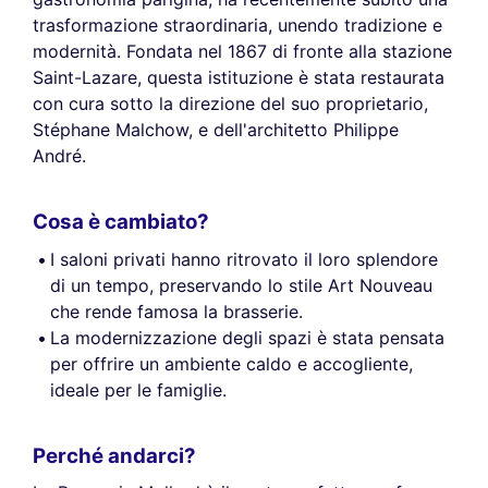
trasformazione straordinaria, unendo tradizione e
modernità. Fondata nel 1867 di fronte alla stazione
Saint-Lazare, questa istituzione è stata restaurata
con cura sotto la direzione del suo proprietario,
Stéphane Malchow, e dell'architetto Philippe
André.
Cosa è cambiato?
I saloni privati hanno ritrovato il loro splendore
di un tempo, preservando lo stile Art Nouveau
che rende famosa la brasserie.
La modernizzazione degli spazi è stata pensata
per offrire un ambiente caldo e accogliente,
ideale per le famiglie.
Perché andarci?