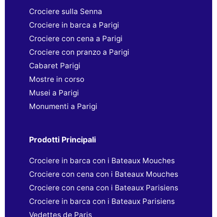
Crociere sulla Senna
Crociere in barca a Parigi
Crociere con cena a Parigi
Crociere con pranzo a Parigi
Cabaret Parigi
Mostre in corso
Musei a Parigi
Monumenti a Parigi
Prodotti Principali
Crociere in barca con i Bateaux Mouches
Crociere con cena con i Bateaux Mouches
Crociere con cena con i Bateaux Parisiens
Crociere in barca con i Bateaux Parisiens
Vedettes de Paris