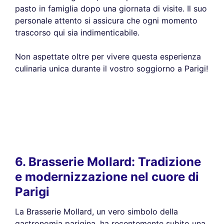
pasto in famiglia dopo una giornata di visite. Il suo
personale attento si assicura che ogni momento
trascorso qui sia indimenticabile.
Non aspettate oltre per vivere questa esperienza
culinaria unica durante il vostro soggiorno a Parigi!
6. Brasserie Mollard: Tradizione
e modernizzazione nel cuore di
Parigi
La Brasserie Mollard, un vero simbolo della
gastronomia parigina, ha recentemente subito una