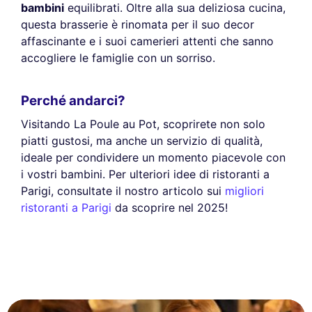
bambini
equilibrati. Oltre alla sua deliziosa cucina,
questa brasserie è rinomata per il suo decor
affascinante e i suoi camerieri attenti che sanno
accogliere le famiglie con un sorriso.
Perché andarci?
Visitando La Poule au Pot, scoprirete non solo
piatti gustosi, ma anche un servizio di qualità,
ideale per condividere un momento piacevole con
i vostri bambini. Per ulteriori idee di ristoranti a
Parigi, consultate il nostro articolo sui
migliori
ristoranti a Parigi
da scoprire nel 2025!