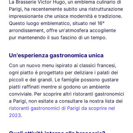
La Brasserie Victor Hugo, un emblema culinario di
Parigi, ha recentemente subito una ristrutturazione
impressionante che unisce modernità e tradizione.
Questo luogo emblematico, situato nel 16°
arrondissement, offre un'atmosfera accogliente
pur mantenendo il suo fascino di un tempo.
Un'esperienza gastronomica unica
Con un nuovo menu ispirato ai classici francesi,
ogni piatto è progettato per deliziare i palati dei
piccoli e dei grandi. Le famiglie possono gustare
piatti raffinati mentre si godono un ambiente
conviviale. Per scoprire altri ristoranti gastronomici
a Parigi, non esitate a consultare la nostra lista dei
ristoranti gastronomici di Parigi da scoprire nel
2023
.