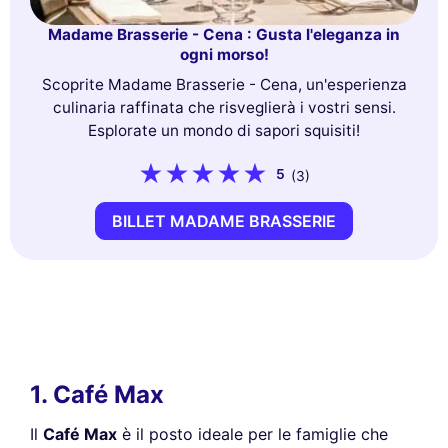
Madame Brasserie - Cena : Gusta l'eleganza in
ogni morso!
Scoprite Madame Brasserie - Cena, un'esperienza
culinaria raffinata che risveglierà i vostri sensi.
Esplorate un mondo di sapori squisiti!
5
(3)
BILLET MADAME BRASSERIE
1. Café Max
Il
Café Max
è il posto ideale per le famiglie che