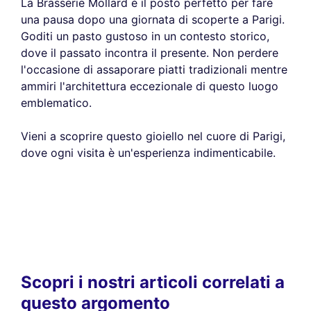
La Brasserie Mollard è il posto perfetto per fare
una pausa dopo una giornata di scoperte a Parigi.
Goditi un pasto gustoso in un contesto storico,
dove il passato incontra il presente. Non perdere
l'occasione di assaporare piatti tradizionali mentre
ammiri l'architettura eccezionale di questo luogo
emblematico.
Vieni a scoprire questo gioiello nel cuore di Parigi,
dove ogni visita è un'esperienza indimenticabile.
Scopri i nostri articoli correlati a
questo argomento