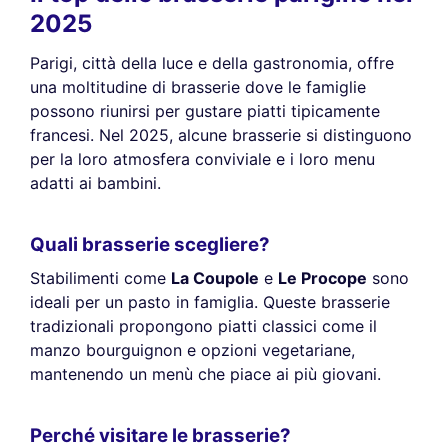
2025
Parigi, città della luce e della gastronomia, offre
una moltitudine di brasserie dove le famiglie
possono riunirsi per gustare piatti tipicamente
francesi. Nel 2025, alcune brasserie si distinguono
per la loro atmosfera conviviale e i loro menu
adatti ai bambini.
Quali brasserie scegliere?
Stabilimenti come
La Coupole
e
Le Procope
sono
ideali per un pasto in famiglia. Queste brasserie
tradizionali propongono piatti classici come il
manzo bourguignon e opzioni vegetariane,
mantenendo un menù che piace ai più giovani.
Perché visitare le brasserie?