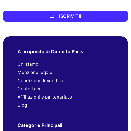
ISCRIVITI!
A proposito di Come to Paris
Chi siamo
Menzione legale
Condizioni di Vendita
Contattaci
Affiliazioni e partenariato
Blog
Categorie Principali