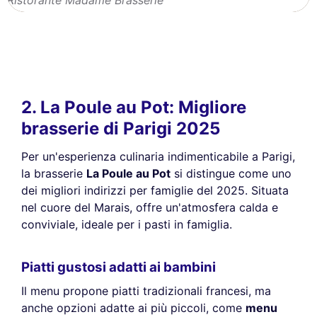
2. La Poule au Pot: Migliore
brasserie di Parigi 2025
Per un'esperienza culinaria indimenticabile a Parigi,
la brasserie
La Poule au Pot
si distingue come uno
dei migliori indirizzi per famiglie del 2025. Situata
nel cuore del Marais, offre un'atmosfera calda e
conviviale, ideale per i pasti in famiglia.
Piatti gustosi adatti ai bambini
Il menu propone piatti tradizionali francesi, ma
anche opzioni adatte ai più piccoli, come
menu