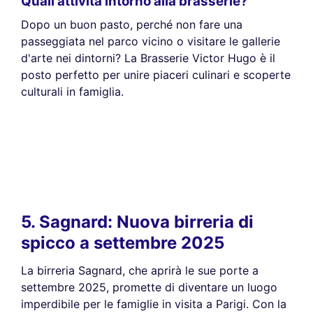
Quali attività intorno alla brasserie?
Dopo un buon pasto, perché non fare una
passeggiata nel parco vicino o visitare le gallerie
d'arte nei dintorni? La Brasserie Victor Hugo è il
posto perfetto per unire piaceri culinari e scoperte
culturali in famiglia.
5. Sagnard: Nuova birreria di
spicco a settembre 2025
La birreria Sagnard, che aprirà le sue porte a
settembre 2025, promette di diventare un luogo
imperdibile per le famiglie in visita a Parigi. Con la