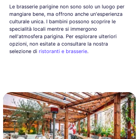
Le brasserie parigine non sono solo un luogo per
mangiare bene, ma offrono anche un'esperienza
culturale unica. I bambini possono scoprire le
specialità locali mentre si immergono
nell'atmosfera parigina. Per esplorare ulteriori
opzioni, non esitate a consultare la nostra
selezione di
ristoranti e brasserie
.