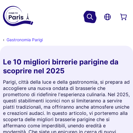
Gastronomia Parigi
Le 10 migliori birrerie parigine da
scoprire nel 2025
Parigi, città della luce e della gastronomia, si prepara ad
accogliere una nuova ondata di brasserie che
promettono di ridefinire l'esperienza culinaria. Nel 2025,
questi stabilimenti iconici non si limiteranno a servire
piatti tradizionali, ma offriranno anche atmosfere uniche
e creazioni audaci. In questo articolo, vi porteremo alla
scoperta delle migliori brasserie parigine che si
affermano come imperdibili, unendo eredità e
modernità. Che siate un epicureo in cerca di nuovi