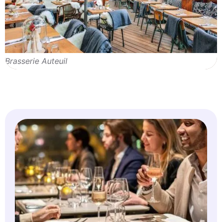
Brasserie Auteuil