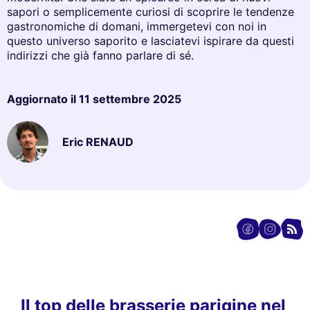
sapori o semplicemente curiosi di scoprire le tendenze
gastronomiche di domani, immergetevi con noi in
questo universo saporito e lasciatevi ispirare da questi
indirizzi che già fanno parlare di sé.
Aggiornato il
11 settembre 2025
Eric RENAUD
Il top delle brasserie parigine nel