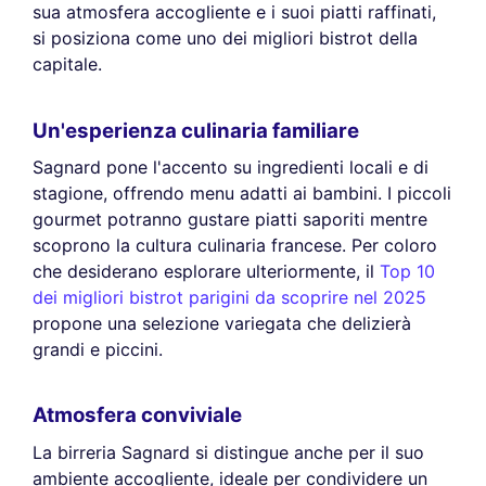
sua atmosfera accogliente e i suoi piatti raffinati,
si posiziona come uno dei migliori bistrot della
capitale.
Un'esperienza culinaria familiare
Sagnard pone l'accento su ingredienti locali e di
stagione, offrendo menu adatti ai bambini. I piccoli
gourmet potranno gustare piatti saporiti mentre
scoprono la cultura culinaria francese. Per coloro
che desiderano esplorare ulteriormente, il
Top 10
dei migliori bistrot parigini da scoprire nel 2025
propone una selezione variegata che delizierà
grandi e piccini.
Atmosfera conviviale
La birreria Sagnard si distingue anche per il suo
ambiente accogliente, ideale per condividere un