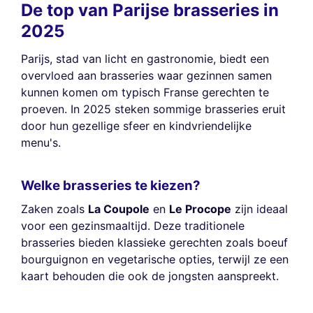
De top van Parijse brasseries in
2025
Parijs, stad van licht en gastronomie, biedt een
overvloed aan brasseries waar gezinnen samen
kunnen komen om typisch Franse gerechten te
proeven. In 2025 steken sommige brasseries eruit
door hun gezellige sfeer en kindvriendelijke
menu's.
Welke brasseries te kiezen?
Zaken zoals
La Coupole
en
Le Procope
zijn ideaal
voor een gezinsmaaltijd. Deze traditionele
brasseries bieden klassieke gerechten zoals boeuf
bourguignon en vegetarische opties, terwijl ze een
kaart behouden die ook de jongsten aanspreekt.