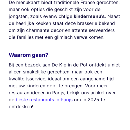
De menukaart biedt traditionele Franse gerechten,
maar ook opties die geschikt zijn voor de
jongsten, zoals evenwichtige
kindermenu's
. Naast
de heerlijke keuken staat deze brasserie bekend
om zijn charmante decor en attente serveerders
die families met een glimlach verwelkomen.
Waarom gaan?
Bij een bezoek aan De Kip in de Pot ontdekt u niet
alleen smakelijke gerechten, maar ook een
kwaliteitsservice, ideaal om een aangename tijd
met uw kinderen door te brengen. Voor meer
restaurantideeën in Parijs, bekijk ons artikel over
de
beste restaurants in Parijs
om in 2025 te
ontdekken!