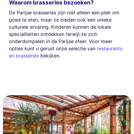
Waarom brasseries bezoeken?
De Parijse brasseries zijn niet alleen een plek om
goed te eten, maar ze bieden ook een unieke
culturele ervaring. Kinderen kunnen de lokale
specialiteiten ontdekken terwijl ze zich
onderdompelen in de Parijse sfeer. Voor meer
opties kunt u gerust onze selectie van
restaurants
en brasseries
bekijken.