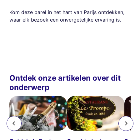
Kom deze parel in het hart van Parijs ontdekken,
waar elk bezoek een onvergetelijke ervaring is.
Ontdek onze artikelen over dit
onderwerp