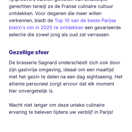
gerechten terwijl ze de Franse culinaire cultuur
ontdekken. Voor degenen die meer willen
verkennen, biedt de
Top 10 van de beste Parijse
bistro's om in 2025 te ontdekken
een gevarieerde
selectie die zowel jong als oud zal verrassen.
Gezellige sfeer
De brasserie Sagnard onderscheidt zich ook door
zijn gastvrije omgeving, ideaal om een maaltijd
met het gezin te delen na een dag sightseeing. Het
attente personeel zorgt ervoor dat elk moment
hier onvergetelijk is.
Wacht niet langer om deze unieke culinaire
ervaring te beleven tijdens uw verblijf in Parijs!