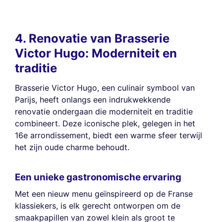
4. Renovatie van Brasserie
Victor Hugo: Moderniteit en
traditie
Brasserie Victor Hugo, een culinair symbool van
Parijs, heeft onlangs een indrukwekkende
renovatie ondergaan die moderniteit en traditie
combineert. Deze iconische plek, gelegen in het
16e arrondissement, biedt een warme sfeer terwijl
het zijn oude charme behoudt.
Een unieke gastronomische ervaring
Met een nieuw menu geïnspireerd op de Franse
klassiekers, is elk gerecht ontworpen om de
smaakpapillen van zowel klein als groot te