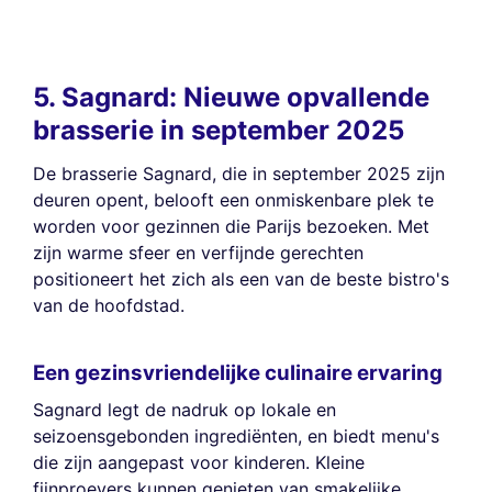
5. Sagnard: Nieuwe opvallende
brasserie in september 2025
De brasserie Sagnard, die in september 2025 zijn
deuren opent, belooft een onmiskenbare plek te
worden voor gezinnen die Parijs bezoeken. Met
zijn warme sfeer en verfijnde gerechten
positioneert het zich als een van de beste bistro's
van de hoofdstad.
Een gezinsvriendelijke culinaire ervaring
Sagnard legt de nadruk op lokale en
seizoensgebonden ingrediënten, en biedt menu's
die zijn aangepast voor kinderen. Kleine
fijnproevers kunnen genieten van smakelijke