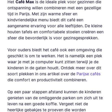
Het
Café Max
is de ideale plek voor gezinnen die
ontspanning willen combineren met een gezellige
tijd in Parijs. Met zijn warme sfeer en
kindvriendelijke menu biedt dit café een
aangename ervaring voor alle leeftijden. De kleine
houten tafels en comfortabele stoelen creëren een
sfeer die bevorderlijk is voor gezinsgesprekken.
Voor ouders biedt het café ook een omgeving die
geschikt is om te werken. Het is namelijk een plek
waar je met je computer kunt zitten terwijl je de
kinderen in de gaten houdt. Ontdek meer over dit
soort plekken in ons artikel over de
Parijse cafés
die comfort en productiviteit combineren.
Op een paar stappen afstand kunnen de kinderen
genieten van de omliggende parken om zich uit te
leven na een goede koffie. Vergeet niet de
heerlijke gebakjes te proeven die worden