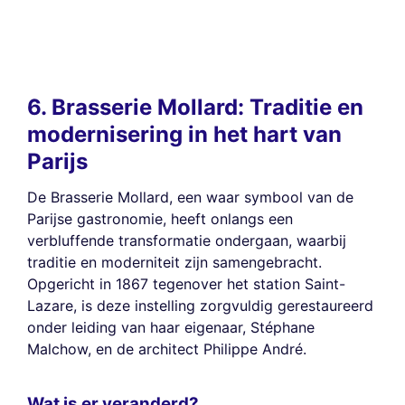
6. Brasserie Mollard: Traditie en
modernisering in het hart van
Parijs
De Brasserie Mollard, een waar symbool van de
Parijse gastronomie, heeft onlangs een
verbluffende transformatie ondergaan, waarbij
traditie en moderniteit zijn samengebracht.
Opgericht in 1867 tegenover het station Saint-
Lazare, is deze instelling zorgvuldig gerestaureerd
onder leiding van haar eigenaar, Stéphane
Malchow, en de architect Philippe André.
Wat is er veranderd?