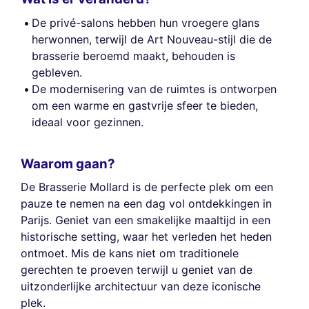
De privé-salons hebben hun vroegere glans
herwonnen, terwijl de Art Nouveau-stijl die de
brasserie beroemd maakt, behouden is
gebleven.
De modernisering van de ruimtes is ontworpen
om een warme en gastvrije sfeer te bieden,
ideaal voor gezinnen.
Waarom gaan?
De Brasserie Mollard is de perfecte plek om een
pauze te nemen na een dag vol ontdekkingen in
Parijs. Geniet van een smakelijke maaltijd in een
historische setting, waar het verleden het heden
ontmoet. Mis de kans niet om traditionele
gerechten te proeven terwijl u geniet van de
uitzonderlijke architectuur van deze iconische
plek.