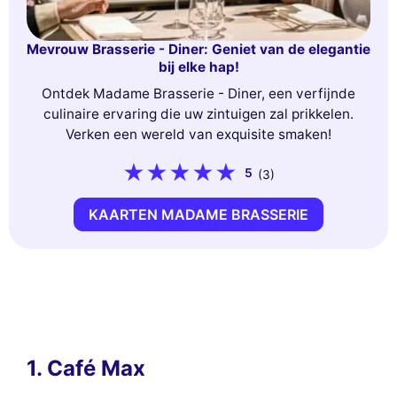
Mevrouw Brasserie - Diner: Geniet van de elegantie
bij elke hap!
Ontdek Madame Brasserie - Diner, een verfijnde
culinaire ervaring die uw zintuigen zal prikkelen.
Verken een wereld van exquisite smaken!
5
(3)
KAARTEN MADAME BRASSERIE
1. Café Max