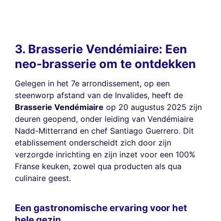
3. Brasserie Vendémiaire: Een
neo-brasserie om te ontdekken
Gelegen in het 7e arrondissement, op een
steenworp afstand van de Invalides, heeft de
Brasserie Vendémiaire
op 20 augustus 2025 zijn
deuren geopend, onder leiding van Vendémiaire
Nadd-Mitterrand en chef Santiago Guerrero. Dit
etablissement onderscheidt zich door zijn
verzorgde inrichting en zijn inzet voor een 100%
Franse keuken, zowel qua producten als qua
culinaire geest.
Een gastronomische ervaring voor het
hele gezin