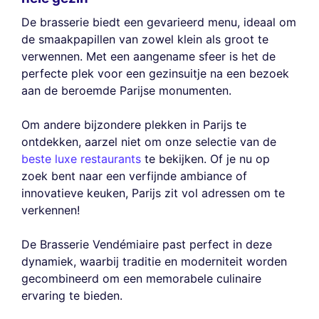
De brasserie biedt een gevarieerd menu, ideaal om
de smaakpapillen van zowel klein als groot te
verwennen. Met een aangename sfeer is het de
perfecte plek voor een gezinsuitje na een bezoek
aan de beroemde Parijse monumenten.
Om andere bijzondere plekken in Parijs te
ontdekken, aarzel niet om onze selectie van de
beste luxe restaurants
te bekijken. Of je nu op
zoek bent naar een verfijnde ambiance of
innovatieve keuken, Parijs zit vol adressen om te
verkennen!
De Brasserie Vendémiaire past perfect in deze
dynamiek, waarbij traditie en moderniteit worden
gecombineerd om een memorabele culinaire
ervaring te bieden.