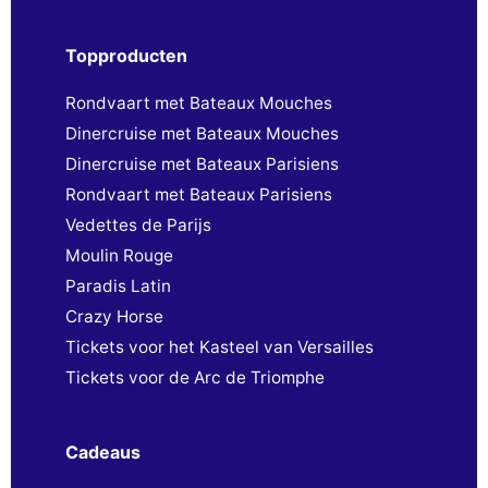
Topproducten
Rondvaart met Bateaux Mouches
Dinercruise met Bateaux Mouches
Dinercruise met Bateaux Parisiens
Rondvaart met Bateaux Parisiens
Vedettes de Parijs
Moulin Rouge
Paradis Latin
Crazy Horse
Tickets voor het Kasteel van Versailles
Tickets voor de Arc de Triomphe
Cadeaus