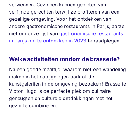
verwennen. Gezinnen kunnen genieten van
verfijnde gerechten terwijl ze profiteren van een
gezellige omgeving. Voor het ontdekken van
andere gastronomische restaurants in Parijs, aarzel
niet om onze lijst van
gastronomische restaurants
in Parijs om te ontdekken in 2023
te raadplegen.
Welke activiteiten rondom de brasserie?
Na een goede maaltijd, waarom niet een wandeling
maken in het nabijgelegen park of de
kunstgalerijen in de omgeving bezoeken? Brasserie
Victor Hugo is de perfecte plek om culinaire
geneugten en culturele ontdekkingen met het
gezin te combineren.