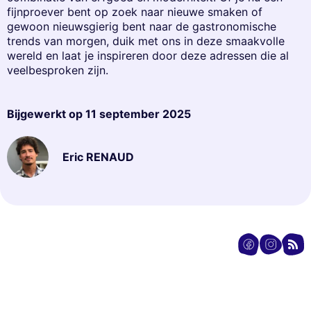
fijnproever bent op zoek naar nieuwe smaken of
gewoon nieuwsgierig bent naar de gastronomische
trends van morgen, duik met ons in deze smaakvolle
wereld en laat je inspireren door deze adressen die al
veelbesproken zijn.
Bijgewerkt op
11 september 2025
Eric RENAUD