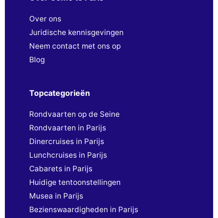
Over ons
Juridische kennisgevingen
Neem contact met ons op
Blog
Topcategorieën
Rondvaarten op de Seine
Rondvaarten in Parijs
Dinercruises in Parijs
Lunchcruises in Parijs
Cabarets in Parijs
Huidige tentoonstellingen
Musea in Parijs
Bezienswaardigheden in Parijs