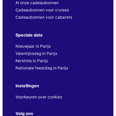
Al onze cadeaubonnen
Cadeaubonnen voor cruises
Cadeaubonnen voor cabarets
Speciale data
Nieuwjaar in Parijs
Valentijnsdag in Parijs
Kerstmis in Parijs
Nationale feestdag in Parijs
Instellingen
Voorkeuren over cookies
Volg ons