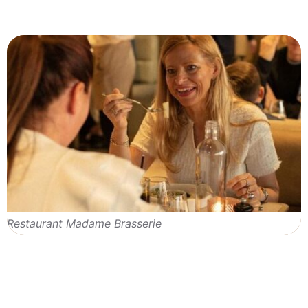
Restaurant Madame Brasserie