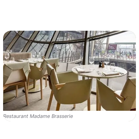
Restaurant Madame Brasserie