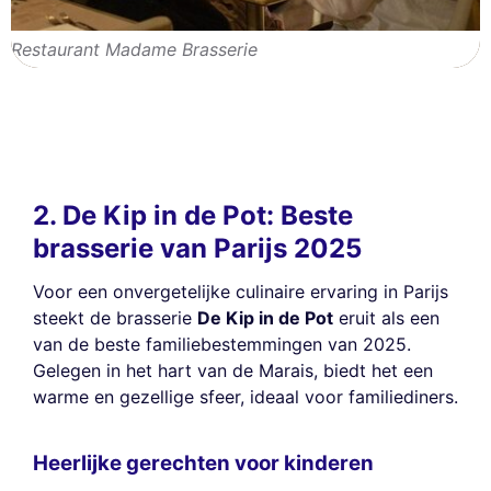
Restaurant Madame Brasserie
2. De Kip in de Pot: Beste
brasserie van Parijs 2025
Voor een onvergetelijke culinaire ervaring in Parijs
steekt de brasserie
De Kip in de Pot
eruit als een
van de beste familiebestemmingen van 2025.
Gelegen in het hart van de Marais, biedt het een
warme en gezellige sfeer, ideaal voor familiediners.
Heerlijke gerechten voor kinderen