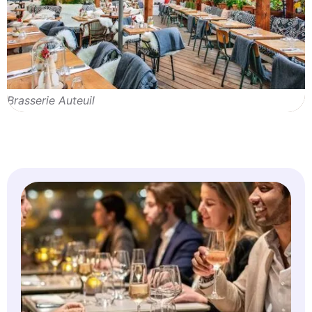
Brasserie Auteuil