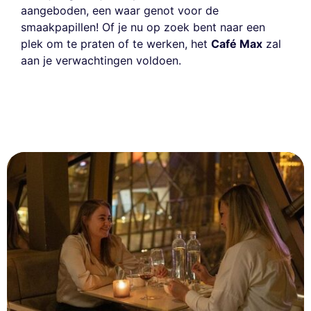
aangeboden, een waar genot voor de
smaakpapillen! Of je nu op zoek bent naar een
plek om te praten of te werken, het
Café Max
zal
aan je verwachtingen voldoen.