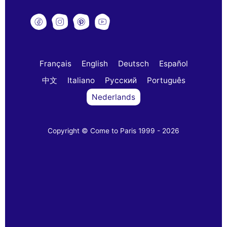
Français
English
Deutsch
Español
中文
Italiano
Русский
Português
Nederlands
Copyright © Come to Paris 1999 - 2026