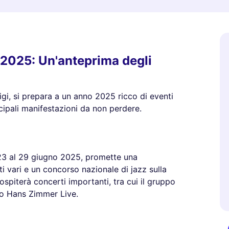
 2025: Un'anteprima degli
gi, si prepara a un anno 2025 ricco di eventi
cipali manifestazioni da non perdere.
 23 al 29 giugno 2025, promette una
vari e un concorso nazionale di jazz sulla
ospiterà concerti importanti, tra cui il gruppo
lo Hans Zimmer Live.