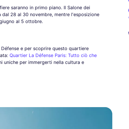
fiere saranno in primo piano. Il Salone dei
rrà dal 28 al 30 novembre, mentre l'esposizione
giugno al 5 ottobre.
La Défense e per scoprire questo quartiere
cata:
Quartier La Défense Paris: Tutto ciò che
i uniche per immergerti nella cultura e