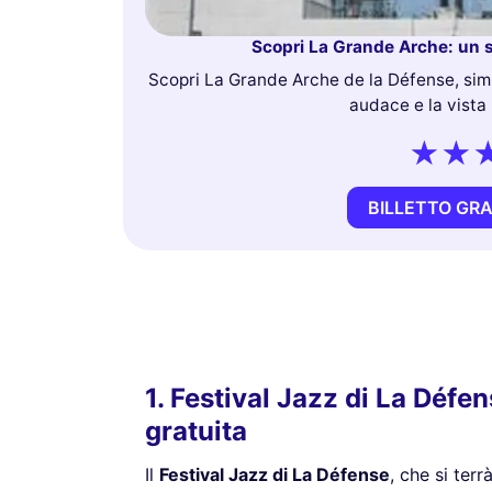
Scopri La Grande Arche: un s
Scopri La Grande Arche de la Défense, sim
audace e la vista 
BILLETTO GR
1. Festival Jazz di La Défe
gratuita
Il
Festival Jazz di La Défense
, che si ter