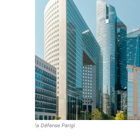
la Défense Parigi