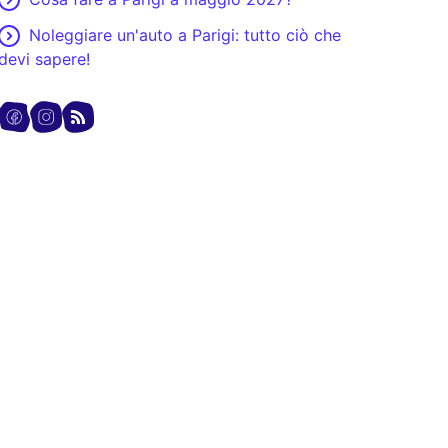
Noleggiare un'auto a Parigi: tutto ciò che
devi sapere!