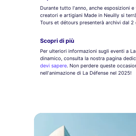
Durante tutto l'anno, anche esposizioni e 
creatori e artigiani Made in Neuilly si te
Tours et détours presenterà archivi dal 2 
Scopri di più
Per ulteriori informazioni sugli eventi a 
dinamico, consulta la nostra pagina dedi
devi sapere
. Non perdere queste occasion
nell'animazione di La Défense nel 2025!