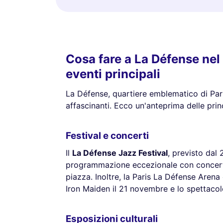
Cosa fare a La Défense nel
eventi principali
La Défense, quartiere emblematico di Pari
affascinanti. Ecco un'anteprima delle prin
Festival e concerti
Il
La Défense Jazz Festival
, previsto dal
programmazione eccezionale con concerti 
piazza. Inoltre, la Paris La Défense Arena 
Iron Maiden il 21 novembre e lo spettaco
Esposizioni culturali