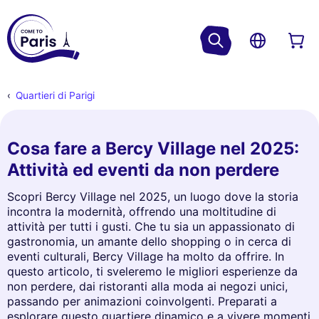
Quartieri di Parigi
Cosa fare a Bercy Village nel 2025:
Attività ed eventi da non perdere
Scopri Bercy Village nel 2025, un luogo dove la storia
incontra la modernità, offrendo una moltitudine di
attività per tutti i gusti. Che tu sia un appassionato di
gastronomia, un amante dello shopping o in cerca di
eventi culturali, Bercy Village ha molto da offrire. In
questo articolo, ti sveleremo le migliori esperienze da
non perdere, dai ristoranti alla moda ai negozi unici,
passando per animazioni coinvolgenti. Preparati a
esplorare questo quartiere dinamico e a vivere momenti