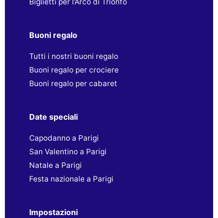
Biglietti per l’Arco di Trionfo
Buoni regalo
Tutti i nostri buoni regalo
Buoni regalo per crociere
Buoni regalo per cabaret
Date speciali
Capodanno a Parigi
San Valentino a Parigi
Natale a Parigi
Festa nazionale a Parigi
Impostazioni