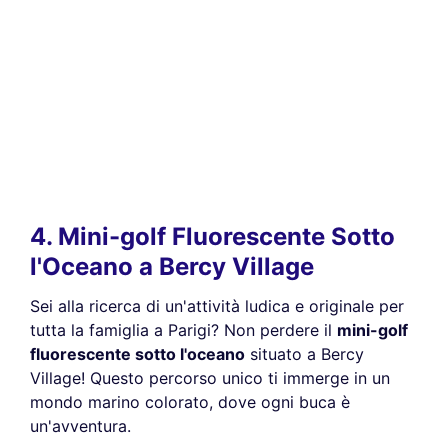
4. Mini-golf Fluorescente Sotto
l'Oceano a Bercy Village
Sei alla ricerca di un'attività ludica e originale per
tutta la famiglia a Parigi? Non perdere il
mini-golf
fluorescente sotto l'oceano
situato a Bercy
Village! Questo percorso unico ti immerge in un
mondo marino colorato, dove ogni buca è
un'avventura.