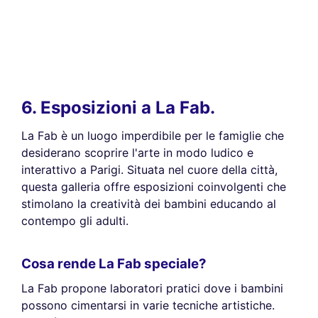
6. Esposizioni a La Fab.
La Fab è un luogo imperdibile per le famiglie che
desiderano scoprire l'arte in modo ludico e
interattivo a Parigi. Situata nel cuore della città,
questa galleria offre esposizioni coinvolgenti che
stimolano la creatività dei bambini educando al
contempo gli adulti.
Cosa rende La Fab speciale?
La Fab propone laboratori pratici dove i bambini
possono cimentarsi in varie tecniche artistiche.