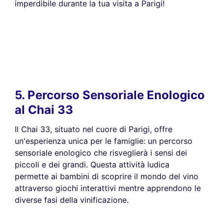
imperdibile durante la tua visita a Parigi!
5. Percorso Sensoriale Enologico
al Chai 33
Il Chai 33, situato nel cuore di Parigi, offre
un'esperienza unica per le famiglie: un percorso
sensoriale enologico che risveglierà i sensi dei
piccoli e dei grandi. Questa attività ludica
permette ai bambini di scoprire il mondo del vino
attraverso giochi interattivi mentre apprendono le
diverse fasi della vinificazione.