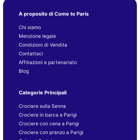
A proposito di Come to Paris
Chi siamo
Menzione legale
Condizioni di Vendita
Contattaci
Affiliazioni e partenariato
Blog
Categorie Principali
Crociere sulla Senna
Crociere in barca a Parigi
Crociere con cena a Parigi
Crociere con pranzo a Parigi