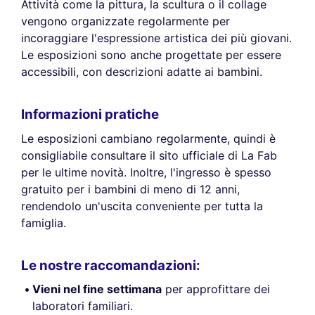
Attività come la pittura, la scultura o il collage
vengono organizzate regolarmente per
incoraggiare l'espressione artistica dei più giovani.
Le esposizioni sono anche progettate per essere
accessibili, con descrizioni adatte ai bambini.
Informazioni pratiche
Le esposizioni cambiano regolarmente, quindi è
consigliabile consultare il sito ufficiale di La Fab
per le ultime novità. Inoltre, l'ingresso è spesso
gratuito per i bambini di meno di 12 anni,
rendendolo un'uscita conveniente per tutta la
famiglia.
Le nostre raccomandazioni:
Vieni nel fine settimana
per approfittare dei
laboratori familiari.