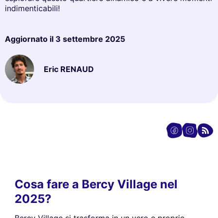
indimenticabili!
Aggiornato il
3 settembre 2025
Eric RENAUD
Cosa fare a Bercy Village nel
2025?