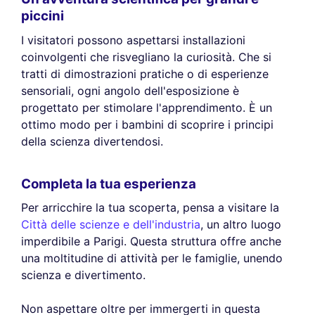
piccini
I visitatori possono aspettarsi installazioni
coinvolgenti che risvegliano la curiosità. Che si
tratti di dimostrazioni pratiche o di esperienze
sensoriali, ogni angolo dell'esposizione è
progettato per stimolare l'apprendimento. È un
ottimo modo per i bambini di scoprire i principi
della scienza divertendosi.
Completa la tua esperienza
Per arricchire la tua scoperta, pensa a visitare la
Città delle scienze e dell'industria
, un altro luogo
imperdibile a Parigi. Questa struttura offre anche
una moltitudine di attività per le famiglie, unendo
scienza e divertimento.
Non aspettare oltre per immergerti in questa