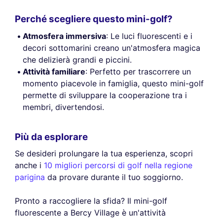
Perché scegliere questo mini-golf?
Atmosfera immersiva
: Le luci fluorescenti e i
decori sottomarini creano un'atmosfera magica
che delizierà grandi e piccini.
Attività familiare
: Perfetto per trascorrere un
momento piacevole in famiglia, questo mini-golf
permette di sviluppare la cooperazione tra i
membri, divertendosi.
Più da esplorare
Se desideri prolungare la tua esperienza, scopri
anche i
10 migliori percorsi di golf nella regione
parigina
da provare durante il tuo soggiorno.
Pronto a raccogliere la sfida? Il mini-golf
fluorescente a Bercy Village è un'attività