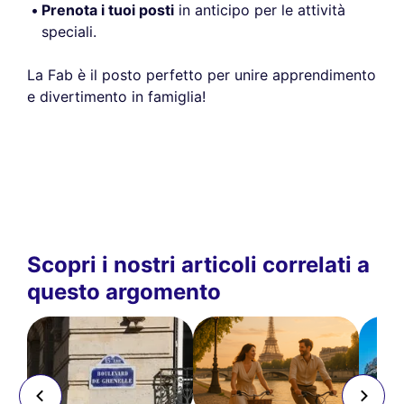
Prenota i tuoi posti
in anticipo per le attività
speciali.
La Fab è il posto perfetto per unire apprendimento
e divertimento in famiglia!
Scopri i nostri articoli correlati a
questo argomento