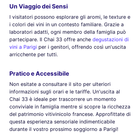
Un Viaggio dei Sensi
I visitatori possono esplorare gli aromi, le texture e
i colori dei vini in un contesto familiare. Grazie a
laboratori adatti, ogni membro della famiglia può
partecipare. Il Chai 33 offre anche
degustazioni di
vini a Parigi
per i genitori, offrendo così un'uscita
arricchente per tutti.
Pratico e Accessibile
Non esitate a consultare il sito per ulteriori
informazioni sugli orari e le tariffe. Un'uscita al
Chai 33 è ideale per trascorrere un momento
conviviale in famiglia mentre si scopre la ricchezza
del patrimonio vitivinicolo francese. Approfittate di
questa esperienza sensoriale indimenticabile
durante il vostro prossimo soggiorno a Parigi!