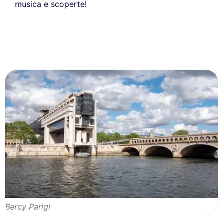
musica e scoperte!
Bercy Parigi