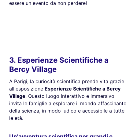
essere un evento da non perdere!
3. Esperienze Scientifiche a
Bercy Village
A Parigi, la curiosità scientifica prende vita grazie
all'esposizione
Esperienze Scientifiche a Bercy
Village
. Questo luogo interattivo e immersivo
invita le famiglie a esplorare il mondo affascinante
della scienza, in modo ludico e accessibile a tutte
le età.
Un'avventura scientifica per grandi e