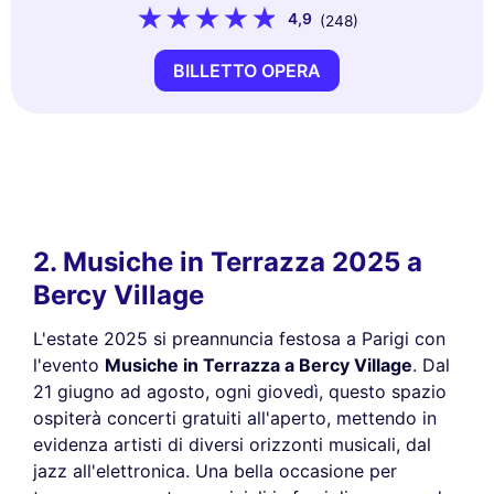
4,9
(248)
BILLETTO OPERA
2. Musiche in Terrazza 2025 a
Bercy Village
L'estate 2025 si preannuncia festosa a Parigi con
l'evento
Musiche in Terrazza a Bercy Village
. Dal
21 giugno ad agosto, ogni giovedì, questo spazio
ospiterà concerti gratuiti all'aperto, mettendo in
evidenza artisti di diversi orizzonti musicali, dal
jazz all'elettronica. Una bella occasione per