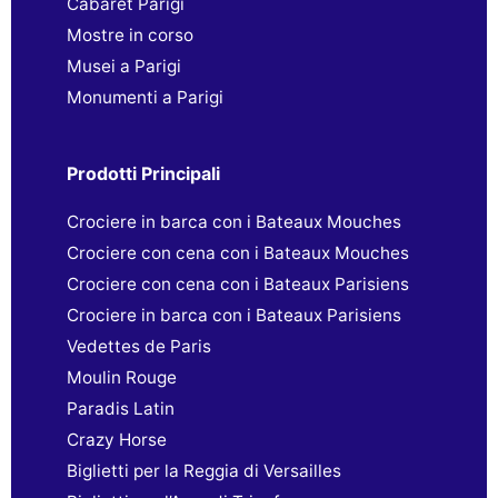
Cabaret Parigi
Mostre in corso
Musei a Parigi
Monumenti a Parigi
Prodotti Principali
Crociere in barca con i Bateaux Mouches
Crociere con cena con i Bateaux Mouches
Crociere con cena con i Bateaux Parisiens
Crociere in barca con i Bateaux Parisiens
Vedettes de Paris
Moulin Rouge
Paradis Latin
Crazy Horse
Biglietti per la Reggia di Versailles