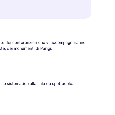
nante dei conferenzieri che vi accompagneranno
te, dei monumenti di Parigi.
esso sistematico alla sala da spettacolo.