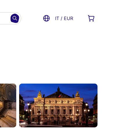
IT / EUR