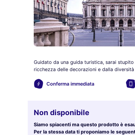
Guidato da una guida turistica, sarai stupito
ricchezza delle decorazioni e dalla diversità d
Conferma immediata
Non disponibile
Siamo spiacenti ma questo prodotto è esau
Per la stessa data ti proponiamo le seguenti