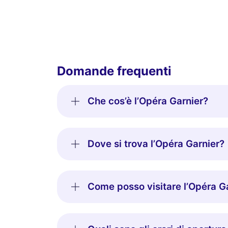
Domande frequenti
Che cos’è l’Opéra Garnier?
Dove si trova l’Opéra Garnier?
Come posso visitare l’Opéra G