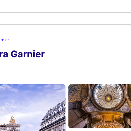
rnier
ra Garnier