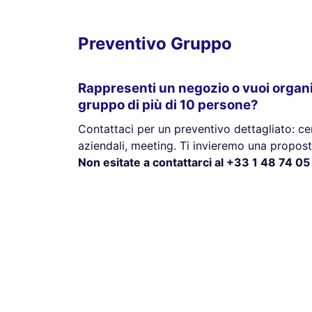
Preventivo Gruppo
Rappresenti un negozio o vuoi organ
gruppo di più di 10 persone?
Contattaci per un preventivo dettagliato: cen
aziendali, meeting. Ti invieremo una propost
Non esitate a contattarci al +33 1 48 74 05 