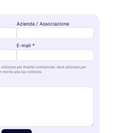
Azienda / Associazione
E-mail *
utilizzato per finalità commerciali. Sarà utilizzato per
n merito alla tua richiesta.