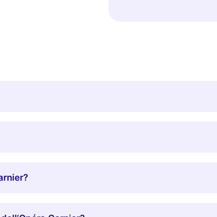
arnier?