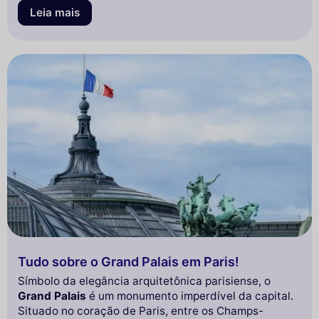
Leia mais
Tudo sobre o Grand Palais em Paris!
Símbolo da elegância arquitetônica parisiense, o
Grand Palais
é um monumento imperdível da capital.
Situado no coração de Paris, entre os Champs-