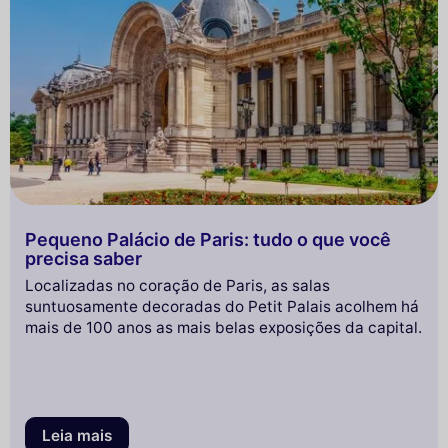
Pequeno Palácio de Paris: tudo o que você
precisa saber
Localizadas no coração de Paris, as salas
suntuosamente decoradas do Petit Palais acolhem há
mais de 100 anos as mais belas exposições da capital.
Leia mais