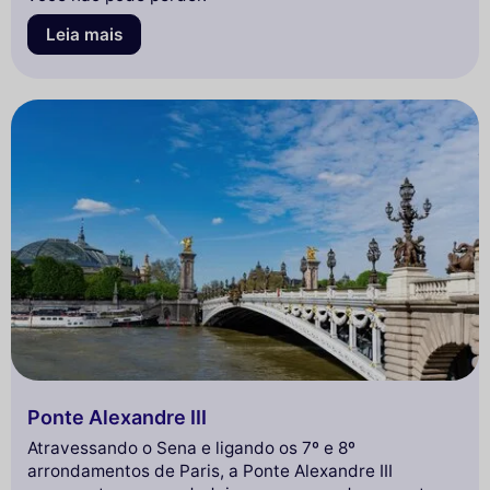
Leia mais
Ponte Alexandre III
Atravessando o Sena e ligando os 7º e 8º
arrondamentos de Paris, a Ponte Alexandre III