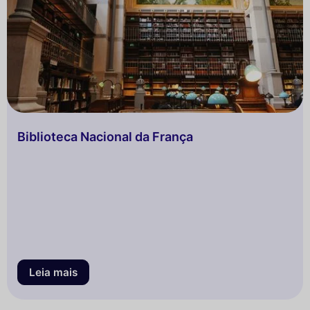
Biblioteca Nacional da França
Leia mais