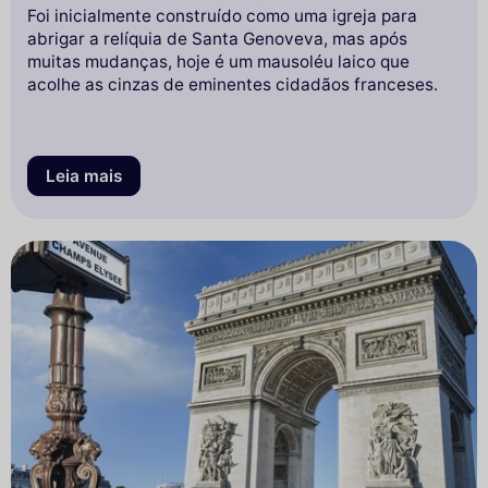
Foi inicialmente construído como uma igreja para
abrigar a relíquia de Santa Genoveva, mas após
muitas mudanças, hoje é um mausoléu laico que
acolhe as cinzas de eminentes cidadãos franceses.
Leia mais