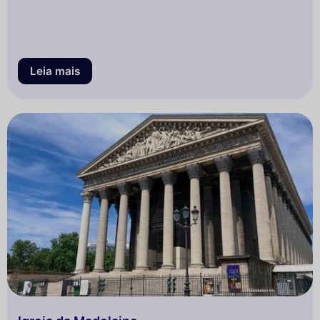
Leia mais