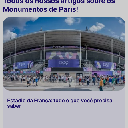
Todos os nossos artigos sobre os
Monumentos de Paris!
Estádio da França: tudo o que você precisa
saber