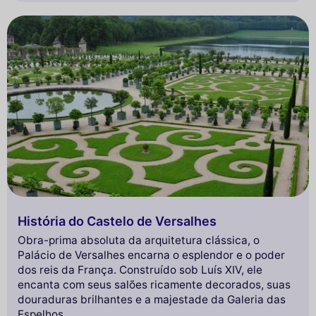
História do Castelo de Versalhes
Obra-prima absoluta da arquitetura clássica, o
Palácio de Versalhes encarna o esplendor e o poder
dos reis da França. Construído sob Luís XIV, ele
encanta com seus salões ricamente decorados, suas
douraduras brilhantes e a majestade da Galeria das
Espelhos.