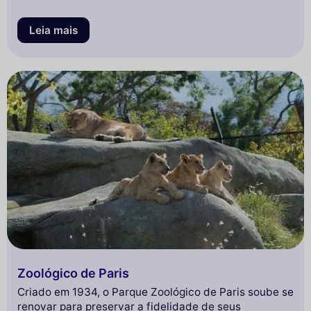
Leia mais
Zoológico de Paris
Criado em 1934, o Parque Zoológico de Paris soube se
renovar para preservar a fidelidade de seus