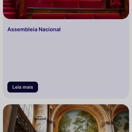
Assembleia Nacional
Leia mais