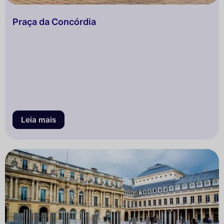
Praça da Concórdia
Leia mais