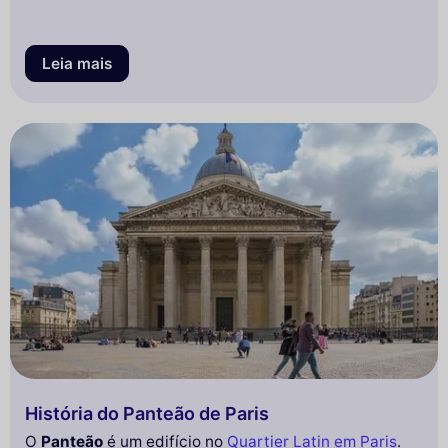
Leia mais
História do Panteão de Paris
O
Panteão
é um edifício no
Quartier Latin em Paris
.