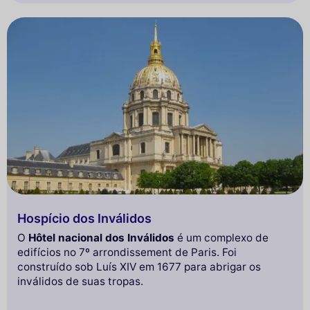
Hospício dos Inválidos
O
Hôtel nacional dos Inválidos
é um complexo de
edifícios no 7º arrondissement de Paris. Foi
construído sob Luís XIV em 1677 para abrigar os
inválidos de suas tropas.