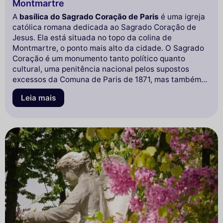
Montmartre
A
basílica do Sagrado Coração de Paris
é uma igreja
católica romana dedicada ao Sagrado Coração de
Jesus. Ela está situada no topo da colina de
Montmartre, o ponto mais alto da cidade. O Sagrado
Coração é um monumento tanto político quanto
cultural, uma penitência nacional pelos supostos
excessos da Comuna de Paris de 1871, mas também
uma representação da ordem moral conservadora.
Leia mais