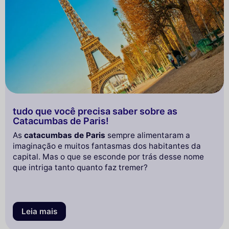
tudo que você precisa saber sobre as
Catacumbas de Paris!
As
catacumbas de Paris
sempre alimentaram a
imaginação e muitos fantasmas dos habitantes da
capital. Mas o que se esconde por trás desse nome
que intriga tanto quanto faz tremer?
Leia mais