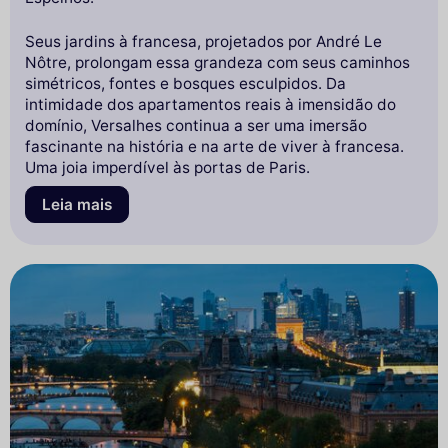
Seus jardins à francesa, projetados por André Le
Nôtre, prolongam essa grandeza com seus caminhos
simétricos, fontes e bosques esculpidos. Da
intimidade dos apartamentos reais à imensidão do
domínio, Versalhes continua a ser uma imersão
fascinante na história e na arte de viver à francesa.
Uma joia imperdível às portas de Paris.
Leia mais