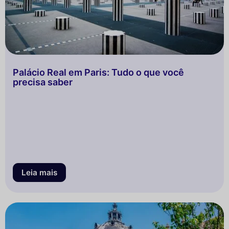
Palácio Real em Paris: Tudo o que você
precisa saber
Leia mais