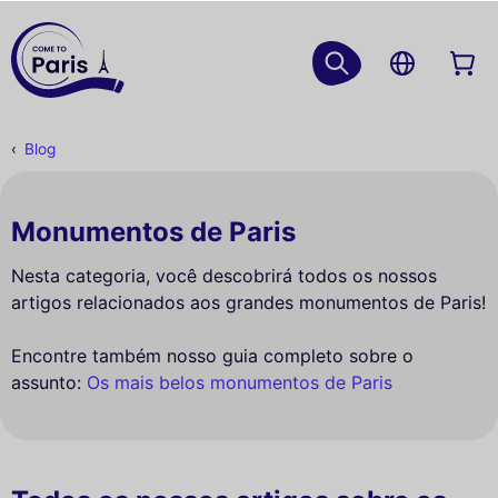
Blog
Monumentos de Paris
Nesta categoria, você descobrirá todos os nossos
artigos relacionados aos grandes monumentos de Paris!
Encontre também nosso guia completo sobre o
assunto:
Os mais belos monumentos de Paris