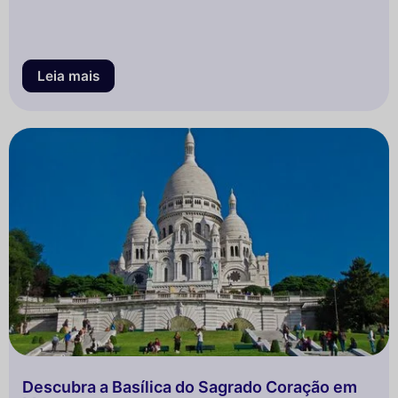
Leia mais
Descubra a Basílica do Sagrado Coração em