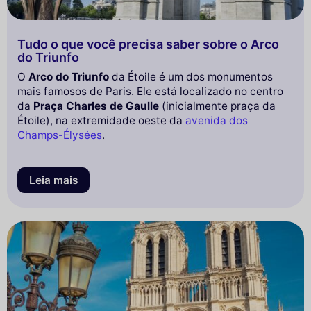
Tudo o que você precisa saber sobre o Arco
do Triunfo
O
Arco do Triunfo
da Étoile é um dos monumentos
mais famosos de Paris. Ele está localizado no centro
da
Praça Charles de Gaulle
(inicialmente praça da
Étoile), na extremidade oeste da
avenida dos
Champs-Élysées
.
Leia mais