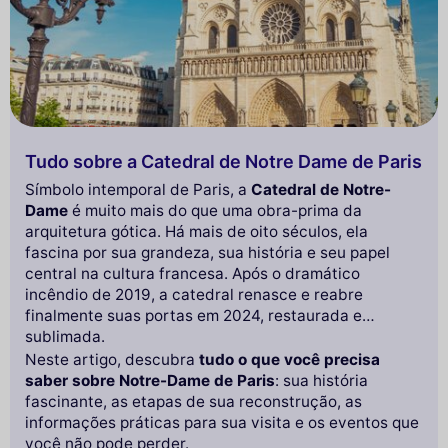
Tudo sobre a Catedral de Notre Dame de Paris
Símbolo intemporal de Paris, a
Catedral de Notre-
Dame
é muito mais do que uma obra-prima da
arquitetura gótica. Há mais de oito séculos, ela
fascina por sua grandeza, sua história e seu papel
central na cultura francesa. Após o dramático
incêndio de 2019, a catedral renasce e reabre
finalmente suas portas em 2024, restaurada e
sublimada.
Neste artigo, descubra
tudo o que você precisa
saber sobre Notre-Dame de Paris
: sua história
fascinante, as etapas de sua reconstrução, as
informações práticas para sua visita e os eventos que
você não pode perder.