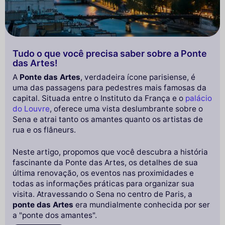
Tudo o que você precisa saber sobre a Ponte
das Artes!
A
Ponte das Artes
, verdadeira ícone parisiense, é
uma das passagens para pedestres mais famosas da
capital. Situada entre o Instituto da França e o
palácio
do Louvre
, oferece uma vista deslumbrante sobre o
Sena e atrai tanto os amantes quanto os artistas de
rua e os flâneurs.
Neste artigo, propomos que você descubra a história
fascinante da Ponte das Artes, os detalhes de sua
última renovação, os eventos nas proximidades e
todas as informações práticas para organizar sua
visita. Atravessando o Sena no centro de Paris, a
ponte das Artes
era mundialmente conhecida por ser
a "ponte dos amantes".