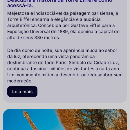
acessá-la.
Majestosa e indissociável da paisagem parisiense, a
Torre Eiffel encarna a elegância e a audácia
arquitetônica. Concebida por Gustave Eiffel para a
Exposição Universal de 1889, ela domina a capital do
alto de seus 330 metros.
De dia como de noite, sua aparência muda ao sabor
da luz, oferecendo uma vista panorâmica
deslumbrante de todo Paris. Símbolo da Cidade Luz,
continua a fascinar milhões de visitantes a cada ano.
Um monumento mítico a descobrir ou redescobrir sem
moderação.
Leia mais