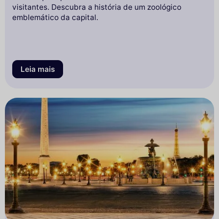
visitantes. Descubra a história de um zoológico
emblemático da capital.
Leia mais