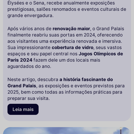
Élysées e o Sena, recebe anualmente exposições
prestigiosas, salões renomados e eventos culturais de
grande envergadura.
Após vários anos de
renovação maior
, o Grand Palais
finalmente reabriu suas portas em 2024, oferecendo
aos visitantes uma experiência renovada e imersiva.
Sua impressionante
cobertura de vidro
, seus vastos
espaços e seu papel central nos
Jogos Olímpicos de
Paris 2024
fazem dele um dos locais mais
aguardados do ano.
Neste artigo, descubra
a história fascinante do
Grand Palais
, as exposições e eventos previstos para
2025, bem como todas as informações práticas para
preparar sua visita.
Leia mais