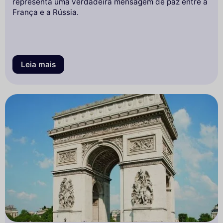
representa uma verdadeira mensagem de paz entre a
França e a Rússia.
Leia mais