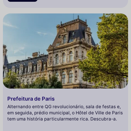
Prefeitura de Paris
Alternando entre QG revolucionário, sala de festas e,
em seguida, prédio municipal, o Hôtel de Ville de Paris
tem uma história particularmente rica. Descubra-a.