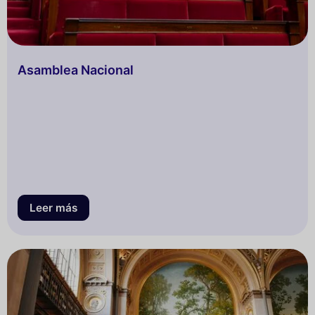
Asamblea Nacional
Leer más