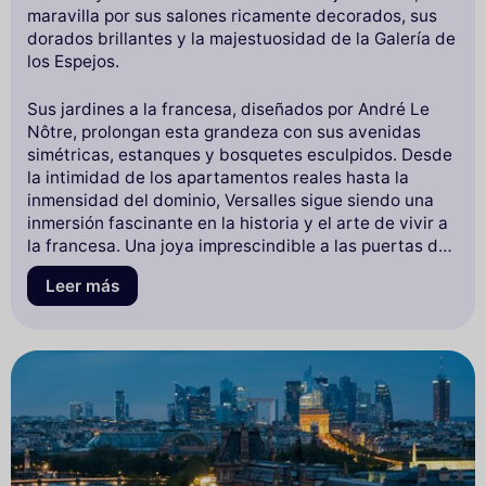
maravilla por sus salones ricamente decorados, sus
dorados brillantes y la majestuosidad de la Galería de
los Espejos.
Sus jardines a la francesa, diseñados por André Le
Nôtre, prolongan esta grandeza con sus avenidas
simétricas, estanques y bosquetes esculpidos. Desde
la intimidad de los apartamentos reales hasta la
inmensidad del dominio, Versalles sigue siendo una
inmersión fascinante en la historia y el arte de vivir a
la francesa. Una joya imprescindible a las puertas de
París.
Leer más