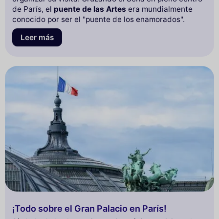
de París, el
puente de las Artes
era mundialmente
conocido por ser el "puente de los enamorados".
Leer más
¡Todo sobre el Gran Palacio en París!