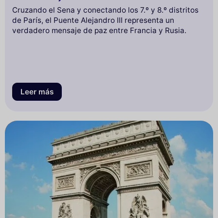
Cruzando el Sena y conectando los 7.º y 8.º distritos
de París, el Puente Alejandro III representa un
verdadero mensaje de paz entre Francia y Rusia.
Leer más