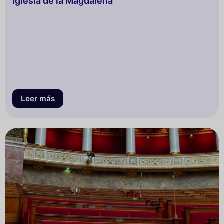
Iglesia de la Magdalena
Leer más