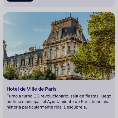
Hotel de Ville de París
Turno a turno QG revolucionario, sala de fiestas, luego
edificio municipal, el Ayuntamiento de París tiene una
historia particularmente rica. Descúbrela.