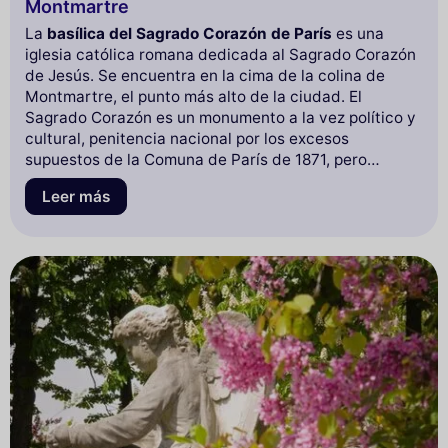
Montmartre
La
basílica del Sagrado Corazón de París
es una
iglesia católica romana dedicada al Sagrado Corazón
de Jesús. Se encuentra en la cima de la colina de
Montmartre, el punto más alto de la ciudad. El
Sagrado Corazón es un monumento a la vez político y
cultural, penitencia nacional por los excesos
supuestos de la Comuna de París de 1871, pero
también representación del orden moral conservador.
Leer más