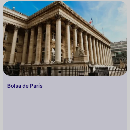
Bolsa de París