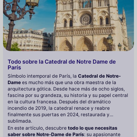
Todo sobre la Catedral de Notre Dame de
París
Símbolo intemporal de París, la
Catedral de Notre-
Dame
es mucho más que una obra maestra de la
arquitectura gótica. Desde hace más de ocho siglos,
fascina por su grandeza, su historia y su papel central
en la cultura francesa. Después del dramático
incendio de 2019, la catedral renace y reabre
finalmente sus puertas en 2024, restaurada y
sublimada.
En este artículo, descubre
todo lo que necesitas
saber sobre Notre-Dame de París
: su apasionante