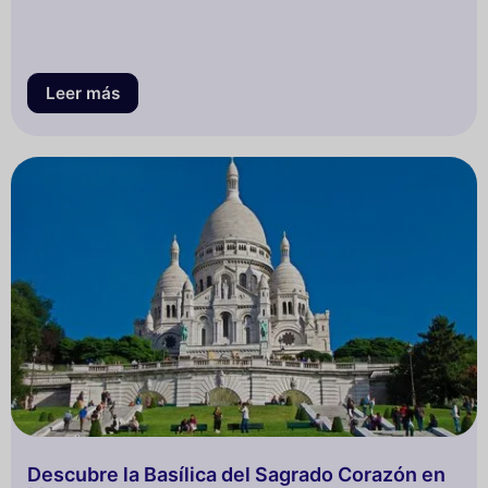
Leer más
Descubre la Basílica del Sagrado Corazón en