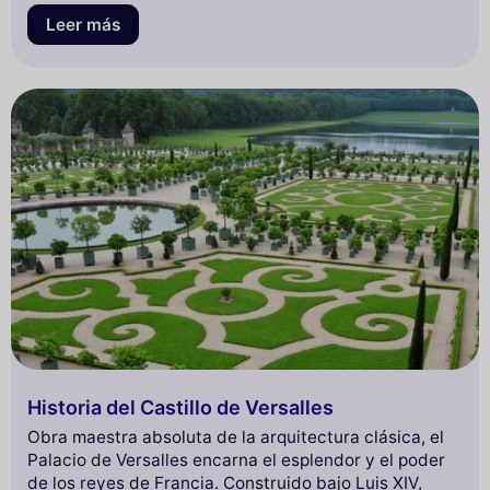
estos sitios míticos.
Leer más
Historia del Castillo de Versalles
Obra maestra absoluta de la arquitectura clásica, el
Palacio de Versalles encarna el esplendor y el poder
de los reyes de Francia. Construido bajo Luis XIV,