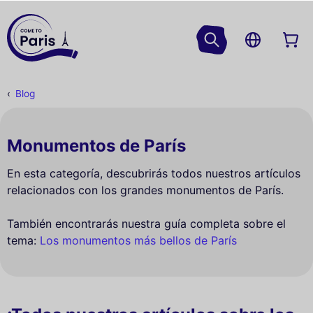
Blog
Monumentos de París
En esta categoría, descubrirás todos nuestros artículos
relacionados con los grandes monumentos de París.
También encontrarás nuestra guía completa sobre el
tema:
Los monumentos más bellos de París