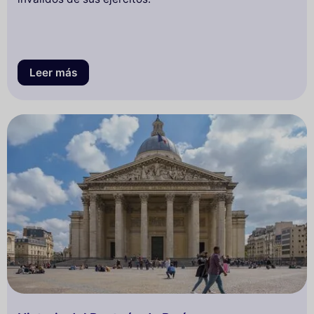
Leer más