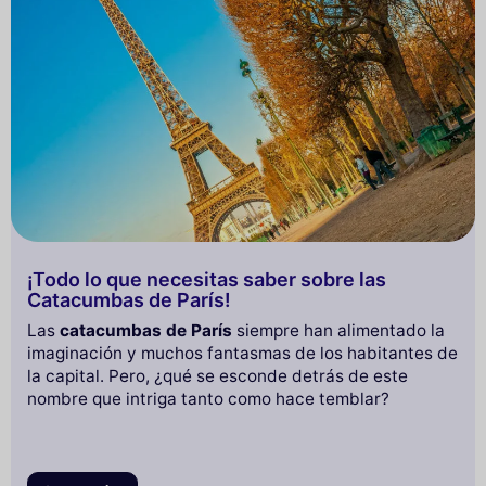
¡Todo lo que necesitas saber sobre las
Catacumbas de París!
Las
catacumbas de París
siempre han alimentado la
imaginación y muchos fantasmas de los habitantes de
la capital. Pero, ¿qué se esconde detrás de este
nombre que intriga tanto como hace temblar?