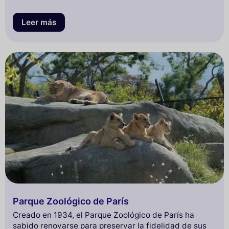
Leer más
Parque Zoológico de París
Creado en 1934, el Parque Zoológico de París ha
sabido renovarse para preservar la fidelidad de sus