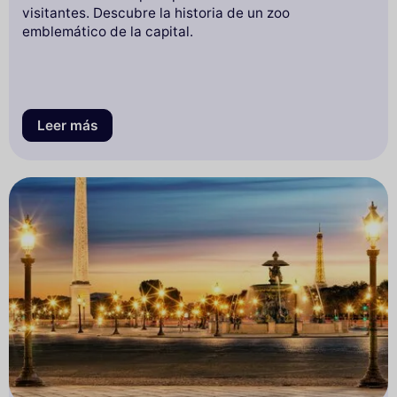
visitantes. Descubre la historia de un zoo
emblemático de la capital.
Leer más