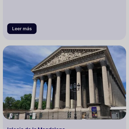
Leer más