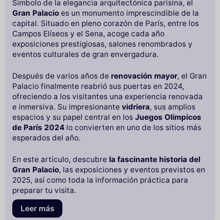
Símbolo de la elegancia arquitectónica parisina, el
Gran Palacio
es un monumento imprescindible de la
capital. Situado en pleno corazón de París, entre los
Campos Elíseos y el Sena, acoge cada año
exposiciones prestigiosas, salones renombrados y
eventos culturales de gran envergadura.
Después de varios años de
renovación mayor
, el Gran
Palacio finalmente reabrió sus puertas en 2024,
ofreciendo a los visitantes una experiencia renovada
e inmersiva. Su impresionante
vidriera
, sus amplios
espacios y su papel central en los
Juegos Olímpicos
de París 2024
lo convierten en uno de los sitios más
esperados del año.
En este artículo, descubre
la fascinante historia del
Gran Palacio
, las exposiciones y eventos previstos en
2025, así como toda la información práctica para
preparar tu visita.
Leer más