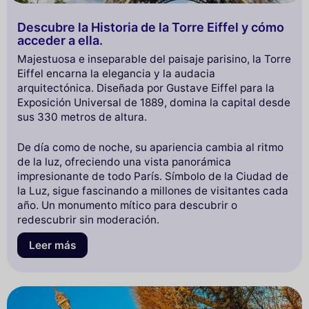
Descubre la Historia de la Torre Eiffel y cómo
acceder a ella.
Majestuosa e inseparable del paisaje parisino, la Torre
Eiffel encarna la elegancia y la audacia
arquitectónica. Diseñada por Gustave Eiffel para la
Exposición Universal de 1889, domina la capital desde
sus 330 metros de altura.
De día como de noche, su apariencia cambia al ritmo
de la luz, ofreciendo una vista panorámica
impresionante de todo París. Símbolo de la Ciudad de
la Luz, sigue fascinando a millones de visitantes cada
año. Un monumento mítico para descubrir o
redescubrir sin moderación.
Leer más