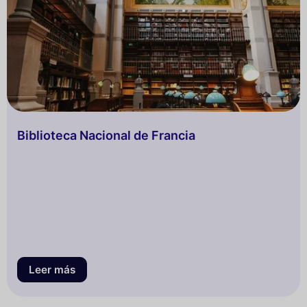
Biblioteca Nacional de Francia
Leer más