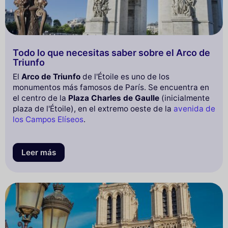
Todo lo que necesitas saber sobre el Arco de
Triunfo
El
Arco de Triunfo
de l'Étoile es uno de los
monumentos más famosos de París. Se encuentra en
el centro de la
Plaza Charles de Gaulle
(inicialmente
plaza de l'Étoile), en el extremo oeste de la
avenida de
los Campos Elíseos
.
Leer más