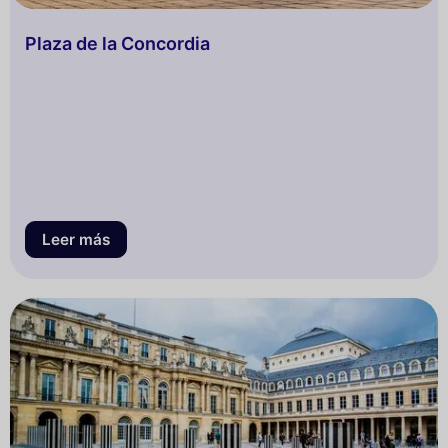
Plaza de la Concordia
Leer más