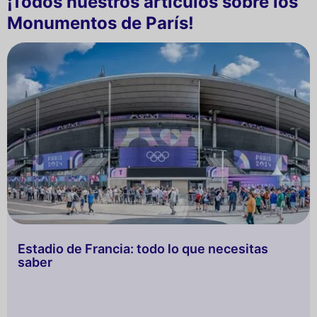
¡Todos nuestros artículos sobre los
Monumentos de París!
Estadio de Francia: todo lo que necesitas
saber