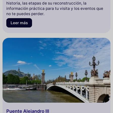
historia, las etapas de su reconstrucción, la
información práctica para tu visita y los eventos que
no te puedes perder.
Leer más
Puente Alejandro III