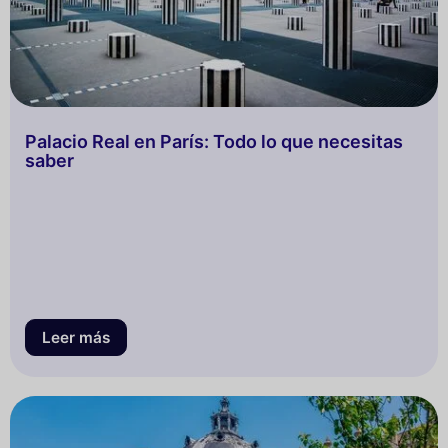
Palacio Real en París: Todo lo que necesitas
saber
Leer más