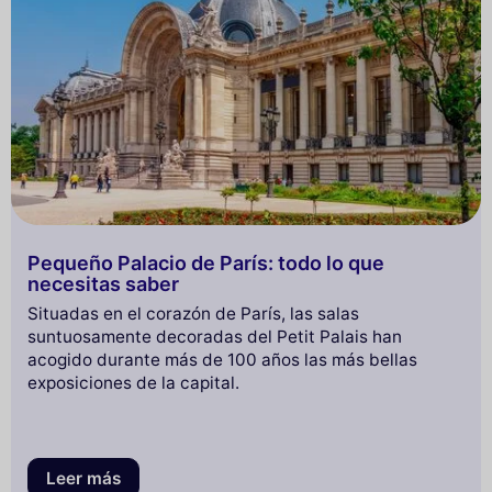
Pequeño Palacio de París: todo lo que
necesitas saber
Situadas en el corazón de París, las salas
suntuosamente decoradas del Petit Palais han
acogido durante más de 100 años las más bellas
exposiciones de la capital.
Leer más