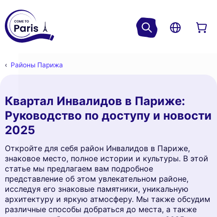
Районы Парижа
Квартал Инвалидов в Париже:
Руководство по доступу и новости
2025
Откройте для себя район Инвалидов в Париже,
знаковое место, полное истории и культуры. В этой
статье мы предлагаем вам подробное
представление об этом увлекательном районе,
исследуя его знаковые памятники, уникальную
архитектуру и яркую атмосферу. Мы также обсудим
различные способы добраться до места, а также