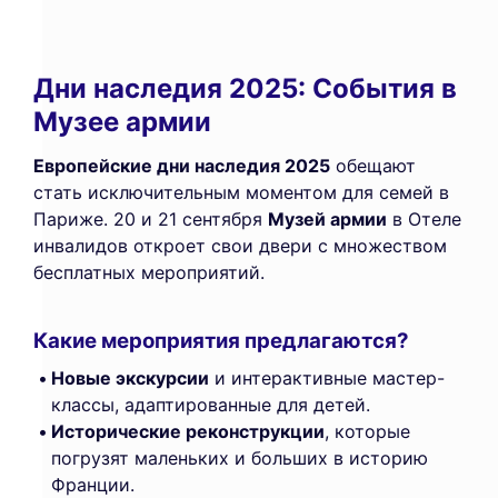
Дни наследия 2025: События в
Музее армии
Европейские дни наследия 2025
обещают
стать исключительным моментом для семей в
Париже. 20 и 21 сентября
Музей армии
в Отеле
инвалидов откроет свои двери с множеством
бесплатных мероприятий.
Какие мероприятия предлагаются?
Новые экскурсии
и интерактивные мастер-
классы, адаптированные для детей.
Исторические реконструкции
, которые
погрузят маленьких и больших в историю
Франции.