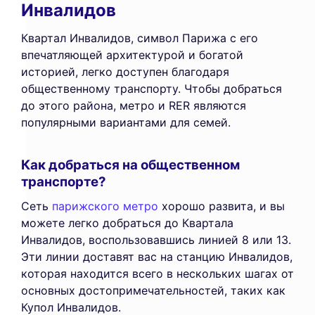
Инвалидов
Квартал Инвалидов, символ Парижа с его
впечатляющей архитектурой и богатой
историей, легко доступен благодаря
общественному транспорту. Чтобы добраться
до этого района, метро и RER являются
популярными вариантами для семей.
Как добраться на общественном
транспорте?
Сеть
парижского метро
хорошо развита, и вы
можете легко добраться до Квартала
Инвалидов, воспользовавшись линией 8 или 13.
Эти линии доставят вас на станцию Инвалидов,
которая находится всего в нескольких шагах от
основных достопримечательностей, таких как
Купол Инвалидов.