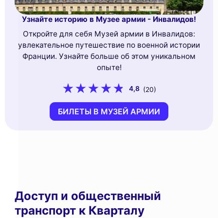
Узнайте историю в Музее армии - Инвалидов!
Откройте для себя Музей армии в Инвалидов:
увлекательное путешествие по военной истории
Франции. Узнайте больше об этом уникальном
опыте!
4,8
(20)
БИЛЕТЫ В МУЗЕЙ АРМИИ
Доступ и общественный
транспорт к Кварталу