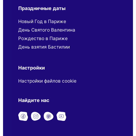
Праздничные даты
Новый Год в Париже
День Святого Валентина
Рождество в Париже
День взятия Бастилии
Настройки
Настройки файлов cookie
Найдите нас