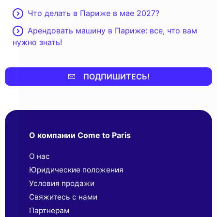
Что делать в Париже в мае 2027?
Арендовать машину в Париже: все, что вам
нужно знать!
ПОДПИШИТЕСЬ!
О компании Come to Paris
О нас
Юридические положения
Условия продажи
Свяжитесь с нами
Партнерaм