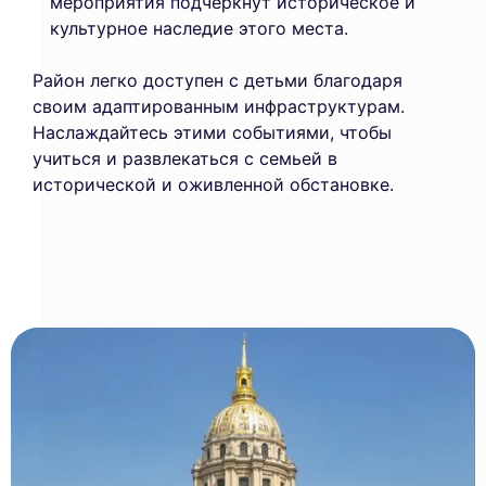
мероприятия подчеркнут историческое и
культурное наследие этого места.
Район легко доступен с детьми благодаря
своим адаптированным инфраструктурам.
Наслаждайтесь этими событиями, чтобы
учиться и развлекаться с семьей в
исторической и оживленной обстановке.