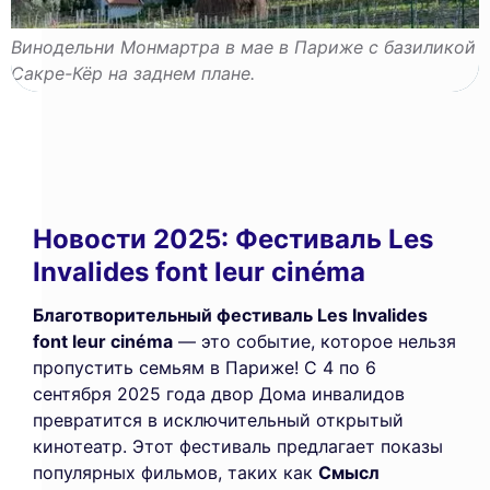
Винодельни Монмартра в мае в Париже с базиликой
Сакре-Кёр на заднем плане.
Новости 2025: Фестиваль Les
Invalides font leur cinéma
Благотворительный фестиваль Les Invalides
font leur cinéma
— это событие, которое нельзя
пропустить семьям в Париже! С 4 по 6
сентября 2025 года двор Дома инвалидов
превратится в исключительный открытый
кинотеатр. Этот фестиваль предлагает показы
популярных фильмов, таких как
Смысл