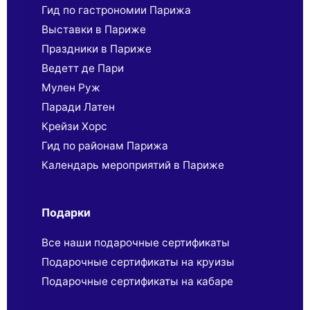
Гид по гастрономии Парижа
Выставки в Париже
Праздники в Париже
Ведетт де Пари
Мулен Руж
Паради Латен
Крейзи Хорс
Гид по районам Парижа
Календарь мероприятий в Париже
Подарки
Все наши подарочные сертификаты
Подарочные сертификаты на круизы
Подарочные сертификаты на кабаре