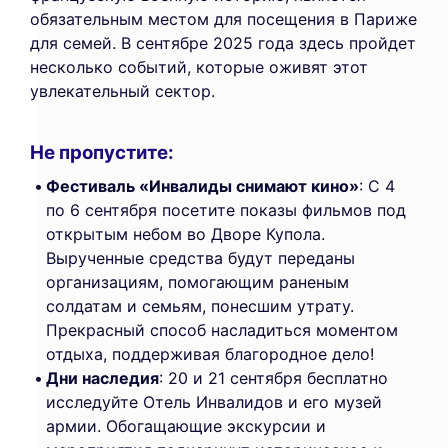
обязательным местом для посещения в Париже
для семей. В сентябре 2025 года здесь пройдет
несколько событий, которые оживят этот
увлекательный сектор.
Не пропустите:
Фестиваль «Инвалиды снимают кино»
: С 4
по 6 сентября посетите показы фильмов под
открытым небом во Дворе Купола.
Вырученные средства будут переданы
организациям, помогающим раненым
солдатам и семьям, понесшим утрату.
Прекрасный способ насладиться моментом
отдыха, поддерживая благородное дело!
Дни наследия
: 20 и 21 сентября бесплатно
исследуйте Отель Инвалидов и его музей
армии. Обогащающие экскурсии и