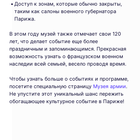
Доступ к зонам, которые обычно закрыты,
таким как салоны военного губернатора
Парижа.
В этом году музей также отмечает свои 120
лет, что делает событие еще более
праздничным и запоминающимся. Прекрасная
возможность узнать о французском военном
наследии всей семьей, весело проводя время.
Чтобы узнать больше о событиях и программе,
посетите специальную страницу
Музея армии
.
Не упустите этот уникальный шанс пережить
обогащающее культурное событие в Париже!