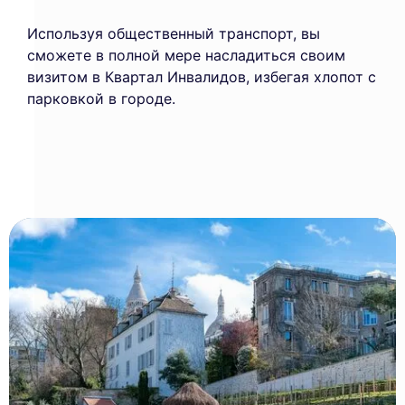
Используя общественный транспорт, вы
сможете в полной мере насладиться своим
визитом в Квартал Инвалидов, избегая хлопот с
парковкой в городе.