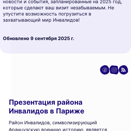
новости и события, запланированные на 2025 год,
которые сделают ваш визит незабываемым. Не
упустите возможность погрузиться в
захватывающий мир Инвалидов!
Обновлено
9 сентября 2025 г.
Презентация района
Инвалидов в Париже
Район Инвалидов, символизирующий
французскую военную историю, является