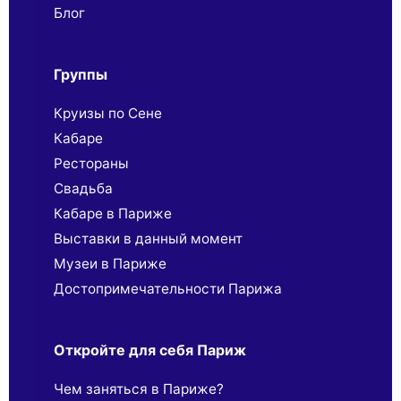
Блог
Группы
Круизы по Сене
Кабаре
Рестораны
Свадьба
Кабаре в Париже
Выставки в данный момент
Музеи в Париже
Достопримечательности Парижа
Откройте для себя Париж
Чем заняться в Париже?