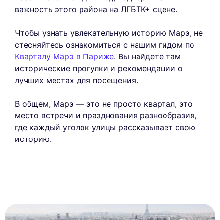
важность этого района на ЛГБТК+ сцене.
Чтобы узнать увлекательную историю Марэ, не
стесняйтесь ознакомиться с нашим гидом по
Кварталу Марэ в Париже
. Вы найдете там
исторические прогулки и рекомендации о
лучших местах для посещения.
В общем, Марэ — это не просто квартал, это
место встречи и празднования разнообразия,
где каждый уголок улицы рассказывает свою
историю.