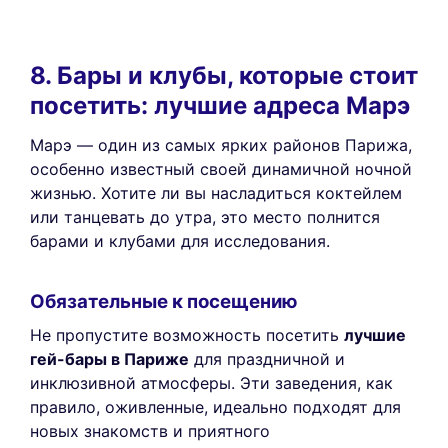
8. Бары и клубы, которые стоит
посетить: лучшие адреса Марэ
Марэ — один из самых ярких районов Парижа,
особенно известный своей динамичной ночной
жизнью. Хотите ли вы насладиться коктейлем
или танцевать до утра, это место полнится
барами и клубами для исследования.
Обязательные к посещению
Не пропустите возможность посетить
лучшие
гей-бары в Париже
для праздничной и
инклюзивной атмосферы. Эти заведения, как
правило, оживленные, идеально подходят для
новых знакомств и приятного