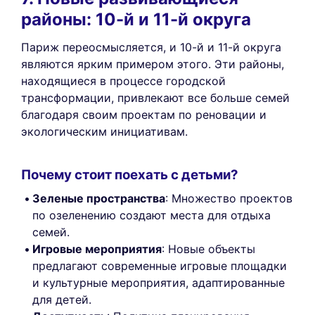
районы: 10-й и 11-й округа
Париж переосмысляется, и 10-й и 11-й округа
являются ярким примером этого. Эти районы,
находящиеся в процессе городской
трансформации, привлекают все больше семей
благодаря своим проектам по реновации и
экологическим инициативам.
Почему стоит поехать с детьми?
Зеленые пространства
: Множество проектов
по озеленению создают места для отдыха
семей.
Игровые мероприятия
: Новые объекты
предлагают современные игровые площадки
и культурные мероприятия, адаптированные
для детей.