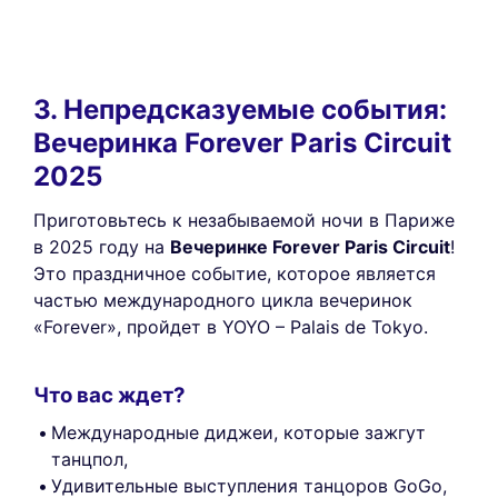
3. Непредсказуемые события:
Вечеринка Forever Paris Circuit
2025
Приготовьтесь к незабываемой ночи в Париже
в 2025 году на
Вечеринке Forever Paris Circuit
!
Это праздничное событие, которое является
частью международного цикла вечеринок
«Forever», пройдет в YOYO – Palais de Tokyo.
Что вас ждет?
Международные диджеи, которые зажгут
танцпол,
Удивительные выступления танцоров GoGo,