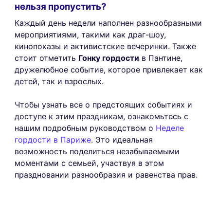
нельзя пропустить?
Каждый день недели наполнен разнообразными
мероприятиями, такими как драг-шоу,
кинопоказы и активистские вечеринки. Также
стоит отметить
Гонку гордости
в Пантине,
дружелюбное событие, которое привлекает как
детей, так и взрослых.
Чтобы узнать все о предстоящих событиях и
доступе к этим праздникам, ознакомьтесь с
нашим подробным руководством о
Неделе
гордости в Париже
. Это идеальная
возможность поделиться незабываемыми
моментами с семьей, участвуя в этом
праздновании разнообразия и равенства прав.