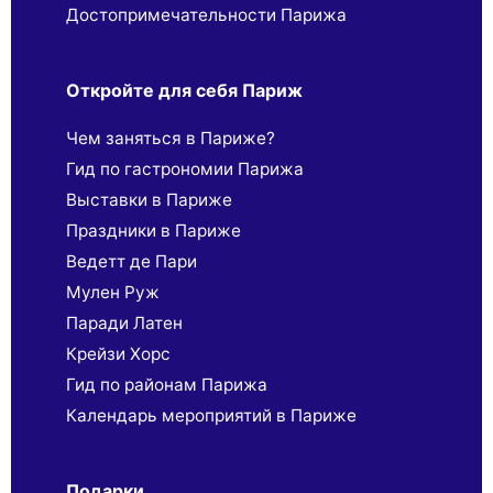
Достопримечательности Парижа
Откройте для себя Париж
Чем заняться в Париже?
Гид по гастрономии Парижа
Выставки в Париже
Праздники в Париже
Ведетт де Пари
Мулен Руж
Паради Латен
Крейзи Хорс
Гид по районам Парижа
Календарь мероприятий в Париже
Подарки