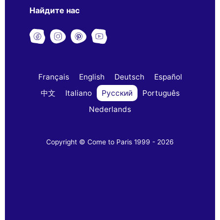
Найдите нас
Français
English
Deutsch
Español
中文
Italiano
Русский
Português
Nederlands
Copyright © Come to Paris 1999 - 2026