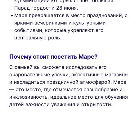
кульминацией которых станет большая
Парад гордости 28 июня.
Маре превращается в место празднований, с
яркими вечеринками и культурными
событиями, которые укрепляют его
центральную роль.
Почему стоит посетить Маре?
С семьей вы сможете исследовать его
очаровательные улочки, эклектичные магазины
и насладиться праздничной атмосферой. Маре
— это место, где отмечается разнообразие и
инклюзивность, идеальное место для обучения
детей важности уважения и открытости.