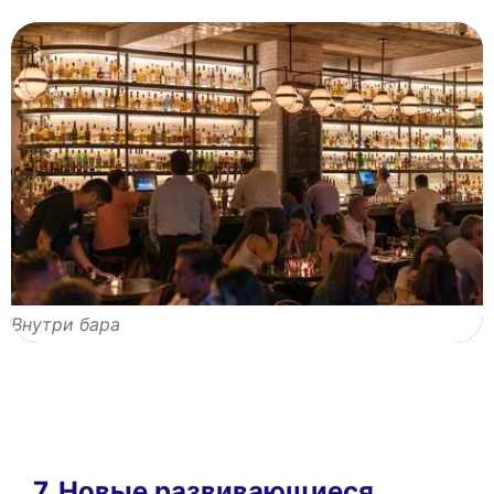
Внутри бара
7. Новые развивающиеся