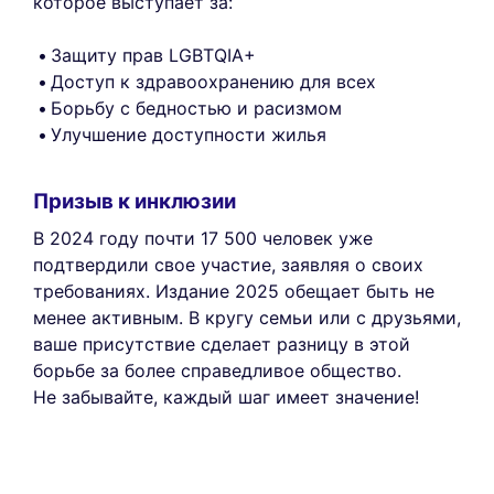
которое выступает за:
Защиту прав LGBTQIA+
Доступ к здравоохранению для всех
Борьбу с бедностью и расизмом
Улучшение доступности жилья
Призыв к инклюзии
В 2024 году почти 17 500 человек уже
подтвердили свое участие, заявляя о своих
требованиях. Издание 2025 обещает быть не
менее активным. В кругу семьи или с друзьями,
ваше присутствие сделает разницу в этой
борьбе за более справедливое общество.
Не забывайте, каждый шаг имеет значение!