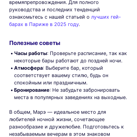
времяпрепровождения. Для полного
руководства и последних тенденций
ознакомьтесь с нашей статьей о
лучших гей-
барах в Париже в 2025 году
.
Полезные советы
Часы работы
: Проверьте расписание, так как
некоторые бары работают до поздней ночи.
Атмосфера
: Выберите бар, который
соответствует вашему стилю, будь он
спокойным или праздничным.
Бронирование
: Не забудьте забронировать
места в популярных заведениях на выходные.
В общем, Марэ — идеальное место для
любителей ночной жизни, сочетающее
разнообразие и дружелюбие. Подготовьтесь к
незабываемым вечерам в этом знаковом