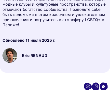
модные клубы и культурные пространства, которые
отмечают богатство сообщества. Позвольте себе
быть ведомыми в этом красочном и увлекательном
приключении и погрузитесь в атмосферу LGBTQ+ в
Париже!
Обновлено
11 июля 2025 г.
Eric RENAUD