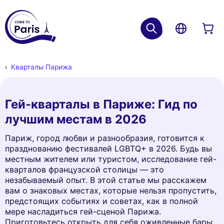
Кварталы Парижа
Гей-кварталы в Париже: Гид по
лучшим местам в 2026
Париж, город любви и разнообразия, готовится к
празднованию фестивалей LGBTQ+ в 2026. Будь вы
местным жителем или туристом, исследование гей-
кварталов французской столицы — это
незабываемый опыт. В этой статье мы расскажем
вам о знаковых местах, которые нельзя пропустить,
предстоящих событиях и советах, как в полной
мере насладиться гей-сценой Парижа.
Приготовьтесь открыть для себя оживленные бары,