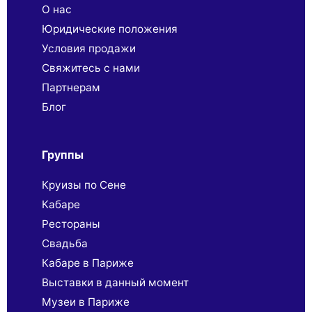
О нас
Юридические положения
Условия продажи
Свяжитесь с нами
Партнерaм
Блог
Группы
Круизы по Сене
Кабаре
Рестораны
Свадьба
Кабаре в Париже
Выставки в данный момент
Музеи в Париже