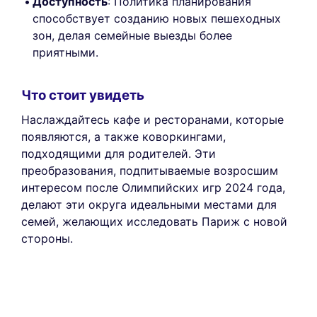
Доступность
: Политика планирования
способствует созданию новых пешеходных
зон, делая семейные выезды более
приятными.
Что стоит увидеть
Наслаждайтесь кафе и ресторанами, которые
появляются, а также коворкингами,
подходящими для родителей. Эти
преобразования, подпитываемые возросшим
интересом после Олимпийских игр 2024 года,
делают эти округа идеальными местами для
семей, желающих исследовать Париж с новой
стороны.