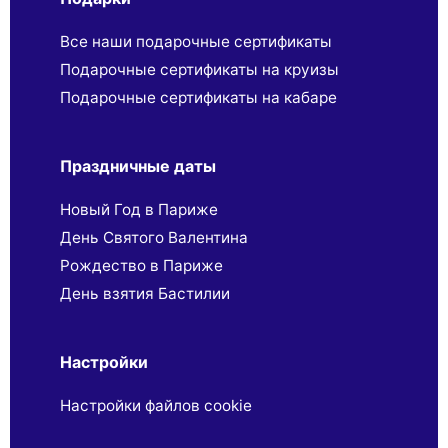
Все наши подарочные сертификаты
Подарочные сертификаты на круизы
Подарочные сертификаты на кабаре
Праздничные даты
Новый Год в Париже
День Святого Валентина
Рождество в Париже
День взятия Бастилии
Настройки
Настройки файлов cookie