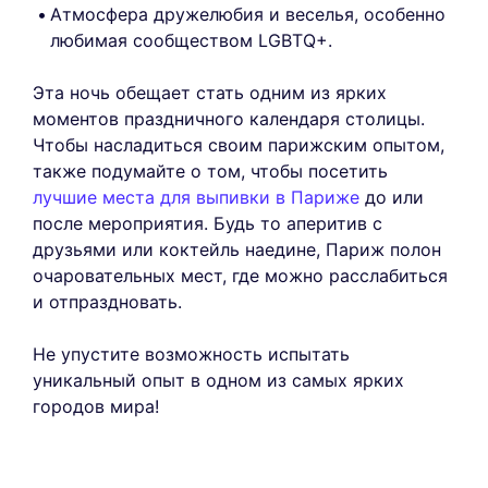
Атмосфера дружелюбия и веселья, особенно
любимая сообществом LGBTQ+.
Эта ночь обещает стать одним из ярких
моментов праздничного календаря столицы.
Чтобы насладиться своим парижским опытом,
также подумайте о том, чтобы посетить
лучшие места для выпивки в Париже
до или
после мероприятия. Будь то аперитив с
друзьями или коктейль наедине, Париж полон
очаровательных мест, где можно расслабиться
и отпраздновать.
Не упустите возможность испытать
уникальный опыт в одном из самых ярких
городов мира!