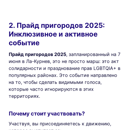
2. Прайд пригородов 2025:
Инклюзивное и активное
событие
Прайд пригородов 2025
, запланированный на 7
июня в Ла-Курнев, это не просто марш: это акт
солидарности и празднование прав LGBTQIA+ в
популярных районах. Это событие направлено
на то, чтобы сделать видимыми голоса,
которые часто игнорируются в этих
территориях.
Почему стоит участвовать?
Участвуя, вы присоединяетесь к движению,