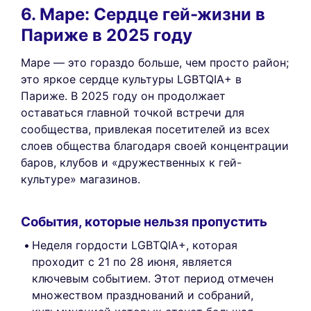
6. Маре: Сердце гей-жизни в
Париже в 2025 году
Маре — это гораздо больше, чем просто район;
это яркое сердце культуры LGBTQIA+ в
Париже. В 2025 году он продолжает
оставаться главной точкой встречи для
сообщества, привлекая посетителей из всех
слоев общества благодаря своей концентрации
баров, клубов и «дружественных к гей-
культуре» магазинов.
События, которые нельзя пропустить
Неделя гордости LGBTQIA+, которая
проходит с 21 по 28 июня, является
ключевым событием. Этот период отмечен
множеством празднований и собраний,