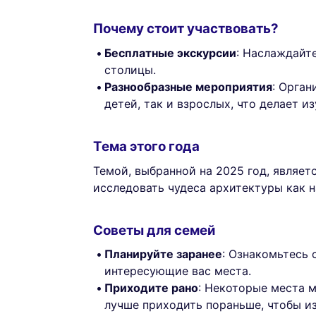
Почему стоит участвовать?
Бесплатные экскурсии
: Наслаждайт
столицы.
Разнообразные мероприятия
: Орган
детей, так и взрослых, что делает и
Тема этого года
Темой, выбранной на 2025 год, являет
исследовать чудеса архитектуры как н
Советы для семей
Планируйте заранее
: Ознакомьтесь 
интересующие вас места.
Приходите рано
: Некоторые места 
лучше приходить пораньше, чтобы и