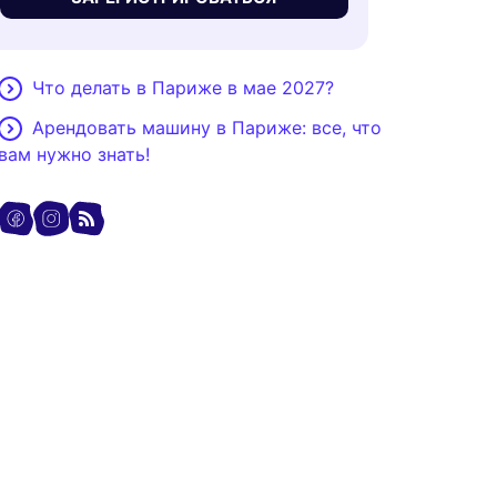
Что делать в Париже в мае 2027?
Арендовать машину в Париже: все, что
вам нужно знать!