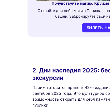
Почувствуйте магию: Круизы 
Откройте для себя магию Парижа с н
башни. Забронируйте свой 
БИЛЕТЫ НА
2. Дни наследия 2025: б
экскурсии
Париж готовится принять 42-е издани
сентября 2025 года. Это культурное 
возможность открыть для себя памятн
публики.