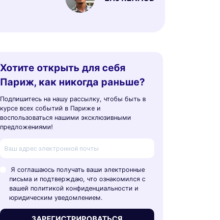
Хотите открыть для себя
Париж, как никогда раньше?
Подпишитесь на нашу рассылку, чтобы быть в
курсе всех событий в Париже и
воспользоваться нашими эксклюзивными
предложениями!
Я соглашаюсь получать ваши электронные
письма и подтверждаю, что ознакомился с
вашей политикой конфиденциальности и
юридическим уведомлением.
ЗАРЕГИСТРИРОВАТЬСЯ