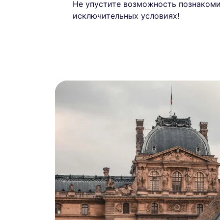
Не упустите возможность познакомит
исключительных условиях!