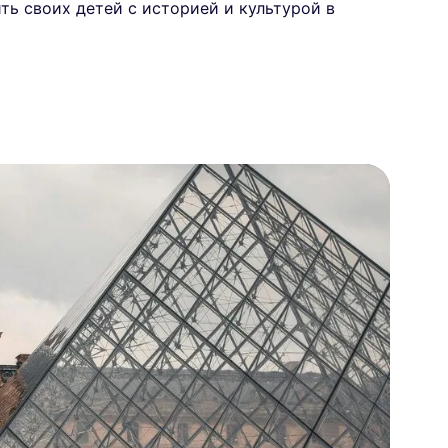
ь своих детей с историей и культурой в