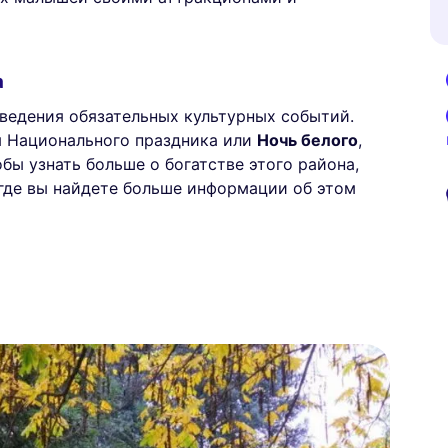
а
оведения обязательных культурных событий.
 Национального праздника или
Ночь белого
,
бы узнать больше о богатстве этого района,
 где вы найдете больше информации об этом