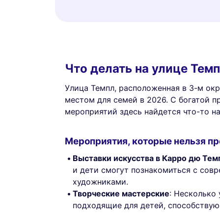
Что делать на улице Тем
Улица Темпл, расположенная в 3-м ок
местом для семей в 2026. С богатой 
мероприятий здесь найдется что-то на
Мероприятия, которые нельзя пр
Выставки искусства в Карро дю Тем
и дети смогут познакомиться с сов
художниками.
Творческие мастерские
: Несколько
подходящие для детей, способству