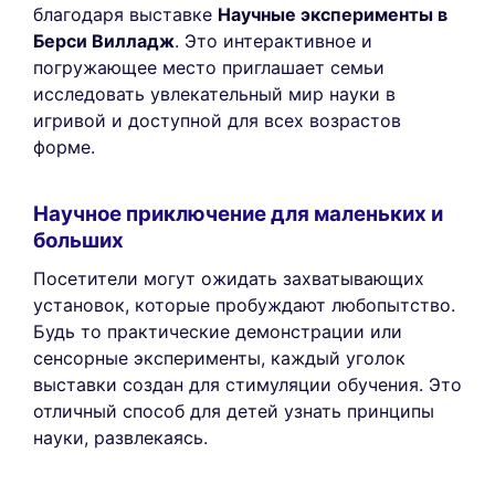
благодаря выставке
Научные эксперименты в
Берси Вилладж
. Это интерактивное и
погружающее место приглашает семьи
исследовать увлекательный мир науки в
игривой и доступной для всех возрастов
форме.
Научное приключение для маленьких и
больших
Посетители могут ожидать захватывающих
установок, которые пробуждают любопытство.
Будь то практические демонстрации или
сенсорные эксперименты, каждый уголок
выставки создан для стимуляции обучения. Это
отличный способ для детей узнать принципы
науки, развлекаясь.