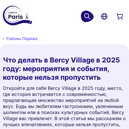
Районы Парижа
Что делать в Bercy Village в 2025
году: мероприятия и события,
которые нельзя пропустить
Откройте для себя Bercy Village в 2025 году, место,
где история встречается с современностью,
предлагающее множество мероприятий на любой
вкус. Будь вы любителем гастрономии, увлеченным
шопингом или в поисках культурных событий, Bercy
Village вас привлечет. В этой статье мы расскажем о
лучших впечатлениях, которые нельзя пропустить,