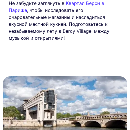
Не забудьте заглянуть в
Квартал Берси в
Париже
, чтобы исследовать его
очаровательные магазины и насладиться
вкусной местной кухней. Подготовьтесь к
незабываемому лету в Bercy Village, между
музыкой и открытиями!