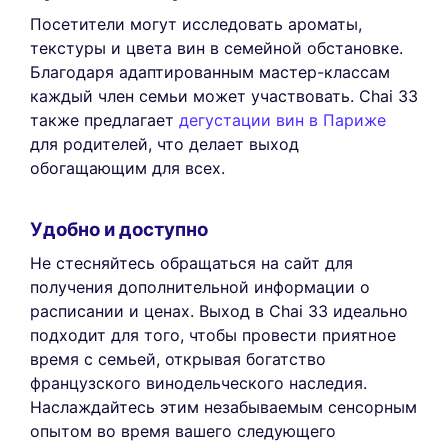
Посетители могут исследовать ароматы,
текстуры и цвета вин в семейной обстановке.
Благодаря адаптированным мастер-классам
каждый член семьи может участвовать. Chai 33
также предлагает
дегустации вин в Париже
для родителей, что делает выход
обогащающим для всех.
Удобно и доступно
Не стесняйтесь обращаться на сайт для
получения дополнительной информации о
расписании и ценах. Выход в Chai 33 идеально
подходит для того, чтобы провести приятное
время с семьей, открывая богатство
французского винодельческого наследия.
Наслаждайтесь этим незабываемым сенсорным
опытом во время вашего следующего