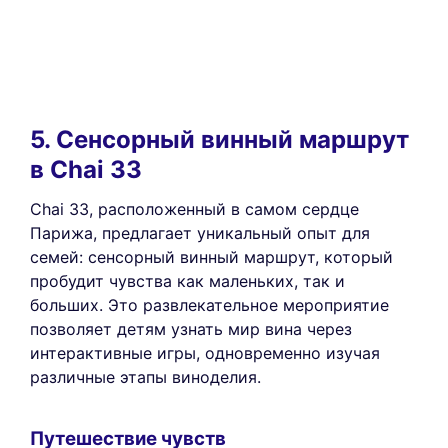
5. Сенсорный винный маршрут
в Chai 33
Chai 33, расположенный в самом сердце
Парижа, предлагает уникальный опыт для
семей: сенсорный винный маршрут, который
пробудит чувства как маленьких, так и
больших. Это развлекательное мероприятие
позволяет детям узнать мир вина через
интерактивные игры, одновременно изучая
различные этапы виноделия.
Путешествие чувств