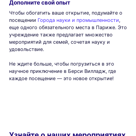
Дополните свой опыт
Чтобы обогатить ваше открытие, подумайте о
посещении
Города науки и промышленности
,
еще одного обязательного места в Париже. Это
учреждение также предлагает множество
мероприятий для семей, сочетая науку и
удовольствие.
Не ждите больше, чтобы погрузиться в это
научное приключение в Берси Вилладж, где
каждое посещение — это новое открытие!
Узнайте о наших мероприятиях