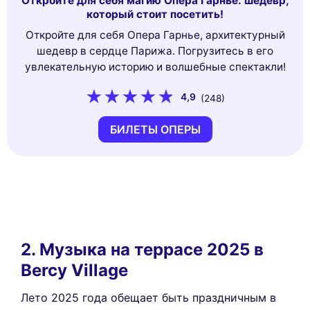
Откройте для себя магию Опера Гарнье: шедевр,
который стоит посетить!
Откройте для себя Опера Гарнье, архитектурный
шедевр в сердце Парижа. Погрузитесь в его
увлекательную историю и волшебные спектакли!
4,9
(248)
БИЛЕТЫ ОПЕРЫ
2. Музыка на террасе 2025 в
Bercy Village
Лето 2025 года обещает быть праздничным в