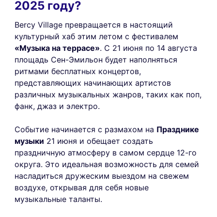
2025 году?
Bercy Village превращается в настоящий
культурный хаб этим летом с фестивалем
«Музыка на террасе»
. С 21 июня по 14 августа
площадь Сен-Эмильон будет наполняться
ритмами бесплатных концертов,
представляющих начинающих артистов
различных музыкальных жанров, таких как поп,
фанк, джаз и электро.
Событие начинается с размахом на
Празднике
музыки
21 июня и обещает создать
праздничную атмосферу в самом сердце 12-го
округа. Это идеальная возможность для семей
насладиться дружеским выездом на свежем
воздухе, открывая для себя новые
музыкальные таланты.