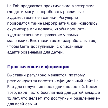
La Fab предлагает практические мастерские,
где дети могут попробовать различные
художественные техники. Регулярно
проводятся такие мероприятия, как живопись,
скульптура или коллаж, чтобы поощрить
художественное выражение у самых
маленьких. Выставки также разработаны так,
чтобы быть доступными, с описаниями,
адаптированными для детей.
Практическая информация
Выставки регулярно меняются, поэтому
рекомендуется посетить официальный сайт La
Fab для получения последних новостей. Кроме
того, вход часто бесплатный для детей младше
12 лет, что делает это доступным развлечением
для всей семьи.