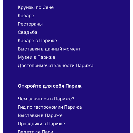
Круизы по Сене
Кабаре
Рестораны
Свадьба
Кабаре в Париже
Выставки в данный момент
Музеи в Париже
Достопримечательности Парижа
Откройте для себя Париж
Чем заняться в Париже?
Гид по гастрономии Парижа
Выставки в Париже
Праздники в Париже
Ведетт де Пари