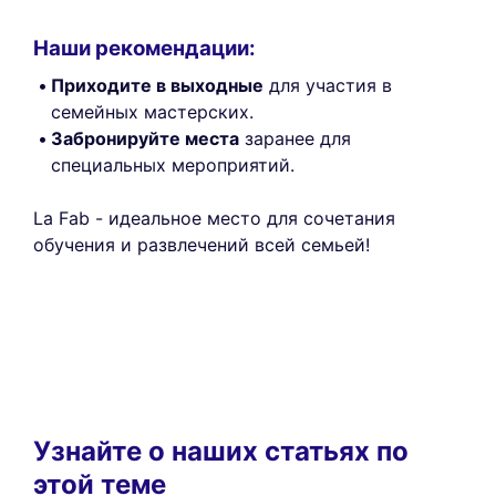
Наши рекомендации:
Приходите в выходные
для участия в
семейных мастерских.
Забронируйте места
заранее для
специальных мероприятий.
La Fab - идеальное место для сочетания
обучения и развлечений всей семьей!
Узнайте о наших статьях по
этой теме