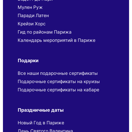
Мулен Руж
Паради Латен
Крейзи Хорс
Гид по районам Парижа
Календарь мероприятий в Париже
Подарки
Все наши подарочные сертификаты
Подарочные сертификаты на круизы
Подарочные сертификаты на кабаре
Праздничные даты
Новый Год в Париже
День Святого Валентина