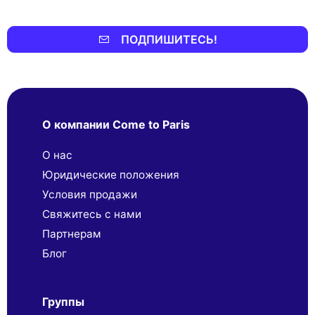
ПОДПИШИТЕСЬ!
О компании Come to Paris
О нас
Юридические положения
Условия продажи
Свяжитесь с нами
Партнерaм
Блог
Группы