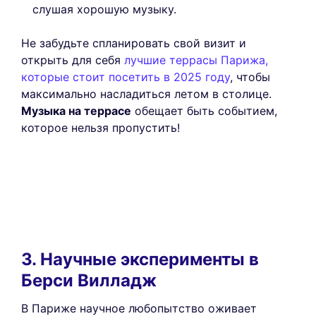
слушая хорошую музыку.
Не забудьте спланировать свой визит и
открыть для себя
лучшие террасы Парижа,
которые стоит посетить в 2025 году
, чтобы
максимально насладиться летом в столице.
Музыка на террасе
обещает быть событием,
которое нельзя пропустить!
3. Научные эксперименты в
Берси Вилладж
В Париже научное любопытство оживает