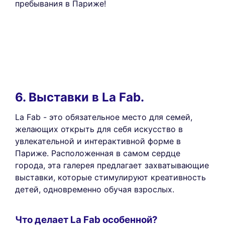
пребывания в Париже!
6. Выставки в La Fab.
La Fab - это обязательное место для семей,
желающих открыть для себя искусство в
увлекательной и интерактивной форме в
Париже. Расположенная в самом сердце
города, эта галерея предлагает захватывающие
выставки, которые стимулируют креативность
детей, одновременно обучая взрослых.
Что делает La Fab особенной?