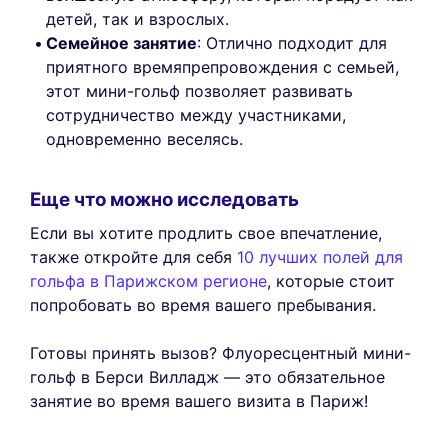
детей, так и взрослых.
Семейное занятие
: Отлично подходит для
приятного времяпрепровождения с семьей,
этот мини-гольф позволяет развивать
сотрудничество между участниками,
одновременно веселясь.
Еще что можно исследовать
Если вы хотите продлить свое впечатление,
также откройте для себя
10 лучших полей для
гольфа в Парижском регионе
, которые стоит
попробовать во время вашего пребывания.
Готовы принять вызов? Флуоресцентный мини-
гольф в Берси Вилладж — это обязательное
занятие во время вашего визита в Париж!