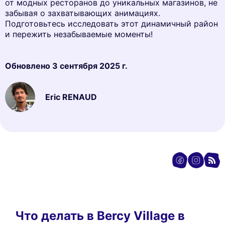
от модных ресторанов до уникальных магазинов, не
забывая о захватывающих анимациях.
Подготовьтесь исследовать этот динамичный район
и пережить незабываемые моменты!
Обновлено
3 сентября 2025 г.
Eric RENAUD
Что делать в Bercy Village в