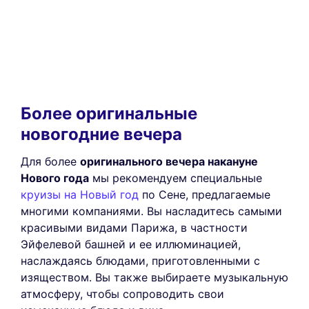
Более оригинальные
новогодние вечера
Для более
оригинального вечера накануне
Нового года
мы рекомендуем специальные
круизы на Новый год
по Сене, предлагаемые
многими компаниями. Вы насладитесь самыми
красивыми видами Парижа, в частности
Эйфелевой башней и ее иллюминацией,
наслаждаясь блюдами, приготовленными с
изяществом. Вы также выбираете музыкальную
атмосферу, чтобы сопроводить свои