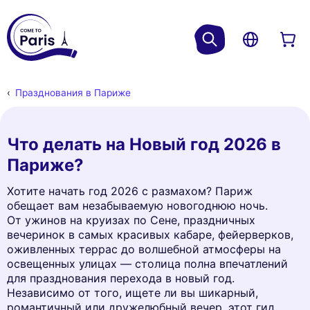
Празднования в Париже
Что делать на Новый год 2026 в
Париже?
Хотите начать год 2026 с размахом? Париж
обещает вам незабываемую новогоднюю ночь.
От ужинов на круизах по Сене, праздничных
вечеринок в самых красивых кабаре, фейерверков,
оживленных террас до волшебной атмосферы на
освещенных улицах — столица полна впечатлений
для празднования перехода в новый год.
Независимо от того, ищете ли вы шикарный,
романтичный или дружелюбный вечер, этот гид