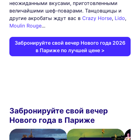
неожиданными вкусами, приготовленными
величайшими шеф-поварами. Танцовщицы и
другие акробаты ждут вас в
Crazy Horse
,
Lido
,
Moulin Rouge
...
Забронируйте свой вечер Нового года 2026
в Париже по лучшей цене >
Забронируйте свой вечер
Нового года в Париже