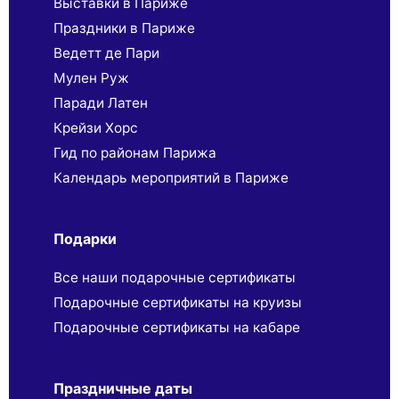
Выставки в Париже
Праздники в Париже
Ведетт де Пари
Мулен Руж
Паради Латен
Крейзи Хорс
Гид по районам Парижа
Календарь мероприятий в Париже
Подарки
Все наши подарочные сертификаты
Подарочные сертификаты на круизы
Подарочные сертификаты на кабаре
Праздничные даты