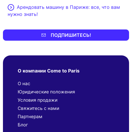
Арендовать машину в Париже: все, что вам
нужно знать!
ПОДПИШИТЕСЬ!
О компании Come to Paris
О нас
Юридические положения
Условия продажи
Свяжитесь с нами
Партнерaм
Блог