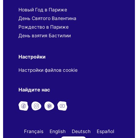
Новый Год в Париже
День Святого Валентина
Рождество в Париже
День взятия Бастилии
Настройки
Настройки файлов cookie
Найдите нас
Français
English
Deutsch
Español