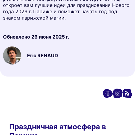
откроет вам лучшие идеи для празднования Нового
года 2026 в Париже и поможет начать год под
знаком парижской магии.
Обновлено
26 июня 2025 г.
Eric RENAUD
Праздничная атмосфера в