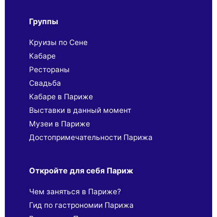
Группы
Круизы по Сене
Кабаре
Рестораны
Свадьба
Кабаре в Париже
Выставки в данный момент
Музеи в Париже
Достопримечательности Парижа
Откройте для себя Париж
Чем заняться в Париже?
Гид по гастрономии Парижа