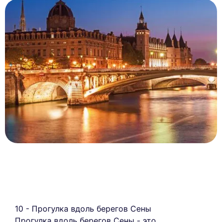
10 - Прогулка вдоль берегов Сены
Прогулка вдоль берегов Сены - это