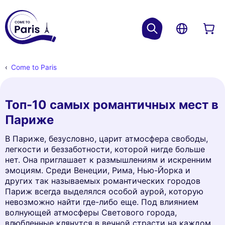
Come to Paris
Топ-10 самых романтичных мест в
Париже
В Париже, безусловно, царит атмосфера свободы,
легкости и беззаботности, которой нигде больше
нет. Она приглашает к размышлениям и искренним
эмоциям. Среди Венеции, Рима, Нью-Йорка и
других так называемых романтических городов
Париж всегда выделялся особой аурой, которую
невозможно найти где-либо еще. Под влиянием
волнующей атмосферы Светового города,
влюбленные клянутся в вечной страсти на каждом