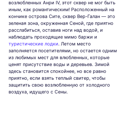
возлюбленных Анри IV, этот сквер не мог быть
иным, как романтическим! Расположенный на
кончике острова Сите, сквер Вер-Галан — это
зеленая зона, окруженная Сеной, где приятно
расслабиться, оставив ноги над водой, и
наблюдать проходящие мимо баржи и
туристические лодки
. Летом место
заполняется посетителями, но остается одним
из любимых мест для влюбленных, которые
ценят присутствие воды и деревьев. Зимой
здесь становится спокойнее, но все равно
приятно, если взять теплый свитер, чтобы
защитить свою возлюбленную от холодного
воздуха, идущего с Сены.