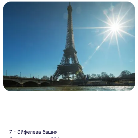
7 - Эйфелева башня