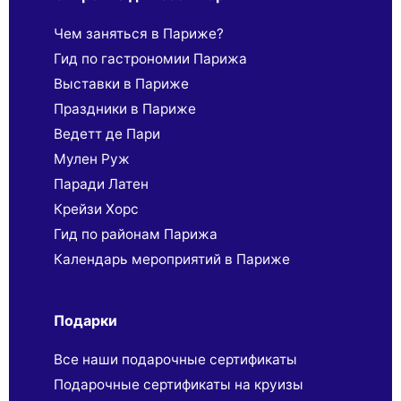
Чем заняться в Париже?
Гид по гастрономии Парижа
Выставки в Париже
Праздники в Париже
Ведетт де Пари
Мулен Руж
Паради Латен
Крейзи Хорс
Гид по районам Парижа
Календарь мероприятий в Париже
Подарки
Все наши подарочные сертификаты
Подарочные сертификаты на круизы