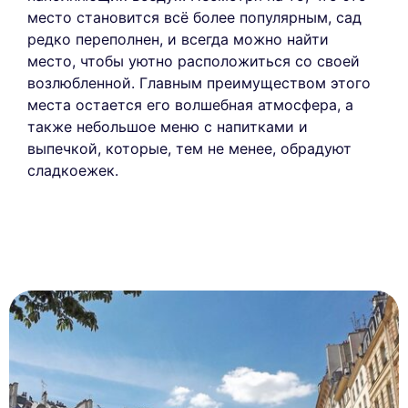
место становится всё более популярным, сад
редко переполнен, и всегда можно найти
место, чтобы уютно расположиться со своей
возлюбленной. Главным преимуществом этого
места остается его волшебная атмосфера, а
также небольшое меню с напитками и
выпечкой, которые, тем не менее, обрадуют
сладкоежек.