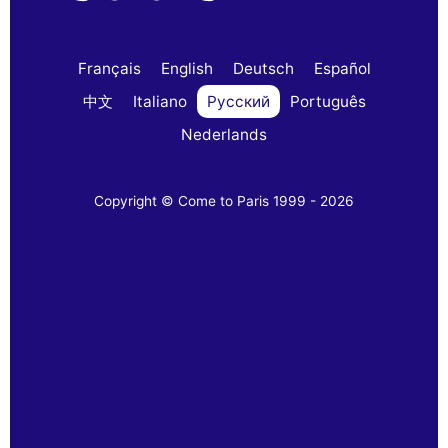
Français
English
Deutsch
Español
中文
Italiano
Русский
Português
Nederlands
Copyright © Come to Paris 1999 - 2026