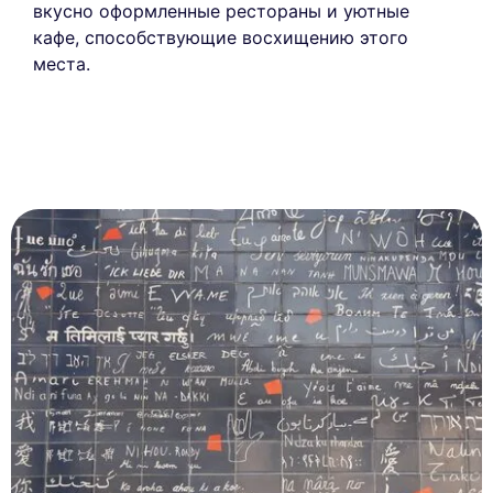
вкусно оформленные рестораны и уютные
кафе, способствующие восхищению этого
места.