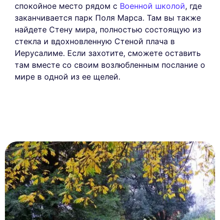
спокойное место рядом с
Военной школой
, где
заканчивается парк Поля Марса. Там вы также
найдете Стену мира, полностью состоящую из
стекла и вдохновленную Стеной плача в
Иерусалиме. Если захотите, сможете оставить
там вместе со своим возлюбленным послание о
мире в одной из ее щелей.