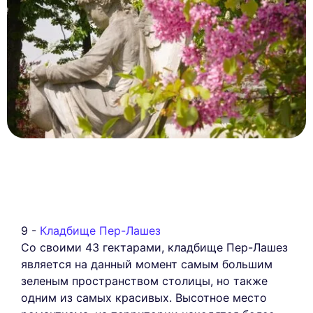
9 -
Кладбище Пер-Лашез
Со своими 43 гектарами, кладбище Пер-Лашез
является на данный момент самым большим
зеленым пространством столицы, но также
одним из самых красивых. Высотное место