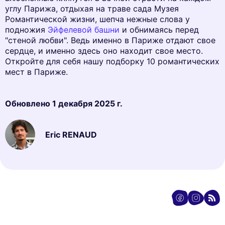
углу Парижа, отдыхая на траве сада Музея
Романтической жизни, шепча нежные слова у
подножия
Эйфелевой башни
и обнимаясь перед
"стеной любви". Ведь именно в Париже отдают свое
сердце, и именно здесь оно находит свое место.
Откройте для себя нашу подборку 10 романтических
мест в Париже.
Обновлено
1 декабря 2025 г.
Eric RENAUD