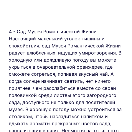
4 - Сад Музея Романтической Жизни
Настоящий маленький уголок тишины и
спокойствия, сад Музея Романтической Жизни
радует влюбленных, ищущих умиротворения. В
холодную или дождливую погоду вы можете
укрыться в очаровательной оранжерее, где
сможете согреться, попивая вкусный чай. А
когда солнце начинает светить, нет ничего
приятнее, чем расслабиться вместе со своей
половинкой среди листвы этого загородного
сада, доступного не только для посетителей
музея. В хорошую погоду можно устроиться за
столиком, чтобы насладиться напитком и
вдыхать ароматы прекрасных цветов сада,
наполняющих воздух. Несмотря на то, что это