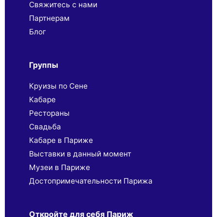
Свяжитесь с нами
Партнерaм
Блог
Группы
Круизы по Сене
Кабаре
Рестораны
Свадьба
Кабаре в Париже
Выставки в данный момент
Музеи в Париже
Достопримечательности Парижа
Откройте для себя Париж