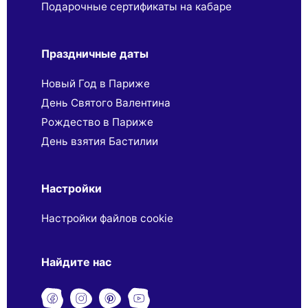
Подарочные сертификаты на кабаре
Праздничные даты
Новый Год в Париже
День Святого Валентина
Рождество в Париже
День взятия Бастилии
Настройки
Настройки файлов cookie
Найдите нас