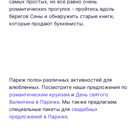
самых простых, но все равно очень
романтических прогулок - пройтись вдоль
берегов Сены и обнаружить старые книги,
которые продают буккенисты.
Париж полон различных активностей для
влюбленных. Посмотрите наши предложения по
романтическим круизам
и
День святого
Валентина в Париже
. Мы также предлагаем
специальные пакеты для
свадебных
предложений в Париже
.