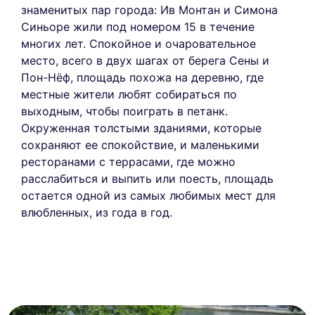
знаменитых пар города: Ив Монтан и Симона
Синьоре жили под номером 15 в течение
многих лет. Спокойное и очаровательное
место, всего в двух шагах от берега Сены и
Пон-Нёф, площадь похожа на деревню, где
местные жители любят собираться по
выходным, чтобы поиграть в петанк.
Окруженная толстыми зданиями, которые
сохраняют ее спокойствие, и маленькими
ресторанами с террасами, где можно
расслабиться и выпить или поесть, площадь
остается одной из самых любимых мест для
влюбленных, из года в год.