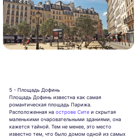
5 - Площадь Дофинь
Площадь Дофинь известна как самая
романтическая площадь Парижа.
Расположенная на
острове Сите
и скрытая
маленькими очаровательными зданиями, она
кажется тайной. Тем не менее, это место
известно тем, что было домом одной из самых