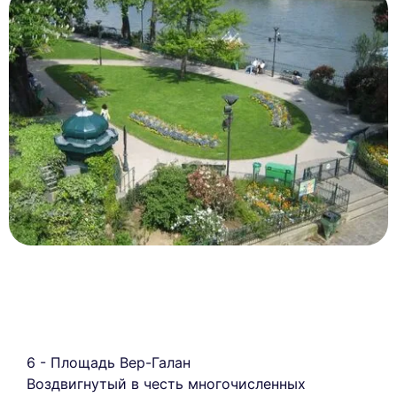
6 - Площадь Вер-Галан
Воздвигнутый в честь многочисленных