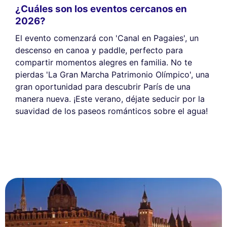
¿Cuáles son los eventos cercanos en
2026?
El evento comenzará con 'Canal en Pagaies', un
descenso en canoa y paddle, perfecto para
compartir momentos alegres en familia. No te
pierdas 'La Gran Marcha Patrimonio Olímpico', una
gran oportunidad para descubrir París de una
manera nueva. ¡Este verano, déjate seducir por la
suavidad de los paseos románticos sobre el agua!