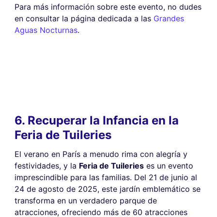
Para más información sobre este evento, no dudes
en consultar la página dedicada a las
Grandes
Aguas Nocturnas
.
6. Recuperar la Infancia en la
Feria de Tuileries
El verano en París a menudo rima con alegría y
festividades, y la
Feria de Tuileries
es un evento
imprescindible para las familias. Del 21 de junio al
24 de agosto de 2025, este jardín emblemático se
transforma en un verdadero parque de
atracciones, ofreciendo más de 60 atracciones