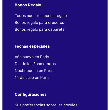
Bonos Regalo
Todos nuestros bonos regalo
Bonos regalo para cruceros
Bonos regalo para cabarets
Fechas especiales
Año nuevo en Paris
Dia de los Enamorados
Nochebuena en París
14 de Julio en París
Configuraciones
Sus preferencias sobre las cookies