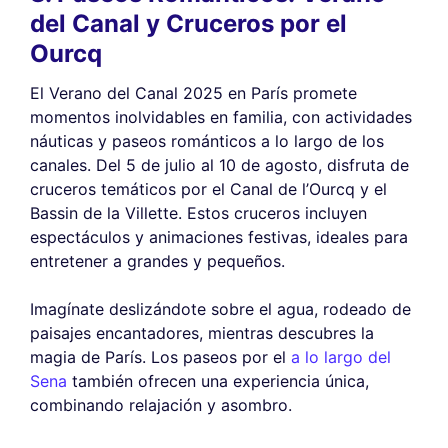
del Canal y Cruceros por el
Ourcq
El Verano del Canal 2025 en París promete
momentos inolvidables en familia, con actividades
náuticas y paseos románticos a lo largo de los
canales. Del 5 de julio al 10 de agosto, disfruta de
cruceros temáticos por el Canal de l’Ourcq y el
Bassin de la Villette. Estos cruceros incluyen
espectáculos y animaciones festivas, ideales para
entretener a grandes y pequeños.
Imagínate deslizándote sobre el agua, rodeado de
paisajes encantadores, mientras descubres la
magia de París. Los paseos por el
a lo largo del
Sena
también ofrecen una experiencia única,
combinando relajación y asombro.