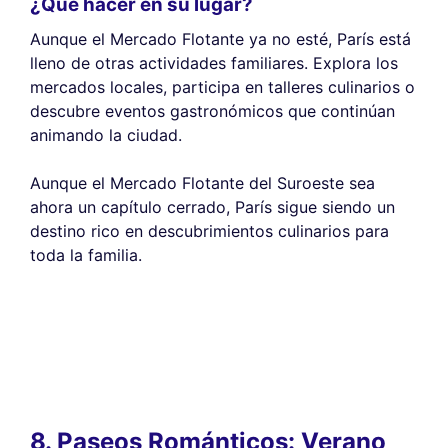
¿Qué hacer en su lugar?
Aunque el Mercado Flotante ya no esté, París está
lleno de otras actividades familiares. Explora los
mercados locales, participa en talleres culinarios o
descubre eventos gastronómicos que continúan
animando la ciudad.
Aunque el Mercado Flotante del Suroeste sea
ahora un capítulo cerrado, París sigue siendo un
destino rico en descubrimientos culinarios para
toda la familia.
8. Paseos Románticos: Verano