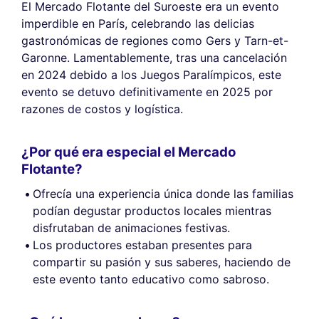
El Mercado Flotante del Suroeste era un evento
imperdible en París, celebrando las delicias
gastronómicas de regiones como Gers y Tarn-et-
Garonne. Lamentablemente, tras una cancelación
en 2024 debido a los Juegos Paralímpicos, este
evento se detuvo definitivamente en 2025 por
razones de costos y logística.
¿Por qué era especial el Mercado
Flotante?
Ofrecía una experiencia única donde las familias
podían degustar productos locales mientras
disfrutaban de animaciones festivas.
Los productores estaban presentes para
compartir su pasión y sus saberes, haciendo de
este evento tanto educativo como sabroso.