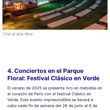
Cine al aire libre
4. Conciertos en el Parque
Floral: Festival Clásico en Verde
El verano de 2025 se presenta rico en melodías en
el corazón de París con el festival Clásico en
Verde. Este evento imprescindible se llevará a
cabo cada fin de semana del 28 de junio al 6 de