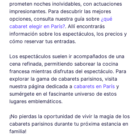
prometen noches inolvidables, con actuaciones
impresionantes. Para descubrir las mejores
opciones, consulta nuestra guía sobre
¿qué
cabaret elegir en París?
. Allí encontrarás
información sobre los espectáculos, los precios y
cómo reservar tus entradas.
Los espectáculos suelen ir acompañados de una
cena refinada, permitiendo saborear la cocina
francesa mientras disfrutas del espectáculo. Para
explorar la gama de cabarets parisinos, visita
nuestra página dedicada a
cabarets en París
y
sumérgete en el fascinante universo de estos
lugares emblemáticos.
¡No pierdas la oportunidad de vivir la magia de los
cabarets parisinos durante tu próxima estancia en
familia!