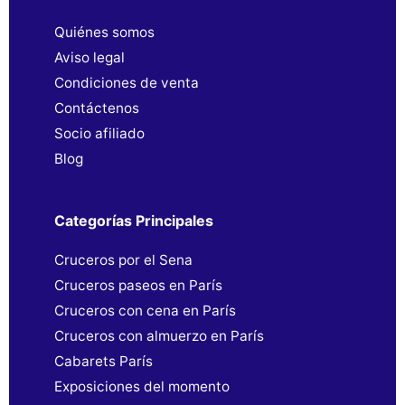
Quiénes somos
Aviso legal
Condiciones de venta
Contáctenos
Socio afiliado
Blog
Categorías Principales
Cruceros por el Sena
Cruceros paseos en París
Cruceros con cena en París
Cruceros con almuerzo en París
Cabarets París
Exposiciones del momento