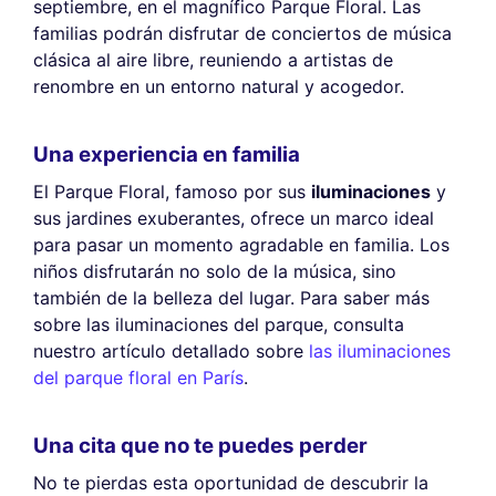
septiembre, en el magnífico Parque Floral. Las
familias podrán disfrutar de conciertos de música
clásica al aire libre, reuniendo a artistas de
renombre en un entorno natural y acogedor.
Una experiencia en familia
El Parque Floral, famoso por sus
iluminaciones
y
sus jardines exuberantes, ofrece un marco ideal
para pasar un momento agradable en familia. Los
niños disfrutarán no solo de la música, sino
también de la belleza del lugar. Para saber más
sobre las iluminaciones del parque, consulta
nuestro artículo detallado sobre
las iluminaciones
del parque floral en París
.
Una cita que no te puedes perder
No te pierdas esta oportunidad de descubrir la