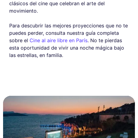
clásicos del cine que celebran el arte del
movimiento.
Para descubrir las mejores proyecciones que no te
puedes perder, consulta nuestra guía completa
sobre el
Cine al aire libre en París
. No te pierdas
esta oportunidad de vivir una noche mágica bajo
las estrellas, en familia.