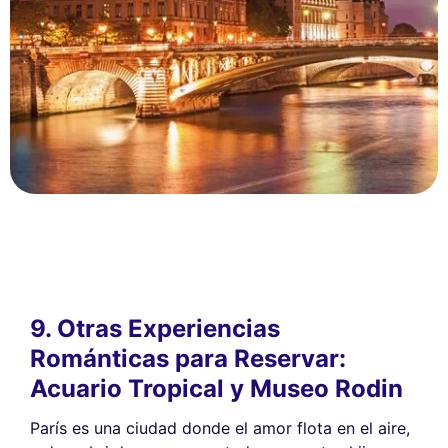
9. Otras Experiencias
Románticas para Reservar:
Acuario Tropical y Museo Rodin
París es una ciudad donde el amor flota en el aire,