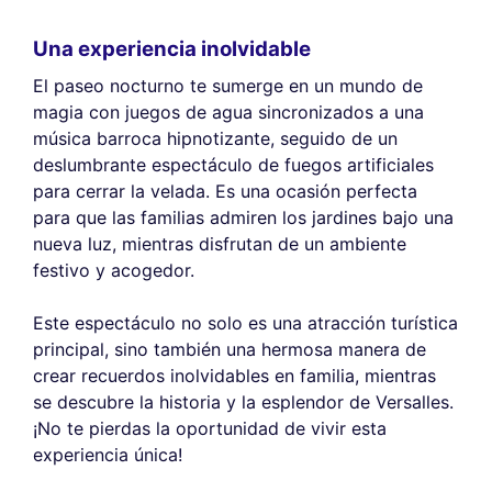
Una experiencia inolvidable
El paseo nocturno te sumerge en un mundo de
magia con juegos de agua sincronizados a una
música barroca hipnotizante, seguido de un
deslumbrante espectáculo de fuegos artificiales
para cerrar la velada. Es una ocasión perfecta
para que las familias admiren los jardines bajo una
nueva luz, mientras disfrutan de un ambiente
festivo y acogedor.
Este espectáculo no solo es una atracción turística
principal, sino también una hermosa manera de
crear recuerdos inolvidables en familia, mientras
se descubre la historia y la esplendor de Versalles.
¡No te pierdas la oportunidad de vivir esta
experiencia única!