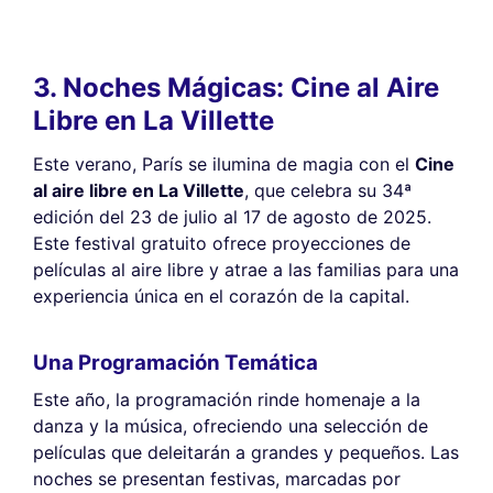
3. Noches Mágicas: Cine al Aire
Libre en La Villette
Este verano, París se ilumina de magia con el
Cine
al aire libre en La Villette
, que celebra su 34ª
edición del 23 de julio al 17 de agosto de 2025.
Este festival gratuito ofrece proyecciones de
películas al aire libre y atrae a las familias para una
experiencia única en el corazón de la capital.
Una Programación Temática
Este año, la programación rinde homenaje a la
danza y la música, ofreciendo una selección de
películas que deleitarán a grandes y pequeños. Las
noches se presentan festivas, marcadas por