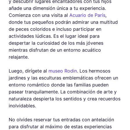
y descubrir lugares encantadores con tus hijos
añade una dimensión única a tu experiencia.
Comienza con una visita al
Acuario de París
,
donde tus pequeños podrán admirar una multitud
de peces coloridos e incluso participar en
actividades lúdicas. Es el lugar ideal para
despertar la curiosidad de los más jóvenes
mientras disfrutan de un entorno acuático
relajante.
Luego, dirígete al
museo Rodin
. Los hermosos
jardines y las esculturas emblemáticas ofrecen un
entorno romántico donde las familias pueden
pasear tranquilamente. La combinación de arte y
naturaleza despierta los sentidos y crea recuerdos
inolvidables.
No olvides reservar tus entradas con antelación
para disfrutar al máximo de estas experiencias