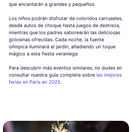
que encantarán a grandes y pequeños.
Los niños podrán disfrutar de coloridos carruseles,
desde autos de choque hasta juegos de destreza,
mientras que los padres saborearán las deliciosas
golosinas ofrecidas. Cada noche, la fuente
olímpica iluminará el jardín, añadiendo un toque
mágico a esta fiesta veraniega.
Para descubrir más eventos similares, no dudes en
consultar nuestra guía completa sobre
las mejores
ferias en París en 2025
.