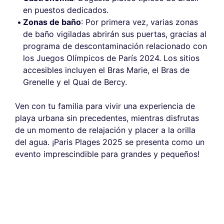
en puestos dedicados.
Zonas de baño
: Por primera vez, varias zonas
de baño vigiladas abrirán sus puertas, gracias al
programa de descontaminación relacionado con
los Juegos Olímpicos de París 2024. Los sitios
accesibles incluyen el Bras Marie, el Bras de
Grenelle y el Quai de Bercy.
Ven con tu familia para vivir una experiencia de
playa urbana sin precedentes, mientras disfrutas
de un momento de relajación y placer a la orilla
del agua. ¡Paris Plages 2025 se presenta como un
evento imprescindible para grandes y pequeños!