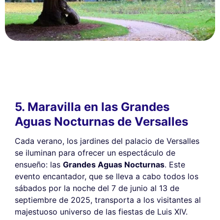
5. Maravilla en las Grandes
Aguas Nocturnas de Versalles
Cada verano, los jardines del palacio de Versalles
se iluminan para ofrecer un espectáculo de
ensueño: las
Grandes Aguas Nocturnas
. Este
evento encantador, que se lleva a cabo todos los
sábados por la noche del 7 de junio al 13 de
septiembre de 2025, transporta a los visitantes al
majestuoso universo de las fiestas de Luis XIV.