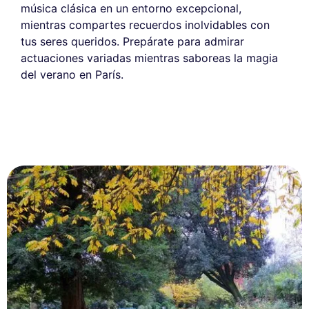
música clásica en un entorno excepcional,
mientras compartes recuerdos inolvidables con
tus seres queridos. Prepárate para admirar
actuaciones variadas mientras saboreas la magia
del verano en París.