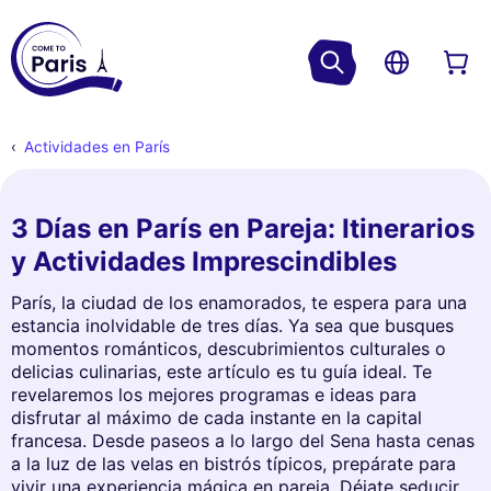
Actividades en París
3 Días en París en Pareja: Itinerarios
y Actividades Imprescindibles
París, la ciudad de los enamorados, te espera para una
estancia inolvidable de tres días. Ya sea que busques
momentos románticos, descubrimientos culturales o
delicias culinarias, este artículo es tu guía ideal. Te
revelaremos los mejores programas e ideas para
disfrutar al máximo de cada instante en la capital
francesa. Desde paseos a lo largo del Sena hasta cenas
a la luz de las velas en bistrós típicos, prepárate para
vivir una experiencia mágica en pareja. Déjate seducir