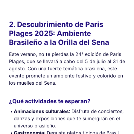
2. Descubrimiento de Paris
Plages 2025: Ambiente
Brasileño a la Orilla del Sena
Este verano, no te pierdas la 24ª edición de Paris
Plages, que se llevará a cabo del 5 de julio al 31 de
agosto. Con una fuerte temática brasileña, este
evento promete un ambiente festivo y colorido en
los muelles del Sena.
¿Qué actividades te esperan?
Animaciones culturales
: Disfruta de conciertos,
danzas y exposiciones que te sumergirán en el
universo brasileño.
Gastronomía
: Degusta platos típicos de Brasil