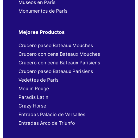
Museos en París
Monumentos de París
Mejores Productos
Crucero paseo Bateaux Mouches
Crucero con cena Bateaux Mouches
Crucero con cena Bateaux Parisiens
Crucero paseo Bateaux Parisiens
Vedettes de Paris
Moulin Rouge
Paradis Latin
Crazy Horse
Entradas Palacio de Versalles
Entradas Arco de Triunfo