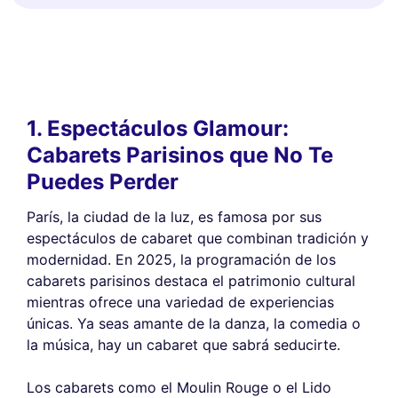
1. Espectáculos Glamour:
Cabarets Parisinos que No Te
Puedes Perder
París, la ciudad de la luz, es famosa por sus
espectáculos de cabaret que combinan tradición y
modernidad. En 2025, la programación de los
cabarets parisinos destaca el patrimonio cultural
mientras ofrece una variedad de experiencias
únicas. Ya seas amante de la danza, la comedia o
la música, hay un cabaret que sabrá seducirte.
Los cabarets como el Moulin Rouge o el Lido