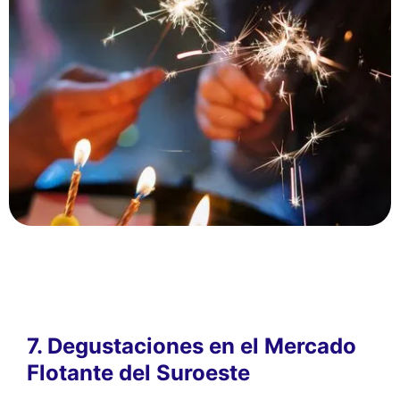
7. Degustaciones en el Mercado
Flotante del Suroeste