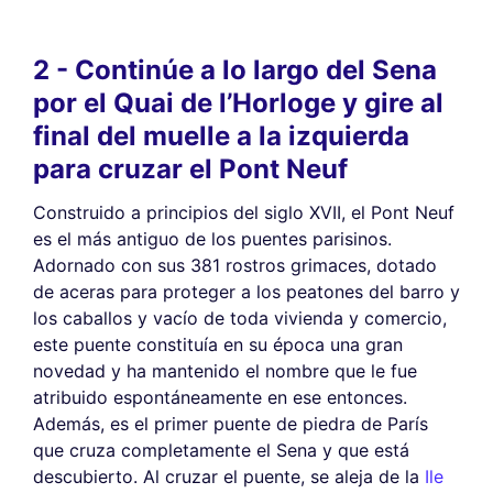
2 - Continúe a lo largo del Sena
por el Quai de l’Horloge y gire al
final del muelle a la izquierda
para cruzar el Pont Neuf
Construido a principios del siglo XVII, el Pont Neuf
es el más antiguo de los puentes parisinos.
Adornado con sus 381 rostros grimaces, dotado
de aceras para proteger a los peatones del barro y
los caballos y vacío de toda vivienda y comercio,
este puente constituía en su época una gran
novedad y ha mantenido el nombre que le fue
atribuido espontáneamente en ese entonces.
Además, es el primer puente de piedra de París
que cruza completamente el Sena y que está
descubierto. Al cruzar el puente, se aleja de la
Ile