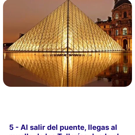
5 - Al salir del puente, llegas al