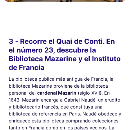
3 - Recorre el Quai de Conti. En
el número 23, descubre la
Biblioteca Mazarine y el Instituto
de Francia
La biblioteca pública más antigua de Francia, la
biblioteca Mazarine proviene de la biblioteca
personal del
cardenal Mazarin
(siglo XVII). En
1643, Mazarin encarga a Gabriel Naudé, un erudito
y bibliotecario francés, que constituya una
biblioteca de referencia en París. Naudé obedece y
enriquece esta biblioteca comprando colecciones,
tanto en Francia como en los países vecinos. La