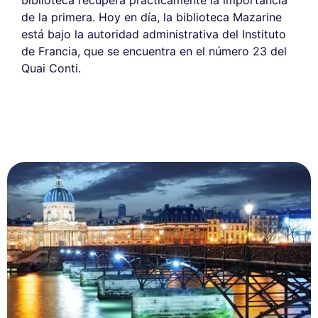
de la primera. Hoy en día, la biblioteca Mazarine
está bajo la autoridad administrativa del Instituto
de Francia, que se encuentra en el número 23 del
Quai Conti.