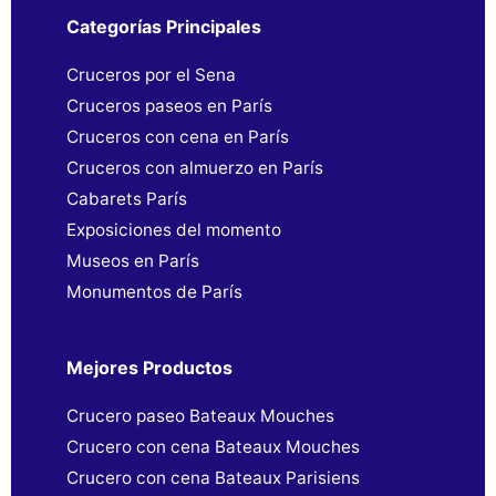
Categorías Principales
Cruceros por el Sena
Cruceros paseos en París
Cruceros con cena en París
Cruceros con almuerzo en París
Cabarets París
Exposiciones del momento
Museos en París
Monumentos de París
Mejores Productos
Crucero paseo Bateaux Mouches
Crucero con cena Bateaux Mouches
Crucero con cena Bateaux Parisiens