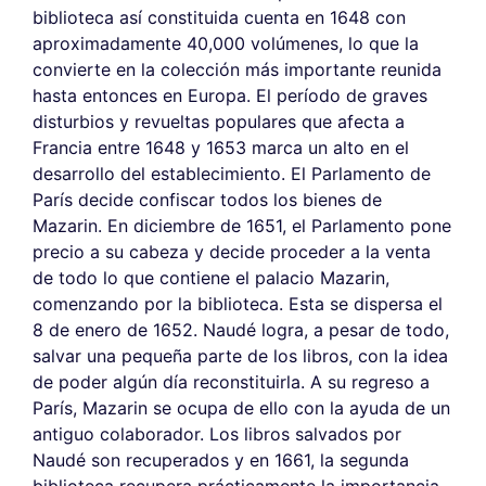
biblioteca así constituida cuenta en 1648 con
aproximadamente 40,000 volúmenes, lo que la
convierte en la colección más importante reunida
hasta entonces en Europa. El período de graves
disturbios y revueltas populares que afecta a
Francia entre 1648 y 1653 marca un alto en el
desarrollo del establecimiento. El Parlamento de
París decide confiscar todos los bienes de
Mazarin. En diciembre de 1651, el Parlamento pone
precio a su cabeza y decide proceder a la venta
de todo lo que contiene el palacio Mazarin,
comenzando por la biblioteca. Esta se dispersa el
8 de enero de 1652. Naudé logra, a pesar de todo,
salvar una pequeña parte de los libros, con la idea
de poder algún día reconstituirla. A su regreso a
París, Mazarin se ocupa de ello con la ayuda de un
antiguo colaborador. Los libros salvados por
Naudé son recuperados y en 1661, la segunda
biblioteca recupera prácticamente la importancia