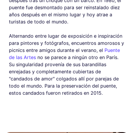
después tras un choque con un barco. En 1980, el
puente fue desmontado para ser reinstalado diez
años después en el mismo lugar y hoy atrae a
turistas de todo el mundo.
Alternando entre lugar de exposición e inspiración
para pintores y fotógrafos, encuentros amorosos y
picnics entre amigos durante el verano, el
Puente
de las Artes
no se parece a ningún otro en París.
Su singularidad provenía de sus barandillas
enrejadas y completamente cubiertas de
"candados de amor" colgados allí por parejas de
todo el mundo. Para la preservación del puente,
estos candados fueron retirados en 2015.