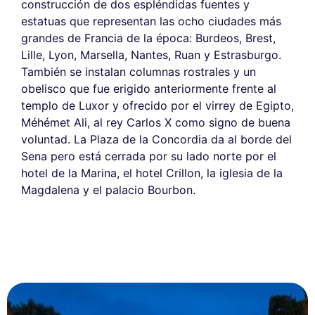
construcción de dos espléndidas fuentes y
estatuas que representan las ocho ciudades más
grandes de Francia de la época: Burdeos, Brest,
Lille, Lyon, Marsella, Nantes, Ruan y Estrasburgo.
También se instalan columnas rostrales y un
obelisco que fue erigido anteriormente frente al
templo de Luxor y ofrecido por el virrey de Egipto,
Méhémet Ali, al rey Carlos X como signo de buena
voluntad. La Plaza de la Concordia da al borde del
Sena pero está cerrada por su lado norte por el
hotel de la Marina, el hotel Crillon, la iglesia de la
Magdalena y el palacio Bourbon.