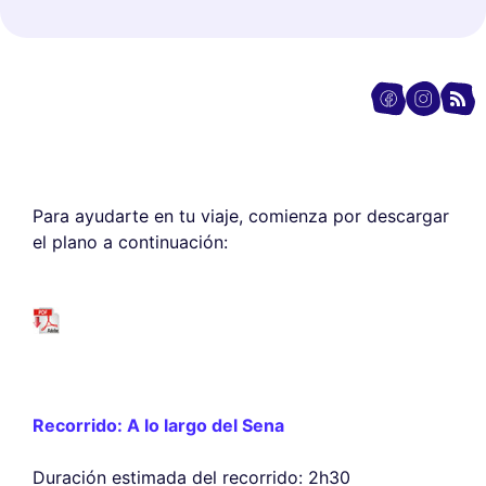
Para ayudarte en tu viaje, comienza por descargar
el plano a continuación:
Recorrido: A lo largo del Sena
Duración estimada del recorrido: 2h30