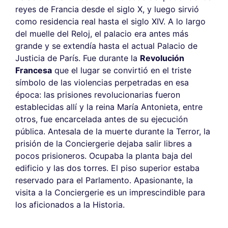
reyes de Francia desde el siglo X, y luego sirvió
como residencia real hasta el siglo XIV. A lo largo
del muelle del Reloj, el palacio era antes más
grande y se extendía hasta el actual Palacio de
Justicia de París. Fue durante la
Revolución
Francesa
que el lugar se convirtió en el triste
símbolo de las violencias perpetradas en esa
época: las prisiones revolucionarias fueron
establecidas allí y la reina María Antonieta, entre
otros, fue encarcelada antes de su ejecución
pública. Antesala de la muerte durante la Terror, la
prisión de la Conciergerie dejaba salir libres a
pocos prisioneros. Ocupaba la planta baja del
edificio y las dos torres. El piso superior estaba
reservado para el Parlamento. Apasionante, la
visita a la Conciergerie es un imprescindible para
los aficionados a la Historia.