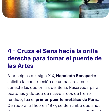
4 - Cruza el Sena hacia la orilla
derecha para tomar el puente de
las Artes
A principios del siglo XIX,
Napoleón Bonaparte
solicita la construcción de un pasarela que
conecte las dos orillas del Sena. Reservada para
peatones y dotada de nueve arcos de hierro
fundido, fue el
primer puente metálico de París
.
Cerrado al tráfico en 1977, se derrumbó dos años