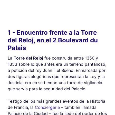
1 - Encuentro frente a la Torre
del Reloj, en el 2 Boulevard du
Palais
La
Torre del Reloj
fue construida entre 1350 y
1353 sobre lo que antes era un terreno pantanoso,
a petición del rey Juan II el Bueno. Enmarcada por
dos figuras alegóricas que representan la Ley y la
Justicia, era en su tiempo una torre de vigilancia
que servía para la seguridad del Palacio.
Testigo de los más grandes eventos de la Historia
de Francia, la
Conciergerie
– también llamada
Palacio de la Ciudad – fue la sede del poder de los