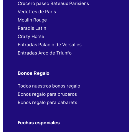
Crucero paseo Bateaux Parisiens
Vedettes de Paris
Moulin Rouge
Paradis Latin
Crazy Horse
Entradas Palacio de Versalles
Entradas Arco de Triunfo
Bonos Regalo
Todos nuestros bonos regalo
Bonos regalo para cruceros
Bonos regalo para cabarets
Fechas especiales