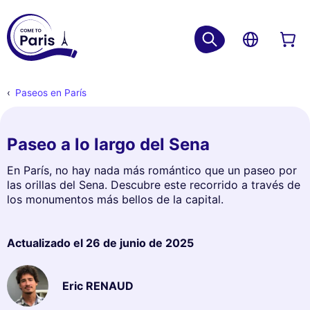
Paseos en París
Paseo a lo largo del Sena
En París, no hay nada más romántico que un paseo por
las orillas del Sena. Descubre este recorrido a través de
los monumentos más bellos de la capital.
Actualizado el
26 de junio de 2025
Eric RENAUD