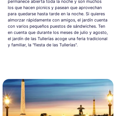
permanece abierta toda la noche y son muchos
los que hacen picnics y pasean que aprovechan
para quedarse hasta tarde en la noche. Si quieres
almorzar rápidamente con amigos, el jardín cuenta
con varios pequeños puestos de sándwiches. Ten
en cuenta que durante los meses de julio y agosto,
el jardín de las Tullerías acoge una feria tradicional
y familiar, la "fiesta de las Tullerías".