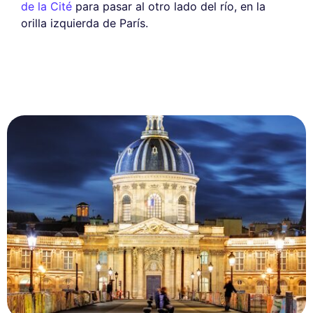
de la Cité
para pasar al otro lado del río, en la
orilla izquierda de París.