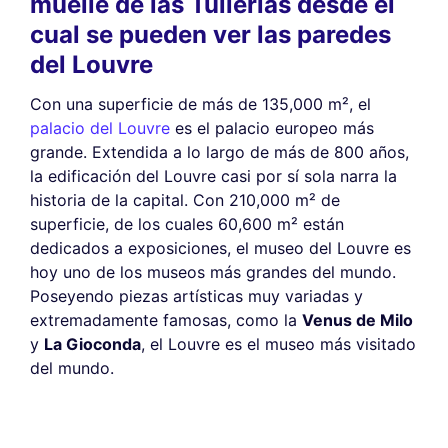
muelle de las Tullerías desde el
cual se pueden ver las paredes
del Louvre
Con una superficie de más de 135,000 m², el
palacio del Louvre
es el palacio europeo más
grande. Extendida a lo largo de más de 800 años,
la edificación del Louvre casi por sí sola narra la
historia de la capital. Con 210,000 m² de
superficie, de los cuales 60,600 m² están
dedicados a exposiciones, el museo del Louvre es
hoy uno de los museos más grandes del mundo.
Poseyendo piezas artísticas muy variadas y
extremadamente famosas, como la
Venus de Milo
y
La Gioconda
, el Louvre es el museo más visitado
del mundo.