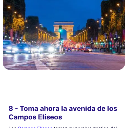
8 - Toma ahora la avenida de los
Campos Elíseos