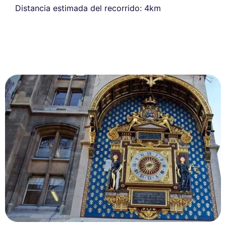
Distancia estimada del recorrido: 4km