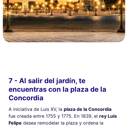
7 - Al salir del jardín, te
encuentras con la plaza de la
Concordia
A iniciativa de Luis XV, la
plaza de la Concordia
fue creada entre 1755 y 1775. En 1839, el
rey Luis
Felipe
desea remodelar la plaza y ordena la