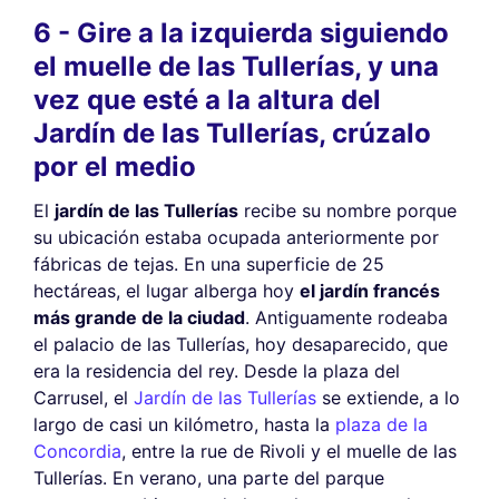
6 - Gire a la izquierda siguiendo
el muelle de las Tullerías, y una
vez que esté a la altura del
Jardín de las Tullerías, crúzalo
por el medio
El
jardín de las Tullerías
recibe su nombre porque
su ubicación estaba ocupada anteriormente por
fábricas de tejas. En una superficie de 25
hectáreas, el lugar alberga hoy
el jardín francés
más grande de la ciudad
. Antiguamente rodeaba
el palacio de las Tullerías, hoy desaparecido, que
era la residencia del rey. Desde la plaza del
Carrusel, el
Jardín de las Tullerías
se extiende, a lo
largo de casi un kilómetro, hasta la
plaza de la
Concordia
, entre la rue de Rivoli y el muelle de las
Tullerías. En verano, una parte del parque