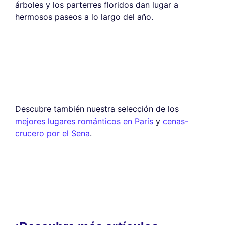
árboles y los parterres floridos dan lugar a
hermosos paseos a lo largo del año.
Descubre también nuestra selección de los
mejores lugares románticos en París
y
cenas-
crucero por el Sena
.