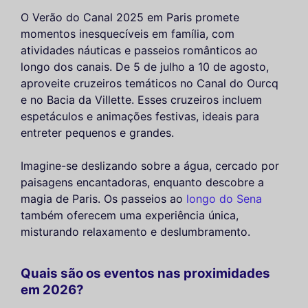
O Verão do Canal 2025 em Paris promete
momentos inesquecíveis em família, com
atividades náuticas e passeios românticos ao
longo dos canais. De 5 de julho a 10 de agosto,
aproveite cruzeiros temáticos no Canal do Ourcq
e no Bacia da Villette. Esses cruzeiros incluem
espetáculos e animações festivas, ideais para
entreter pequenos e grandes.
Imagine-se deslizando sobre a água, cercado por
paisagens encantadoras, enquanto descobre a
magia de Paris. Os passeios ao
longo do Sena
também oferecem uma experiência única,
misturando relaxamento e deslumbramento.
Quais são os eventos nas proximidades
em 2026?