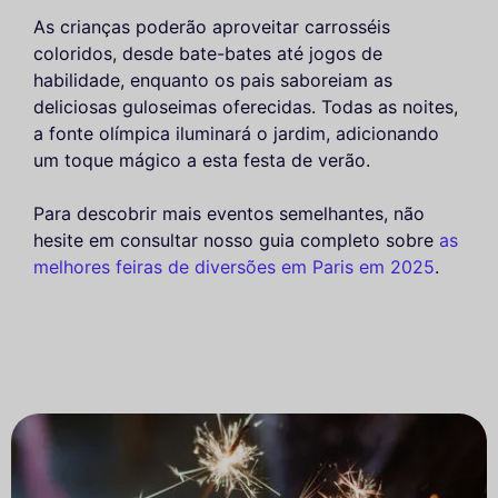
As crianças poderão aproveitar carrosséis
coloridos, desde bate-bates até jogos de
habilidade, enquanto os pais saboreiam as
deliciosas guloseimas oferecidas. Todas as noites,
a fonte olímpica iluminará o jardim, adicionando
um toque mágico a esta festa de verão.
Para descobrir mais eventos semelhantes, não
hesite em consultar nosso guia completo sobre
as
melhores feiras de diversões em Paris em 2025
.