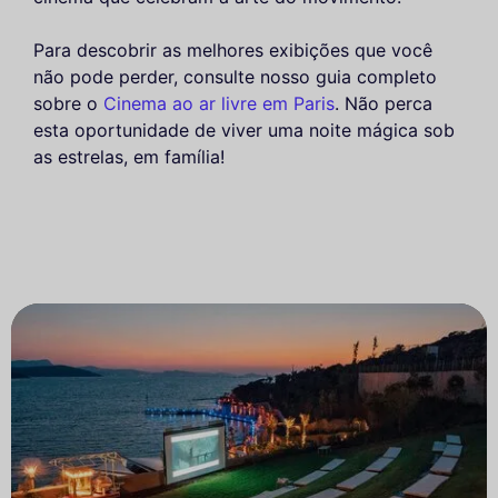
Para descobrir as melhores exibições que você
não pode perder, consulte nosso guia completo
sobre o
Cinema ao ar livre em Paris
. Não perca
esta oportunidade de viver uma noite mágica sob
as estrelas, em família!