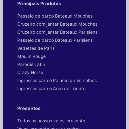
Principais Produtos
Passeio de barco Bateaux Mouches
Cruzeiro com jantar Bateaux Mouches
Cruzeiro com jantar Bateaux Parisiens
Passeio de barco Bateaux Parisiens
Vedettes de Paris
Moulin Rouge
Paradis Latin
Crazy Horse
Ingressos para o Palácio de Versalhes
Ingressos para o Arco do Triunfo
Presentes
Todos os nossos vales-presente
Vales-presente para cruzeiros