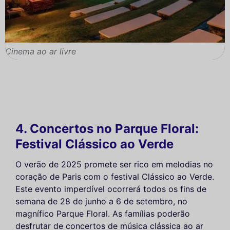
Cinema ao ar livre
4. Concertos no Parque Floral:
Festival Clássico ao Verde
O verão de 2025 promete ser rico em melodias no
coração de Paris com o festival Clássico ao Verde.
Este evento imperdível ocorrerá todos os fins de
semana de 28 de junho a 6 de setembro, no
magnífico Parque Floral. As famílias poderão
desfrutar de concertos de música clássica ao ar