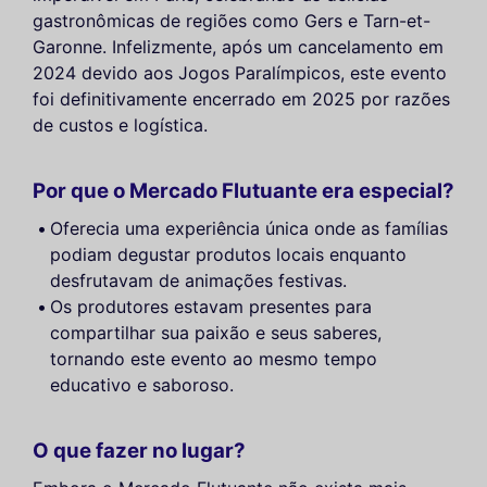
gastronômicas de regiões como Gers e Tarn-et-
Garonne. Infelizmente, após um cancelamento em
2024 devido aos Jogos Paralímpicos, este evento
foi definitivamente encerrado em 2025 por razões
de custos e logística.
Por que o Mercado Flutuante era especial?
Oferecia uma experiência única onde as famílias
podiam degustar produtos locais enquanto
desfrutavam de animações festivas.
Os produtores estavam presentes para
compartilhar sua paixão e seus saberes,
tornando este evento ao mesmo tempo
educativo e saboroso.
O que fazer no lugar?