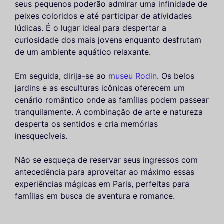
seus pequenos poderão admirar uma infinidade de
peixes coloridos e até participar de atividades
lúdicas. É o lugar ideal para despertar a
curiosidade dos mais jovens enquanto desfrutam
de um ambiente aquático relaxante.
Em seguida, dirija-se ao
museu Rodin
. Os belos
jardins e as esculturas icônicas oferecem um
cenário romântico onde as famílias podem passear
tranquilamente. A combinação de arte e natureza
desperta os sentidos e cria memórias
inesquecíveis.
Não se esqueça de reservar seus ingressos com
antecedência para aproveitar ao máximo essas
experiências mágicas em Paris, perfeitas para
famílias em busca de aventura e romance.