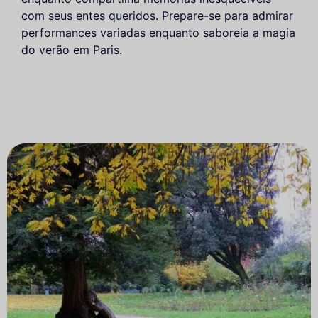
com seus entes queridos. Prepare-se para admirar
performances variadas enquanto saboreia a magia
do verão em Paris.