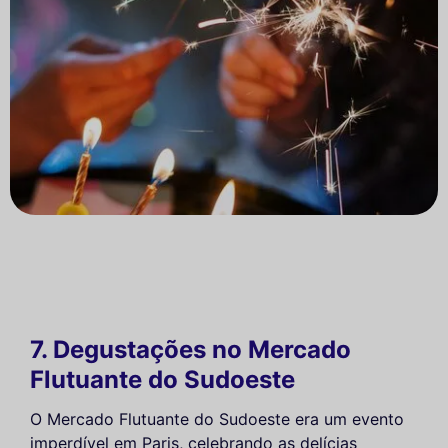
7. Degustações no Mercado
Flutuante do Sudoeste
O Mercado Flutuante do Sudoeste era um evento
imperdível em Paris, celebrando as delícias