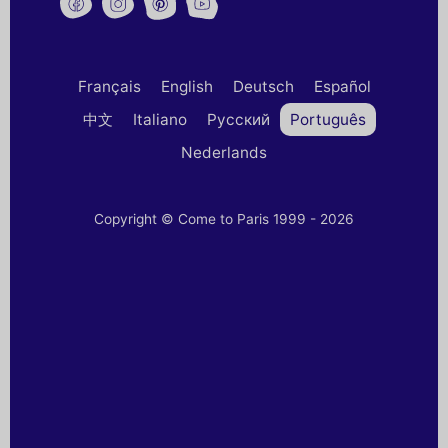
Français
English
Deutsch
Español
中文
Italiano
Русский
Português
Nederlands
Copyright © Come to Paris 1999 - 2026