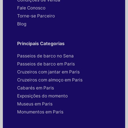
Fale Conosco
Torne-se Parceiro
Blog
Principais Categorias
Passeios de barco no Sena
Passeios de barco em Paris
Cruzeiros com jantar em Paris
Cruzeiros com almoço em Paris
Cabarés em Paris
Exposições do momento
Museus em Paris
Monumentos em Paris