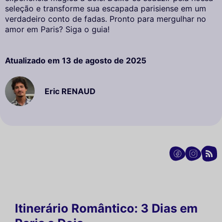
seleção e transforme sua escapada parisiense em um
verdadeiro conto de fadas. Pronto para mergulhar no
amor em Paris? Siga o guia!
Atualizado em
13 de agosto de 2025
Eric RENAUD
Itinerário Romântico: 3 Dias em