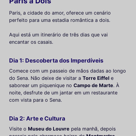
Paris a Dois
Paris, a cidade do amor, oferece um cenário
perfeito para uma estadia romântica a dois.
Aqui está um itinerário de três dias que vai
encantar os casais.
Dia 1: Descoberta dos Imperdíveis
Comece com um passeio de mãos dadas ao longo
do Sena. Não deixe de visitar a
Torre Eiffel
e
saborear um piquenique no
Campo de Marte
. À
noite, desfrute de um jantar em um restaurante
com vista para o Sena.
Dia 2: Arte e Cultura
Visite o
Museu do Louvre
pela manhã, depois