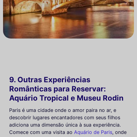
9. Outras Experiências
Românticas para Reservar:
Aquário Tropical e Museu Rodin
Paris é uma cidade onde o amor paira no ar, e
descobrir lugares encantadores com seus filhos
adiciona uma dimensão única à sua experiência.
Comece com uma visita ao
Aquário de Paris
, onde