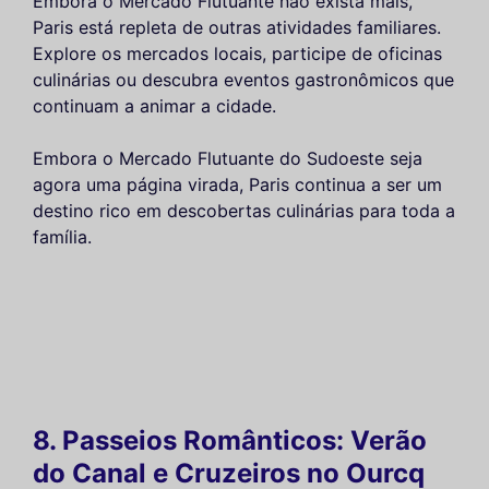
Embora o Mercado Flutuante não exista mais,
Paris está repleta de outras atividades familiares.
Explore os mercados locais, participe de oficinas
culinárias ou descubra eventos gastronômicos que
continuam a animar a cidade.
Embora o Mercado Flutuante do Sudoeste seja
agora uma página virada, Paris continua a ser um
destino rico em descobertas culinárias para toda a
família.
8. Passeios Românticos: Verão
do Canal e Cruzeiros no Ourcq