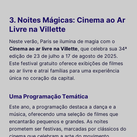
3. Noites Mágicas: Cinema ao Ar
Livre na Villette
Neste verão, Paris se ilumina de magia com o
Cinema ao ar livre na Villette
, que celebra sua 34ª
edição de 23 de julho a 17 de agosto de 2025.
Este festival gratuito oferece exibições de filmes
ao ar livre e atrai famílias para uma experiência
única no coração da capital.
Uma Programação Temática
Este ano, a programação destaca a dança e a
música, oferecendo uma seleção de filmes que
encantarão pequenos e grandes. As noites
prometem ser festivas, marcadas por clássicos do
cinema que celebram a arte do movimento.