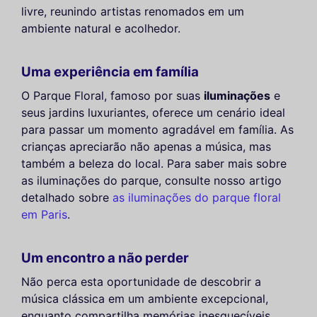
livre, reunindo artistas renomados em um
ambiente natural e acolhedor.
Uma experiência em família
O Parque Floral, famoso por suas
iluminações
e
seus jardins luxuriantes, oferece um cenário ideal
para passar um momento agradável em família. As
crianças apreciarão não apenas a música, mas
também a beleza do local. Para saber mais sobre
as iluminações do parque, consulte nosso artigo
detalhado sobre
as iluminações do parque floral
em Paris
.
Um encontro a não perder
Não perca esta oportunidade de descobrir a
música clássica em um ambiente excepcional,
enquanto compartilha memórias inesquecíveis