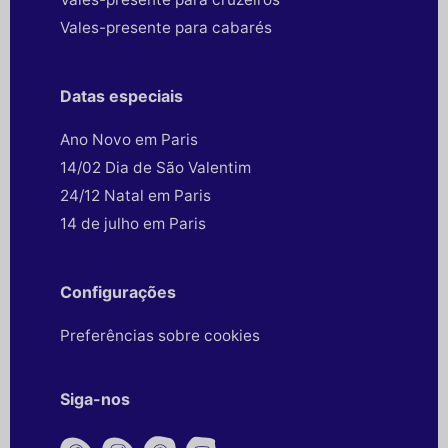
Vales-presente para cabarés
Datas especiais
Ano Novo em Paris
14/02 Dia de São Valentim
24/12 Natal em Paris
14 de julho em Paris
Configurações
Preferências sobre cookies
Siga-nos