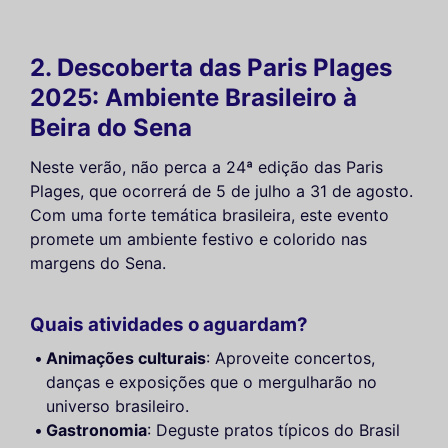
2. Descoberta das Paris Plages
2025: Ambiente Brasileiro à
Beira do Sena
Neste verão, não perca a 24ª edição das Paris
Plages, que ocorrerá de 5 de julho a 31 de agosto.
Com uma forte temática brasileira, este evento
promete um ambiente festivo e colorido nas
margens do Sena.
Quais atividades o aguardam?
Animações culturais
: Aproveite concertos,
danças e exposições que o mergulharão no
universo brasileiro.
Gastronomia
: Deguste pratos típicos do Brasil