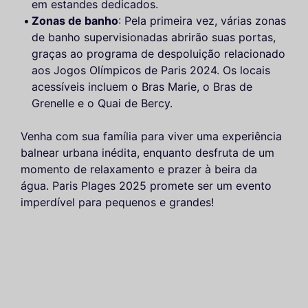
em estandes dedicados.
Zonas de banho
: Pela primeira vez, várias zonas
de banho supervisionadas abrirão suas portas,
graças ao programa de despoluição relacionado
aos Jogos Olímpicos de Paris 2024. Os locais
acessíveis incluem o Bras Marie, o Bras de
Grenelle e o Quai de Bercy.
Venha com sua família para viver uma experiência
balnear urbana inédita, enquanto desfruta de um
momento de relaxamento e prazer à beira da
água. Paris Plages 2025 promete ser um evento
imperdível para pequenos e grandes!