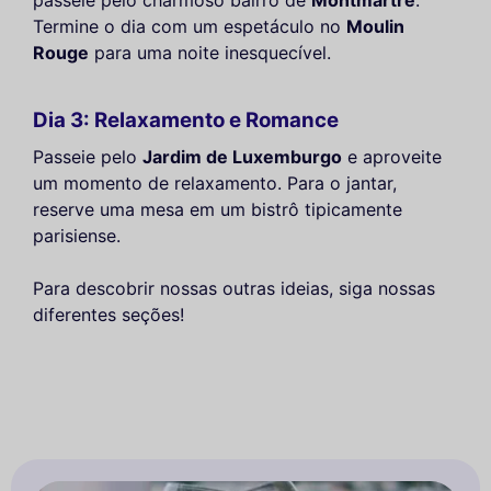
passeie pelo charmoso bairro de
Montmartre
.
Termine o dia com um espetáculo no
Moulin
Rouge
para uma noite inesquecível.
Dia 3: Relaxamento e Romance
Passeie pelo
Jardim de Luxemburgo
e aproveite
um momento de relaxamento. Para o jantar,
reserve uma mesa em um bistrô tipicamente
parisiense.
Para descobrir nossas outras ideias, siga nossas
diferentes seções!