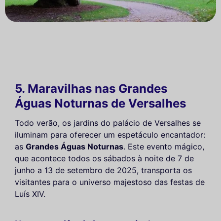
5. Maravilhas nas Grandes
Águas Noturnas de Versalhes
Todo verão, os jardins do palácio de Versalhes se
iluminam para oferecer um espetáculo encantador:
as
Grandes Águas Noturnas
. Este evento mágico,
que acontece todos os sábados à noite de 7 de
junho a 13 de setembro de 2025, transporta os
visitantes para o universo majestoso das festas de
Luís XIV.