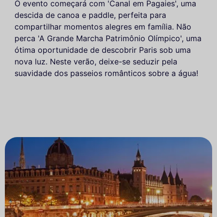
O evento começará com 'Canal em Pagaies', uma
descida de canoa e paddle, perfeita para
compartilhar momentos alegres em família. Não
perca 'A Grande Marcha Patrimônio Olímpico', uma
ótima oportunidade de descobrir Paris sob uma
nova luz. Neste verão, deixe-se seduzir pela
suavidade dos passeios românticos sobre a água!