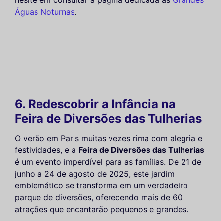
Águas Noturnas
.
6. Redescobrir a Infância na
Feira de Diversões das Tulherias
O verão em Paris muitas vezes rima com alegria e
festividades, e a
Feira de Diversões das Tulherias
é um evento imperdível para as famílias. De 21 de
junho a 24 de agosto de 2025, este jardim
emblemático se transforma em um verdadeiro
parque de diversões, oferecendo mais de 60
atrações que encantarão pequenos e grandes.