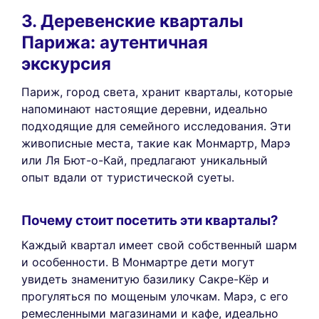
3. Деревенские кварталы
Парижа: аутентичная
экскурсия
Париж, город света, хранит кварталы, которые
напоминают настоящие деревни, идеально
подходящие для семейного исследования. Эти
живописные места, такие как Монмартр, Марэ
или Ля Бют-о-Кай, предлагают уникальный
опыт вдали от туристической суеты.
Почему стоит посетить эти кварталы?
Каждый квартал имеет свой собственный шарм
и особенности. В Монмартре дети могут
увидеть знаменитую базилику Сакре-Кёр и
прогуляться по мощеным улочкам. Марэ, с его
ремесленными магазинами и кафе, идеально