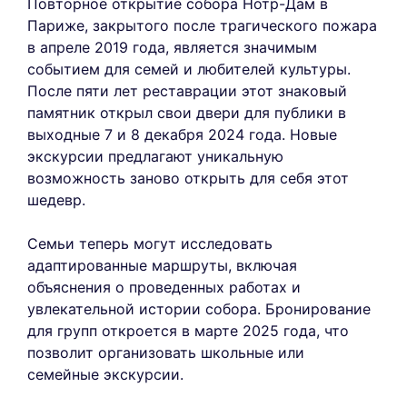
Повторное открытие собора Нотр-Дам в
Париже, закрытого после трагического пожара
в апреле 2019 года, является значимым
событием для семей и любителей культуры.
После пяти лет реставрации этот знаковый
памятник открыл свои двери для публики в
выходные 7 и 8 декабря 2024 года. Новые
экскурсии предлагают уникальную
возможность заново открыть для себя этот
шедевр.
Семьи теперь могут исследовать
адаптированные маршруты, включая
объяснения о проведенных работах и
увлекательной истории собора. Бронирование
для групп откроется в марте 2025 года, что
позволит организовать школьные или
семейные экскурсии.