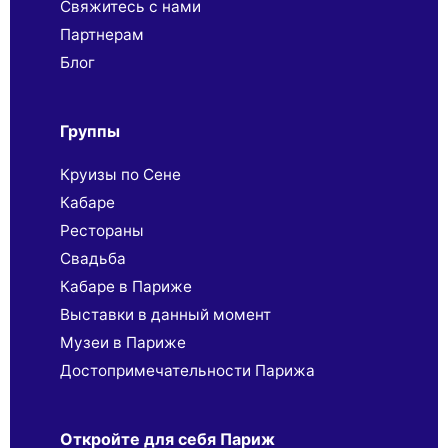
Свяжитесь с нами
Партнерaм
Блог
Группы
Круизы по Сене
Кабаре
Рестораны
Свадьба
Кабаре в Париже
Выставки в данный момент
Музеи в Париже
Достопримечательности Парижа
Откройте для себя Париж