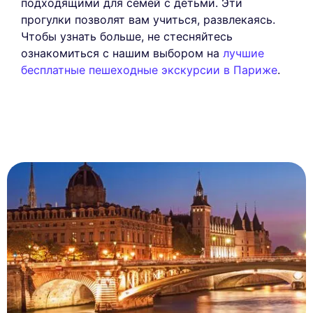
подходящими для семей с детьми. Эти
прогулки позволят вам учиться, развлекаясь.
Чтобы узнать больше, не стесняйтесь
ознакомиться с нашим выбором на
лучшие
бесплатные пешеходные экскурсии в Париже
.