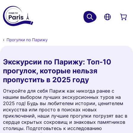
Прогулки по Парижу
Экскурсии по Парижу: Топ-10
прогулок, которые нельзя
пропустить в 2025 году
Откройте для себя Париж как никогда ранее с
нашим выбором лучших экскурсионных туров на
2025 год! Будь вы любителем истории, ценителем
искусства или просто в поисках новых
приключений, наши лучшие прогулки погрузят вас в
сердце скрытых сокровищ и знаковых памятников
столицы. Подготовьтесь к исследованию