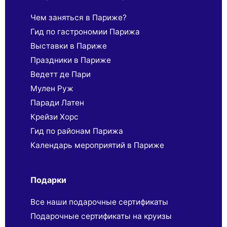
Чем заняться в Париже?
Гид по гастрономии Парижа
Выставки в Париже
Праздники в Париже
Ведетт де Пари
Мулен Руж
Паради Латен
Крейзи Хорс
Гид по районам Парижа
Календарь мероприятий в Париже
Подарки
Все наши подарочные сертификаты
Подарочные сертификаты на круизы