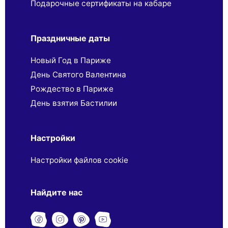
Подарочные сертификаты на кабаре
Праздничные даты
Новый Год в Париже
День Святого Валентина
Рождество в Париже
День взятия Бастилии
Настройки
Настройки файлов cookie
Найдите нас