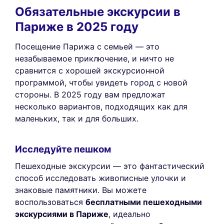
Обязательные экскурсии в
Париже в 2025 году
Посещение Парижа с семьей — это
незабываемое приключение, и ничто не
сравнится с хорошей экскурсионной
программой, чтобы увидеть город с новой
стороны. В 2025 году вам предложат
несколько вариантов, подходящих как для
маленьких, так и для больших.
Исследуйте пешком
Пешеходные экскурсии — это фантастический
способ исследовать живописные улочки и
знаковые памятники. Вы можете
воспользоваться
бесплатными пешеходными
экскурсиями в Париже
, идеально