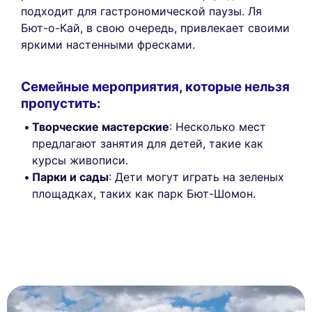
подходит для гастрономической паузы. Ля
Бют-о-Кай, в свою очередь, привлекает своими
яркими настенными фресками.
Семейные мероприятия, которые нельзя
пропустить:
Творческие мастерские
: Несколько мест
предлагают занятия для детей, такие как
курсы живописи.
Парки и сады
: Дети могут играть на зеленых
площадках, таких как парк Бют-Шомон.