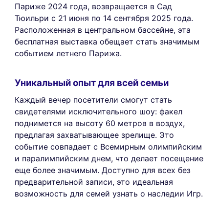
Париже 2024 года, возвращается в Сад
Тюильри с 21 июня по 14 сентября 2025 года.
Расположенная в центральном бассейне, эта
бесплатная выставка обещает стать значимым
событием летнего Парижа.
Уникальный опыт для всей семьи
Каждый вечер посетители смогут стать
свидетелями исключительного шоу: факел
поднимется на высоту 60 метров в воздух,
предлагая захватывающее зрелище. Это
событие совпадает с Всемирным олимпийским
и паралимпийским днем, что делает посещение
еще более значимым. Доступно для всех без
предварительной записи, это идеальная
возможность для семей узнать о наследии Игр.