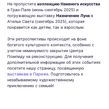
Не пропустите
коллекцию Наивного искусства
в Гран-Пале (июнь-сентябрь 2025) и
погружающую выставку
Назначение Луна
в
Ателье Света (сентябрь 2025), которая
понравится как детям, так и взрослым.
Эти ретроспективы происходят на фоне
богатого культурного контекста, особенно с
учетом неминуемого закрытия Центра
Помпиду на реконструкцию. Для получения
дополнительной информации об этих событиях
посетите нашу страницу, посвященную
выставкам в Париже
. Подготовьтесь к
незабываемому художественному
приключению с семьей!