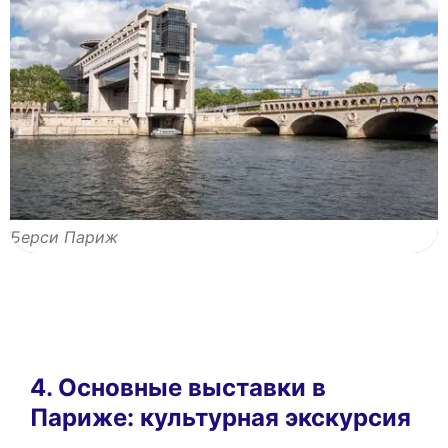
Берси Париж
4. Основные выставки в
Париже: культурная экскурсия