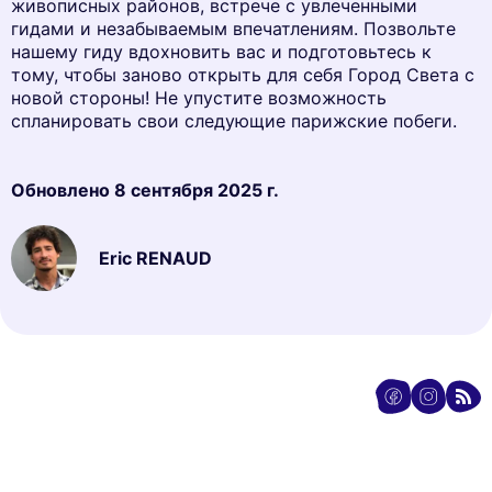
живописных районов, встрече с увлеченными
гидами и незабываемым впечатлениям. Позвольте
нашему гиду вдохновить вас и подготовьтесь к
тому, чтобы заново открыть для себя Город Света с
новой стороны! Не упустите возможность
спланировать свои следующие парижские побеги.
Обновлено
8 сентября 2025 г.
Eric RENAUD