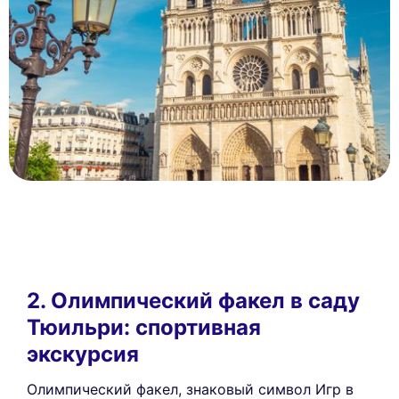
2. Олимпический факел в саду
Тюильри: спортивная
экскурсия
Олимпический факел, знаковый символ Игр в