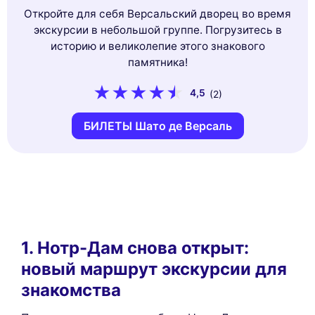
Откройте для себя Версальский дворец во время
экскурсии в небольшой группе. Погрузитесь в
историю и великолепие этого знакового
памятника!
4,5
(2)
БИЛЕТЫ Шато де Версаль
1. Нотр-Дам снова открыт:
новый маршрут экскурсии для
знакомства