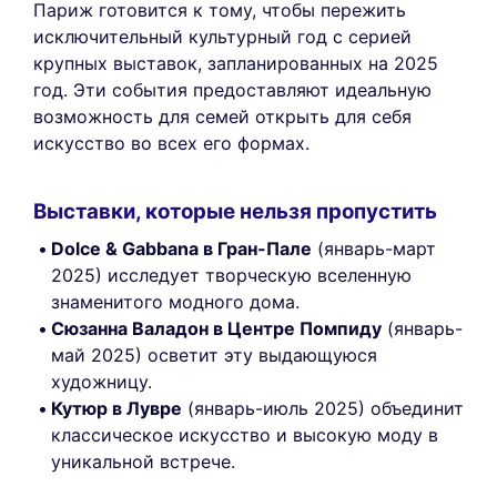
Париж готовится к тому, чтобы пережить
исключительный культурный год с серией
крупных выставок, запланированных на 2025
год. Эти события предоставляют идеальную
возможность для семей открыть для себя
искусство во всех его формах.
Выставки, которые нельзя пропустить
Dolce & Gabbana в Гран-Пале
(январь-март
2025) исследует творческую вселенную
знаменитого модного дома.
Сюзанна Валадон в Центре Помпиду
(январь-
май 2025) осветит эту выдающуюся
художницу.
Кутюр в Лувре
(январь-июль 2025) объединит
классическое искусство и высокую моду в
уникальной встрече.