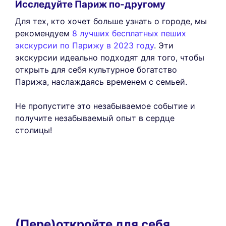
Исследуйте Париж по-другому
Для тех, кто хочет больше узнать о городе, мы
рекомендуем
8 лучших бесплатных пеших
экскурсии по Парижу в 2023 году
. Эти
экскурсии идеально подходят для того, чтобы
открыть для себя культурное богатство
Парижа, наслаждаясь временем с семьей.
Не пропустите это незабываемое событие и
получите незабываемый опыт в сердце
столицы!
(Пере)откройте для себя