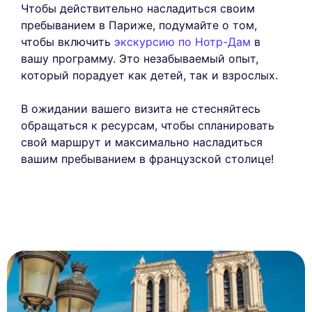
Чтобы действительно насладиться своим
пребыванием в Париже, подумайте о том,
чтобы включить
экскурсию по Нотр-Дам
в
вашу программу. Это незабываемый опыт,
который порадует как детей, так и взрослых.
В ожидании вашего визита не стесняйтесь
обращаться к ресурсам, чтобы спланировать
свой маршрут и максимально насладиться
вашим пребыванием в французской столице!