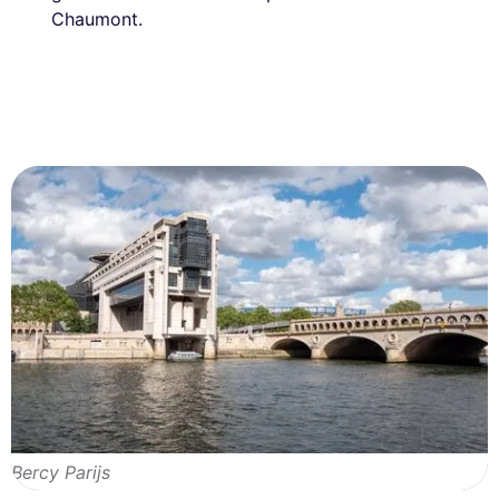
Chaumont.
Bercy Parijs