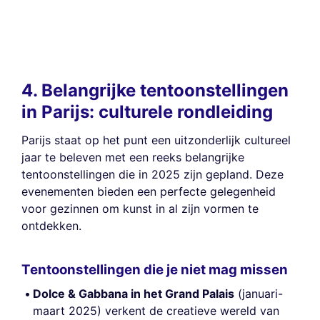
4. Belangrijke tentoonstellingen
in Parijs: culturele rondleiding
Parijs staat op het punt een uitzonderlijk cultureel
jaar te beleven met een reeks belangrijke
tentoonstellingen die in 2025 zijn gepland. Deze
evenementen bieden een perfecte gelegenheid
voor gezinnen om kunst in al zijn vormen te
ontdekken.
Tentoonstellingen die je niet mag missen
Dolce & Gabbana in het Grand Palais
(januari-
maart 2025) verkent de creatieve wereld van