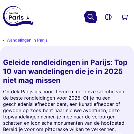
Wandelingen in Parijs
Geleide rondleidingen in Parijs: Top
10 van wandelingen die je in 2025
niet mag missen
Ontdek Parijs als nooit tevoren met onze selectie van
de beste rondleidingen voor 2025! Of je nu een
geschiedenisliefhebber bent, een kunstliefhebber of
gewoon op zoek bent naar nieuwe avonturen, onze
topwandelingen nemen je mee naar de verborgen
schatten en iconische monumenten van de hoofdstad.
Bereid je voor om pittoreske wijken te verkennen,