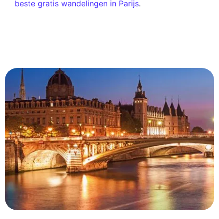
beste gratis wandelingen in Parijs
.