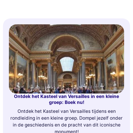
Ontdek het Kasteel van Versailles in een kleine
groep: Boek nu!
Ontdek het Kasteel van Versailles tijdens een
rondleiding in een kleine groep. Dompel jezelf onder
in de geschiedenis en de pracht van dit iconische
monument!