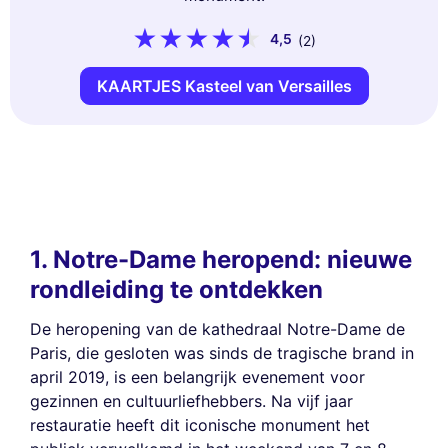
4,5
(2)
KAARTJES Kasteel van Versailles
1. Notre-Dame heropend: nieuwe
rondleiding te ontdekken
De heropening van de kathedraal Notre-Dame de
Paris, die gesloten was sinds de tragische brand in
april 2019, is een belangrijk evenement voor
gezinnen en cultuurliefhebbers. Na vijf jaar
restauratie heeft dit iconische monument het