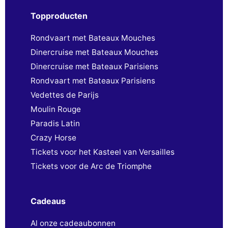
Topproducten
Rondvaart met Bateaux Mouches
Dinercruise met Bateaux Mouches
Dinercruise met Bateaux Parisiens
Rondvaart met Bateaux Parisiens
Vedettes de Parijs
Moulin Rouge
Paradis Latin
Crazy Horse
Tickets voor het Kasteel van Versailles
Tickets voor de Arc de Triomphe
Cadeaus
Al onze cadeaubonnen