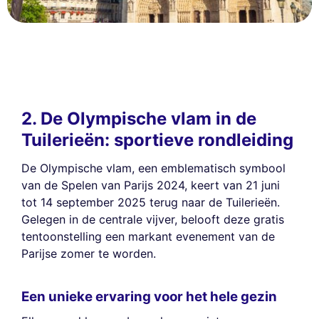
2. De Olympische vlam in de
Tuilerieën: sportieve rondleiding
De Olympische vlam, een emblematisch symbool
van de Spelen van Parijs 2024, keert van 21 juni
tot 14 september 2025 terug naar de Tuilerieën.
Gelegen in de centrale vijver, belooft deze gratis
tentoonstelling een markant evenement van de
Parijse zomer te worden.
Een unieke ervaring voor het hele gezin