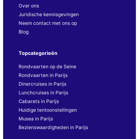
Over ons
Juridische kennisgevingen
Neem contact met ons op
Blog
Topcategorieën
Rondvaarten op de Seine
Rondvaarten in Parijs
Dinercruises in Parijs
Lunchcruises in Parijs
Cabarets in Parijs
Huidige tentoonstellingen
Musea in Parijs
Bezienswaardigheden in Parijs