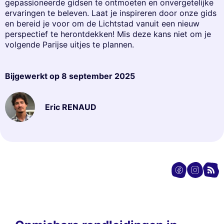
gepassioneerde gidsen te ontmoeten en onvergetelijke
ervaringen te beleven. Laat je inspireren door onze gids
en bereid je voor om de Lichtstad vanuit een nieuw
perspectief te herontdekken! Mis deze kans niet om je
volgende Parijse uitjes te plannen.
Bijgewerkt op
8 september 2025
Eric RENAUD