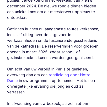
publiek verwelkomd in het weekend van 7 en 8
december 2024. De nieuwe rondleidingen bieden
een unieke kans om dit meesterwerk opnieuw te
ontdekken.
Gezinnen kunnen nu aangepaste routes verkennen,
inclusief uitleg over de uitgevoerde
werkzaamheden en de fascinerende geschiedenis
van de kathedraal. De reserveringen voor groepen
openen in maart 2025, zodat school- of
gezinsbezoeken kunnen worden georganiseerd.
Om echt van uw verblijf in Parijs te genieten,
overweeg dan om een
rondleiding door Notre-
Dame
in uw programma op te nemen. Het is een
onvergetelijke ervaring die jong en oud zal
verrassen.
In afwachting van uw bezoek, aarzel niet om