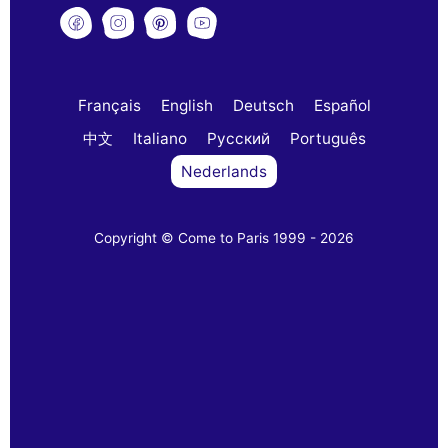
Français
English
Deutsch
Español
中文
Italiano
Русский
Português
Nederlands
Copyright © Come to Paris 1999 - 2026