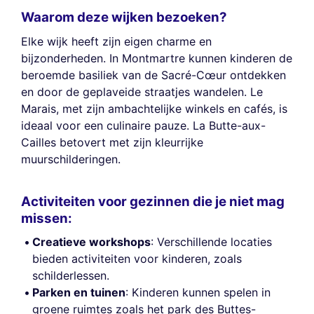
Waarom deze wijken bezoeken?
Elke wijk heeft zijn eigen charme en
bijzonderheden. In Montmartre kunnen kinderen de
beroemde basiliek van de Sacré-Cœur ontdekken
en door de geplaveide straatjes wandelen. Le
Marais, met zijn ambachtelijke winkels en cafés, is
ideaal voor een culinaire pauze. La Butte-aux-
Cailles betovert met zijn kleurrijke
muurschilderingen.
Activiteiten voor gezinnen die je niet mag
missen:
Creatieve workshops
: Verschillende locaties
bieden activiteiten voor kinderen, zoals
schilderlessen.
Parken en tuinen
: Kinderen kunnen spelen in
groene ruimtes zoals het park des Buttes-