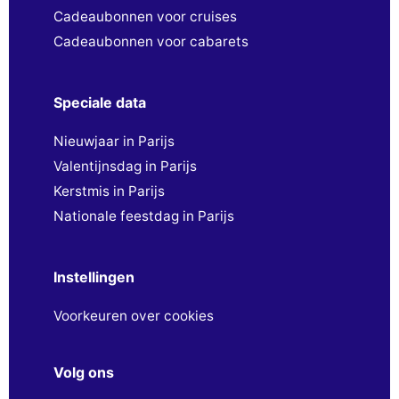
Cadeaubonnen voor cruises
Cadeaubonnen voor cabarets
Speciale data
Nieuwjaar in Parijs
Valentijnsdag in Parijs
Kerstmis in Parijs
Nationale feestdag in Parijs
Instellingen
Voorkeuren over cookies
Volg ons