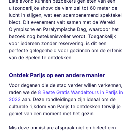
Elke avond kunnen bezoekers genieten van een
uitzonderlijke show: de vlam zal tot 60 meter de
lucht in stijgen, wat een adembenemend spektakel
biedt. Dit evenement valt samen met de Wereld
Olympische en Paralympische Dag, waardoor het
bezoek nog betekenisvoller wordt. Toegankelijk
voor iedereen zonder reservering, is dit een
perfecte gelegenheid voor gezinnen om de erfenis
van de Spelen te ontdekken.
Ontdek Parijs op een andere manier
Voor degenen die de stad verder willen verkennen,
raden we de
8 Beste Gratis Wandeltours in Parijs in
2023
aan. Deze rondleidingen zijn ideaal om de
culturele rijkdom van Parijs te ontdekken terwijl je
geniet van een moment met het gezin.
Mis deze onmisbare afspraak niet en beleef een