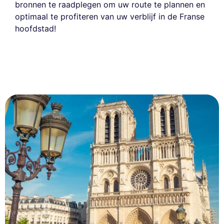
bronnen te raadplegen om uw route te plannen en
optimaal te profiteren van uw verblijf in de Franse
hoofdstad!