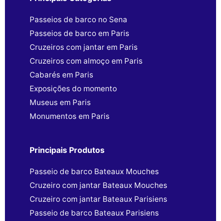
Passeios de barco no Sena
Passeios de barco em Paris
Cruzeiros com jantar em Paris
Cruzeiros com almoço em Paris
Cabarés em Paris
Exposições do momento
Museus em Paris
Monumentos em Paris
Principais Produtos
Passeio de barco Bateaux Mouches
Cruzeiro com jantar Bateaux Mouches
Cruzeiro com jantar Bateaux Parisiens
Passeio de barco Bateaux Parisiens