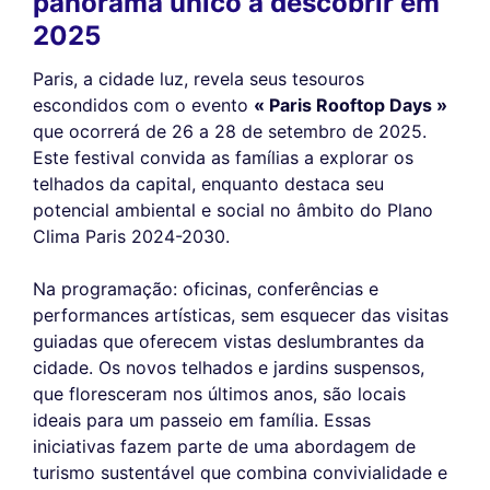
panorama único a descobrir em
2025
Paris, a cidade luz, revela seus tesouros
escondidos com o evento
« Paris Rooftop Days »
que ocorrerá de 26 a 28 de setembro de 2025.
Este festival convida as famílias a explorar os
telhados da capital, enquanto destaca seu
potencial ambiental e social no âmbito do Plano
Clima Paris 2024-2030.
Na programação: oficinas, conferências e
performances artísticas, sem esquecer das visitas
guiadas que oferecem vistas deslumbrantes da
cidade. Os novos telhados e jardins suspensos,
que floresceram nos últimos anos, são locais
ideais para um passeio em família. Essas
iniciativas fazem parte de uma abordagem de
turismo sustentável que combina convivialidade e