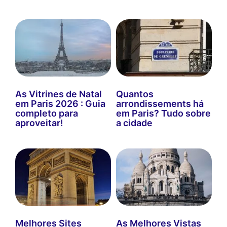
As Vitrines de Natal
Quantos
em Paris 2026 : Guia
arrondissements há
completo para
em Paris? Tudo sobre
aproveitar!
a cidade
Melhores Sites
As Melhores Vistas