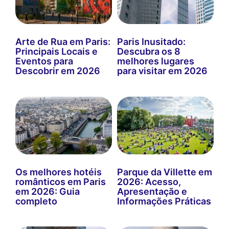
Arte de Rua em Paris:
Paris Inusitado:
Principais Locais e
Descubra os 8
Eventos para
melhores lugares
Descobrir em 2026
para visitar em 2026
Os melhores hotéis
Parque da Villette em
românticos em Paris
2026: Acesso,
em 2026: Guia
Apresentação e
completo
Informações Práticas