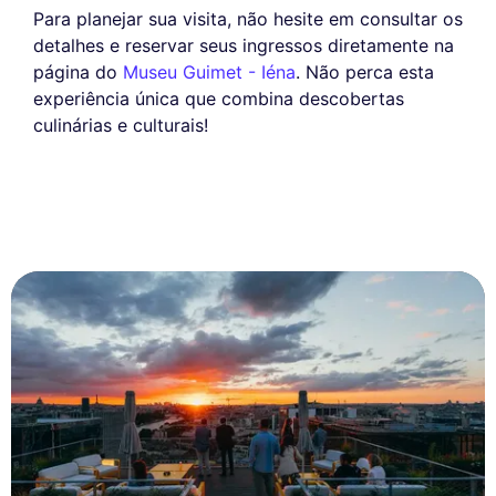
Para planejar sua visita, não hesite em consultar os
detalhes e reservar seus ingressos diretamente na
página do
Museu Guimet - Iéna
. Não perca esta
experiência única que combina descobertas
culinárias e culturais!