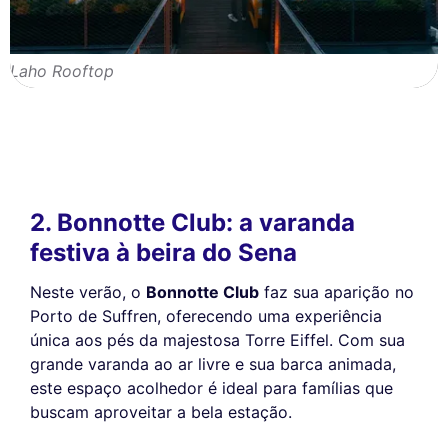
Laho Rooftop
2. Bonnotte Club: a varanda
festiva à beira do Sena
Neste verão, o
Bonnotte Club
faz sua aparição no
Porto de Suffren, oferecendo uma experiência
única aos pés da majestosa Torre Eiffel. Com sua
grande varanda ao ar livre e sua barca animada,
este espaço acolhedor é ideal para famílias que
buscam aproveitar a bela estação.