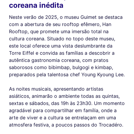
coreana inédita
Neste verão de 2025, o museu Guimet se destaca
com a abertura de seu rooftop efêmero, Han
Rooftop, que promete uma imersão total na
cultura coreana. Situado no topo deste museu,
este local oferece uma vista deslumbrante da
Torre Eiffel e convida as famílias a descobrir a
autêntica gastronomia coreana, com pratos
saborosos como bibimbap, bulgogi e kimbap,
preparados pela talentosa chef Young Kyoung Lee.
As noites musicais, apresentando artistas
asiáticos, animarão o ambiente todas as quintas,
sextas e sábados, das 19h às 23h30. Um momento
agradável para compartilhar em família, onde a
arte de viver e a cultura se entrelaçam em uma
atmosfera festiva, a poucos passos do Trocadéro.