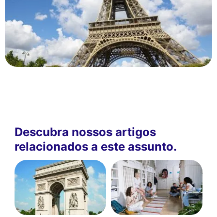
Descubra nossos artigos
relacionados a este assunto.