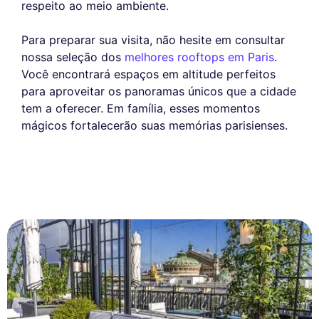
respeito ao meio ambiente.
Para preparar sua visita, não hesite em consultar
nossa seleção dos
melhores rooftops em Paris
.
Você encontrará espaços em altitude perfeitos
para aproveitar os panoramas únicos que a cidade
tem a oferecer. Em família, esses momentos
mágicos fortalecerão suas memórias parisienses.