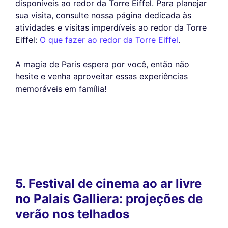
disponíveis ao redor da Torre Eiffel. Para planejar
sua visita, consulte nossa página dedicada às
atividades e visitas imperdíveis ao redor da Torre
Eiffel:
O que fazer ao redor da Torre Eiffel
.
A magia de Paris espera por você, então não
hesite e venha aproveitar essas experiências
memoráveis em família!
5. Festival de cinema ao ar livre
no Palais Galliera: projeções de
verão nos telhados