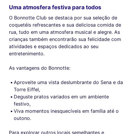
Uma atmosfera festiva para todos
O Bonnotte Club se destaca por sua seleção de
coquetéis refrescantes e sua deliciosa comida de
rua, tudo em uma atmosfera musical e alegre. As
crianças também encontrarão sua felicidade com
atividades e espaços dedicados ao seu
entretenimento.
As vantagens do Bonnotte:
Aproveite uma vista deslumbrante do Sena e da
Torre Eiffel,
Deguste pratos variados em um ambiente
festivo,
Viva momentos inesquecíveis em família até o
outono.
Para explorar outros locais semelhantes e