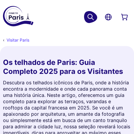
Visitar Paris
Os telhados de Paris: Guia
Completo 2025 para os Visitantes
Descubra os telhados icônicos de Paris, onde a história
encontra a modernidade e onde cada panorama conta
uma história única. Neste artigo, oferecemos um guia
completo para explorar as terraços, varandas e
rooftops da capital francesa em 2025. Se você é um
apaixonado por arquitetura, um amante da fotografia
ou simplesmente está em busca de um canto tranquilo
para admirar a cidade luz, nossa seleção revelará locais
imperdíveis, dicas para aproveitar ao máximo esses