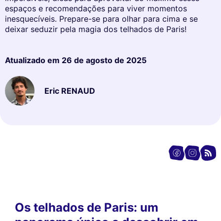
espaços e recomendações para viver momentos
inesquecíveis. Prepare-se para olhar para cima e se
deixar seduzir pela magia dos telhados de Paris!
Atualizado em
26 de agosto de 2025
Eric RENAUD
Os telhados de Paris: um