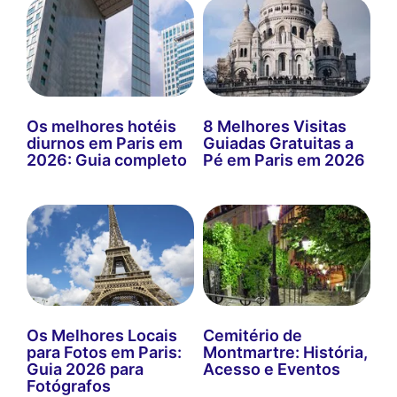
Os melhores hotéis
8 Melhores Visitas
diurnos em Paris em
Guiadas Gratuitas a
2026: Guia completo
Pé em Paris em 2026
Os Melhores Locais
Cemitério de
para Fotos em Paris:
Montmartre: História,
Guia 2026 para
Acesso e Eventos
Fotógrafos