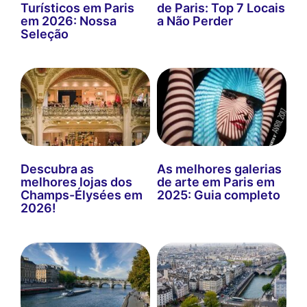
Turísticos em Paris
de Paris: Top 7 Locais
em 2026: Nossa
a Não Perder
Seleção
Descubra as
As melhores galerias
melhores lojas dos
de arte em Paris em
Champs-Élysées em
2025: Guia completo
2026!