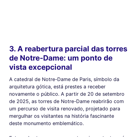
3. A reabertura parcial das torres
de Notre-Dame: um ponto de
vista excepcional
A catedral de Notre-Dame de Paris, símbolo da
arquitetura gótica, está prestes a receber
novamente o público. A partir de 20 de setembro
de 2025, as torres de Notre-Dame reabrirão com
um percurso de visita renovado, projetado para
mergulhar os visitantes na história fascinante
deste monumento emblemático.