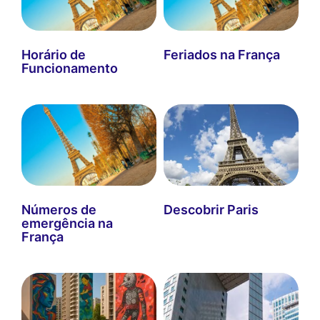
Horário de
Feriados na França
Funcionamento
Números de
Descobrir Paris
emergência na
França