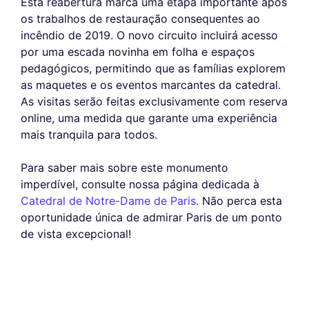
Esta reabertura marca uma etapa importante após
os trabalhos de restauração consequentes ao
incêndio de 2019. O novo circuito incluirá acesso
por uma escada novinha em folha e espaços
pedagógicos, permitindo que as famílias explorem
as maquetes e os eventos marcantes da catedral.
As visitas serão feitas exclusivamente com reserva
online, uma medida que garante uma experiência
mais tranquila para todos.
Para saber mais sobre este monumento
imperdível, consulte nossa página dedicada à
Catedral de Notre-Dame de Paris
. Não perca esta
oportunidade única de admirar Paris de um ponto
de vista excepcional!