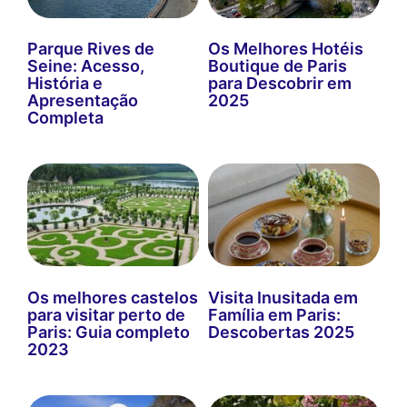
Parque Rives de
Os Melhores Hotéis
Seine: Acesso,
Boutique de Paris
História e
para Descobrir em
Apresentação
2025
Completa
Os melhores castelos
Visita Inusitada em
para visitar perto de
Família em Paris:
Paris: Guia completo
Descobertas 2025
2023