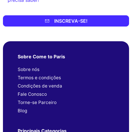
INSCREVA-SE!
Sobre Come to Paris
Sobre nós
Termos e condições
Condições de venda
Fale Conosco
Torne-se Parceiro
Blog
Principais Categorias