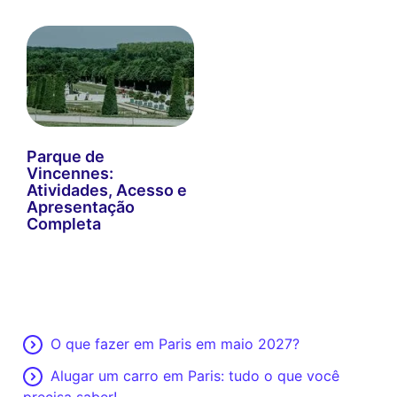
Parque de
Vincennes:
Atividades, Acesso e
Apresentação
Completa
O que fazer em Paris em maio 2027?
Alugar um carro em Paris: tudo o que você
precisa saber!