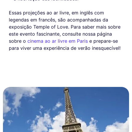
Essas projeções ao ar livre, em inglês com
legendas em francês, são acompanhadas da
exposição Temple of Love. Para saber mais sobre
este evento fascinante, consulte nossa página
sobre o
cinema ao ar livre em Paris
e prepare-se
para viver uma experiência de verão inesquecível!