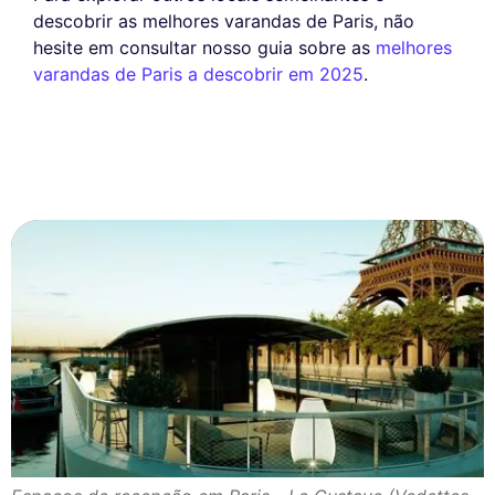
descobrir as melhores varandas de Paris, não
hesite em consultar nosso guia sobre as
melhores
varandas de Paris a descobrir em 2025
.