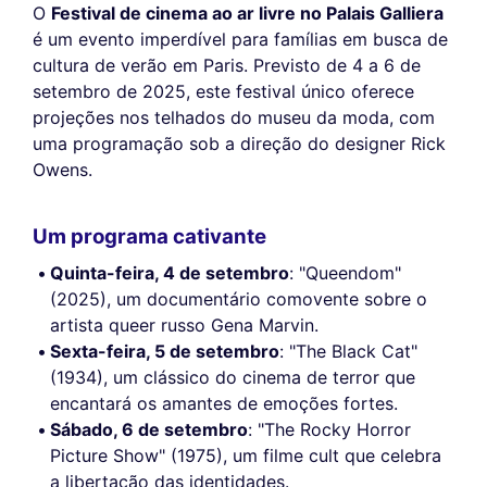
O
Festival de cinema ao ar livre no Palais Galliera
é um evento imperdível para famílias em busca de
cultura de verão em Paris. Previsto de 4 a 6 de
setembro de 2025, este festival único oferece
projeções nos telhados do museu da moda, com
uma programação sob a direção do designer Rick
Owens.
Um programa cativante
Quinta-feira, 4 de setembro
: "Queendom"
(2025), um documentário comovente sobre o
artista queer russo Gena Marvin.
Sexta-feira, 5 de setembro
: "The Black Cat"
(1934), um clássico do cinema de terror que
encantará os amantes de emoções fortes.
Sábado, 6 de setembro
: "The Rocky Horror
Picture Show" (1975), um filme cult que celebra
a libertação das identidades.