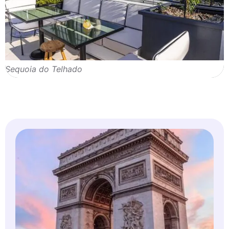
Sequoia do Telhado