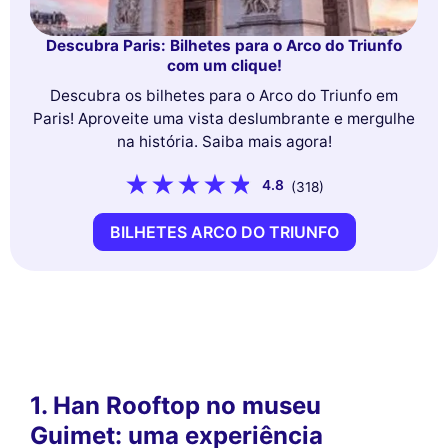
Descubra Paris: Bilhetes para o Arco do Triunfo
com um clique!
Descubra os bilhetes para o Arco do Triunfo em
Paris! Aproveite uma vista deslumbrante e mergulhe
na história. Saiba mais agora!
4.8
(318)
BILHETES ARCO DO TRIUNFO
1. Han Rooftop no museu
Guimet: uma experiência