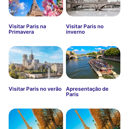
Visitar Paris na
Visitar Paris no
Primavera
inverno
Visitar Paris no verão
Apresentação de
Paris