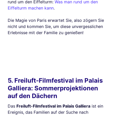
rund um den Eiffelturm:
Was man rund um den
Eiffelturm machen kann
.
Die Magie von Paris erwartet Sie, also zögern Sie
nicht und kommen Sie, um diese unvergesslichen
Erlebnisse mit der Familie zu genießen!
5. Freiluft-Filmfestival im Palais
Galliera: Sommerprojektionen
auf den Dächern
Das
Freiluft-Filmfestival im Palais Galliera
ist ein
Ereignis, das Familien auf der Suche nach