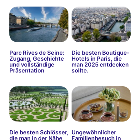
Parc Rives de Seine:
Die besten Boutique-
Zugang, Geschichte
Hotels in Paris, die
und vollständige
man 2025 entdecken
Präsentation
sollte.
Die besten Schlösser,
Ungewöhnlicher
die man in der Nähe
Familienbesuch in