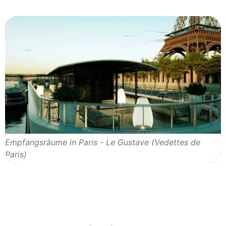
Empfangsräume in Paris - Le Gustave (Vedettes de
Paris)