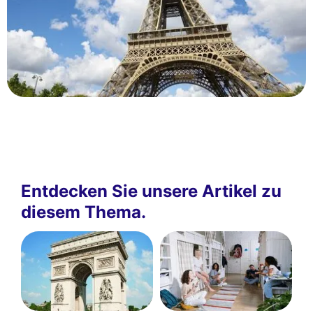
Entdecken Sie unsere Artikel zu
diesem Thema.