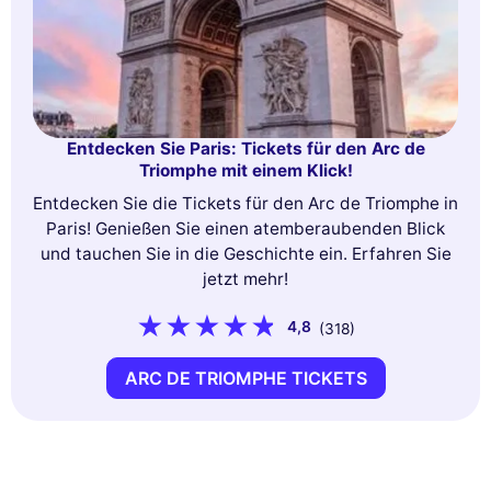
Entdecken Sie Paris: Tickets für den Arc de
Triomphe mit einem Klick!
Entdecken Sie die Tickets für den Arc de Triomphe in
Paris! Genießen Sie einen atemberaubenden Blick
und tauchen Sie in die Geschichte ein. Erfahren Sie
jetzt mehr!
4,8
(318)
ARC DE TRIOMPHE TICKETS