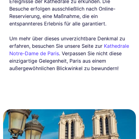
Ereignisse der Kathedrale zu erkunden. Die
Besuche erfolgen ausschließlich nach Online-
Reservierung, eine Maßnahme, die ein
entspannteres Erlebnis für alle garantiert.
Um mehr über dieses unverzichtbare Denkmal zu
erfahren, besuchen Sie unsere Seite zur
Kathedrale
Notre-Dame de Paris
. Verpassen Sie nicht diese
einzigartige Gelegenheit, Paris aus einem
außergewöhnlichen Blickwinkel zu bewundern!