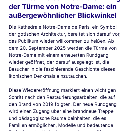
der Türme von Notre-Dame: ein
außergewöhnlicher Blickwinkel
Die Kathedrale Notre-Dame de Paris, ein Symbol
der gotischen Architektur, bereitet sich darauf vor,
das Publikum wieder willkommen zu heißen. Ab
dem 20. September 2025 werden die Türme von
Notre-Dame mit einem erneuerten Rundgang
wieder geöffnet, der darauf ausgelegt ist, die
Besucher in die faszinierende Geschichte dieses
ikonischen Denkmals einzutauchen.
Diese Wiedereröffnung markiert einen wichtigen
Schritt nach den Restaurierungsarbeiten, die auf
den Brand von 2019 folgten. Der neue Rundgang
wird einen Zugang über eine brandneue Treppe
und pädagogische Räume beinhalten, die es
Familien ermöglichen, Modelle und bedeutende