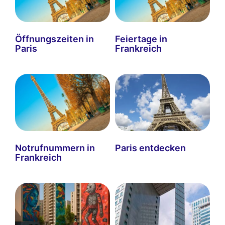
Öffnungszeiten in
Feiertage in
Paris
Frankreich
Notrufnummern in
Paris entdecken
Frankreich