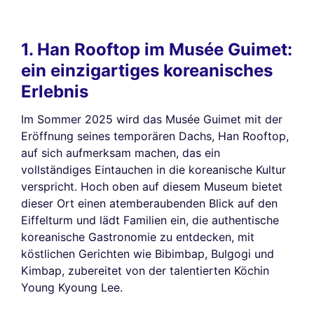
1. Han Rooftop im Musée Guimet:
ein einzigartiges koreanisches
Erlebnis
Im Sommer 2025 wird das Musée Guimet mit der
Eröffnung seines temporären Dachs, Han Rooftop,
auf sich aufmerksam machen, das ein
vollständiges Eintauchen in die koreanische Kultur
verspricht. Hoch oben auf diesem Museum bietet
dieser Ort einen atemberaubenden Blick auf den
Eiffelturm und lädt Familien ein, die authentische
koreanische Gastronomie zu entdecken, mit
köstlichen Gerichten wie Bibimbap, Bulgogi und
Kimbap, zubereitet von der talentierten Köchin
Young Kyoung Lee.