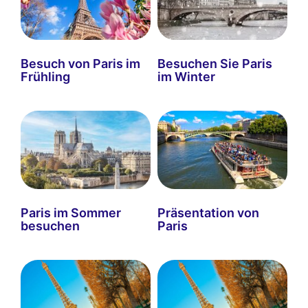
Besuch von Paris im
Besuchen Sie Paris
Frühling
im Winter
Paris im Sommer
Präsentation von
besuchen
Paris