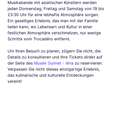
Musikabende mit asiatischen Künstlern werden
jeden Donnerstag, Freitag und Samstag von 19 bis
23:30 Uhr für eine lebhafte Atmosphäre sorgen.
Ein geselliges Erlebnis, das man mit der Familie
teilen kann, wo Lebensart und Kultur in einer
festlichen Atmosphäre verschmelzen, nur wenige
Schritte vom Trocadéro entfernt.
Um Ihren Besuch zu planen, zögern Sie nicht, die
Details zu konsultieren und Ihre Tickets direkt auf
der Seite des
Musée Guimet - Iéna
zu reservieren.
Verpassen Sie nicht dieses einzigartige Erlebnis,
das kulinarische und kulturelle Entdeckungen
vereint!