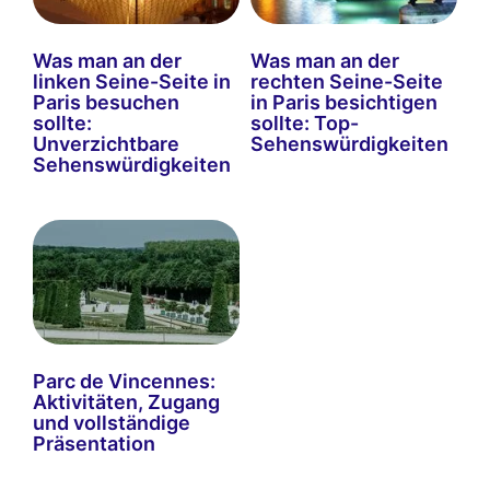
Was man an der
Was man an der
linken Seine-Seite in
rechten Seine-Seite
Paris besuchen
in Paris besichtigen
sollte:
sollte: Top-
Unverzichtbare
Sehenswürdigkeiten
Sehenswürdigkeiten
Parc de Vincennes:
Aktivitäten, Zugang
und vollständige
Präsentation