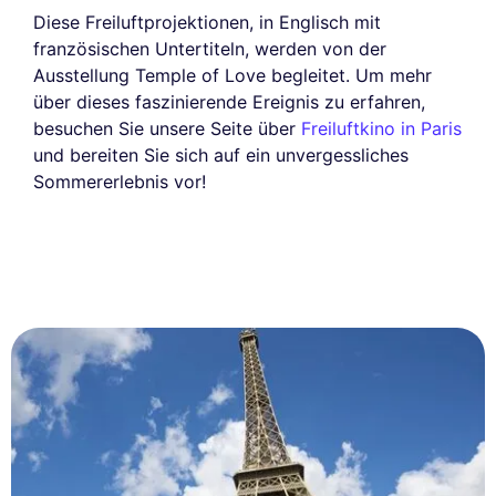
Diese Freiluftprojektionen, in Englisch mit
französischen Untertiteln, werden von der
Ausstellung Temple of Love begleitet. Um mehr
über dieses faszinierende Ereignis zu erfahren,
besuchen Sie unsere Seite über
Freiluftkino in Paris
und bereiten Sie sich auf ein unvergessliches
Sommererlebnis vor!