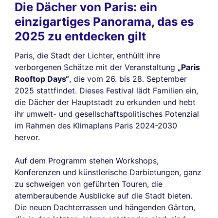
Die Dächer von Paris: ein
einzigartiges Panorama, das es
2025 zu entdecken gilt
Paris, die Stadt der Lichter, enthüllt ihre
verborgenen Schätze mit der Veranstaltung
„Paris
Rooftop Days“
, die vom 26. bis 28. September
2025 stattfindet. Dieses Festival lädt Familien ein,
die Dächer der Hauptstadt zu erkunden und hebt
ihr umwelt- und gesellschaftspolitisches Potenzial
im Rahmen des Klimaplans Paris 2024-2030
hervor.
Auf dem Programm stehen Workshops,
Konferenzen und künstlerische Darbietungen, ganz
zu schweigen von geführten Touren, die
atemberaubende Ausblicke auf die Stadt bieten.
Die neuen Dachterrassen und hängenden Gärten,