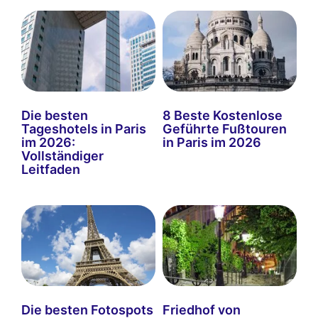
Die besten
8 Beste Kostenlose
Tageshotels in Paris
Geführte Fußtouren
im 2026:
in Paris im 2026
Vollständiger
Leitfaden
Die besten Fotospots
Friedhof von