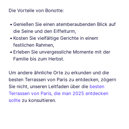
Die Vorteile von Bonotte:
Genießen Sie einen atemberaubenden Blick auf
die Seine und den Eiffelturm,
Kosten Sie vielfältige Gerichte in einem
festlichen Rahmen,
Erleben Sie unvergessliche Momente mit der
Familie bis zum Herbst.
Um andere ähnliche Orte zu erkunden und die
besten Terrassen von Paris zu entdecken, zögern
Sie nicht, unseren Leitfaden über die
besten
Terrassen von Paris, die man 2025 entdecken
sollte
zu konsultieren.