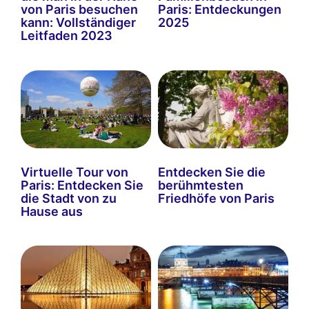
von Paris besuchen
Paris: Entdeckungen
kann: Vollständiger
2025
Leitfaden 2023
Virtuelle Tour von
Entdecken Sie die
Paris: Entdecken Sie
berühmtesten
die Stadt von zu
Friedhöfe von Paris
Hause aus