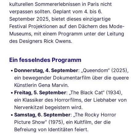
kulturellen Sommererlebnissen in Paris nicht
verpassen sollten. Geplant vom 4. bis 6.
September 2025, bietet dieses einzigartige
Festival Projektionen auf den Dächern des Mode-
Museums, mit einem Programm unter der Leitung
des Designers Rick Owens.
Ein fesselndes Programm
Donnerstag, 4. September
: „Queendom“ (2025),
ein bewegender Dokumentarfilm über die queere
Künstlerin Gena Marvin.
Freitag, 5. September
: „The Black Cat“ (1934),
ein Klassiker des Horrorfilms, der Liebhaber von
Nervenkitzel begeistern wird.
Samstag, 6. September
: „The Rocky Horror
Picture Show“ (1975), ein Kultfilm, der die
Befreiung von Identitäten feiert.