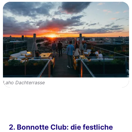
Laho Dachterrasse
2. Bonnotte Club: die festliche