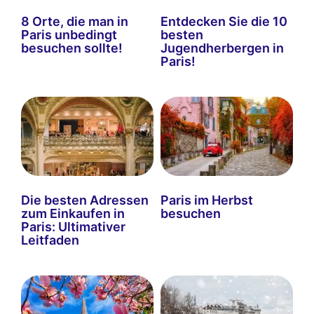
8 Orte, die man in
Entdecken Sie die 10
Paris unbedingt
besten
besuchen sollte!
Jugendherbergen in
Paris!
Die besten Adressen
Paris im Herbst
zum Einkaufen in
besuchen
Paris: Ultimativer
Leitfaden