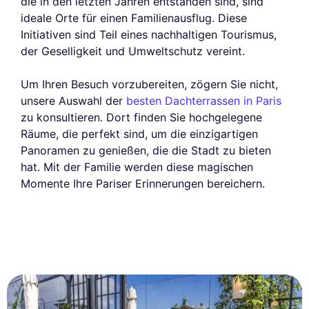
die in den letzten Jahren entstanden sind, sind
ideale Orte für einen Familienausflug. Diese
Initiativen sind Teil eines nachhaltigen Tourismus,
der Geselligkeit und Umweltschutz vereint.
Um Ihren Besuch vorzubereiten, zögern Sie nicht,
unsere Auswahl der
besten Dachterrassen in Paris
zu konsultieren. Dort finden Sie hochgelegene
Räume, die perfekt sind, um die einzigartigen
Panoramen zu genießen, die die Stadt zu bieten
hat. Mit der Familie werden diese magischen
Momente Ihre Pariser Erinnerungen bereichern.