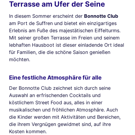
Terrasse am Ufer der Seine
In diesem Sommer erscheint der
Bonnotte Club
am Port de Suffren und bietet ein einzigartiges
Erlebnis am Fuße des majestätischen Eiffelturms.
Mit seiner großen Terrasse im Freien und seinem
lebhaften Hausboot ist dieser einladende Ort ideal
für Familien, die die schöne Saison genießen
möchten.
Eine festliche Atmosphäre für alle
Der Bonnotte Club zeichnet sich durch seine
Auswahl an erfrischenden Cocktails und
köstlichem Street Food aus, alles in einer
musikalischen und fröhlichen Atmosphäre. Auch
die Kinder werden mit Aktivitäten und Bereichen,
die ihrem Vergnügen gewidmet sind, auf ihre
Kosten kommen.