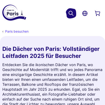
Paris besuchen
Die Dächer von Paris: Vollständiger
Leitfaden 2025 für Besucher
Entdecken Sie die ikonischen Dächer von Paris, wo
Geschichte auf Modernität trifft und wo jedes Panorama
eine einzigartige Geschichte erzählt. In diesem Artikel
bieten wir Ihnen einen umfassenden Leitfaden, um die
Terrassen, Balkone und Rooftops der französischen
Hauptstadt im Jahr 2025 zu erkunden. Egal, ob Sie ein
Architekturenthusiast, ein Fotografie-Liebhaber oder
einfach auf der Suche nach einem ruhigen Ort sind, um
die Stadt der Lichter zu bewundern, unsere Auswahl