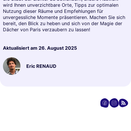
wird Ihnen unverzichtbare Orte, Tipps zur optimalen
Nutzung dieser Räume und Empfehlungen für
unvergessliche Momente präsentieren. Machen Sie sich
bereit, den Blick zu heben und sich von der Magie der
Dächer von Paris verzaubern zu lassen!
Aktualisiert am
26. August 2025
Eric RENAUD