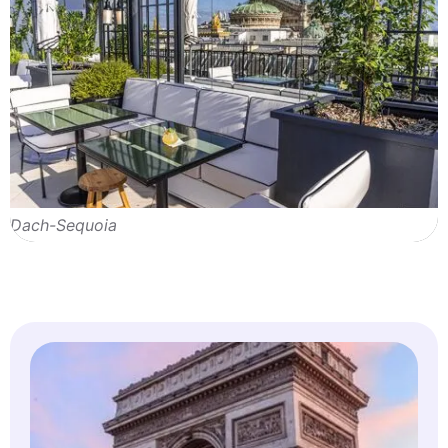
Dach-Sequoia