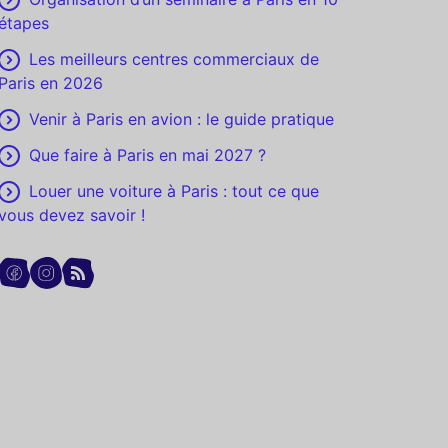
étapes
Les meilleurs centres commerciaux de
Paris en 2026
Venir à Paris en avion : le guide pratique
Que faire à Paris en mai 2027 ?
Louer une voiture à Paris : tout ce que
vous devez savoir !