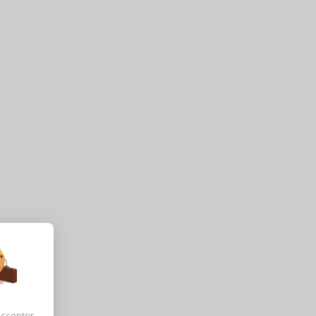
accepter,