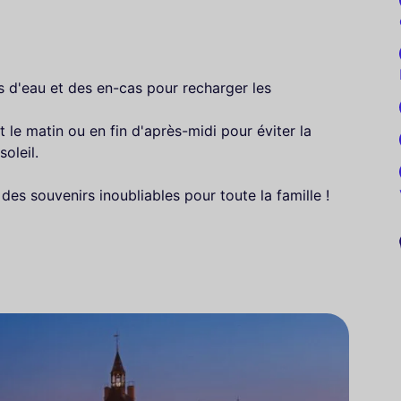
s d'eau et des en-cas pour recharger les
ôt le matin ou en fin d'après-midi pour éviter la
soleil.
es souvenirs inoubliables pour toute la famille !