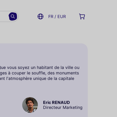
FR / EUR
Que vous soyez un habitant de la ville ou
ages à couper le souffle, des monuments
nt l'atmosphère unique de la capitale
Eric RENAUD
Directeur Marketing