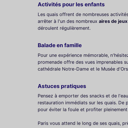
Activités pour les enfants
Les quais offrent de nombreuses activit
arrêter à l'un des nombreux
aires de jeux
déroulent régulièrement.
Balade en famille
Pour une expérience mémorable, n'hésite
promenade offre des vues imprenables 
cathédrale Notre-Dame et le Musée d'Ors
Astuces pratiques
Pensez à emporter des snacks et de l'eau
restauration immédiats sur les quais. De p
pour éviter la foule et profiter pleinemen
Paris vous attend le long de ses quais, prê