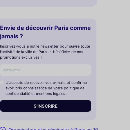
Envie de découvrir Paris comme
jamais ?
Inscrivez-vous à notre newsletter pour suivre toute
l'activité de la ville de Paris et bénéficier de nos
promotions exclusives !
J'accepte de recevoir vos e-mails et confirme
avoir pris connaissance de votre politique de
confidentialité et mentions légales.
S'INSCRIRE
Organisation d’un séminaire à Paris en 10