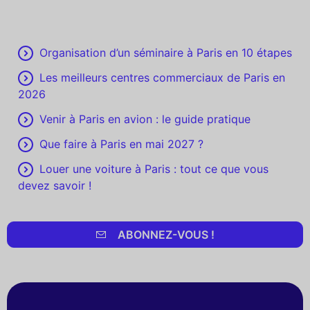
Organisation d’un séminaire à Paris en 10 étapes
Les meilleurs centres commerciaux de Paris en
2026
Venir à Paris en avion : le guide pratique
Que faire à Paris en mai 2027 ?
Louer une voiture à Paris : tout ce que vous
devez savoir !
ABONNEZ-VOUS !