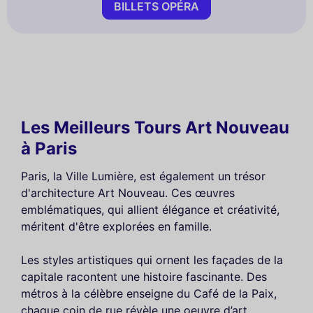
BILLETS OPÉRA
Les Meilleurs Tours Art Nouveau
à Paris
Paris, la Ville Lumière, est également un trésor
d'architecture Art Nouveau. Ces œuvres
emblématiques, qui allient élégance et créativité,
méritent d'être explorées en famille.
Les styles artistiques qui ornent les façades de la
capitale racontent une histoire fascinante. Des
métros à la célèbre enseigne du Café de la Paix,
chaque coin de rue révèle une oeuvre d’art.