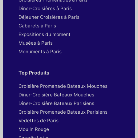
Dîner-Croisières à Paris
Déjeuner Croisières à Paris
Cabarets à Paris
Expositions du moment
Musées à Paris
Monuments à Paris
Top Produits
Croisière Promenade Bateaux Mouches
Dîner-Croisière Bateaux Mouches
Dîner-Croisière Bateaux Parisiens
Croisière Promenade Bateaux Parisiens
Vedettes de Paris
Moulin Rouge
Paradis Latin