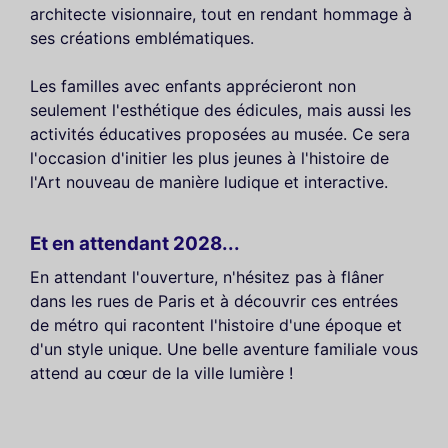
architecte visionnaire, tout en rendant hommage à
ses créations emblématiques.
Les familles avec enfants apprécieront non
seulement l'esthétique des édicules, mais aussi les
activités éducatives proposées au musée. Ce sera
l'occasion d'initier les plus jeunes à l'histoire de
l'Art nouveau de manière ludique et interactive.
Et en attendant 2028...
En attendant l'ouverture, n'hésitez pas à flâner
dans les rues de Paris et à découvrir ces entrées
de métro qui racontent l'histoire d'une époque et
d'un style unique. Une belle aventure familiale vous
attend au cœur de la ville lumière !