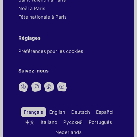
Noël à Paris
Fête nationale à Paris
Réglages
Préférences pour les cookies
Suivez-nous
Français
English
Deutsch
Español
中文
Italiano
Русский
Português
Nederlands