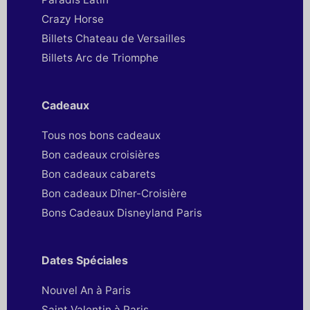
Crazy Horse
Billets Chateau de Versailles
Billets Arc de Triomphe
Cadeaux
Tous nos bons cadeaux
Bon cadeaux croisières
Bon cadeaux cabarets
Bon cadeaux Dîner-Croisière
Bons Cadeaux Disneyland Paris
Dates Spéciales
Nouvel An à Paris
Saint Valentin à Paris