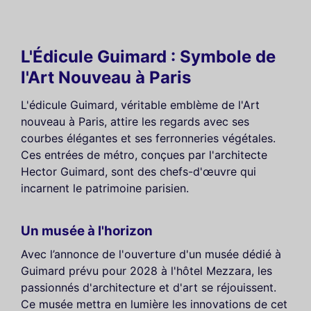
L'Édicule Guimard : Symbole de
l'Art Nouveau à Paris
L'édicule Guimard, véritable emblème de l'Art
nouveau à Paris, attire les regards avec ses
courbes élégantes et ses ferronneries végétales.
Ces entrées de métro, conçues par l'architecte
Hector Guimard, sont des chefs-d'œuvre qui
incarnent le patrimoine parisien.
Un musée à l'horizon
Avec l’annonce de l'ouverture d'un musée dédié à
Guimard prévu pour 2028 à l'hôtel Mezzara, les
passionnés d'architecture et d'art se réjouissent.
Ce musée mettra en lumière les innovations de cet