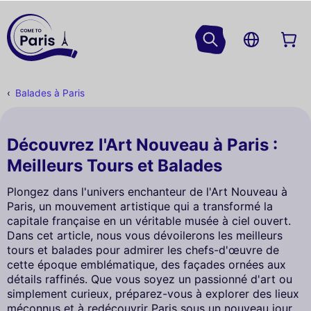
Balades à Paris
Découvrez l'Art Nouveau à Paris :
Meilleurs Tours et Balades
Plongez dans l'univers enchanteur de l'Art Nouveau à
Paris, un mouvement artistique qui a transformé la
capitale française en un véritable musée à ciel ouvert.
Dans cet article, nous vous dévoilerons les meilleurs
tours et balades pour admirer les chefs-d'œuvre de
cette époque emblématique, des façades ornées aux
détails raffinés. Que vous soyez un passionné d'art ou
simplement curieux, préparez-vous à explorer des lieux
méconnus et à redécouvrir Paris sous un nouveau jour.