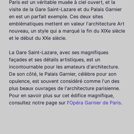
Paris est un véritable musée à ciel ouvert, et la
visite de la Gare Saint-Lazare et du Palais Garnier
en est un parfait exemple. Ces deux sites
emblématiques mettent en valeur l'architecture Art
nouveau, un style qui a marqué la fin du XIXe siècle
et le début du XXe siècle.
La Gare Saint-Lazare, avec ses magnifiques
façades et ses détails artistiques, est un
incontournable pour les amateurs d'architecture.
De son côté, le Palais Garnier, célèbre pour son
opulence, est souvent considéré comme l'un des
plus beaux ouvrages de l'architecture parisienne.
Pour en savoir plus sur cet édifice magnifique,
consultez notre page sur l'
Opéra Garnier de Paris
.