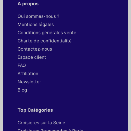
A propos
Qui sommes-nous ?
Mentions légales
Conditions générales vente
Charte de confidentialité
Contactez-nous
Espace client
FAQ
Affiliation
Newsletter
Blog
Top Catégories
Croisières sur la Seine
Croisières Promenades à Paris