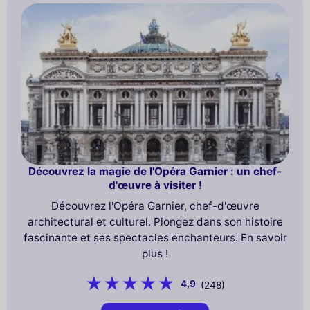
Découvrez la magie de l'Opéra Garnier : un chef-
d'œuvre à visiter !
Découvrez l'Opéra Garnier, chef-d'œuvre
architectural et culturel. Plongez dans son histoire
fascinante et ses spectacles enchanteurs. En savoir
plus !
4,9
(248)