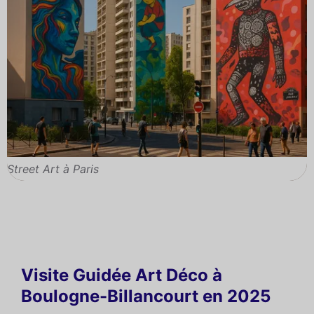
Street Art à Paris
Visite Guidée Art Déco à
Boulogne-Billancourt en 2025