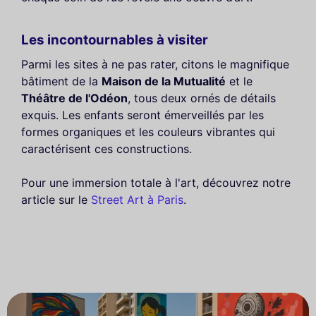
Les incontournables à visiter
Parmi les sites à ne pas rater, citons le magnifique
bâtiment de la
Maison de la Mutualité
et le
Théâtre de l'Odéon
, tous deux ornés de détails
exquis. Les enfants seront émerveillés par les
formes organiques et les couleurs vibrantes qui
caractérisent ces constructions.
Pour une immersion totale à l'art, découvrez notre
article sur le
Street Art à Paris
.