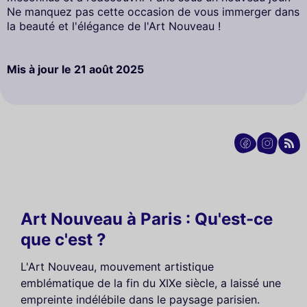
Ne manquez pas cette occasion de vous immerger dans
la beauté et l'élégance de l'Art Nouveau !
Mis à jour le
21 août 2025
Art Nouveau à Paris : Qu'est-ce
que c'est ?
L'Art Nouveau, mouvement artistique
emblématique de la fin du XIXe siècle, a laissé une
empreinte indélébile dans le paysage parisien.