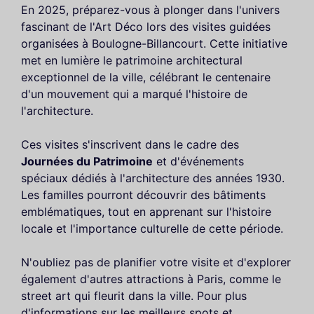
En 2025, préparez-vous à plonger dans l'univers
fascinant de l'Art Déco lors des visites guidées
organisées à Boulogne-Billancourt. Cette initiative
met en lumière le patrimoine architectural
exceptionnel de la ville, célébrant le centenaire
d'un mouvement qui a marqué l'histoire de
l'architecture.
Ces visites s'inscrivent dans le cadre des
Journées du Patrimoine
et d'événements
spéciaux dédiés à l'architecture des années 1930.
Les familles pourront découvrir des bâtiments
emblématiques, tout en apprenant sur l'histoire
locale et l'importance culturelle de cette période.
N'oubliez pas de planifier votre visite et d'explorer
également d'autres attractions à Paris, comme le
street art qui fleurit dans la ville. Pour plus
d'informations sur les meilleurs spots et