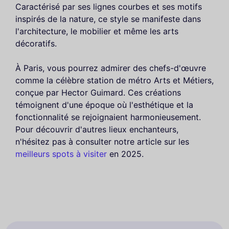
Caractérisé par ses lignes courbes et ses motifs
inspirés de la nature, ce style se manifeste dans
l'architecture, le mobilier et même les arts
décoratifs.
À Paris, vous pourrez admirer des chefs-d'œuvre
comme la célèbre station de métro Arts et Métiers,
conçue par Hector Guimard. Ces créations
témoignent d'une époque où l'esthétique et la
fonctionnalité se rejoignaient harmonieusement.
Pour découvrir d'autres lieux enchanteurs,
n'hésitez pas à consulter notre article sur les
meilleurs spots à visiter
en 2025.