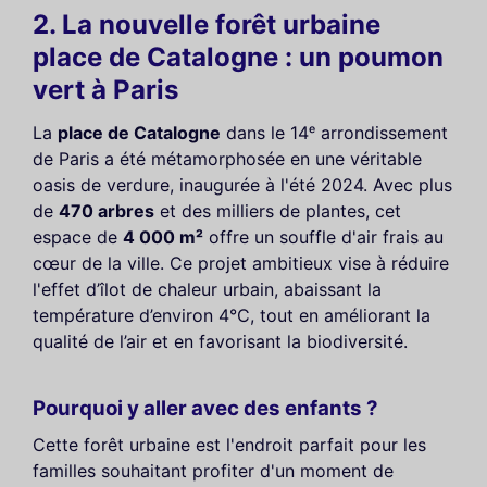
2. La nouvelle forêt urbaine
place de Catalogne : un poumon
vert à Paris
La
place de Catalogne
dans le 14ᵉ arrondissement
de Paris a été métamorphosée en une véritable
oasis de verdure, inaugurée à l'été 2024. Avec plus
de
470 arbres
et des milliers de plantes, cet
espace de
4 000 m²
offre un souffle d'air frais au
cœur de la ville. Ce projet ambitieux vise à réduire
l'effet d’îlot de chaleur urbain, abaissant la
température d’environ 4°C, tout en améliorant la
qualité de l’air et en favorisant la biodiversité.
Pourquoi y aller avec des enfants ?
Cette forêt urbaine est l'endroit parfait pour les
familles souhaitant profiter d'un moment de