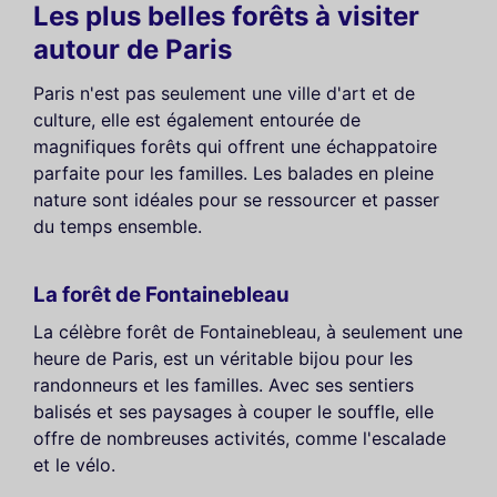
Les plus belles forêts à visiter
autour de Paris
Paris n'est pas seulement une ville d'art et de
culture, elle est également entourée de
magnifiques forêts qui offrent une échappatoire
parfaite pour les familles. Les balades en pleine
nature sont idéales pour se ressourcer et passer
du temps ensemble.
La forêt de Fontainebleau
La célèbre forêt de Fontainebleau, à seulement une
heure de Paris, est un véritable bijou pour les
randonneurs et les familles. Avec ses sentiers
balisés et ses paysages à couper le souffle, elle
offre de nombreuses activités, comme l'escalade
et le vélo.