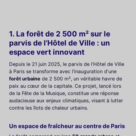
1. La forêt de 2 500 m² sur le
parvis de l’Hôtel de Ville : un
espace vert innovant
Depuis le 21 juin 2025, le parvis de l’Hôtel de Ville
à Paris se transforme avec l’inauguration d'une
forêt urbaine
de 2 500 m², un véritable havre de
paix au cœur de la capitale. Ce projet, lancé lors
de la Fête de la Musique, constitue une réponse
audacieuse aux enjeux climatiques, visant à lutter
contre les îlots de chaleur urbains.
Un espace de fraîcheur au centre de Paris