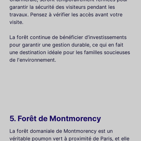
garantir la sécurité des visiteurs pendant les
travaux. Pensez à vérifier les accès avant votre
visite.
La forêt continue de bénéficier d’investissements
pour garantir une gestion durable, ce qui en fait
une destination idéale pour les familles soucieuses
de l'environnement.
5. Forêt de Montmorency
La forêt domaniale de Montmorency est un
véritable poumon vert à proximité de Paris, et elle