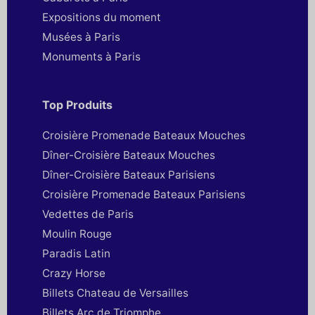
Expositions du moment
Musées à Paris
Monuments à Paris
Top Produits
Croisière Promenade Bateaux Mouches
Dîner-Croisière Bateaux Mouches
Dîner-Croisière Bateaux Parisiens
Croisière Promenade Bateaux Parisiens
Vedettes de Paris
Moulin Rouge
Paradis Latin
Crazy Horse
Billets Chateau de Versailles
Billets Arc de Triomphe