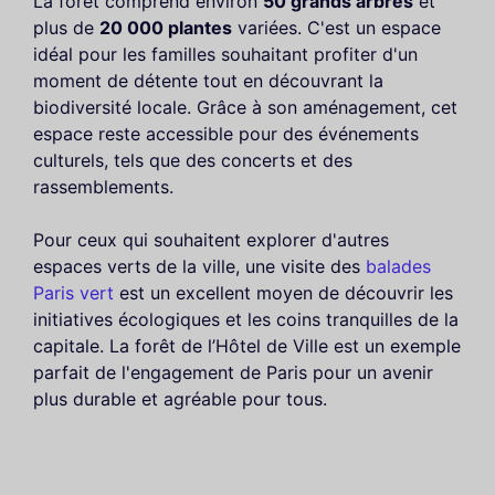
La forêt comprend environ
50 grands arbres
et
plus de
20 000 plantes
variées. C'est un espace
idéal pour les familles souhaitant profiter d'un
moment de détente tout en découvrant la
biodiversité locale. Grâce à son aménagement, cet
espace reste accessible pour des événements
culturels, tels que des concerts et des
rassemblements.
Pour ceux qui souhaitent explorer d'autres
espaces verts de la ville, une visite des
balades
Paris vert
est un excellent moyen de découvrir les
initiatives écologiques et les coins tranquilles de la
capitale. La forêt de l’Hôtel de Ville est un exemple
parfait de l'engagement de Paris pour un avenir
plus durable et agréable pour tous.