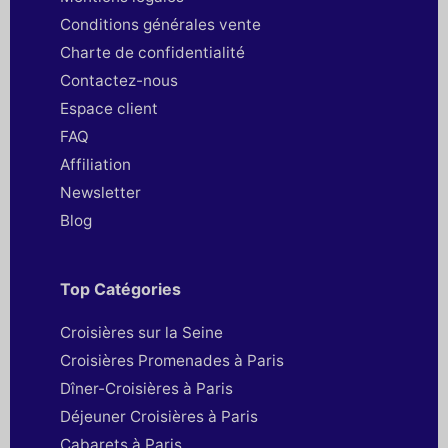
Conditions générales vente
Charte de confidentialité
Contactez-nous
Espace client
FAQ
Affiliation
Newsletter
Blog
Top Catégories
Croisières sur la Seine
Croisières Promenades à Paris
Dîner-Croisières à Paris
Déjeuner Croisières à Paris
Cabarets à Paris