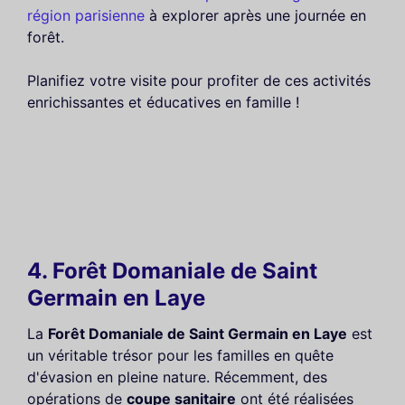
région parisienne
à explorer après une journée en
forêt.
Planifiez votre visite pour profiter de ces activités
enrichissantes et éducatives en famille !
4. Forêt Domaniale de Saint
Germain en Laye
La
Forêt Domaniale de Saint Germain en Laye
est
un véritable trésor pour les familles en quête
d'évasion en pleine nature. Récemment, des
opérations de
coupe sanitaire
ont été réalisées