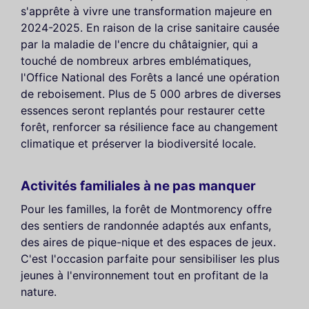
s'apprête à vivre une transformation majeure en
2024-2025. En raison de la crise sanitaire causée
par la maladie de l'encre du châtaignier, qui a
touché de nombreux arbres emblématiques,
l'Office National des Forêts a lancé une opération
de reboisement. Plus de 5 000 arbres de diverses
essences seront replantés pour restaurer cette
forêt, renforcer sa résilience face au changement
climatique et préserver la biodiversité locale.
Activités familiales à ne pas manquer
Pour les familles, la forêt de Montmorency offre
des sentiers de randonnée adaptés aux enfants,
des aires de pique-nique et des espaces de jeux.
C'est l'occasion parfaite pour sensibiliser les plus
jeunes à l'environnement tout en profitant de la
nature.