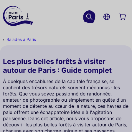
Balades à Paris
Les plus belles forêts à visiter
autour de Paris : Guide complet
À quelques encablures de la capitale française, se
cachent des trésors naturels souvent méconnus : les
forêts. Que vous soyez passionné de randonnée,
amateur de photographie ou simplement en quête d'un
moment de détente au cœur de la nature, ces havres de
paix offrent une échappatoire idéale à l'agitation
parisienne. Dans cet article, nous vous proposons de
découvrir les plus belles forêts à visiter autour de Paris,
chacune avec son charme unique et ses paysages