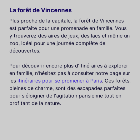
La forêt de Vincennes
Plus proche de la capitale, la forêt de Vincennes
est parfaite pour une promenade en famille. Vous
y trouverez des aires de jeux, des lacs et même un
zoo, idéal pour une journée complète de
découvertes.
Pour découvrir encore plus d'itinéraires à explorer
en famille, n'hésitez pas à consulter notre page sur
les
itinéraires pour se promener à Paris
. Ces forêts,
pleines de charme, sont des escapades parfaites
pour s'éloigner de l'agitation parisienne tout en
profitant de la nature.