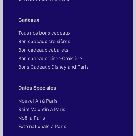
Cadeaux
Tous nos bons cadeaux
Bon cadeaux croisières
Bon cadeaux cabarets
Bon cadeaux Dîner-Croisière
Bons Cadeaux Disneyland Paris
Dates Spéciales
Nouvel An à Paris
Saint Valentin à Paris
Noël à Paris
Fête nationale à Paris