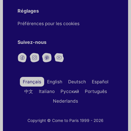
Réglages
Préférences pour les cookies
Suivez-nous
Français
English
Deutsch
Español
中文
Italiano
Русский
Português
Nederlands
Copyright © Come to Paris 1999 - 2026