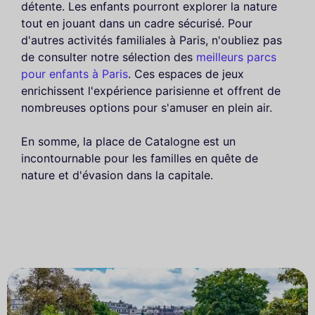
détente. Les enfants pourront explorer la nature
tout en jouant dans un cadre sécurisé. Pour
d'autres activités familiales à Paris, n'oubliez pas
de consulter notre sélection des
meilleurs parcs
pour enfants à Paris
. Ces espaces de jeux
enrichissent l'expérience parisienne et offrent de
nombreuses options pour s'amuser en plein air.
En somme, la place de Catalogne est un
incontournable pour les familles en quête de
nature et d'évasion dans la capitale.