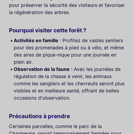
pour préserver la sécurité des visiteurs et favoriser
la régénération des arbres.
Pourquoi visiter cette forêt ?
Activités en famille
: Profitez de vastes sentiers
pour des promenades à pied ou à vélo, et même
des aires de pique-nique pour une journée en
plein air.
Observation de la faune
: Avec les journées de
régulation de la chasse à venir, les animaux
comme les sangliers et les chevreuils seront plus
visibles et en meilleure santé, offrant de belles
occasions d'observation.
Précautions à prendre
Certaines parcelles, comme le parc de la
Charmeraie, seront temporairement fermées pour