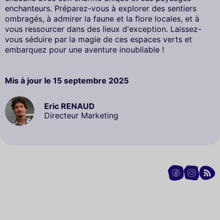
enchanteurs. Préparez-vous à explorer des sentiers
ombragés, à admirer la faune et la flore locales, et à
vous ressourcer dans des lieux d'exception. Laissez-
vous séduire par la magie de ces espaces verts et
embarquez pour une aventure inoubliable !
Mis à jour le
15 septembre 2025
Eric RENAUD
Directeur Marketing