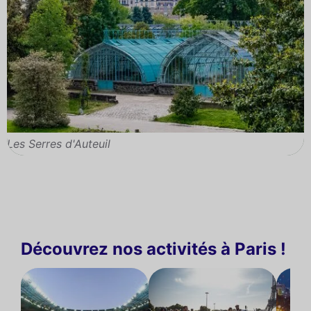
Les Serres d'Auteuil
Découvrez nos activités à Paris !