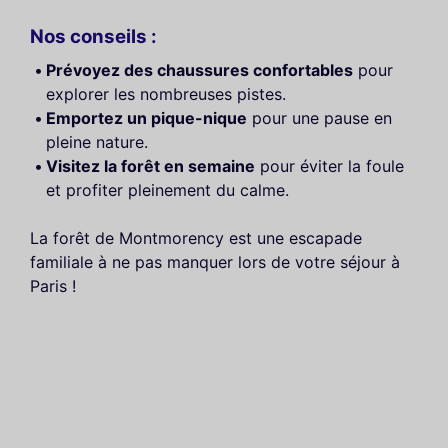
Nos conseils :
Prévoyez des chaussures confortables
pour
explorer les nombreuses pistes.
Emportez un pique-nique
pour une pause en
pleine nature.
Visitez la forêt en semaine
pour éviter la foule
et profiter pleinement du calme.
La forêt de Montmorency est une escapade
familiale à ne pas manquer lors de votre séjour à
Paris !