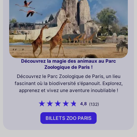
Découvrez la magie des animaux au Parc
Zoologique de Paris !
Découvrez le Parc Zoologique de Paris, un lieu
fascinant où la biodiversité s'épanouit. Explorez,
apprenez et vivez une aventure inoubliable !
4,8
(132)
BILLETS ZOO PARIS