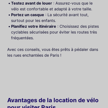
Testez avant de louer
: Assurez-vous que le
vélo est confortable et adapté à votre taille.
Portez un casque
: La sécurité avant tout,
surtout pour les enfants.
Planifiez votre itinéraire
: Choisissez des pistes
cyclables sécurisées pour éviter les routes très
fréquentées.
Avec ces conseils, vous êtes prêts à pédaler dans
les rues enchantées de Paris !
Avantages de la location de vélo
pour visiter Paris