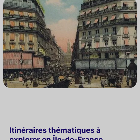
Itinéraires thématiques à
explorer en Île-de-France