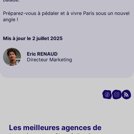
Préparez-vous à pédaler et à vivre Paris sous un nouvel
angle !
Mis à jour le
2 juillet 2025
Eric RENAUD
Directeur Marketing
Les meilleures agences de