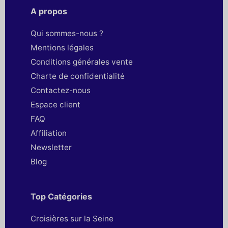
A propos
Qui sommes-nous ?
Mentions légales
Conditions générales vente
Charte de confidentialité
Contactez-nous
Espace client
FAQ
Affiliation
Newsletter
Blog
Top Catégories
Croisières sur la Seine