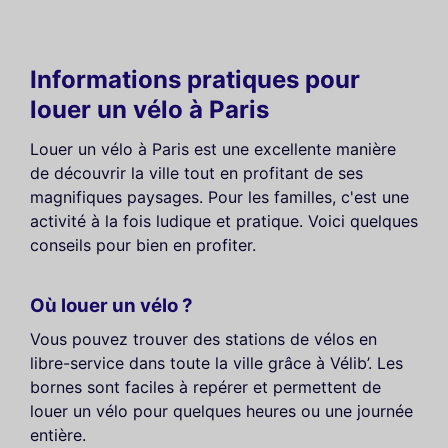
Informations pratiques pour
louer un vélo à Paris
Louer un vélo à Paris est une excellente manière
de découvrir la ville tout en profitant de ses
magnifiques paysages. Pour les familles, c'est une
activité à la fois ludique et pratique. Voici quelques
conseils pour bien en profiter.
Où louer un vélo ?
Vous pouvez trouver des stations de vélos en
libre-service dans toute la ville grâce à Vélib’. Les
bornes sont faciles à repérer et permettent de
louer un vélo pour quelques heures ou une journée
entière.