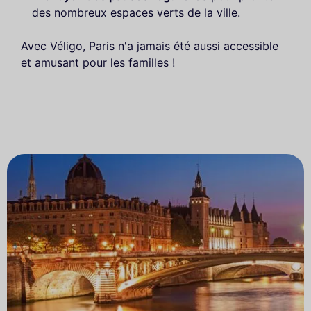
des nombreux espaces verts de la ville.
Avec Véligo, Paris n'a jamais été aussi accessible
et amusant pour les familles !