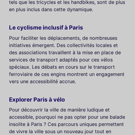
tels que les tricycles et les handbikes, sont de plus
en plus inclus dans cette dynamique.
Le cyclisme inclusif à Paris
Pour faciliter les déplacements, de nombreuses
initiatives émergent. Des collectivités locales et
des associations travaillent à la mise en place de
services de transport adaptés pour ces vélos
spéciaux. Les débats en cours sur le transport
ferroviaire de ces engins montrent un engagement
vers une accessibilité accrue.
Explorer Paris à vélo
Pour découvrir la ville de manière ludique et
accessible, pourquoi ne pas opter pour une balade
insolite à Paris ? Ces parcours uniques permettent
de vivre la ville sous un nouveau jour tout en