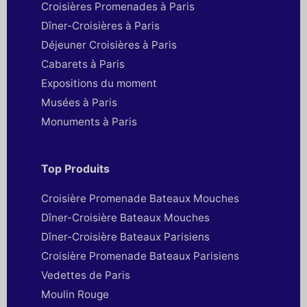
Croisières Promenades à Paris
Dîner-Croisières à Paris
Déjeuner Croisières à Paris
Cabarets à Paris
Expositions du moment
Musées à Paris
Monuments à Paris
Top Produits
Croisière Promenade Bateaux Mouches
Dîner-Croisière Bateaux Mouches
Dîner-Croisière Bateaux Parisiens
Croisière Promenade Bateaux Parisiens
Vedettes de Paris
Moulin Rouge