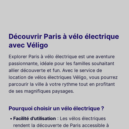
Découvrir Paris à vélo électrique
avec Véligo
Explorer Paris à vélo électrique est une aventure
passionnante, idéale pour les familles souhaitant
allier découverte et fun. Avec le service de
location de vélos électriques Véligo, vous pourrez
parcourir la ville à votre rythme tout en profitant
de ses magnifiques paysages.
Pourquoi choisir un vélo électrique ?
Facilité d'utilisation
: Les vélos électriques
rendent la découverte de Paris accessible à