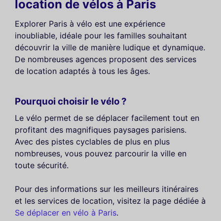
location de vélos à Paris
Explorer Paris à vélo est une expérience
inoubliable, idéale pour les familles souhaitant
découvrir la ville de manière ludique et dynamique.
De nombreuses agences proposent des services
de location adaptés à tous les âges.
Pourquoi choisir le vélo ?
Le vélo permet de se déplacer facilement tout en
profitant des magnifiques paysages parisiens.
Avec des pistes cyclables de plus en plus
nombreuses, vous pouvez parcourir la ville en
toute sécurité.
Pour des informations sur les meilleurs itinéraires
et les services de location, visitez la page dédiée à
Se déplacer en vélo à Paris
.