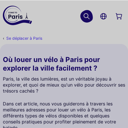
Se déplacer à Paris
Où louer un vélo à Paris pour
explorer la ville facilement ?
Paris, la ville des lumières, est un véritable joyau à
explorer, et quoi de mieux qu'un vélo pour découvrir ses
trésors cachés ?
Dans cet article, nous vous guiderons à travers les
meilleures adresses pour louer un vélo à Paris, les
différents types de vélos disponibles et quelques
conseils pratiques pour profiter pleinement de votre
balade.