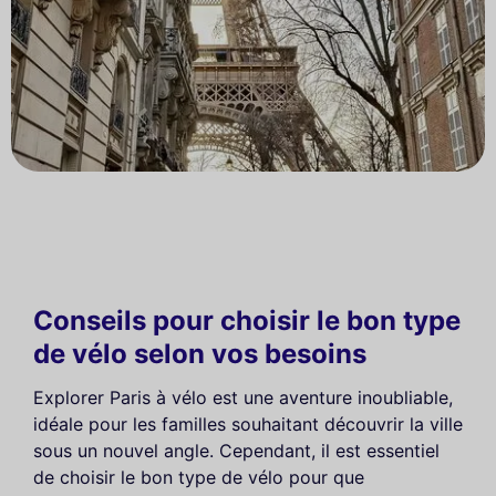
Conseils pour choisir le bon type
de vélo selon vos besoins
Explorer Paris à vélo est une aventure inoubliable,
idéale pour les familles souhaitant découvrir la ville
sous un nouvel angle. Cependant, il est essentiel
de choisir le bon type de vélo pour que