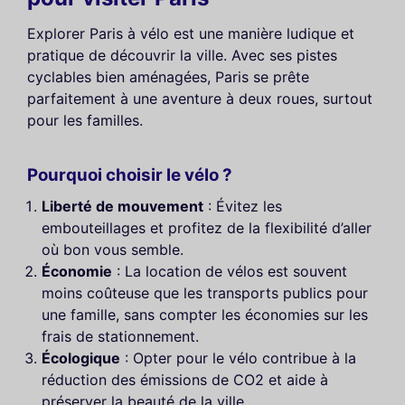
Explorer Paris à vélo est une manière ludique et
pratique de découvrir la ville. Avec ses pistes
cyclables bien aménagées, Paris se prête
parfaitement à une aventure à deux roues, surtout
pour les familles.
Pourquoi choisir le vélo ?
Liberté de mouvement
: Évitez les
embouteillages et profitez de la flexibilité d’aller
où bon vous semble.
Économie
: La location de vélos est souvent
moins coûteuse que les transports publics pour
une famille, sans compter les économies sur les
frais de stationnement.
Écologique
: Opter pour le vélo contribue à la
réduction des émissions de CO2 et aide à
préserver la beauté de la ville.