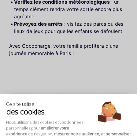
Vérifiez les conditions météorologiques
: un
temps clément rendra votre sortie encore plus
agréable.
Prévoyez des arrêts
: visitez des parcs ou des
lieux de jeux pour que les enfants se défoulent.
Avec Cococharge, votre famille profitera d'une
journée mémorable à Paris !
Ce site utilise
des cookies
Nous utilisons des cookies et vos données
personnelles pour
améliorer votre
expérience
de navigation,
mesurer notre audience
, et
personnaliser