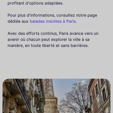
profitant d'options adaptées.
Pour plus d'informations, consultez notre page
dédiée aux
balades insolites à Paris
.
Avec des efforts continus, Paris avance vers un
avenir où chacun peut explorer la ville à sa
manière, en toute liberté et sans barrières.