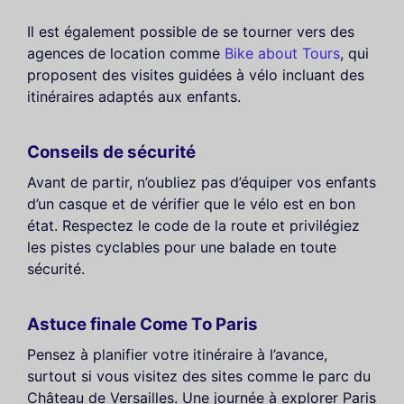
Il est également possible de se tourner vers des
agences de location comme
Bike about Tours
, qui
proposent des visites guidées à vélo incluant des
itinéraires adaptés aux enfants.
Conseils de sécurité
Avant de partir, n’oubliez pas d’équiper vos enfants
d’un casque et de vérifier que le vélo est en bon
état. Respectez le code de la route et privilégiez
les pistes cyclables pour une balade en toute
sécurité.
Astuce finale Come To Paris
Pensez à planifier votre itinéraire à l’avance,
surtout si vous visitez des sites comme le parc du
Château de Versailles. Une journée à explorer Paris