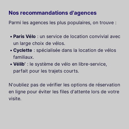
Nos recommandations d'agences
Parmi les agences les plus populaires, on trouve :
Paris Vélo
: un service de location convivial avec
un large choix de vélos.
Cyclette
: spécialisée dans la location de vélos
familiaux.
Vélib’
: le système de vélo en libre-service,
parfait pour les trajets courts.
N'oubliez pas de vérifier les options de réservation
en ligne pour éviter les files d'attente lors de votre
visite.