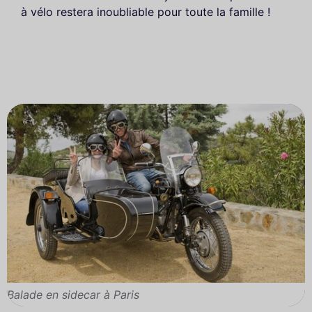
à vélo restera inoubliable pour toute la famille !
Balade en sidecar à Paris