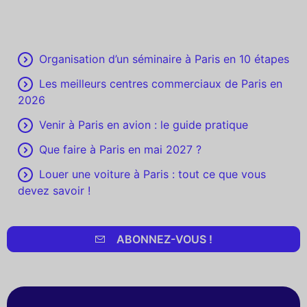
Organisation d’un séminaire à Paris en 10 étapes
Les meilleurs centres commerciaux de Paris en
2026
Venir à Paris en avion : le guide pratique
Que faire à Paris en mai 2027 ?
Louer une voiture à Paris : tout ce que vous
devez savoir !
ABONNEZ-VOUS !