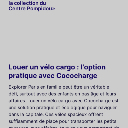
la collection du
Centre Pompidou»
Louer un vélo cargo : l'option
pratique avec Cococharge
Explorer Paris en famille peut être un véritable
défi, surtout avec des enfants en bas âge et leurs
affaires. Louer un vélo cargo avec Cococharge est
une solution pratique et écologique pour naviguer
dans la capitale. Ces vélos spacieux offrent
suffisamment de place pour transporter les petits