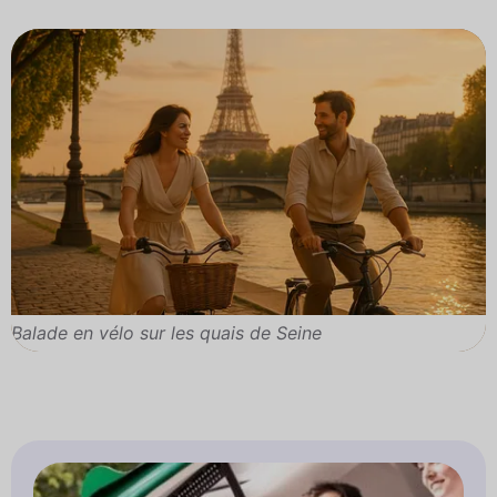
Balade en vélo sur les quais de Seine