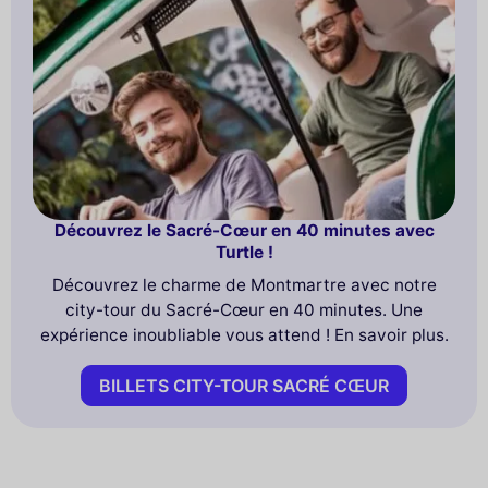
Découvrez le Sacré-Cœur en 40 minutes avec
Turtle !
Découvrez le charme de Montmartre avec notre
city-tour du Sacré-Cœur en 40 minutes. Une
expérience inoubliable vous attend ! En savoir plus.
BILLETS CITY-TOUR SACRÉ CŒUR