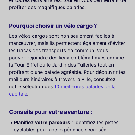
et toutes leurs affaires, tout en vous permettant de
profiter des magnifiques balades.
Pourquoi choisir un vélo cargo ?
Les vélos cargos sont non seulement faciles à
manœuvrer, mais ils permettent également d'éviter
les tracas des transports en commun. Vous
pouvez rejoindre des lieux emblématiques comme
la Tour Eiffel ou le Jardin des Tuileries tout en
profitant d'une balade agréable. Pour découvrir les
meilleurs itinéraires à travers la ville, consultez
notre sélection des
10 meilleures balades de la
capitale
.
Conseils pour votre aventure :
Planifiez votre parcours
: identifiez les pistes
cyclables pour une expérience sécurisée.