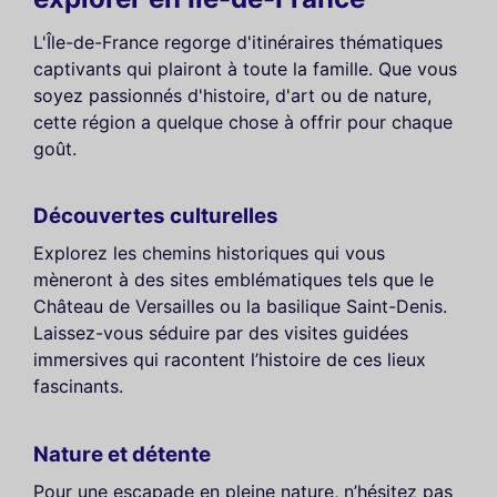
L'Île-de-France regorge d'itinéraires thématiques
captivants qui plairont à toute la famille. Que vous
soyez passionnés d'histoire, d'art ou de nature,
cette région a quelque chose à offrir pour chaque
goût.
Découvertes culturelles
Explorez les chemins historiques qui vous
mèneront à des sites emblématiques tels que le
Château de Versailles ou la basilique Saint-Denis.
Laissez-vous séduire par des visites guidées
immersives qui racontent l’histoire de ces lieux
fascinants.
Nature et détente
Pour une escapade en pleine nature, n’hésitez pas