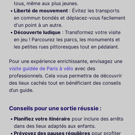
tous, même aux plus jeunes.
Liberté de mouvement
: Évitez les transports
en commun bondés et déplacez-vous facilement
d'un point à un autre.
Découverte ludique
: Transformez votre visite
en jeu ! Parcourez les parcs, les monuments et
les petites rues pittoresques tout en pédalant.
Pour une expérience enrichissante, envisagez une
visite guidée de Paris à vélo
avec des
professionnels. Cela vous permettra de découvrir
des lieux cachés tout en bénéficiant des conseils
d’un guide.
Conseils pour une sortie réussie :
Planifiez votre itinéraire
pour inclure des arrêts
dans des lieux adaptés aux enfants.
Prévoyez des pauses régulières
pour profiter