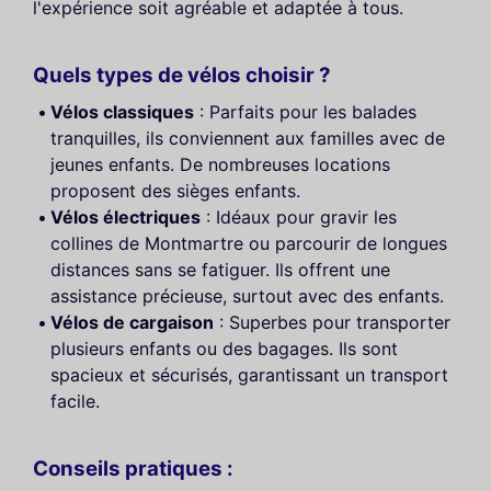
l'expérience soit agréable et adaptée à tous.
Quels types de vélos choisir ?
Vélos classiques
: Parfaits pour les balades
tranquilles, ils conviennent aux familles avec de
jeunes enfants. De nombreuses locations
proposent des sièges enfants.
Vélos électriques
: Idéaux pour gravir les
collines de Montmartre ou parcourir de longues
distances sans se fatiguer. Ils offrent une
assistance précieuse, surtout avec des enfants.
Vélos de cargaison
: Superbes pour transporter
plusieurs enfants ou des bagages. Ils sont
spacieux et sécurisés, garantissant un transport
facile.
Conseils pratiques :