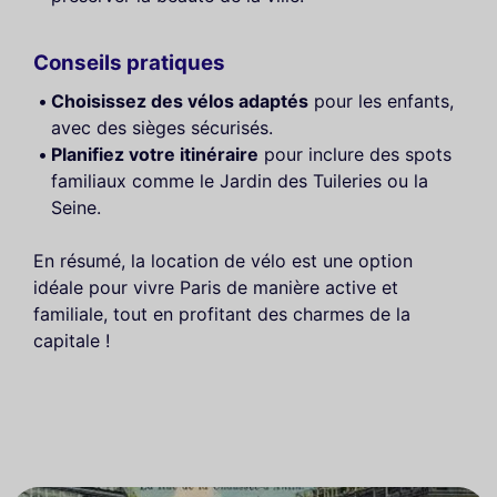
Conseils pratiques
Choisissez des vélos adaptés
pour les enfants,
avec des sièges sécurisés.
Planifiez votre itinéraire
pour inclure des spots
familiaux comme le Jardin des Tuileries ou la
Seine.
En résumé, la location de vélo est une option
idéale pour vivre Paris de manière active et
familiale, tout en profitant des charmes de la
capitale !