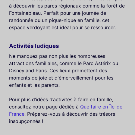
à découvrir les parcs régionaux comme la forêt de
Fontainebleau. Parfait pour une journée de
randonnée ou un pique-nique en famille, cet
espace verdoyant est idéal pour se ressourcer.
Activités ludiques
Ne manquez pas non plus les nombreuses
attractions familiales, comme le Parc Astérix ou
Disneyland Paris. Ces lieux promettent des
moments de joie et d'émerveillement pour les
enfants et les parents.
Pour plus d’idées d’activités à faire en famille,
consultez notre page dédiée à
Que faire en Île-de-
France
. Préparez-vous à découvrir des trésors
insoupçonnés !