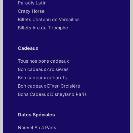
Paradis Latin
Crazy Horse
Billets Chateau de Versailles
Billets Arc de Triomphe
Cadeaux
Tous nos bons cadeaux
Bon cadeaux croisières
Bon cadeaux cabarets
Bon cadeaux Dîner-Croisière
Bons Cadeaux Disneyland Paris
Dates Spéciales
Nouvel An à Paris