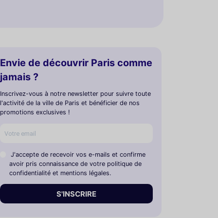
Envie de découvrir Paris comme
jamais ?
Inscrivez-vous à notre newsletter pour suivre toute
l'activité de la ville de Paris et bénéficier de nos
promotions exclusives !
J'accepte de recevoir vos e-mails et confirme
avoir pris connaissance de votre politique de
confidentialité et mentions légales.
S'INSCRIRE