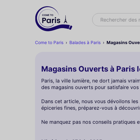
Rechercher
Rechercher des
Come to Paris
Balades à Paris
Magasins Ouver
Magasins Ouverts à Paris 
Paris, la ville lumière, ne dort jamais vra
des magasins ouverts pour satisfaire vos
Dans cet article, nous vous dévoilons le
épiceries fines, préparez-vous à découvri
Ne manquez pas nos conseils pratiques et