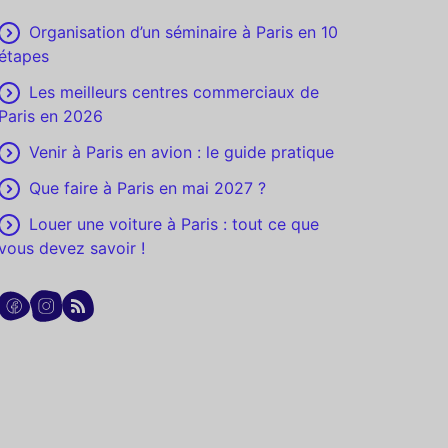
Organisation d’un séminaire à Paris en 10
étapes
Les meilleurs centres commerciaux de
Paris en 2026
Venir à Paris en avion : le guide pratique
Que faire à Paris en mai 2027 ?
Louer une voiture à Paris : tout ce que
vous devez savoir !