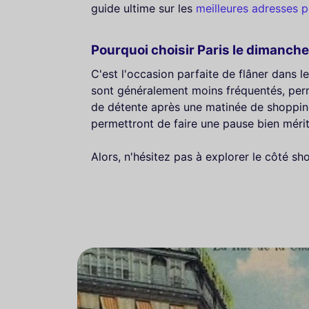
guide ultime sur les
meilleures adresses p
Pourquoi choisir Paris le dimanche
C'est l'occasion parfaite de flâner dans le
sont généralement moins fréquentés, perm
de détente après une matinée de shopping
permettront de faire une pause bien méri
Alors, n'hésitez pas à explorer le côté s