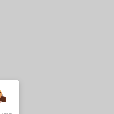
accepter,