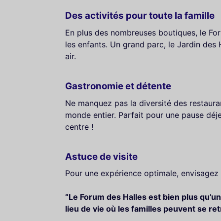
Des activités pour toute la famille
En plus des nombreuses boutiques, le For
les enfants. Un grand parc, le Jardin des 
air.
Gastronomie et détente
Ne manquez pas la diversité des restaura
monde entier. Parfait pour une pause déj
centre !
Astuce de visite
Pour une expérience optimale, envisagez de
“Le Forum des Halles est bien plus qu’un
lieu de vie où les familles peuvent se re