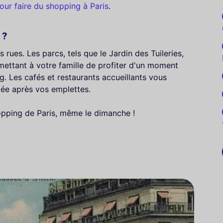
our faire du shopping à Paris
.
 ?
s rues. Les parcs, tels que le Jardin des Tuileries,
ettant à votre famille de profiter d'un moment
. Les cafés et restaurants accueillants vous
tée après vos emplettes.
hopping de Paris, même le dimanche !