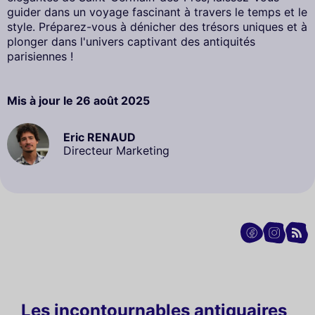
guider dans un voyage fascinant à travers le temps et le
style. Préparez-vous à dénicher des trésors uniques et à
plonger dans l'univers captivant des antiquités
parisiennes !
Mis à jour le
26 août 2025
Eric RENAUD
Directeur Marketing
Les incontournables antiquaires