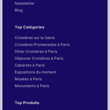
Newsletter
Blog
Top Catégories
Croisières sur la Seine
Croisières Promenades à Paris
Dîner-Croisières à Paris
Déjeuner Croisières à Paris
Cabarets à Paris
Expositions du moment
Musées à Paris
Monuments à Paris
Top Produits