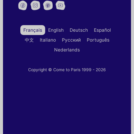
Français
English
Deutsch
Español
中文
Italiano
Русский
Português
Nederlands
Copyright © Come to Paris 1999 - 2026