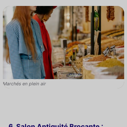
Marchés en plein air
6. Salon Antiquité Brocante :