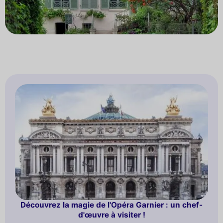
Découvrez la magie de l'Opéra Garnier : un chef-
d'œuvre à visiter !