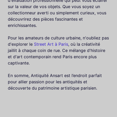
d'évaluation professionnelle qui peut vous éclairer
sur la valeur de vos objets. Que vous soyez un
collectionneur averti ou simplement curieux, vous
découvrirez des pièces fascinantes et
enrichissantes.
Pour les amateurs de culture urbaine, n'oubliez pas
d'explorer le
Street Art à Paris
, où la créativité
jaillit à chaque coin de rue. Ce mélange d'histoire
et d'art contemporain rend Paris encore plus
captivante.
En somme, Antiquité Ansart est l’endroit parfait
pour allier passion pour les antiquités et
découverte du patrimoine artistique parisien.