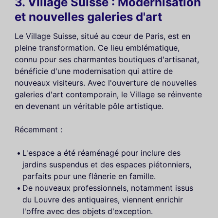
3. Village Suisse : Modernisation
et nouvelles galeries d'art
Le Village Suisse, situé au cœur de Paris, est en
pleine transformation. Ce lieu emblématique,
connu pour ses charmantes boutiques d'artisanat,
bénéficie d'une modernisation qui attire de
nouveaux visiteurs. Avec l'ouverture de nouvelles
galeries d'art contemporain, le Village se réinvente
en devenant un véritable pôle artistique.
Récemment :
L'espace a été réaménagé pour inclure des
jardins suspendus et des espaces piétonniers,
parfaits pour une flânerie en famille.
De nouveaux professionnels, notamment issus
du Louvre des antiquaires, viennent enrichir
l'offre avec des objets d'exception.