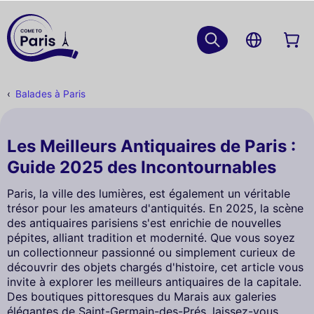
Balades à Paris
Les Meilleurs Antiquaires de Paris :
Guide 2025 des Incontournables
Paris, la ville des lumières, est également un véritable
trésor pour les amateurs d'antiquités. En 2025, la scène
des antiquaires parisiens s'est enrichie de nouvelles
pépites, alliant tradition et modernité. Que vous soyez
un collectionneur passionné ou simplement curieux de
découvrir des objets chargés d'histoire, cet article vous
invite à explorer les meilleurs antiquaires de la capitale.
Des boutiques pittoresques du Marais aux galeries
élégantes de Saint-Germain-des-Prés, laissez-vous