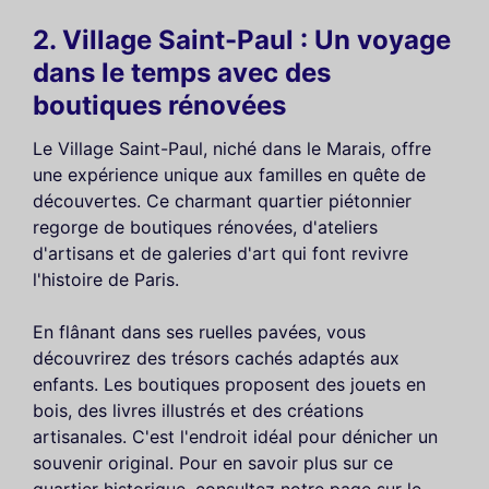
2. Village Saint-Paul : Un voyage
dans le temps avec des
boutiques rénovées
Le Village Saint-Paul, niché dans le Marais, offre
une expérience unique aux familles en quête de
découvertes. Ce charmant quartier piétonnier
regorge de boutiques rénovées, d'ateliers
d'artisans et de galeries d'art qui font revivre
l'histoire de Paris.
En flânant dans ses ruelles pavées, vous
découvrirez des trésors cachés adaptés aux
enfants. Les boutiques proposent des jouets en
bois, des livres illustrés et des créations
artisanales. C'est l'endroit idéal pour dénicher un
souvenir original. Pour en savoir plus sur ce
quartier historique, consultez notre page sur le