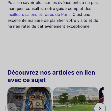
Pour en savoir plus sur les événements à ne pas
manquer, consultez notre guide complet des
meilleurs salons et foires de Paris
. C'est une
excellente manière de planifier votre visite et de
ne rien rater de cet événement exceptionnel.
Découvrez nos articles en lien
avec ce sujet