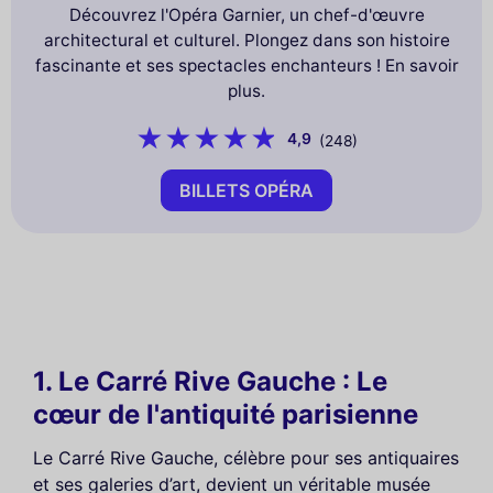
Découvrez l'Opéra Garnier, un chef-d'œuvre
architectural et culturel. Plongez dans son histoire
fascinante et ses spectacles enchanteurs ! En savoir
plus.
4,9
(248)
BILLETS OPÉRA
1. Le Carré Rive Gauche : Le
cœur de l'antiquité parisienne
Le Carré Rive Gauche, célèbre pour ses antiquaires
et ses galeries d’art, devient un véritable musée