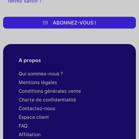
devez savoir !
ABONNEZ-VOUS !
A propos
Qui sommes-nous ?
Mentions légales
Conditions générales vente
Charte de confidentialité
Contactez-nous
Espace client
FAQ
Affiliation