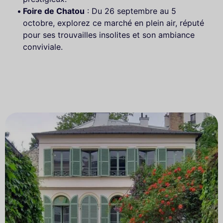
Foire de Chatou
: Du 26 septembre au 5
octobre, explorez ce marché en plein air, réputé
pour ses trouvailles insolites et son ambiance
conviviale.