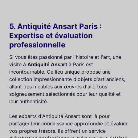
5. Antiquité Ansart Paris :
Expertise et évaluation
professionnelle
Si vous êtes passionné par l'histoire et l'art, une
visite à
Antiquité Ansart
à Paris est
incontournable. Ce lieu unique propose une
collection impressionnante d'objets d'art anciens,
allant des meubles aux œuvres d'art, tous
soigneusement sélectionnés pour leur qualité et
leur authenticité.
Les experts d'Antiquité Ansart sont là pour
partager leur connaissance approfondie et évaluer
vos propres trésors. Ils offrent un service