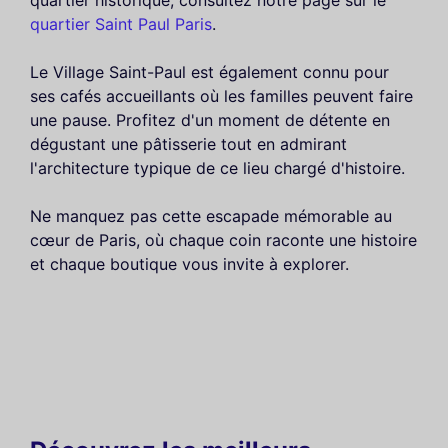
quartier Saint Paul Paris
.
Le Village Saint-Paul est également connu pour
ses cafés accueillants où les familles peuvent faire
une pause. Profitez d'un moment de détente en
dégustant une pâtisserie tout en admirant
l'architecture typique de ce lieu chargé d'histoire.
Ne manquez pas cette escapade mémorable au
cœur de Paris, où chaque coin raconte une histoire
et chaque boutique vous invite à explorer.