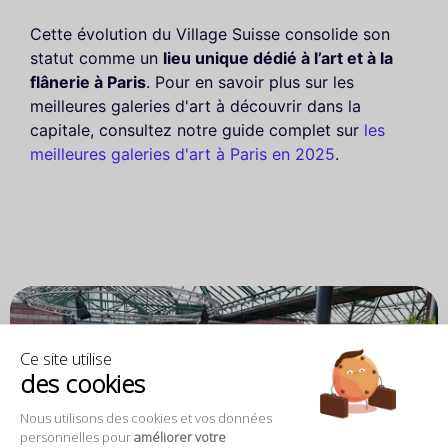
Cette évolution du Village Suisse consolide son
statut comme un
lieu unique dédié à l’art et à la
flânerie à Paris
. Pour en savoir plus sur les
meilleures galeries d'art à découvrir dans la
capitale, consultez notre guide complet sur
les
meilleures galeries d'art à Paris en 2025
.
Ce site utilise
des cookies
Nous utilisons des cookies et vos données
personnelles pour
améliorer votre