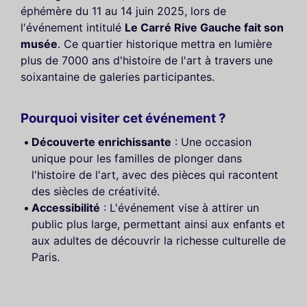
éphémère du 11 au 14 juin 2025, lors de
l'événement intitulé
Le Carré Rive Gauche fait son
musée
. Ce quartier historique mettra en lumière
plus de 7000 ans d'histoire de l'art à travers une
soixantaine de galeries participantes.
Pourquoi visiter cet événement ?
Découverte enrichissante
: Une occasion
unique pour les familles de plonger dans
l'histoire de l'art, avec des pièces qui racontent
des siècles de créativité.
Accessibilité
: L'événement vise à attirer un
public plus large, permettant ainsi aux enfants et
aux adultes de découvrir la richesse culturelle de
Paris.