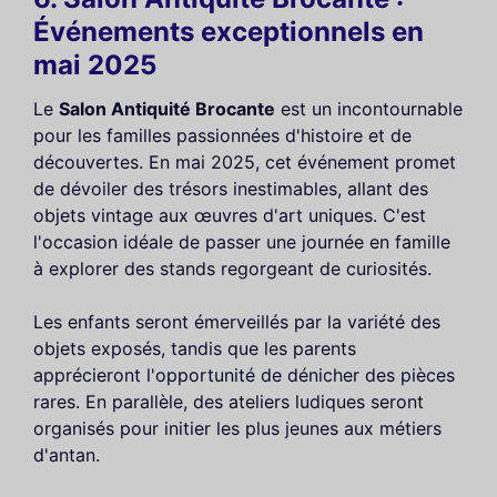
Événements exceptionnels en
mai 2025
Le
Salon Antiquité Brocante
est un incontournable
pour les familles passionnées d'histoire et de
découvertes. En mai 2025, cet événement promet
de dévoiler des trésors inestimables, allant des
objets vintage aux œuvres d'art uniques. C'est
l'occasion idéale de passer une journée en famille
à explorer des stands regorgeant de curiosités.
Les enfants seront émerveillés par la variété des
objets exposés, tandis que les parents
apprécieront l'opportunité de dénicher des pièces
rares. En parallèle, des ateliers ludiques seront
organisés pour initier les plus jeunes aux métiers
d'antan.