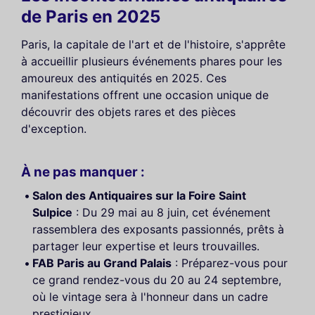
de Paris en 2025
Paris, la capitale de l'art et de l'histoire, s'apprête
à accueillir plusieurs événements phares pour les
amoureux des antiquités en 2025. Ces
manifestations offrent une occasion unique de
découvrir des objets rares et des pièces
d'exception.
À ne pas manquer :
Salon des Antiquaires sur la Foire Saint
Sulpice
: Du 29 mai au 8 juin, cet événement
rassemblera des exposants passionnés, prêts à
partager leur expertise et leurs trouvailles.
FAB Paris au Grand Palais
: Préparez-vous pour
ce grand rendez-vous du 20 au 24 septembre,
où le vintage sera à l'honneur dans un cadre
prestigieux.