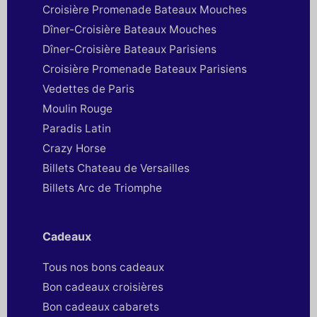
Croisière Promenade Bateaux Mouches
Dîner-Croisière Bateaux Mouches
Dîner-Croisière Bateaux Parisiens
Croisière Promenade Bateaux Parisiens
Vedettes de Paris
Moulin Rouge
Paradis Latin
Crazy Horse
Billets Chateau de Versailles
Billets Arc de Triomphe
Cadeaux
Tous nos bons cadeaux
Bon cadeaux croisières
Bon cadeaux cabarets