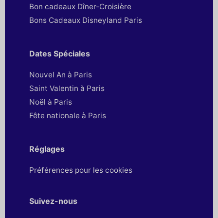
Bon cadeaux Dîner-Croisière
Bons Cadeaux Disneyland Paris
Dates Spéciales
Nouvel An à Paris
Saint Valentin à Paris
Noël à Paris
Fête nationale à Paris
Réglages
Préférences pour les cookies
Suivez-nous