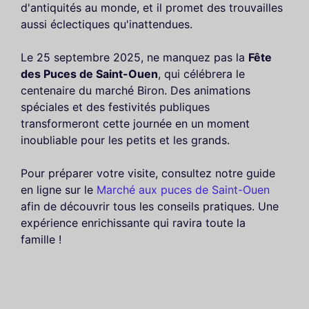
d'antiquités au monde, et il promet des trouvailles
aussi éclectiques qu'inattendues.
Le 25 septembre 2025, ne manquez pas la
Fête
des Puces de Saint-Ouen
, qui célébrera le
centenaire du marché Biron. Des animations
spéciales et des festivités publiques
transformeront cette journée en un moment
inoubliable pour les petits et les grands.
Pour préparer votre visite, consultez notre guide
en ligne sur le
Marché aux puces de Saint-Ouen
afin de découvrir tous les conseils pratiques. Une
expérience enrichissante qui ravira toute la
famille !