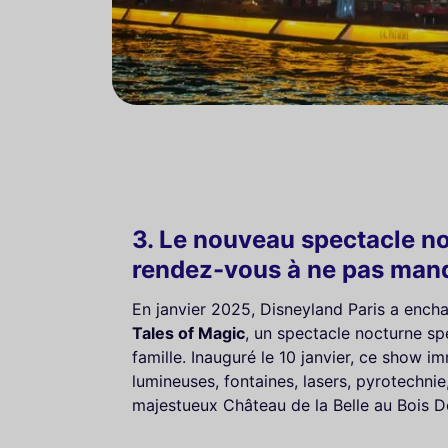
3. Le nouveau spectacle no
rendez-vous à ne pas man
En janvier 2025, Disneyland Paris a ench
Tales of Magic
, un spectacle nocturne sp
famille. Inauguré le 10 janvier, ce show 
lumineuses, fontaines, lasers, pyrotechnie
majestueux Château de la Belle au Bois 