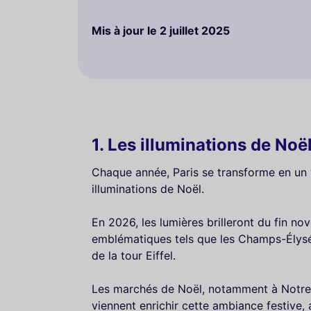
Mis à jour le
2 juillet 2025
1. Les illuminations de Noël
Chaque année, Paris se transforme en un 
illuminations de Noël.
En 2026, les lumières brilleront du fin n
emblématiques tels que les Champs-Élysée
de la tour Eiffel.
Les marchés de Noël, notamment à Notre-
viennent enrichir cette ambiance festive, 