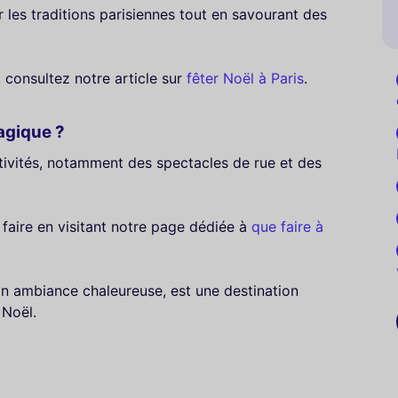
 les traditions parisiennes tout en savourant des
, consultez notre article sur
fêter Noël à Paris
.
agique ?
tivités, notamment des spectacles de rue et des
 faire en visitant notre page dédiée à
que faire à
son ambiance chaleureuse, est une destination
 Noël.