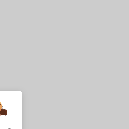
accepter,