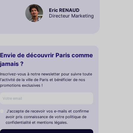
Eric RENAUD
Directeur Marketing
Envie de découvrir Paris comme
jamais ?
Inscrivez-vous à notre newsletter pour suivre toute
l'activité de la ville de Paris et bénéficier de nos
promotions exclusives !
J'accepte de recevoir vos e-mails et confirme
avoir pris connaissance de votre politique de
confidentialité et mentions légales.