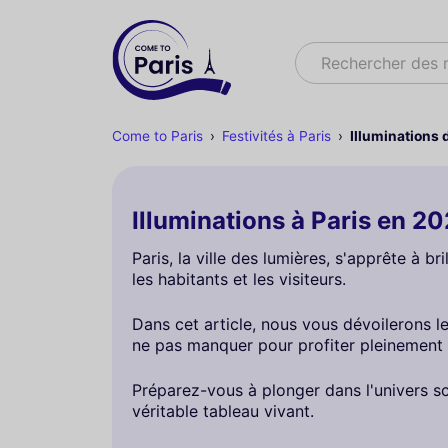
Rechercher
Rechercher des
Come to Paris
Festivités à Paris
Illuminations 
Illuminations à Paris en 20
Paris, la ville des lumières, s'apprête à 
les habitants et les visiteurs.
Dans cet article, nous vous dévoilerons l
ne pas manquer pour profiter pleinement
Préparez-vous à plonger dans l'univers sci
véritable tableau vivant.