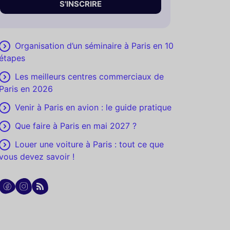
S'INSCRIRE
Organisation d’un séminaire à Paris en 10
étapes
Les meilleurs centres commerciaux de
Paris en 2026
Venir à Paris en avion : le guide pratique
Que faire à Paris en mai 2027 ?
Louer une voiture à Paris : tout ce que
vous devez savoir !