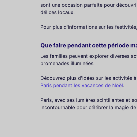
sont une occasion parfaite pour découvrir
délices locaux.
Pour plus d'informations sur les festivités
Que faire pendant cette période m
Les familles peuvent explorer diverses ac
promenades illuminées.
Découvrez plus d'idées sur les activités à
Paris pendant les vacances de Noël
.
Paris, avec ses lumières scintillantes et 
incontournable pour célébrer la magie de