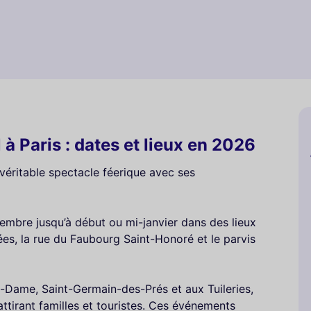
 à Paris : dates et lieux en 2026
véritable spectacle féerique avec ses
ovembre jusqu’à début ou mi-janvier dans des lieux
s, la rue du Faubourg Saint-Honoré et le parvis
Dame, Saint-Germain-des-Prés et aux Tuileries,
attirant familles et touristes. Ces événements