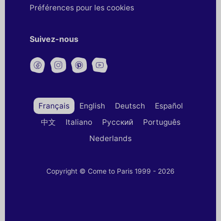
Préférences pour les cookies
Suivez-nous
Français
English
Deutsch
Español
中文
Italiano
Русский
Português
Nederlands
Copyright © Come to Paris 1999 - 2026