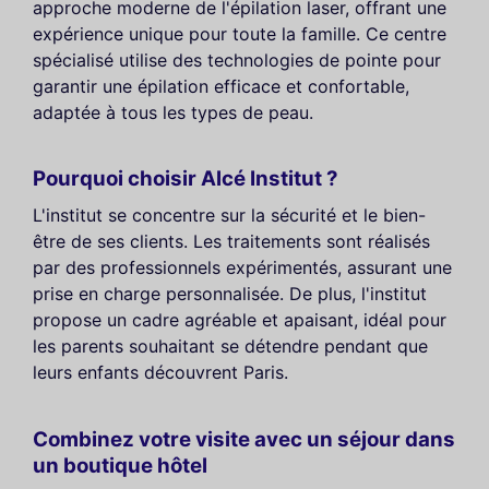
approche moderne de l'épilation laser, offrant une
expérience unique pour toute la famille. Ce centre
spécialisé utilise des technologies de pointe pour
garantir une épilation efficace et confortable,
adaptée à tous les types de peau.
Pourquoi choisir Alcé Institut ?
L'institut se concentre sur la sécurité et le bien-
être de ses clients. Les traitements sont réalisés
par des professionnels expérimentés, assurant une
prise en charge personnalisée. De plus, l'institut
propose un cadre agréable et apaisant, idéal pour
les parents souhaitant se détendre pendant que
leurs enfants découvrent Paris.
Combinez votre visite avec un séjour dans
un boutique hôtel