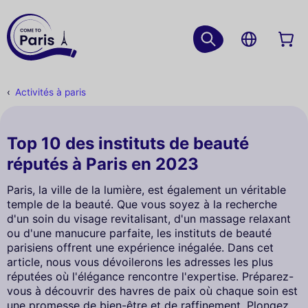
Activités à paris
Top 10 des instituts de beauté
réputés à Paris en 2023
Paris, la ville de la lumière, est également un véritable
temple de la beauté. Que vous soyez à la recherche
d'un soin du visage revitalisant, d'un massage relaxant
ou d'une manucure parfaite, les instituts de beauté
parisiens offrent une expérience inégalée. Dans cet
article, nous vous dévoilerons les adresses les plus
réputées où l'élégance rencontre l'expertise. Préparez-
vous à découvrir des havres de paix où chaque soin est
une promesse de bien-être et de raffinement. Plongez