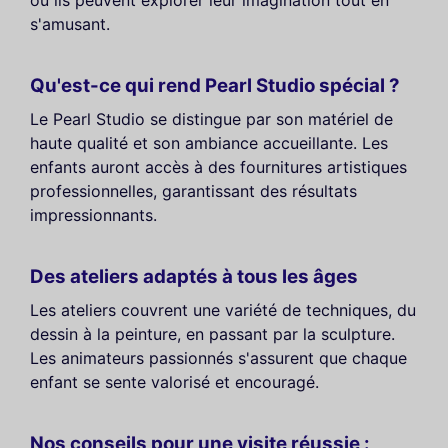
où ils peuvent explorer leur imagination tout en
s'amusant.
Qu'est-ce qui rend Pearl Studio spécial ?
Le Pearl Studio se distingue par son matériel de
haute qualité et son ambiance accueillante. Les
enfants auront accès à des fournitures artistiques
professionnelles, garantissant des résultats
impressionnants.
Des ateliers adaptés à tous les âges
Les ateliers couvrent une variété de techniques, du
dessin à la peinture, en passant par la sculpture.
Les animateurs passionnés s'assurent que chaque
enfant se sente valorisé et encouragé.
Nos conseils pour une visite réussie :