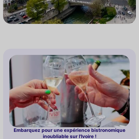
Embarquez pour une expérience bistronomique
inoubliable sur l'Ivoire !