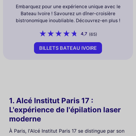
Embarquez pour une expérience unique avec le
Bateau Ivoire ! Savourez un dîner-croisière
bistronomique inoubliable. Découvrez-en plus !
4,7
(65)
BILLETS BATEAU IVOIRE
1. Alcé Institut Paris 17 :
L'expérience de l'épilation laser
moderne
À Paris, l'Alcé Institut Paris 17 se distingue par son