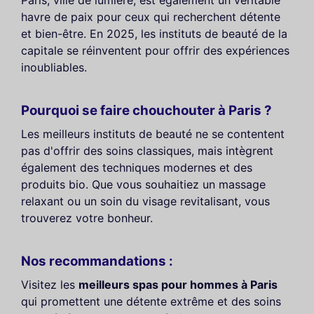
Paris, ville de lumière, est également un véritable
havre de paix pour ceux qui recherchent détente
et bien-être. En 2025, les instituts de beauté de la
capitale se réinventent pour offrir des expériences
inoubliables.
Pourquoi se faire chouchouter à Paris ?
Les meilleurs instituts de beauté ne se contentent
pas d'offrir des soins classiques, mais intègrent
également des techniques modernes et des
produits bio. Que vous souhaitiez un massage
relaxant ou un soin du visage revitalisant, vous
trouverez votre bonheur.
Nos recommandations :
Visitez les
meilleurs spas pour hommes à Paris
qui promettent une détente extrême et des soins