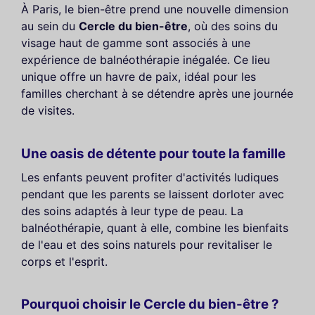
À Paris, le bien-être prend une nouvelle dimension
au sein du
Cercle du bien-être
, où des soins du
visage haut de gamme sont associés à une
expérience de balnéothérapie inégalée. Ce lieu
unique offre un havre de paix, idéal pour les
familles cherchant à se détendre après une journée
de visites.
Une oasis de détente pour toute la famille
Les enfants peuvent profiter d'activités ludiques
pendant que les parents se laissent dorloter avec
des soins adaptés à leur type de peau. La
balnéothérapie, quant à elle, combine les bienfaits
de l'eau et des soins naturels pour revitaliser le
corps et l'esprit.
Pourquoi choisir le Cercle du bien-être ?