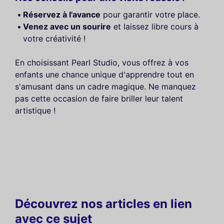
Réservez à l'avance
pour garantir votre place.
Venez avec un sourire
et laissez libre cours à
votre créativité !
En choisissant Pearl Studio, vous offrez à vos
enfants une chance unique d'apprendre tout en
s'amusant dans un cadre magique. Ne manquez
pas cette occasion de faire briller leur talent
artistique !
Découvrez nos articles en lien
avec ce sujet