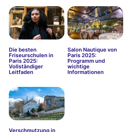
Die besten
Salon Nautique von
Friseurschulen in
Paris 2025:
Paris 2025:
Programm und
Vollständiger
wichtige
Leitfaden
Informationen
Verschmutzung in