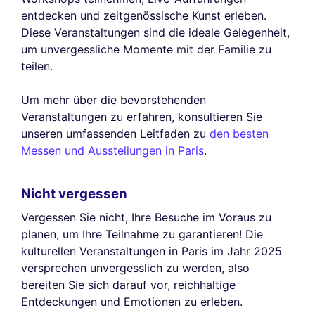
entdecken und zeitgenössische Kunst erleben.
Diese Veranstaltungen sind die ideale Gelegenheit,
um unvergessliche Momente mit der Familie zu
teilen.
Um mehr über die bevorstehenden
Veranstaltungen zu erfahren, konsultieren Sie
unseren umfassenden Leitfaden zu
den besten
Messen und Ausstellungen in Paris
.
Nicht vergessen
Vergessen Sie nicht, Ihre Besuche im Voraus zu
planen, um Ihre Teilnahme zu garantieren! Die
kulturellen Veranstaltungen in Paris im Jahr 2025
versprechen unvergesslich zu werden, also
bereiten Sie sich darauf vor, reichhaltige
Entdeckungen und Emotionen zu erleben.