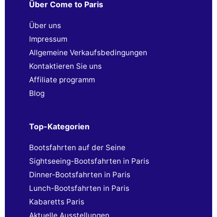
Über Come to Paris
Über uns
Impressum
Allgemeine Verkaufsbedingungen
Kontaktieren Sie uns
Affiliate programm
Blog
Top-Kategorien
Bootsfahrten auf der Seine
Sightseeing-Bootsfahrten in Paris
Dinner-Bootsfahrten in Paris
Lunch-Bootsfahrten in Paris
Kabaretts Paris
Aktuelle Ausstellungen