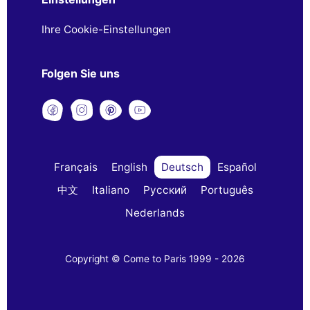
Ihre Cookie-Einstellungen
Folgen Sie uns
Français
English
Deutsch
Español
中文
Italiano
Русский
Português
Nederlands
Copyright © Come to Paris 1999 - 2026