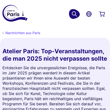
Nachrichten aus Paris
Atelier Paris: Top-Veranstaltungen,
die man 2025 nicht verpassen sollte
Entdecken Sie die unvergesslichen Ereignisse, die Paris
im Jahr 2025 prägen werden! In diesem Artikel
präsentieren wir Ihnen eine Auswahl der besten
Workshops, Konferenzen und Festivals, die Sie in der
französischen Hauptstadt nicht verpassen sollten. Egal,
ob Sie sich für Kunst, Technologie oder Kultur
begeistern, Paris hält ein reichhaltiges und vielfältiges
Programm für Sie bereit. Bereiten Sie sich darauf vor,
einzigartige Erfahrungen zu sammeln und Experten aus