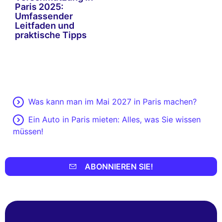
Paris 2025:
Umfassender
Leitfaden und
praktische Tipps
Was kann man im Mai 2027 in Paris machen?
Ein Auto in Paris mieten: Alles, was Sie wissen
müssen!
ABONNIEREN SIE!