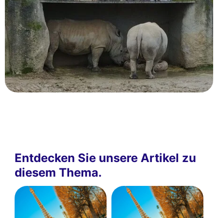
Entdecken Sie unsere Artikel zu
diesem Thema.