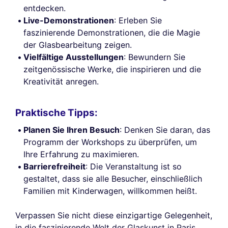
entdecken.
Live-Demonstrationen
: Erleben Sie
faszinierende Demonstrationen, die die Magie
der Glasbearbeitung zeigen.
Vielfältige Ausstellungen
: Bewundern Sie
zeitgenössische Werke, die inspirieren und die
Kreativität anregen.
Praktische Tipps:
Planen Sie Ihren Besuch
: Denken Sie daran, das
Programm der Workshops zu überprüfen, um
Ihre Erfahrung zu maximieren.
Barrierefreiheit
: Die Veranstaltung ist so
gestaltet, dass sie alle Besucher, einschließlich
Familien mit Kinderwagen, willkommen heißt.
Verpassen Sie nicht diese einzigartige Gelegenheit,
in die faszinierende Welt der Glaskunst in Paris