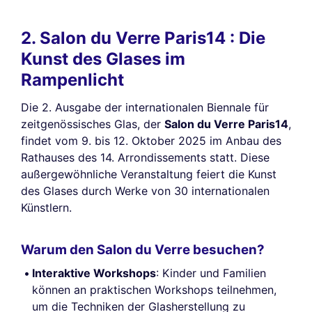
2. Salon du Verre Paris14 : Die
Kunst des Glases im
Rampenlicht
Die 2. Ausgabe der internationalen Biennale für
zeitgenössisches Glas, der
Salon du Verre Paris14
,
findet vom 9. bis 12. Oktober 2025 im Anbau des
Rathauses des 14. Arrondissements statt. Diese
außergewöhnliche Veranstaltung feiert die Kunst
des Glases durch Werke von 30 internationalen
Künstlern.
Warum den Salon du Verre besuchen?
Interaktive Workshops
: Kinder und Familien
können an praktischen Workshops teilnehmen,
um die Techniken der Glasherstellung zu