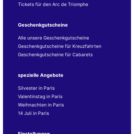
Tickets für den Arc de Triomphe
Geschenkgutscheine
Alle unsere Geschenkgutscheine
Geschenkgutscheine für Kreuzfahrten
Geschenkgutscheine für Cabarets
spezielle Angebote
Silvester in Paris
Valentinstag in Paris
Weihnachten in Paris
14 Juli in Paris
Einstellungen