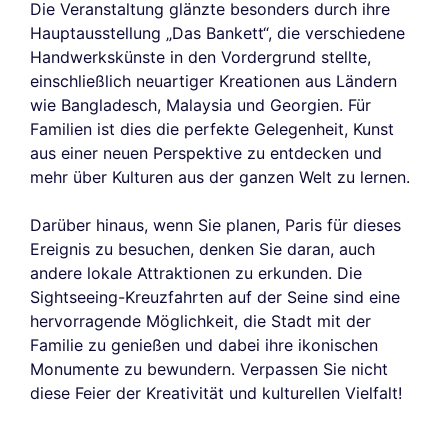
Die Veranstaltung glänzte besonders durch ihre
Hauptausstellung „Das Bankett“, die verschiedene
Handwerkskünste in den Vordergrund stellte,
einschließlich neuartiger Kreationen aus Ländern
wie Bangladesch, Malaysia und Georgien. Für
Familien ist dies die perfekte Gelegenheit, Kunst
aus einer neuen Perspektive zu entdecken und
mehr über Kulturen aus der ganzen Welt zu lernen.
Darüber hinaus, wenn Sie planen, Paris für dieses
Ereignis zu besuchen, denken Sie daran, auch
andere lokale Attraktionen zu erkunden. Die
Sightseeing-Kreuzfahrten auf der Seine sind eine
hervorragende Möglichkeit, die Stadt mit der
Familie zu genießen und dabei ihre ikonischen
Monumente zu bewundern. Verpassen Sie nicht
diese Feier der Kreativität und kulturellen Vielfalt!