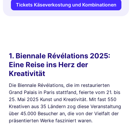
Tickets Käseverkostung und Kombinationen
1. Biennale Révélations 2025:
Eine Reise ins Herz der
Kreativität
Die Biennale Révélations, die im restaurierten
Grand Palais in Paris stattfand, feierte vom 21. bis
25. Mai 2025 Kunst und Kreativität. Mit fast 550
Kreativen aus 35 Ländern zog diese Veranstaltung
über 45.000 Besucher an, die von der Vielfalt der
präsentierten Werke fasziniert waren.