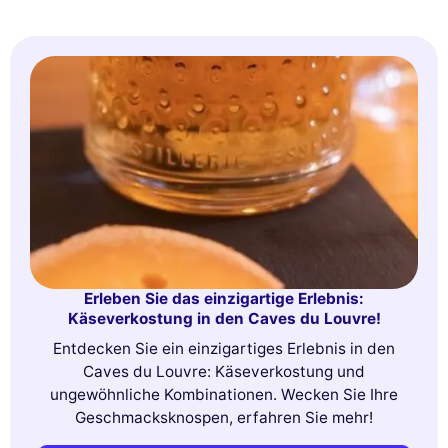
Erleben Sie das einzigartige Erlebnis:
Käseverkostung in den Caves du Louvre!
Entdecken Sie ein einzigartiges Erlebnis in den
Caves du Louvre: Käseverkostung und
ungewöhnliche Kombinationen. Wecken Sie Ihre
Geschmacksknospen, erfahren Sie mehr!