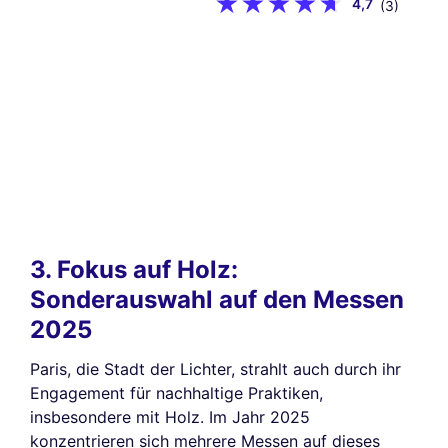
4,7
(3)
3. Fokus auf Holz:
Sonderauswahl auf den Messen
2025
Paris, die Stadt der Lichter, strahlt auch durch ihr
Engagement für nachhaltige Praktiken,
insbesondere mit Holz. Im Jahr 2025
konzentrieren sich mehrere Messen auf dieses