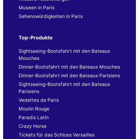
Museen in Paris
Sehenswürdigkeiten in Paris
Top-Produkte
Sightseeing-Bootsfahrt mit den Bateaux
Mouches
Dinner-Bootsfahrt mit den Bateaux Mouches
Dinner-Bootsfahrt mit den Bateaux Parisiens
Sightseeing-Bootsfahrt mit den Bateaux
Parisiens
Vedettes de Paris
Moulin Rouge
Paradis Latin
Crazy Horse
Tickets für das Schloss Versailles