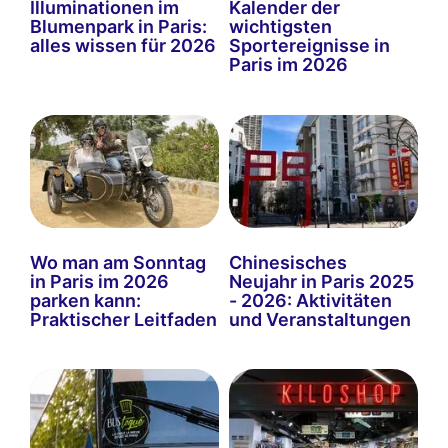
Illuminationen im
Kalender der
Blumenpark in Paris:
wichtigsten
alles wissen für 2026
Sportereignisse in
Paris im 2026
Wo man am Sonntag
Chinesisches
in Paris im 2026
Neujahr in Paris 2025
parken kann:
- 2026: Aktivitäten
Praktischer Leitfaden
und Veranstaltungen