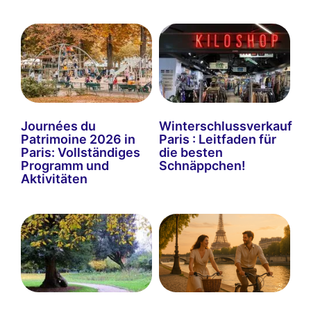
Journées du
Winterschlussverkauf
Patrimoine 2026 in
Paris : Leitfaden für
Paris: Vollständiges
die besten
Programm und
Schnäppchen!
Aktivitäten