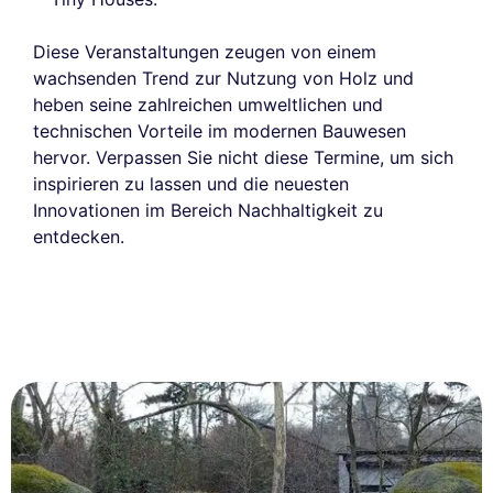
Diese Veranstaltungen zeugen von einem
wachsenden Trend zur Nutzung von Holz und
heben seine zahlreichen umweltlichen und
technischen Vorteile im modernen Bauwesen
hervor. Verpassen Sie nicht diese Termine, um sich
inspirieren zu lassen und die neuesten
Innovationen im Bereich Nachhaltigkeit zu
entdecken.