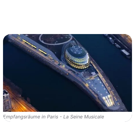
Empfangsräume in Paris - La Seine Musicale