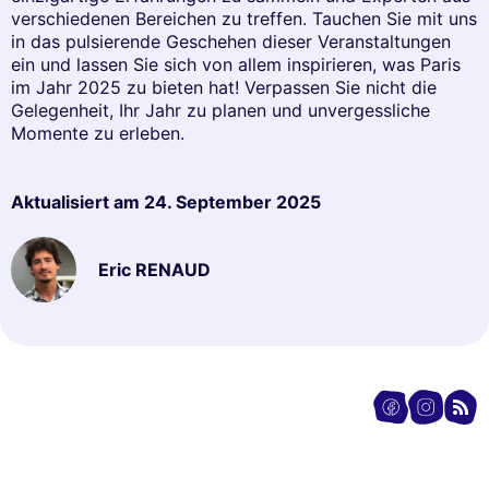
verschiedenen Bereichen zu treffen. Tauchen Sie mit uns
in das pulsierende Geschehen dieser Veranstaltungen
ein und lassen Sie sich von allem inspirieren, was Paris
im Jahr 2025 zu bieten hat! Verpassen Sie nicht die
Gelegenheit, Ihr Jahr zu planen und unvergessliche
Momente zu erleben.
Aktualisiert am
24. September 2025
Eric RENAUD