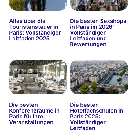
Alles über die
Die besten Sexshops
Touristensteuer in
in Paris im 2026:
Paris: Vollständiger
Vollständiger
Leitfaden 2025
Leitfaden und
Bewertungen
Die besten
Die besten
Konferenzräume in
Hotelfachschulen in
Paris für Ihre
Paris 2025:
Veranstaltungen
Vollständiger
Leitfaden