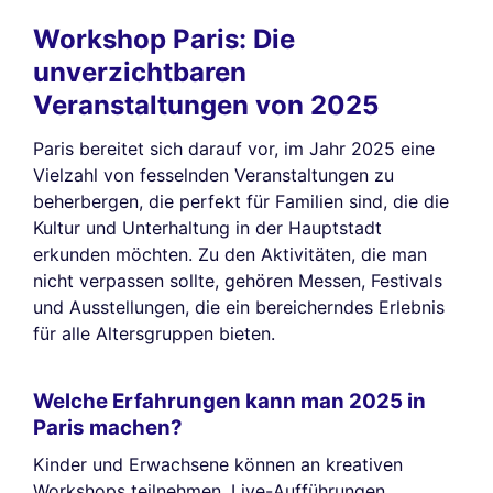
Workshop Paris: Die
unverzichtbaren
Veranstaltungen von 2025
Paris bereitet sich darauf vor, im Jahr 2025 eine
Vielzahl von fesselnden Veranstaltungen zu
beherbergen, die perfekt für Familien sind, die die
Kultur und Unterhaltung in der Hauptstadt
erkunden möchten. Zu den Aktivitäten, die man
nicht verpassen sollte, gehören Messen, Festivals
und Ausstellungen, die ein bereicherndes Erlebnis
für alle Altersgruppen bieten.
Welche Erfahrungen kann man 2025 in
Paris machen?
Kinder und Erwachsene können an kreativen
Workshops teilnehmen, Live-Aufführungen