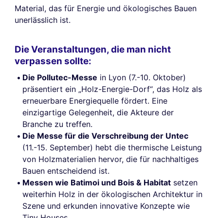
Material, das für Energie und ökologisches Bauen
unerlässlich ist.
Die Veranstaltungen, die man nicht
verpassen sollte:
Die Pollutec-Messe
in Lyon (7.-10. Oktober)
präsentiert ein „Holz-Energie-Dorf“, das Holz als
erneuerbare Energiequelle fördert. Eine
einzigartige Gelegenheit, die Akteure der
Branche zu treffen.
Die Messe für die Verschreibung der Untec
(11.-15. September) hebt die thermische Leistung
von Holzmaterialien hervor, die für nachhaltiges
Bauen entscheidend ist.
Messen wie Batimoi und Bois & Habitat
setzen
weiterhin Holz in der ökologischen Architektur in
Szene und erkunden innovative Konzepte wie
Tiny Houses.