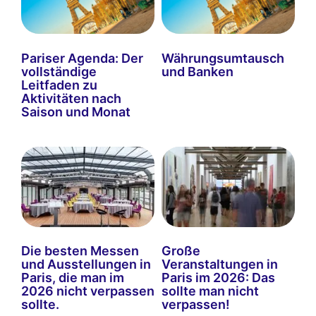
Pariser Agenda: Der
Währungsumtausch
vollständige
und Banken
Leitfaden zu
Aktivitäten nach
Saison und Monat
Die besten Messen
Große
und Ausstellungen in
Veranstaltungen in
Paris, die man im
Paris im 2026: Das
2026 nicht verpassen
sollte man nicht
sollte.
verpassen!